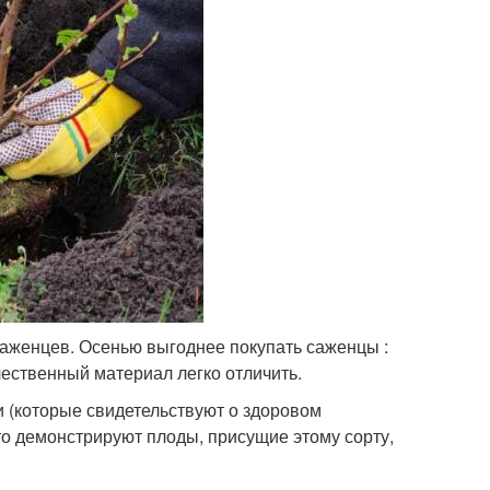
аженцев. Осенью выгоднее покупать саженцы :
ественный материал легко отличить.
и (которые свидетельствуют о здоровом
о демонстрируют плоды, присущие этому сорту,