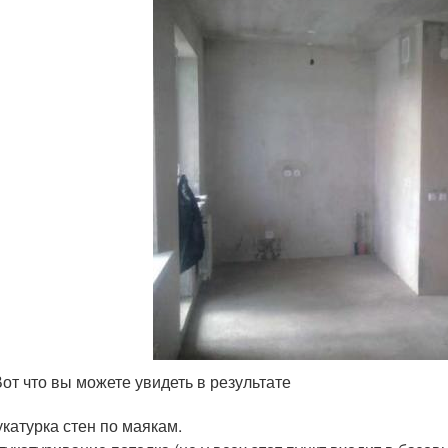
Вот что вы можете увидеть в результате
катурка стен по маякам.