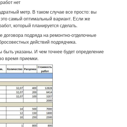
работ нет
дратный метр. В таком случае все просто: вы
 это самый оптимальный вариант. Если же
работ, который планируется сделать.
е договора подряда на ремонтно-отделочные
бросовестных действий подрядчика.
 быть указаны. И чем точнее будет определение
во время приемки.