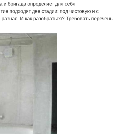
а и бригада определяет для себя
ие подходят две стадии: под чистовую и с
 разная. И как разобраться? Требовать перечень