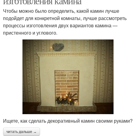
изготовления камина
Чтобы можно было определить, какой камин лучше
подойдет для конкретной комнаты, лучше рассмотреть
процессы изготовления двух вариантов камина —
пристенного и углового.
Ищете, как сделать декоративный камин своими руками?
читать дальше →