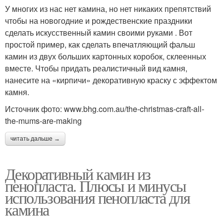
У многих из нас нет камина, но нет никаких препятствий
чтобы на новогодние и рождественские праздники
сделать искусственный камин своими руками . Вот
простой пример, как сделать впечатляющий фальш
камин из двух больших картонных коробок, склеенных
вместе. Чтобы придать реалистичный вид камня,
нанесите на «кирпичи» декоративную краску с эффектом
камня.
Источник фото: www.bhg.com.au/the-christmas-craft-all-
the-mums-are-making
читать дальше →
Декоративный камин из
пенопласта. Плюсы и минусы
использования пенопласта для
камина