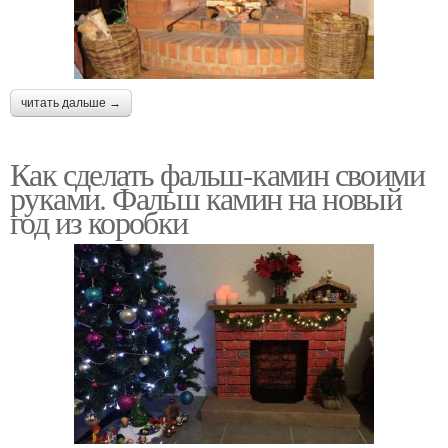
читать дальше →
Как сделать фальш-камин своими
руками. Фальш камин на новый
год из коробки