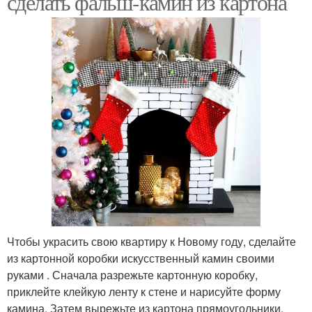
сделать фальш-камин из картона
Чтобы украсить свою квартиру к Новому году, сделайте
из картонной коробки искусственный камин своими
руками . Сначала разрежьте картонную коробку,
приклейте клейкую ленту к стене и нарисуйте форму
камина. Затем вырежьте из картона прямоугольники,