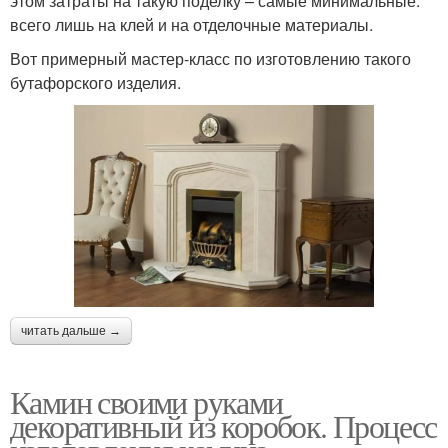
этом затраты на такую поделку – самые минимальные:
всего лишь на клей и на отделочные материалы.
Вот примерный мастер-класс по изготовлению такого
бутафорского изделия.
читать дальше →
Камин своими руками
декоративный из коробок. Процесс