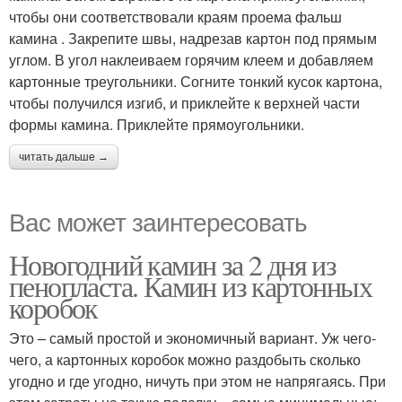
чтобы они соответствовали краям проема фальш
камина . Закрепите швы, надрезав картон под прямым
углом. В угол наклеиваем горячим клеем и добавляем
картонные треугольники. Согните тонкий кусок картона,
чтобы получился изгиб, и приклейте к верхней части
формы камина. Приклейте прямоугольники.
читать дальше →
Вас может заинтересовать
Новогодний камин за 2 дня из
пенопласта. Камин из картонных
коробок
Это – самый простой и экономичный вариант. Уж чего-
чего, а картонных коробок можно раздобыть сколько
угодно и где угодно, ничуть при этом не напрягаясь. При