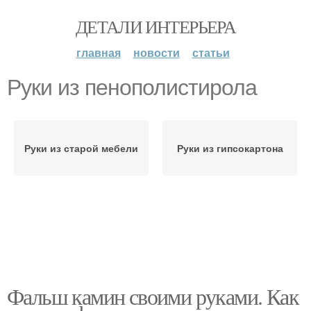
ДЕТАЛИ ИНТЕРЬЕРА
главная
новости
статьи
Руки из пенополистирола
Руки из старой мебели
Руки из гипсокартона
Фальш камин своими руками. Как