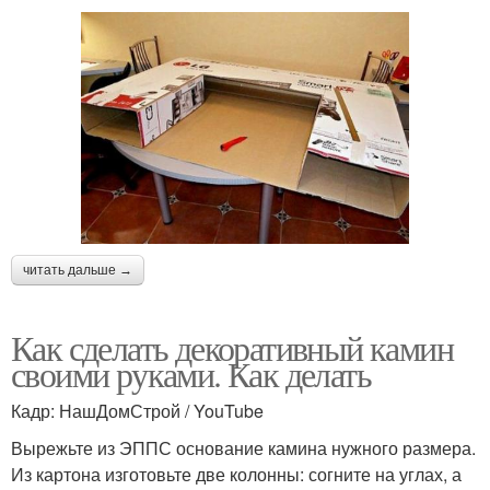
читать дальше →
Как сделать декоративный камин
своими руками. Как делать
Кадр: НашДомСтрой / YouTube
Вырежьте из ЭППС основание камина нужного размера.
Из картона изготовьте две колонны: согните на углах, а