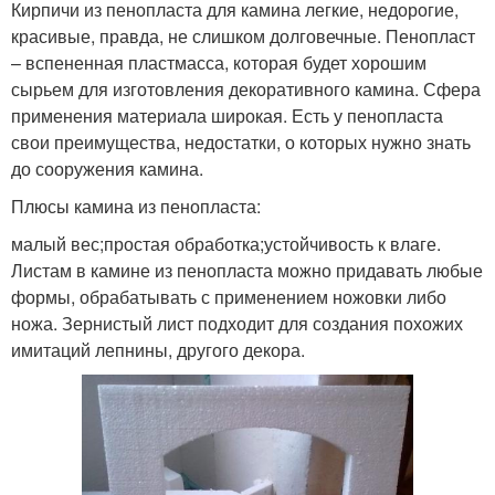
Кирпичи из пенопласта для камина легкие, недорогие,
красивые, правда, не слишком долговечные. Пенопласт
– вспененная пластмасса, которая будет хорошим
сырьем для изготовления декоративного камина. Сфера
применения материала широкая. Есть у пенопласта
свои преимущества, недостатки, о которых нужно знать
до сооружения камина.
Плюсы камина из пенопласта:
малый вес;простая обработка;устойчивость к влаге.
Листам в камине из пенопласта можно придавать любые
формы, обрабатывать с применением ножовки либо
ножа. Зернистый лист подходит для создания похожих
имитаций лепнины, другого декора.