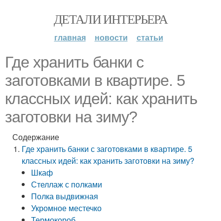
ДЕТАЛИ ИНТЕРЬЕРА
главная
новости
статьи
Где хранить банки с
заготовками в квартире. 5
классных идей: как хранить
заготовки на зиму?
Содержание
Где хранить банки с заготовками в квартире. 5
классных идей: как хранить заготовки на зиму?
Шкаф
Стеллаж с полками
Полка выдвижная
Укромное местечко
Термокороб