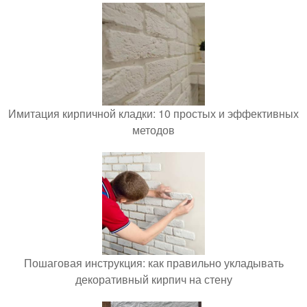
Имитация кирпичной кладки: 10 простых и эффективных
методов
Пошаговая инструкция: как правильно укладывать
декоративный кирпич на стену