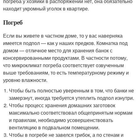
погреба у хозяйки в распоряжении нет, она обязательно
находит укромный уголок в квартире.
Погреб
Если вы живете в частном доме, то у вас наверняка
имеется подпол — как у наших предков. Комнатка под
домом — отличное место для хранения банок с
консервированными продуктами. В частности потому,
что микроклимат погреба соответствует озвученным
выше требованиям, то есть температурному режиму и
уровню влажности.
Чтобы быть полностью уверенным в том, что банки не
замерзнут, иногда требуется утеплить подпол изнутри.
Чтобы процесс хранения домашних заготовок
максимально соответствовал общепринятым нормам
и правилам, необходимо усовершенствовать
вентиляцию в подвальном помещении.
Чтобы в погребе не завелся грибок, а по стенам и