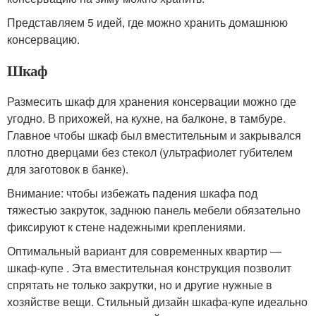
Представляем 5 идей, где можно хранить домашнюю
консервацию.
Шкаф
Размесить шкаф для хранения консервации можно где
угодно. В прихожей, на кухне, на балконе, в тамбуре.
Главное чтобы шкаф был вместительным и закрывался
плотно дверцами без стекол (ультрафиолет губителем
для заготовок в банке).
Внимание: чтобы избежать падения шкафа под
тяжестью закруток, заднюю панель мебели обязательно
фиксируют к стене надежными креплениями.
Оптимальный вариант для современных квартир —
шкаф-купе . Эта вместительная конструкция позволит
спрятать не только закрутки, но и другие нужные в
хозяйстве вещи. Стильный дизайн шкафа-купе идеально