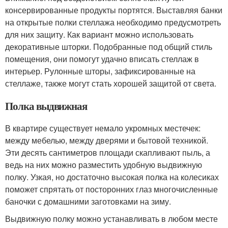
консервированные продукты портятся. Выставляя банки
на открытые полки стеллажа необходимо предусмотреть
для них защиту. Как вариант можно использовать
декоративные шторки. Подобранные под общий стиль
помещения, они помогут удачно вписать стеллаж в
интерьер. Рулонные шторы, зафиксированные на
стеллаже, также могут стать хорошей защитой от света.
Полка выдвижная
В квартире существует немало укромных местечек:
между мебелью, между дверями и бытовой техникой.
Эти десять сантиметров площади скапливают пыль, а
ведь на них можно разместить удобную выдвижную
полку. Узкая, но достаточно высокая полка на колесиках
поможет спрятать от посторонних глаз многочисленные
баночки с домашними заготовками на зиму.
Выдвижную полку можно устанавливать в любом месте