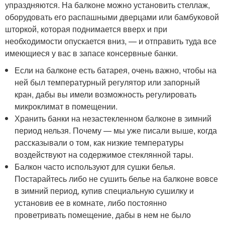
упраздняются. На балконе можно установить стеллаж,
оборудовать его распашными дверцами или бамбуковой
шторкой, которая поднимается вверх и при
необходимости опускается вниз, — и отправить туда все
имеющиеся у вас в запасе консервные банки.
Если на балконе есть батарея, очень важно, чтобы на
ней был температурный регулятор или запорный
кран, дабы вы имели возможность регулировать
микроклимат в помещении.
Хранить банки на незастекленном балконе в зимний
период нельзя. Почему — мы уже писали выше, когда
рассказывали о том, как низкие температуры
воздействуют на содержимое стеклянной тары.
Балкон часто используют для сушки белья.
Постарайтесь либо не сушить белье на балконе вовсе
в зимний период, купив специальную сушилку и
установив ее в комнате, либо постоянно
проветривать помещение, дабы в нем не было