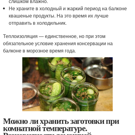
слишком влажно.
Не храните в холодный и жаркий период на балконе
квашеные продукты. На это время их лучше
отправить в холодильник.
Теплоизоляция — единственное, но при этом
обязательное условие хранения консервации на
балконе в морозное время года.
Можно ли хранить заготовки при
комнатной температуре.