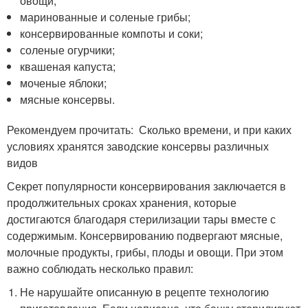
овощи;
маринованные и соленые грибы;
консервированные компоты и соки;
соленые огурчики;
квашеная капуста;
моченые яблоки;
мясные консервы.
Рекомендуем прочитать: Сколько времени, и при каких
условиях хранятся заводские консервы различных
видов
Секрет популярности консервирования заключается в
продолжительных сроках хранения, которые
достигаются благодаря стерилизации тары вместе с
содержимым. Консервированию подвергают мясные,
молочные продукты, грибы, плоды и овощи. При этом
важно соблюдать несколько правил:
Не нарушайте описанную в рецепте технологию