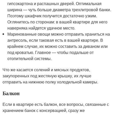
гипсокартона и распашных дверей. Оптимальная
ширина — чуть больше диаметра трехлитровой банки.
Поэтому шкафчик получится достаточно узким.
Оглянитесь по сторонам: в вашей квартире для него
наверняка найдется удачное место.
Маринованные овощи можно отправить храниться на
антресоль, если таковая есть в вашей квартире. В
крайнем случае, их можно составить за диваном или
под кроватью. Главное — чтобы подальше от
отопительной системы.
Что же касается солений и мясных продуктов,
закупоренных под жестяную крышку, их лучше
отправить на нижнюю полку холодильной камеры.
Балкон
Если в квартире есть балкон, все вопросы, связанные с
хранением банок с консервацией, сразу же