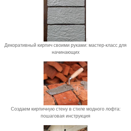
Декоративный кирпич своими руками: мастер-класс для
начинающих
Создаем кирпичную стену в стиле модного лофта:
пошаговая инструкция