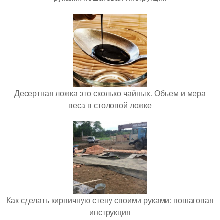
Десертная ложка это сколько чайных. Объем и мера
веса в столовой ложке
Как сделать кирпичную стену своими руками: пошаговая
инструкция