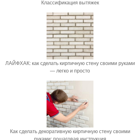
Классификация вытяжек
ЛАЙФХАК: как сделать кирпичную стену своими руками
— легко и просто
Как сделать декоративную кирпичную стену своими
руками: пошаговая инструкция