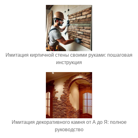
Имитация кирпичной стены своими руками: пошаговая
инструкция
Имитация декоративного камня от А до Я: полное
руководство