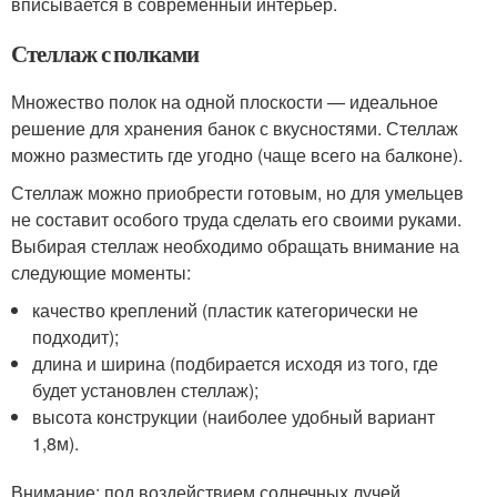
вписывается в современный интерьер.
Стеллаж с полками
Множество полок на одной плоскости — идеальное
решение для хранения банок с вкусностями. Стеллаж
можно разместить где угодно (чаще всего на балконе).
Стеллаж можно приобрести готовым, но для умельцев
не составит особого труда сделать его своими руками.
Выбирая стеллаж необходимо обращать внимание на
следующие моменты:
качество креплений (пластик категорически не
подходит);
длина и ширина (подбирается исходя из того, где
будет установлен стеллаж);
высота конструкции (наиболее удобный вариант
1,8м).
Внимание: под воздействием солнечных лучей