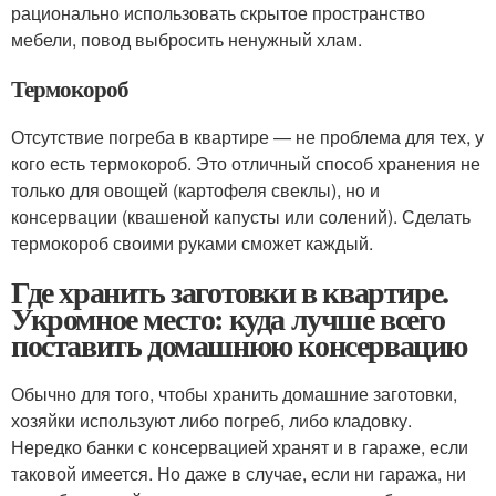
рационально использовать скрытое пространство
мебели, повод выбросить ненужный хлам.
Термокороб
Отсутствие погреба в квартире — не проблема для тех, у
кого есть термокороб. Это отличный способ хранения не
только для овощей (картофеля свеклы), но и
консервации (квашеной капусты или солений). Сделать
термокороб своими руками сможет каждый.
Где хранить заготовки в квартире.
Укромное место: куда лучше всего
поставить домашнюю консервацию
Обычно для того, чтобы хранить домашние заготовки,
хозяйки используют либо погреб, либо кладовку.
Нередко банки с консервацией хранят и в гараже, если
таковой имеется. Но даже в случае, если ни гаража, ни