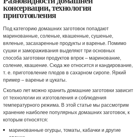
Разновидности домашней
консервации, технология
приготовления
Под категорию домашних заготовок попадают
маринованные, соленые, квашенные, сушеные,
вяленые, засахаренные продукты и варенье. Помимо
сушки и замораживания выделяют три основных
способа заготовки продуктов впрок – маринование,
соление, квашение. Сюда же относится и кандирование,
т. е. приготовление плодов в сахарном сиропе. Яркий
пример – варенье и цукаты.
Сколько лет можно хранить домашние заготовки зависит
от технологии их изготовления и соблюдения
температурного режима. В этой статье мы рассмотрим
хранение наиболее популярных домашних заготовок, к
которым относятся:
маринованные огурцы, томаты, кабачки и другие