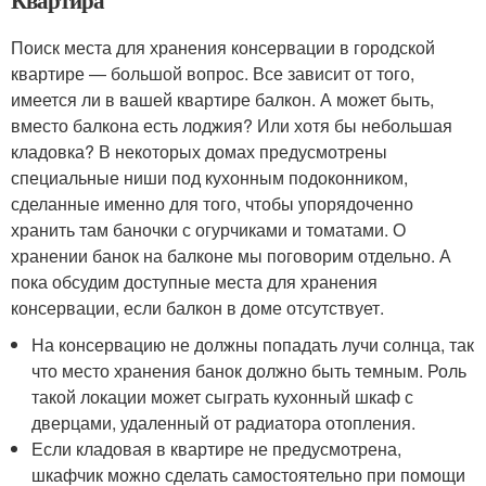
Квартира
Поиск места для хранения консервации в городской
квартире — большой вопрос. Все зависит от того,
имеется ли в вашей квартире балкон. А может быть,
вместо балкона есть лоджия? Или хотя бы небольшая
кладовка? В некоторых домах предусмотрены
специальные ниши под кухонным подоконником,
сделанные именно для того, чтобы упорядоченно
хранить там баночки с огурчиками и томатами. О
хранении банок на балконе мы поговорим отдельно. А
пока обсудим доступные места для хранения
консервации, если балкон в доме отсутствует.
На консервацию не должны попадать лучи солнца, так
что место хранения банок должно быть темным. Роль
такой локации может сыграть кухонный шкаф с
дверцами, удаленный от радиатора отопления.
Если кладовая в квартире не предусмотрена,
шкафчик можно сделать самостоятельно при помощи