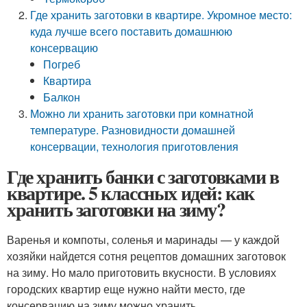
Где хранить заготовки в квартире. Укромное место:
куда лучше всего поставить домашнюю
консервацию
Погреб
Квартира
Балкон
Можно ли хранить заготовки при комнатной
температуре. Разновидности домашней
консервации, технология приготовления
Где хранить банки с заготовками в
квартире. 5 классных идей: как
хранить заготовки на зиму?
Варенья и компоты, соленья и маринады — у каждой
хозяйки найдется сотня рецептов домашних заготовок
на зиму. Но мало приготовить вкусности. В условиях
городских квартир еще нужно найти место, где
консервацию на зиму можно хранить.