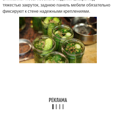
тяжестью закруток, заднюю панель мебели обязательно
фиксируют к стене надежными креплениями.