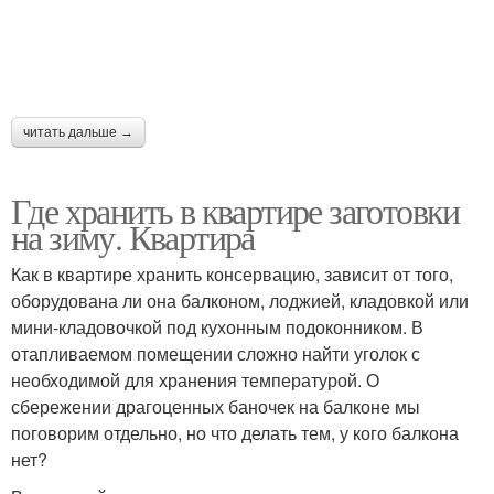
читать дальше →
Где хранить в квартире заготовки
на зиму. Квартира
Как в квартире хранить консервацию, зависит от того,
оборудована ли она балконом, лоджией, кладовкой или
мини-кладовочкой под кухонным подоконником. В
отапливаемом помещении сложно найти уголок с
необходимой для хранения температурой. О
сбережении драгоценных баночек на балконе мы
поговорим отдельно, но что делать тем, у кого балкона
нет?