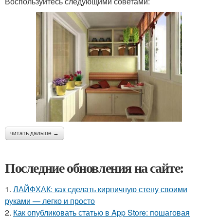
Воспользуйтесь следующими советами:
читать дальше →
Последние обновления на сайте:
1.
ЛАЙФХАК: как сделать кирпичную стену своими
руками — легко и просто
2.
Как опубликовать статью в App Store: пошаговая