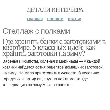
ДЕТАЛИ ИНТЕРЬЕРА
главная
новости
статьи
Стеллаж с полками
Где хранить банки с заготовками в
квартире. 5 классных идей: как
хранить заготовки на зиму?
Варенья и компоты, соленья и маринады — у каждой
хозяйки найдется сотня рецептов домашних заготовок
на зиму. Но мало приготовить вкусности. В условиях
городских квартир еще нужно найти место, где
консервацию на зиму можно хранить.