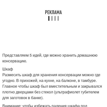
Представляем 5 идей, где можно хранить домашнюю
консервацию.
Шкаф
Размесить шкаф для хранения консервации можно где
угодно. В прихожей, на кухне, на балконе, в тамбуре.
Главное чтобы шкаф был вместительным и закрывался
плотно дверцами без стекол (ультрафиолет губителем
для заготовок в банке).
Внимание: чтобы избежать падения шкафа под