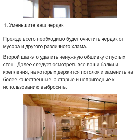
Уменьшите ваш чердак
Прежде всего необходимо будет очистить чердак от
мусора и другого различного хлама.
Второй шаг-это удалить ненужную обшивку с пустых
стен. Далее следует осмотреть все ваши балки и
крепления, на которых держится потолок и заменить на
более качественные, а старые и непригодные к
использованию выбросить.