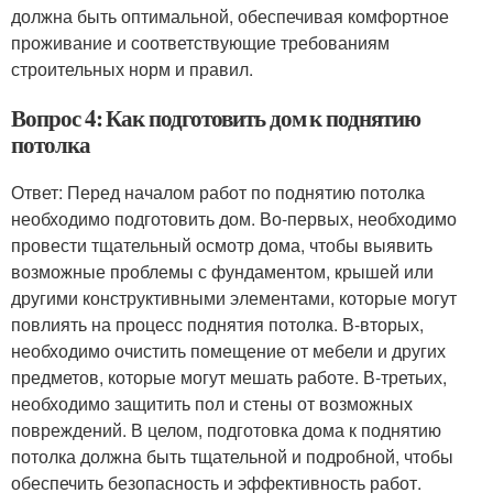
должна быть оптимальной, обеспечивая комфортное
проживание и соответствующие требованиям
строительных норм и правил.
Вопрос 4: Как подготовить дом к поднятию
потолка
Ответ: Перед началом работ по поднятию потолка
необходимо подготовить дом. Во-первых, необходимо
провести тщательный осмотр дома, чтобы выявить
возможные проблемы с фундаментом, крышей или
другими конструктивными элементами, которые могут
повлиять на процесс поднятия потолка. В-вторых,
необходимо очистить помещение от мебели и других
предметов, которые могут мешать работе. В-третьих,
необходимо защитить пол и стены от возможных
повреждений. В целом, подготовка дома к поднятию
потолка должна быть тщательной и подробной, чтобы
обеспечить безопасность и эффективность работ.