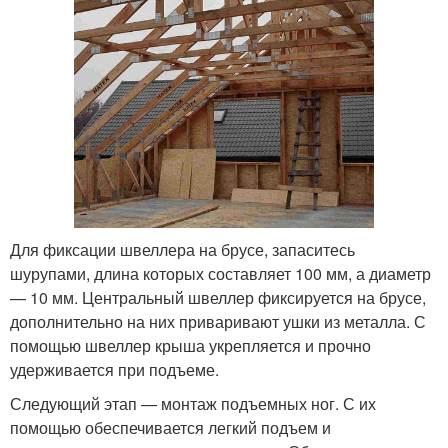
Для фиксации швеллера на брусе, запаситесь
шурупами, длина которых составляет 100 мм, а диаметр
— 10 мм. Центральный швеллер фиксируется на брусе,
дополнительно на них приваривают ушки из металла. С
помощью швеллер крыша укрепляется и прочно
удерживается при подъеме.
Следующий этап — монтаж подъемных ног. С их
помощью обеспечивается легкий подъем и