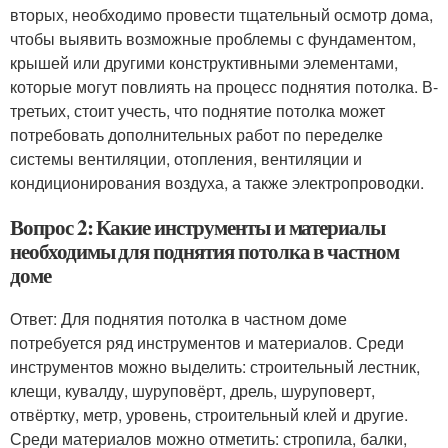
вторых, необходимо провести тщательный осмотр дома,
чтобы выявить возможные проблемы с фундаментом,
крышей или другими конструктивными элементами,
которые могут повлиять на процесс поднятия потолка. В-
третьих, стоит учесть, что поднятие потолка может
потребовать дополнительных работ по переделке
системы вентиляции, отопления, вентиляции и
кондиционирования воздуха, а также электропроводки.
Вопрос 2: Какие инструменты и материалы
необходимы для поднятия потолка в частном
доме
Ответ: Для поднятия потолка в частном доме
потребуется ряд инструментов и материалов. Среди
инструментов можно выделить: строительный лестник,
клещи, кувалду, шуруповёрт, дрель, шуруповерт,
отвёртку, метр, уровень, строительный клей и другие.
Среди материалов можно отметить: стропила, балки,