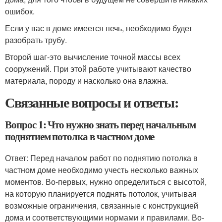
ошибок.
Если у вас в доме имеется печь, необходимо будет
разобрать трубу.
Второй шаг-это вычисление точной массы всех
сооружений. При этой работе учитывают качество
материала, породу и насколько она влажна.
Связанные вопросы и ответы:
Вопрос 1: Что нужно знать перед начальным
поднятием потолка в частном доме
Ответ: Перед началом работ по поднятию потолка в
частном доме необходимо учесть несколько важных
моментов. Во-первых, нужно определиться с высотой,
на которую планируется поднять потолок, учитывая
возможные ограничения, связанные с конструкцией
дома и соответствующими нормами и правилами. Во-