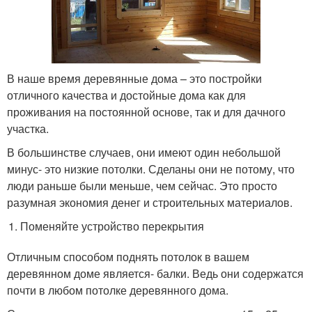
В наше время деревянные дома – это постройки
отличного качества и достойные дома как для
проживания на постоянной основе, так и для дачного
участка.
В большинстве случаев, они имеют один небольшой
минус- это низкие потолки. Сделаны они не потому, что
люди раньше были меньше, чем сейчас. Это просто
разумная экономия денег и строительных материалов.
Поменяйте устройство перекрытия
Отличным способом поднять потолок в вашем
деревянном доме является- балки. Ведь они содержатся
почти в любом потолке деревянного дома.