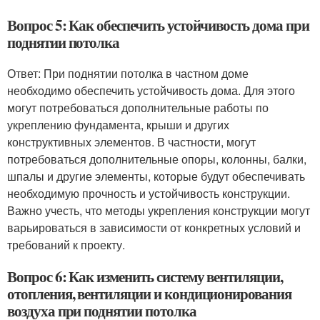
Вопрос 5: Как обеспечить устойчивость дома при
поднятии потолка
Ответ: При поднятии потолка в частном доме
необходимо обеспечить устойчивость дома. Для этого
могут потребоваться дополнительные работы по
укреплению фундамента, крыши и других
конструктивных элементов. В частности, могут
потребоваться дополнительные опоры, колонны, балки,
шпалы и другие элементы, которые будут обеспечивать
необходимую прочность и устойчивость конструкции.
Важно учесть, что методы укрепления конструкции могут
варьироваться в зависимости от конкретных условий и
требований к проекту.
Вопрос 6: Как изменить систему вентиляции,
отопления, вентиляции и кондиционирования
воздуха при поднятии потолка