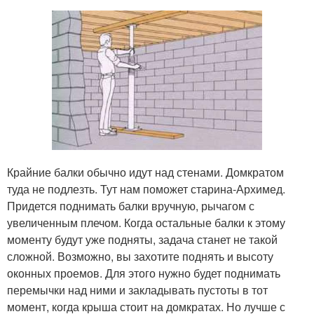
Крайние балки обычно идут над стенами. Домкратом
туда не подлезть. Тут нам поможет старина-Архимед.
Придется поднимать балки вручную, рычагом с
увеличенным плечом. Когда остальные балки к этому
моменту будут уже подняты, задача станет не такой
сложной. Возможно, вы захотите поднять и высоту
оконных проемов. Для этого нужно будет поднимать
перемычки над ними и закладывать пустоты в тот
момент, когда крыша стоит на домкратах. Но лучше с