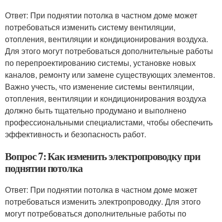
Ответ: При поднятии потолка в частном доме может
потребоваться изменить систему вентиляции,
отопления, вентиляции и кондиционирования воздуха.
Для этого могут потребоваться дополнительные работы
по перепроектированию системы, установке новых
каналов, ремонту или замене существующих элементов.
Важно учесть, что изменение системы вентиляции,
отопления, вентиляции и кондиционирования воздуха
должно быть тщательно продумано и выполнено
профессиональными специалистами, чтобы обеспечить
эффективность и безопасность работ.
Вопрос 7: Как изменить электропроводку при
поднятии потолка
Ответ: При поднятии потолка в частном доме может
потребоваться изменить электропроводку. Для этого
могут потребоваться дополнительные работы по