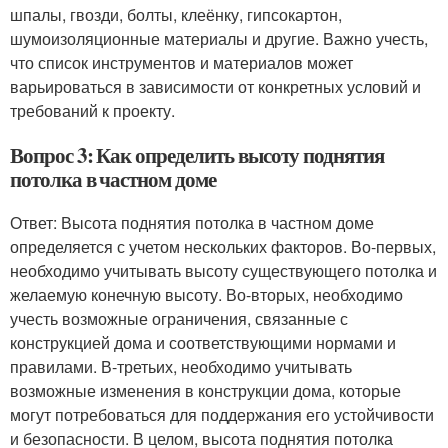
шпалы, гвозди, болты, клеёнку, гипсокартон,
шумоизоляционные материалы и другие. Важно учесть,
что список инструментов и материалов может
варьироваться в зависимости от конкретных условий и
требований к проекту.
Вопрос 3: Как определить высоту поднятия
потолка в частном доме
Ответ: Высота поднятия потолка в частном доме
определяется с учетом нескольких факторов. Во-первых,
необходимо учитывать высоту существующего потолка и
желаемую конечную высоту. Во-вторых, необходимо
учесть возможные ограничения, связанные с
конструкцией дома и соответствующими нормами и
правилами. В-третьих, необходимо учитывать
возможные изменения в конструкции дома, которые
могут потребоваться для поддержания его устойчивости
и безопасности. В целом, высота поднятия потолка