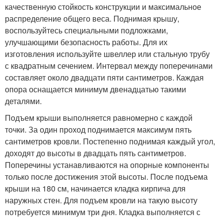
качественную стойкость конструкции и максимальное
распределение общего веса. Поднимая крышу,
воспользуйтесь специальными подложками,
улучшающими безопасность работы. Для их
изготовления используйте швеллер или стальную трубу
с квадратным сечением. Интервал между поперечинами
составляет около двадцати пяти сантиметров. Каждая
опора оснащается минимум двенадцатью такими
деталями.
Подъем крыши выполняется равномерно с каждой
точки. За один проход поднимается максимум пять
сантиметров кровли. Постепенно поднимая каждый угол,
доходят до высоты в двадцать пять сантиметров.
Поперечины устанавливаются на опорные компоненты
только после достижения этой высоты. После подъема
крыши на 180 см, начинается кладка кирпича для
наружных стен. Для подъем кровли на такую высоту
потребуется минимум три дня. Кладка выполняется с