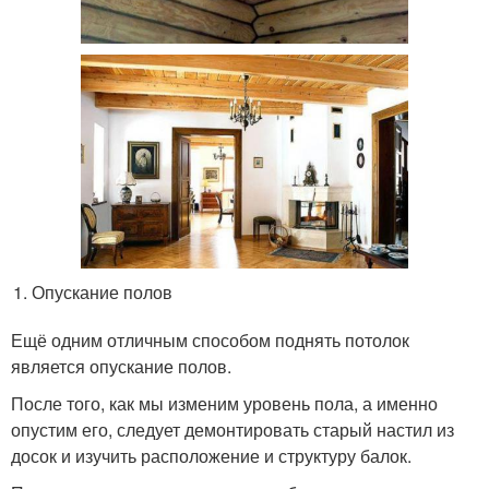
Опускание полов
Ещё одним отличным способом поднять потолок
является опускание полов.
После того, как мы изменим уровень пола, а именно
опустим его, следует демонтировать старый настил из
досок и изучить расположение и структуру балок.