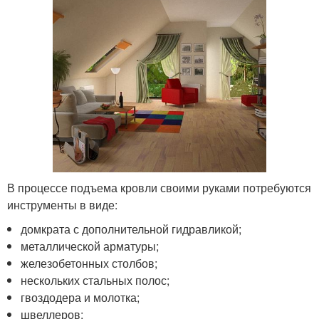
В процессе подъема кровли своими руками потребуются
инструменты в виде:
домкрата с дополнительной гидравликой;
металлической арматуры;
железобетонных столбов;
нескольких стальных полос;
гвоздодера и молотка;
швеллеров;