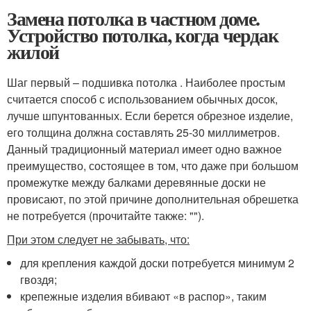
Замена потолка в частном доме.
Устройство потолка, когда чердак
жилой
Шаг первый – подшивка потолка . Наиболее простым
считается способ с использованием обычных досок,
лучше шпунтованных. Если берется обрезное изделие,
его толщина должна составлять 25-30 миллиметров.
Данный традиционный материал имеет одно важное
преимущество, состоящее в том, что даже при большом
промежутке между балками деревянные доски не
провисают, по этой причине дополнительная обрешетка
не потребуется (прочитайте также: "").
При этом следует не забывать, что:
для крепления каждой доски потребуется минимум 2
гвоздя;
крепежные изделия вбивают «в распор», таким