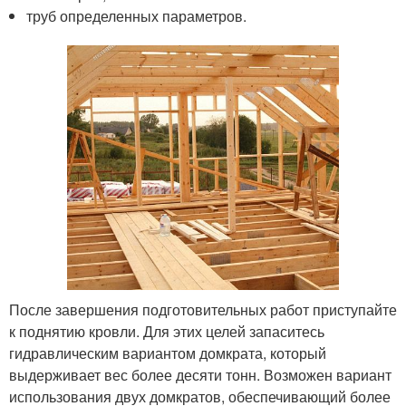
труб определенных параметров.
После завершения подготовительных работ приступайте
к поднятию кровли. Для этих целей запаситесь
гидравлическим вариантом домкрата, который
выдерживает вес более десяти тонн. Возможен вариант
использования двух домкратов, обеспечивающий более