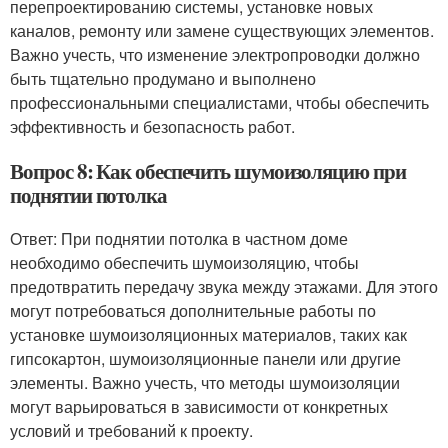
перепроектированию системы, установке новых
каналов, ремонту или замене существующих элементов.
Важно учесть, что изменение электропроводки должно
быть тщательно продумано и выполнено
профессиональными специалистами, чтобы обеспечить
эффективность и безопасность работ.
Вопрос 8: Как обеспечить шумоизоляцию при
поднятии потолка
Ответ: При поднятии потолка в частном доме
необходимо обеспечить шумоизоляцию, чтобы
предотвратить передачу звука между этажами. Для этого
могут потребоваться дополнительные работы по
установке шумоизоляционных материалов, таких как
гипсокартон, шумоизоляционные панели или другие
элементы. Важно учесть, что методы шумоизоляции
могут варьироваться в зависимости от конкретных
условий и требований к проекту.