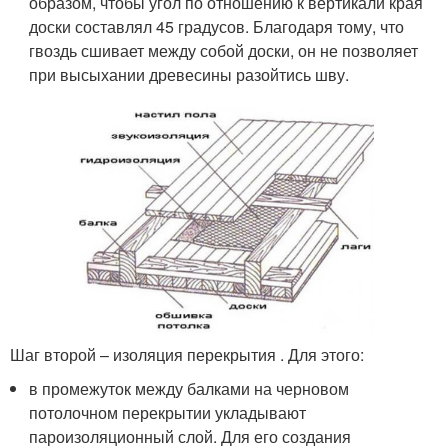
образом, чтобы угол по отношению к вертикали края
доски составлял 45 градусов. Благодаря тому, что
гвоздь сшивает между собой доски, он не позволяет
при высыхании древесины разойтись шву.
Шаг второй – изоляция перекрытия . Для этого:
в промежуток между балками на черновом
потолочном перекрытии укладывают
пароизоляционный слой. Для его создания