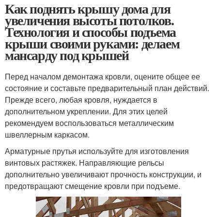
Как поднять крышу дома для
увеличения высоты потолков.
Технология и способы подъема
крыши своими руками: делаем
мансарду под крышей
Перед началом демонтажа кровли, оцените общее ее
состояние и составьте предварительный план действий.
Прежде всего, любая кровля, нуждается в
дополнительном укреплении. Для этих целей
рекомендуем воспользоваться металлическим
швеллерным каркасом.
Арматурные прутья используйте для изготовления
винтовых растяжек. Направляющие рельсы
дополнительно увеличивают прочность конструкции, и
предотвращают смещение кровли при подъеме.