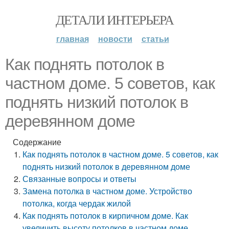
ДЕТАЛИ ИНТЕРЬЕРА
главная
новости
статьи
Как поднять потолок в
частном доме. 5 советов, как
поднять низкий потолок в
деревянном доме
Содержание
Как поднять потолок в частном доме. 5 советов, как
поднять низкий потолок в деревянном доме
Связанные вопросы и ответы
Замена потолка в частном доме. Устройство
потолка, когда чердак жилой
Как поднять потолок в кирпичном доме. Как
увеличить высоту потолков в частном доме