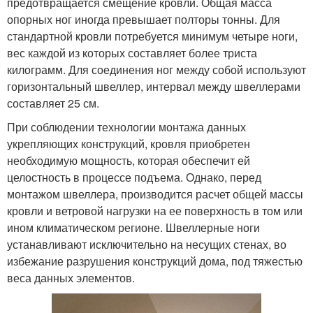
предотвращается смещение кровли. Общая масса
опорных ног иногда превышает полторы тонны. Для
стандартной кровли потребуется минимум четыре ноги,
вес каждой из которых составляет более триста
килограмм. Для соединения ног между собой используют
горизонтальный швеллер, интервал между швеллерами
составляет 25 см.
При соблюдении технологии монтажа данных
укрепляющих конструкций, кровля приобретен
необходимую мощность, которая обеспечит ей
целостность в процессе подъема. Однако, перед
монтажом швеллера, производится расчет общей массы
кровли и ветровой нагрузки на ее поверхность в том или
ином климатическом регионе. Швеллерные ноги
устанавливают исключительно на несущих стенах, во
избежание разрушения конструкций дома, под тяжестью
веса данных элементов.