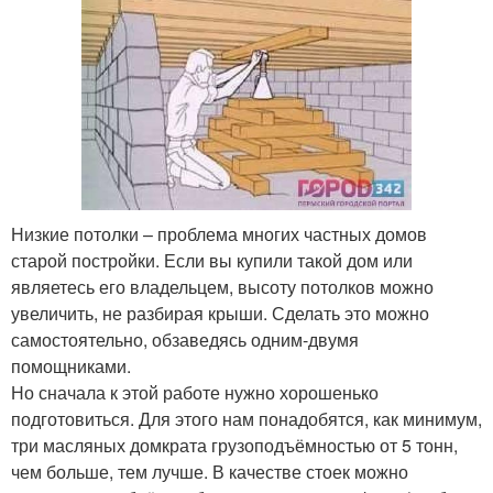
Низкие потолки – проблема многих частных домов
старой постройки. Если вы купили такой дом или
являетесь его владельцем, высоту потолков можно
увеличить, не разбирая крыши. Сделать это можно
самостоятельно, обзаведясь одним-двумя
помощниками.
Но сначала к этой работе нужно хорошенько
подготовиться. Для этого нам понадобятся, как минимум,
три масляных домкрата грузоподъёмностью от 5 тонн,
чем больше, тем лучше. В качестве стоек можно