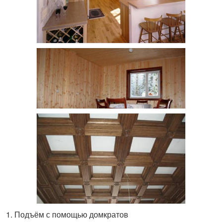
Подъём с помощью домкратов