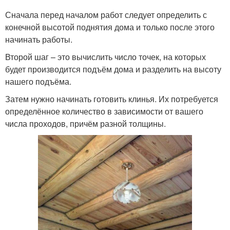
Сначала перед началом работ следует определить с
конечной высотой поднятия дома и только после этого
начинать работы.
Второй шаг – это вычислить число точек, на которых
будет производится подъём дома и разделить на высоту
нашего подъёма.
Затем нужно начинать готовить клинья. Их потребуется
определённое количество в зависимости от вашего
числа проходов, причём разной толщины.