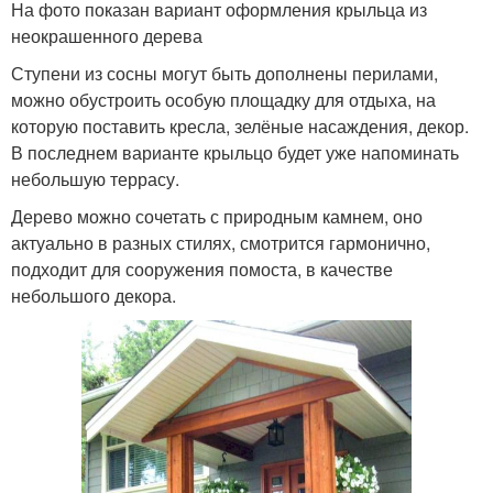
На фото показан вариант оформления крыльца из
неокрашенного дерева
Ступени из сосны могут быть дополнены перилами,
можно обустроить особую площадку для отдыха, на
которую поставить кресла, зелёные насаждения, декор.
В последнем варианте крыльцо будет уже напоминать
небольшую террасу.
Дерево можно сочетать с природным камнем, оно
актуально в разных стилях, смотрится гармонично,
подходит для сооружения помоста, в качестве
небольшого декора.