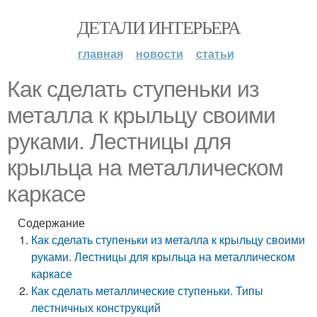
ДЕТАЛИ ИНТЕРЬЕРА
главная
новости
статьи
Как сделать ступеньки из
металла к крыльцу своими
руками. Лестницы для
крыльца на металлическом
каркасе
Содержание
Как сделать ступеньки из металла к крыльцу своими
руками. Лестницы для крыльца на металлическом
каркасе
Как сделать металлические ступеньки. Типы
лестничных конструкций