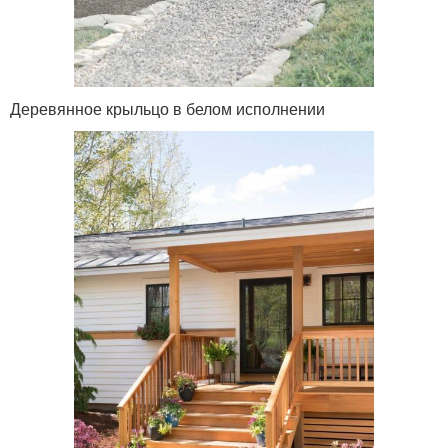
Деревянное крыльцо в белом исполнении