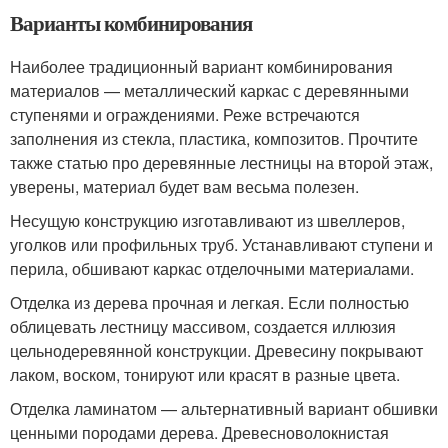
Варианты комбинирования
Наиболее традиционный вариант комбинирования
материалов — металлический каркас с деревянными
ступенями и ограждениями. Реже встречаются
заполнения из стекла, пластика, композитов. Прочтите
также статью про деревянные лестницы на второй этаж,
уверены, материал будет вам весьма полезен.
Несущую конструкцию изготавливают из швеллеров,
уголков или профильных труб. Устанавливают ступени и
перила, обшивают каркас отделочными материалами.
Отделка из дерева прочная и легкая. Если полностью
облицевать лестницу массивом, создается иллюзия
цельнодеревянной конструкции. Древесину покрывают
лаком, воском, тонируют или красят в разные цвета.
Отделка ламинатом — альтернативный вариант обшивки
ценными породами дерева. Древесноволокнистая