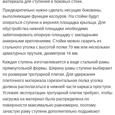
материала для ступеней и боковых стоек.
Предварительно нужно сделать несущие боковины,
выполняющие функции косоуров. На стойки будут
опираться ступени и верхняя площадка крыльца. Для
обустройства нижней площадки необходимо
забетонировать опорную площадку с закладными
анкерными креплениями. Стойки можно сварить из
стального уголка с высотой полки 70 мм или нескольких
арматурных прутьев, диаметром 16 мм.
Каждая ступень изготавливается в виде стальной рамы
прямоугольной формы. Ширину рамы ступени выбирают
по размерам тротуарной плитки. Для удержания
плиточного материала горизонтальная полка уголка
должна располагаться в нижней части каркаса проступи.
Условия эксплуатации тротуарной плитки требуют, чтобы
нагрузка на материал была распределена по
поверхности максимально равномерно, поэтому
зачастую раму ступени дополнительно подшивают