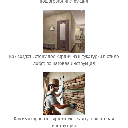
пошаговая инструкция
Как создать стену под кирпич из штукатурки в стиле
лофт: пошаговая инструкция
Как имитировать кирпичную кладку: пошаговая
инструкция