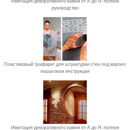
Имитация декоративного камня от А до Я: полное
руководство
Пластиковый трафарет для штукатурки стен под кирпич:
пошаговая инструкция
Имитация декоративного камня от А до Я: полное