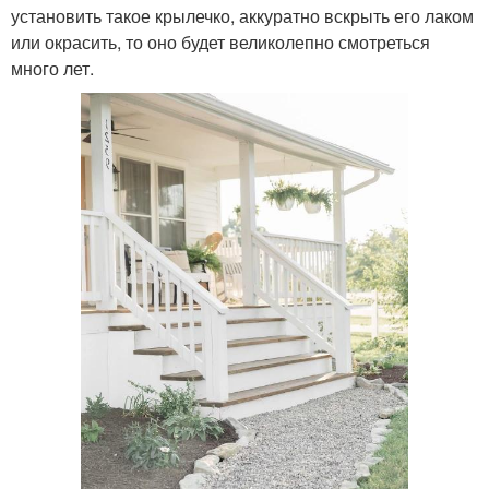
установить такое крылечко, аккуратно вскрыть его лаком
или окрасить, то оно будет великолепно смотреться
много лет.