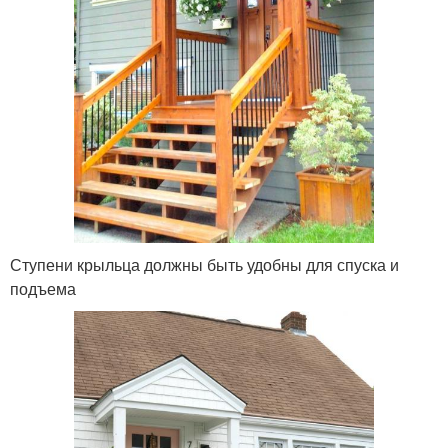
Ступени крыльца должны быть удобны для спуска и
подъема