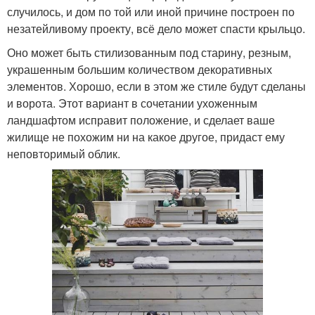
случилось, и дом по той или иной причине построен по
незатейливому проекту, всё дело может спасти крыльцо.
Оно может быть стилизованным под старину, резным,
украшенным большим количеством декоративных
элементов. Хорошо, если в этом же стиле будут сделаны
и ворота. Этот вариант в сочетании ухоженным
ландшафтом исправит положение, и сделает ваше
жилище не похожим ни на какое другое, придаст ему
неповторимый облик.