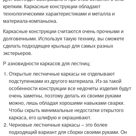
крепким. Каркасные конструкции обладают
технологическими характеристиками и металла и
материала-компаньона.
Каркасные конструкции считаются очень прочными и
долговечными. Используя такую технику, вы сможете
сделать подходящее крыльцо для самых разных
экстерьеров.
Р азновидности каркасов для лестниц:
Открытые лестничные каркасы не отделывают
подступенками из другого материала. Из-за такой
особенности конструкции все недочеты изделия будут
очень заметны, поэтому делать их своими руками
можно, лишь обладая хорошими навыками сварки.
Чтобы скрыть минимальные недостатки открытого
каркаса, его шлифую и окрашивают.
Черновые лестничные каркасы – это более
подходящий вариант для сборки своими руками. Он