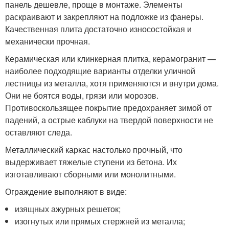
панель дешевле, проще в монтаже. Элементы
раскраивают и закрепляют на подложке из фанеры.
Качественная плита достаточно износостойкая и
механически прочная.
Керамическая или клинкерная плитка, керамогранит —
наиболее подходящие варианты отделки уличной
лестницы из металла, хотя применяются и внутри дома.
Они не боятся воды, грязи или морозов.
Противоскользящее покрытие предохраняет зимой от
падений, а острые каблуки на твердой поверхности не
оставляют следа.
Металлический каркас настолько прочный, что
выдерживает тяжелые ступени из бетона. Их
изготавливают сборными или монолитными.
Ограждение выполняют в виде:
изящных ажурных решеток;
изогнутых или прямых стержней из металла;