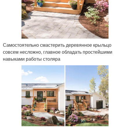
Самостоятельно смастерить деревянное крыльцо
совсем несложно, главное обладать простейшими
навыками работы столяра