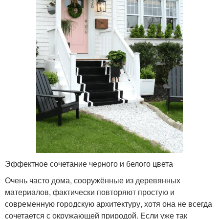
Эффектное сочетание черного и белого цвета
Очень часто дома, сооружённые из деревянных
материалов, фактически повторяют простую и
современную городскую архитектуру, хотя она не всегда
сочетается с окружающей природой. Если уже так