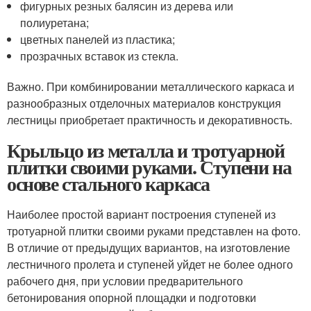
фигурных резных балясин из дерева или
полиуретана;
цветных панелей из пластика;
прозрачных вставок из стекла.
Важно. При комбинировании металлического каркаса и
разнообразных отделочных материалов конструкция
лестницы приобретает практичность и декоративность.
Крыльцо из металла и тротуарной
плитки своими руками. Ступени на
основе стального каркаса
Наиболее простой вариант построения ступеней из
тротуарной плитки своими руками представлен на фото.
В отличие от предыдущих вариантов, на изготовление
лестничного пролета и ступеней уйдет не более одного
рабочего дня, при условии предварительного
бетонирования опорной площадки и подготовки