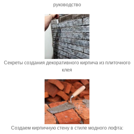
руководство
Секреты создания декоративного кирпича из плиточного
клея
Создаем кирпичную стену в стиле модного лофта: