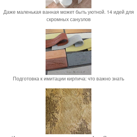
Даже маленькая ванная может быть уютной. 14 идей для
скромных санузлов
Подготовка к имитации кирпича: что важно знать