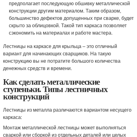
предполагает последующую обшивку металлической
конструкции другим материалом. Таким образом,
большинство дефектов допущенных при сварке, будет
скрыто за облицовкой. Такой тип каркаса позволяет
сэкономить на материалах и работе мастера.
Лестницы на каркасе для крыльца – это отличный
вариант для начинающих сварщиков. На такую
конструкцию вы не потратите большого количества
денежных средств и времени.
Как сделать металлические
ступеньки. Типы лестничных
конструкций
Лестницы из металла различаются вариантом несущего
каркаса:
Монтаж металлической лестницы может выполняться
сваркой или сборкой из отдельных деталей или целых