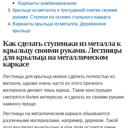
Варианты комбинирования
Крыльцо из металла и тротуарной плитки своими
руками. Ступени на основе стального каркаса
Варианты крыльца из металла. Деревянное
крыльцо
Как сделать ступеньки из металла к
крыльцу своими руками. Лестницы
для крыльца на металлическом
каркасе
Лестницы для крыльца можно сделать полностью из
металла, однако очень часто из этого прочного
материала делают лишь каркас. Такие конструкции
смотрятся более интересно, и сделать их своими руками
намного проще.
Лестницы на металлическом каркасе обшиваются
различными материалами, например, деревом. Такой
дуэт выглядит выигрышно и при этом остается очень