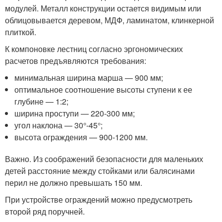
модулей. Металл конструкции остается видимым или
облицовывается деревом, МДФ, ламинатом, клинкерной
плиткой.
К компоновке лестниц согласно эргономических
расчетов предъявляются требования:
минимальная ширина марша — 900 мм;
оптимальное соотношение высоты ступени к ее
глубине — 1:2;
ширина проступи — 220-300 мм;
угол наклона — 30°-45°;
высота ограждения — 900-1200 мм.
Важно. Из соображений безопасности для маленьких
детей расстояние между стойками или балясинами
перил не должно превышать 150 мм.
При устройстве ограждений можно предусмотреть
второй ряд поручней.