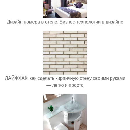
Дизайн номера в отеле. Бизнес-технологии в дизайне
ЛАЙФХАК: как сделать кирпичную стену своими руками
— легко и просто