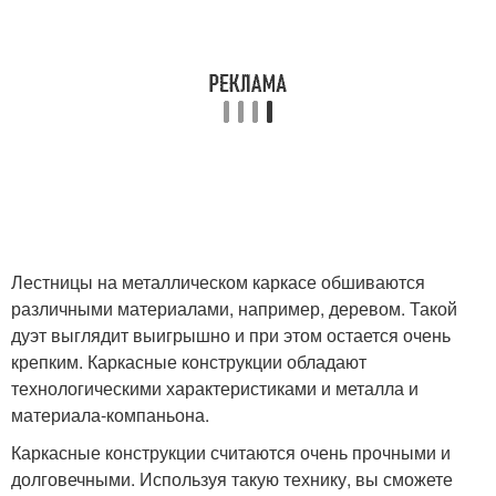
Лестницы на металлическом каркасе обшиваются
различными материалами, например, деревом. Такой
дуэт выглядит выигрышно и при этом остается очень
крепким. Каркасные конструкции обладают
технологическими характеристиками и металла и
материала-компаньона.
Каркасные конструкции считаются очень прочными и
долговечными. Используя такую технику, вы сможете