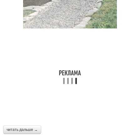
читать дальше →