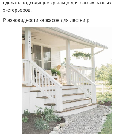
сделать подходящее крыльцо для самых разных
экстерьеров.
Р азновидности каркасов для лестниц: