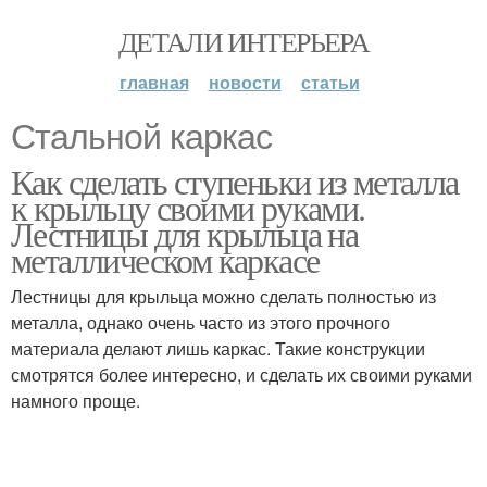
ДЕТАЛИ ИНТЕРЬЕРА
главная
новости
статьи
Стальной каркас
Как сделать ступеньки из металла
к крыльцу своими руками.
Лестницы для крыльца на
металлическом каркасе
Лестницы для крыльца можно сделать полностью из
металла, однако очень часто из этого прочного
материала делают лишь каркас. Такие конструкции
смотрятся более интересно, и сделать их своими руками
намного проще.