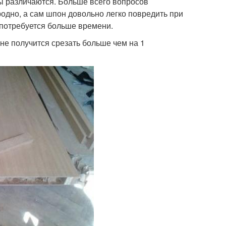
бы различаются. Больше всего вопросов
одно, а сам шпон довольно легко повредить при
и потребуется больше времени.
 не получится срезать больше чем на 1