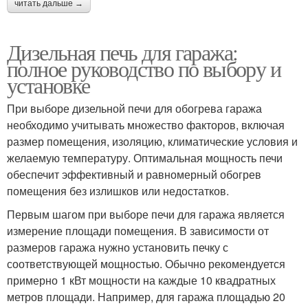
читать дальше →
Дизельная печь для гаража:
полное руководство по выбору и
установке
При выборе дизельной печи для обогрева гаража
необходимо учитывать множество факторов, включая
размер помещения, изоляцию, климатические условия и
желаемую температуру. Оптимальная мощность печи
обеспечит эффективный и равномерный обогрев
помещения без излишков или недостатков.
Первым шагом при выборе печи для гаража является
измерение площади помещения. В зависимости от
размеров гаража нужно установить печку с
соответствующей мощностью. Обычно рекомендуется
примерно 1 кВт мощности на каждые 10 квадратных
метров площади. Например, для гаража площадью 20