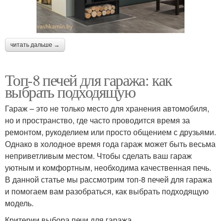
читать дальше →
Топ-8 печей для гаража: как
выбрать подходящую
Гараж – это не только место для хранения автомобиля,
но и пространство, где часто проводится время за
ремонтом, рукоделием или просто общением с друзьями.
Однако в холодное время года гараж может быть весьма
неприветливым местом. Чтобы сделать ваш гараж
уютным и комфортным, необходима качественная печь.
В данной статье мы рассмотрим топ-8 печей для гаража
и помогаем вам разобраться, как выбрать подходящую
модель.
Критерии выбора печи для гаража