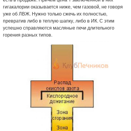
гигакалории оказывается ниже, чем газовой, не говоря
уже об ЛВЖ. Нужно только сжечь их полностью,
превратив либо в теплую шапку, либо в ИК. С этим
успешно справляются масляные печи длительного
горения разных типов.