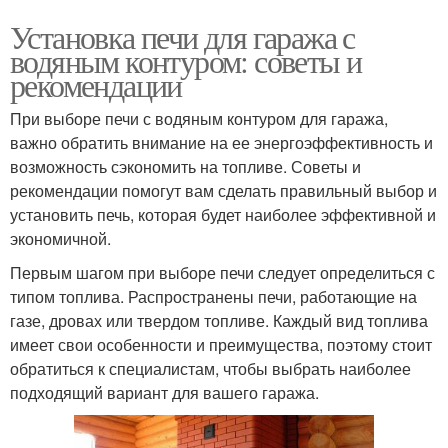
Установка печи для гаража с
водяным контуром: советы и
рекомендации
При выборе печи с водяным контуром для гаража,
важно обратить внимание на ее энергоэффективность и
возможность сэкономить на топливе. Советы и
рекомендации помогут вам сделать правильный выбор и
установить печь, которая будет наиболее эффективной и
экономичной.
Первым шагом при выборе печи следует определиться с
типом топлива. Распространены печи, работающие на
газе, дровах или твердом топливе. Каждый вид топлива
имеет свои особенности и преимущества, поэтому стоит
обратиться к специалистам, чтобы выбрать наиболее
подходящий вариант для вашего гаража.