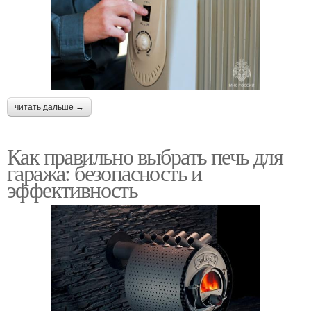
читать дальше →
Как правильно выбрать печь для
гаража: безопасность и
эффективность