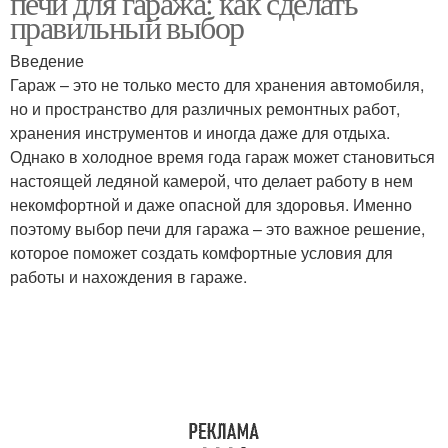
печи для гаража: как сделать
правильный выбор
Введение
Гараж – это не только место для хранения автомобиля,
Гаражная печь
но и пространство для различных ремонтных работ,
хранения инструментов и иногда даже для отдыха.
Однако в холодное время года гараж может становиться
настоящей ледяной камерой, что делает работу в нем
некомфортной и даже опасной для здоровья. Именно
поэтому выбор печи для гаража – это важное решение,
которое поможет создать комфортные условия для
работы и нахождения в гараже.