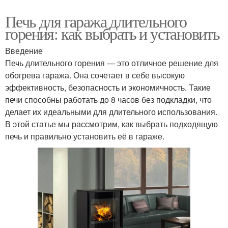
Печь для гаража длительного
горения: как выбрать и установить
Введение
Печь длительного горения — это отличное решение для
обогрева гаража. Она сочетает в себе высокую
эффективность, безопасность и экономичность. Такие
печи способны работать до 8 часов без подкладки, что
делает их идеальными для длительного использования.
В этой статье мы рассмотрим, как выбрать подходящую
печь и правильно установить её в гараже.