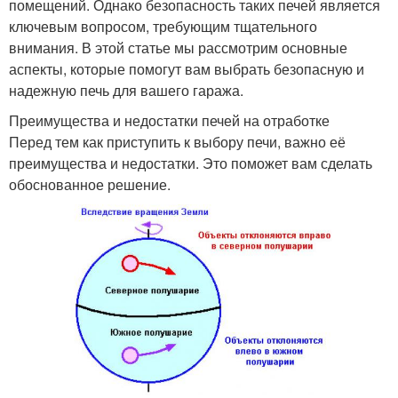
помещений. Однако безопасность таких печей является
ключевым вопросом, требующим тщательного
внимания. В этой статье мы рассмотрим основные
аспекты, которые помогут вам выбрать безопасную и
надежную печь для вашего гаража.
Преимущества и недостатки печей на отработке
Перед тем как приступить к выбору печи, важно её
преимущества и недостатки. Это поможет вам сделать
обоснованное решение.