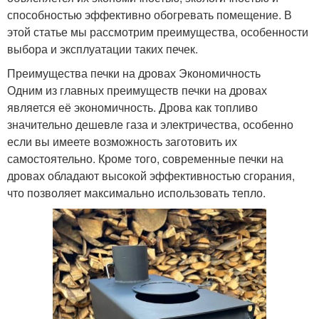
способностью эффективно обогревать помещение. В
этой статье мы рассмотрим преимущества, особенности
выбора и эксплуатации таких печек.
Преимущества печки на дровах Экономичность
Одним из главных преимуществ печки на дровах
является её экономичность. Дрова как топливо
значительно дешевле газа и электричества, особенно
если вы имеете возможность заготовить их
самостоятельно. Кроме того, современные печки на
дровах обладают высокой эффективностью сгорания,
что позволяет максимально использовать тепло.