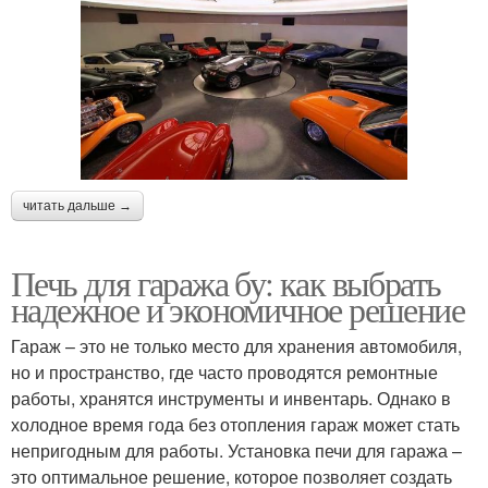
читать дальше →
Печь для гаража бу: как выбрать
надежное и экономичное решение
Гараж – это не только место для хранения автомобиля,
но и пространство, где часто проводятся ремонтные
работы, хранятся инструменты и инвентарь. Однако в
холодное время года без отопления гараж может стать
непригодным для работы. Установка печи для гаража –
это оптимальное решение, которое позволяет создать