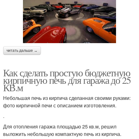
читать дальше →
Как сделать простую бюджетную
кирпичную печь для гаража до 25
КВ.м
Небольшая печь из кирпича сделанная своими руками:
фото кирпичной печи с описанием изготовления.
.
Для отопления гаража площадью 25 кв.м, решил
выложить небольшую компактную печь из кирпича.