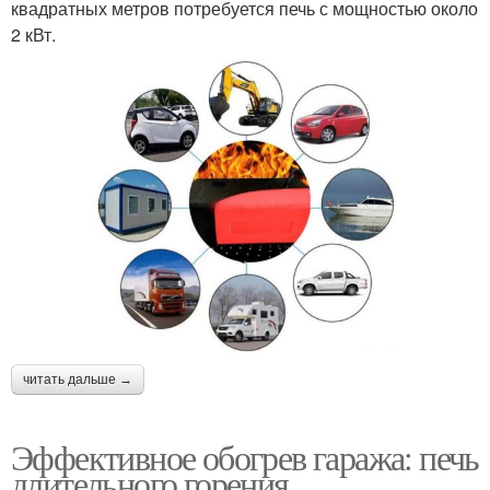
квадратных метров потребуется печь с мощностью около
2 кВт.
читать дальше →
Эффективное обогрев гаража: печь
длительного горения