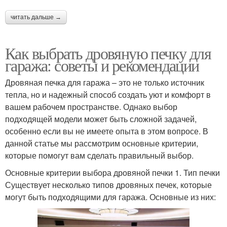
читать дальше →
Как выбрать дровяную печку для
гаража: советы и рекомендации
Дровяная печка для гаража – это не только источник
тепла, но и надежный способ создать уют и комфорт в
вашем рабочем пространстве. Однако выбор
подходящей модели может быть сложной задачей,
особенно если вы не имеете опыта в этом вопросе. В
данной статье мы рассмотрим основные критерии,
которые помогут вам сделать правильный выбор.
Основные критерии выбора дровяной печки 1. Тип печки
Существует несколько типов дровяных печек, которые
могут быть подходящими для гаража. Основные из них: