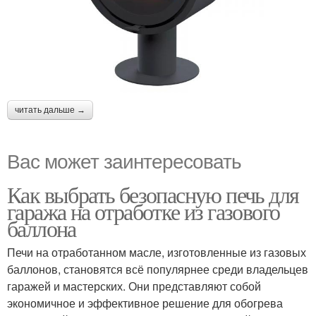
читать дальше →
Вас может заинтересовать
Как выбрать безопасную печь для
гаража на отработке из газового
баллона
Печи на отработанном масле, изготовленные из газовых
баллонов, становятся всё популярнее среди владельцев
гаражей и мастерских. Они представляют собой
экономичное и эффективное решение для обогрева