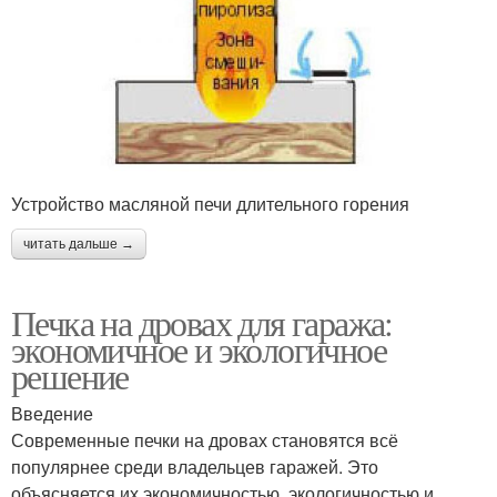
Устройство масляной печи длительного горения
читать дальше →
Печка на дровах для гаража:
экономичное и экологичное
решение
Введение
Современные печки на дровах становятся всё
популярнее среди владельцев гаражей. Это
объясняется их экономичностью, экологичностью и