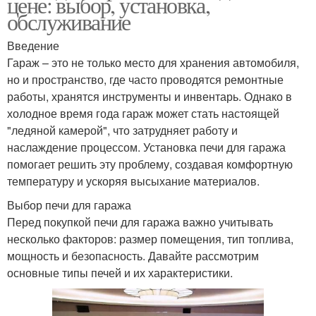
цене: выбор, установка,
обслуживание
Введение
Гараж – это не только место для хранения автомобиля,
но и пространство, где часто проводятся ремонтные
работы, хранятся инструменты и инвентарь. Однако в
холодное время года гараж может стать настоящей
"ледяной камерой", что затрудняет работу и
наслаждение процессом. Установка печи для гаража
помогает решить эту проблему, создавая комфортную
температуру и ускоряя высыхание материалов.
Выбор печи для гаража
Перед покупкой печи для гаража важно учитывать
несколько факторов: размер помещения, тип топлива,
мощность и безопасность. Давайте рассмотрим
основные типы печей и их характеристики.