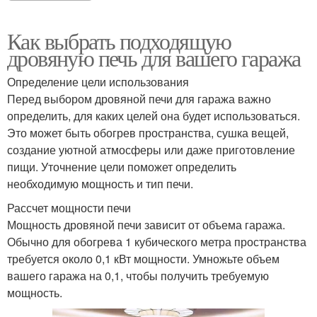
Как выбрать подходящую
дровяную печь для вашего гаража
Определение цели использования
Перед выбором дровяной печи для гаража важно
определить, для каких целей она будет использоваться.
Это может быть обогрев пространства, сушка вещей,
создание уютной атмосферы или даже приготовление
пищи. Уточнение цели поможет определить
необходимую мощность и тип печи.
Рассчет мощности печи
Мощность дровяной печи зависит от объема гаража.
Обычно для обогрева 1 кубического метра пространства
требуется около 0,1 кВт мощности. Умножьте объем
вашего гаража на 0,1, чтобы получить требуемую
мощность.