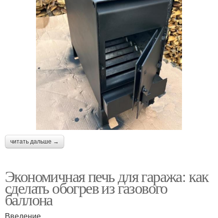
читать дальше →
Экономичная печь для гаража: как
сделать обогрев из газового
баллона
Введение