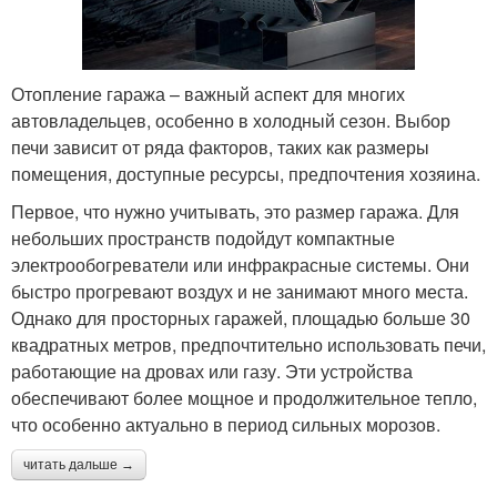
Отопление гаража – важный аспект для многих
автовладельцев, особенно в холодный сезон. Выбор
печи зависит от ряда факторов, таких как размеры
помещения, доступные ресурсы, предпочтения хозяина.
Первое, что нужно учитывать, это размер гаража. Для
небольших пространств подойдут компактные
электрообогреватели или инфракрасные системы. Они
быстро прогревают воздух и не занимают много места.
Однако для просторных гаражей, площадью больше 30
квадратных метров, предпочтительно использовать печи,
работающие на дровах или газу. Эти устройства
обеспечивают более мощное и продолжительное тепло,
что особенно актуально в период сильных морозов.
читать дальше →