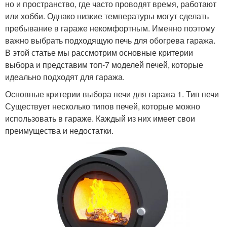
но и пространство, где часто проводят время, работают
или хобби. Однако низкие температуры могут сделать
пребывание в гараже некомфортным. Именно поэтому
важно выбрать подходящую печь для обогрева гаража.
В этой статье мы рассмотрим основные критерии
выбора и представим топ-7 моделей печей, которые
идеально подходят для гаража.
Основные критерии выбора печи для гаража 1. Тип печи
Существует несколько типов печей, которые можно
использовать в гараже. Каждый из них имеет свои
преимущества и недостатки.