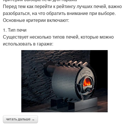
Перед тем как перейти к рейтингу лучших печей, важно
разобраться, на что обратить внимание при выборе.
Основные критерии включают:
1. Тип печи
Существует несколько типов печей, которые можно
использовать в гараже:
читать дальше →