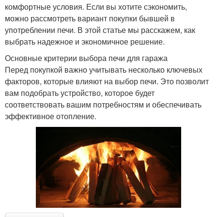
комфортные условия. Если вы хотите сэкономить,
можно рассмотреть вариант покупки бывшей в
употреблении печи. В этой статье мы расскажем, как
выбрать надежное и экономичное решение.
Основные критерии выбора печи для гаража
Перед покупкой важно учитывать несколько ключевых
факторов, которые влияют на выбор печи. Это позволит
вам подобрать устройство, которое будет
соответствовать вашим потребностям и обеспечивать
эффективное отопление.