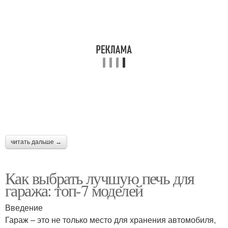
читать дальше →
Как выбрать лучшую печь для
гаража: топ-7 моделей
Введение
Гараж – это не только место для хранения автомобиля,