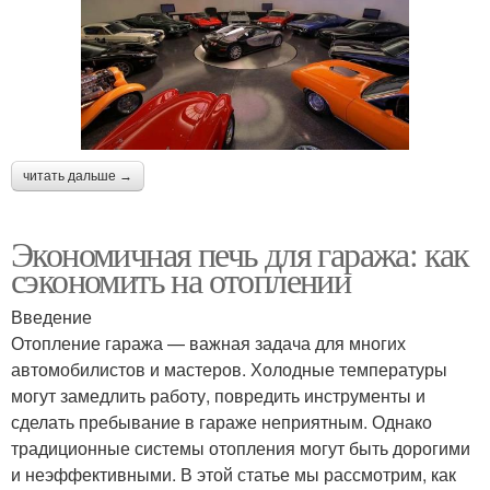
читать дальше →
Экономичная печь для гаража: как
сэкономить на отоплении
Введение
Отопление гаража — важная задача для многих
автомобилистов и мастеров. Холодные температуры
могут замедлить работу, повредить инструменты и
сделать пребывание в гараже неприятным. Однако
традиционные системы отопления могут быть дорогими
и неэффективными. В этой статье мы рассмотрим, как