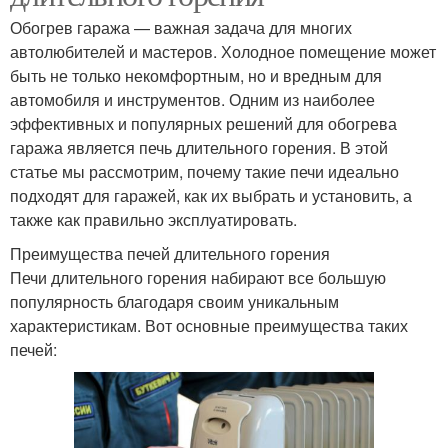
Обогрев гаража — важная задача для многих
автолюбителей и мастеров. Холодное помещение может
быть не только некомфортным, но и вредным для
автомобиля и инструментов. Одним из наиболее
эффективных и популярных решений для обогрева
гаража является печь длительного горения. В этой
статье мы рассмотрим, почему такие печи идеально
подходят для гаражей, как их выбрать и установить, а
также как правильно эксплуатировать.
Преимущества печей длительного горения
Печи длительного горения набирают все большую
популярность благодаря своим уникальным
характеристикам. Вот основные преимущества таких
печей: