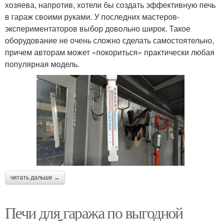
хозяева, напротив, хотели бы создать эффективную печь
в гараж своими руками. У последних мастеров-
экспериментаторов выбор довольно широк. Такое
оборудование не очень сложно сделать самостоятельно,
причем авторам может «покориться» практически любая
популярная модель.
читать дальше →
Печи для гаража по выгодной