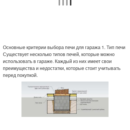
Основные критерии выбора печи для гаража 1. Тип печи
Существует несколько типов печей, которые можно
использовать в гараже. Каждый из них имеет свои
преимущества и недостатки, которые стоит учитывать
перед покупкой.