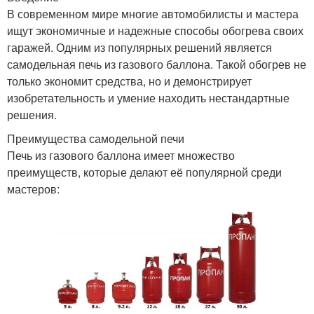
В современном мире многие автомобилисты и мастера
ищут экономичные и надежные способы обогрева своих
гаражей. Одним из популярных решений является
самодельная печь из газового баллона. Такой обогрев не
только экономит средства, но и демонстрирует
изобретательность и умение находить нестандартные
решения.
Преимущества самодельной печи
Печь из газового баллона имеет множество
преимуществ, которые делают её популярной среди
мастеров: