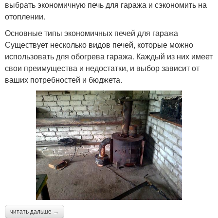
выбрать экономичную печь для гаража и сэкономить на
отоплении.
Основные типы экономичных печей для гаража
Существует несколько видов печей, которые можно
использовать для обогрева гаража. Каждый из них имеет
свои преимущества и недостатки, и выбор зависит от
ваших потребностей и бюджета.
читать дальше →