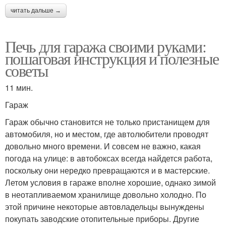
читать дальше →
Печь для гаража своими руками:
пошаговая инструкция и полезные
советы
11 мин.
Гараж
Гараж обычно становится не только пристанищем для
автомобиля, но и местом, где автолюбители проводят
довольно много времени. И совсем не важно, какая
погода на улице: в автобоксах всегда найдется работа,
поскольку они нередко превращаются и в мастерские.
Летом условия в гараже вполне хорошие, однако зимой
в неотапливаемом хранилище довольно холодно. По
этой причине некоторые автовладельцы вынуждены
покупать заводские отопительные приборы. Другие