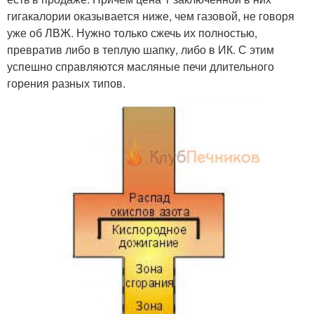
гигакалории оказывается ниже, чем газовой, не говоря
уже об ЛВЖ. Нужно только сжечь их полностью,
превратив либо в теплую шапку, либо в ИК. С этим
успешно справляются масляные печи длительного
горения разных типов.