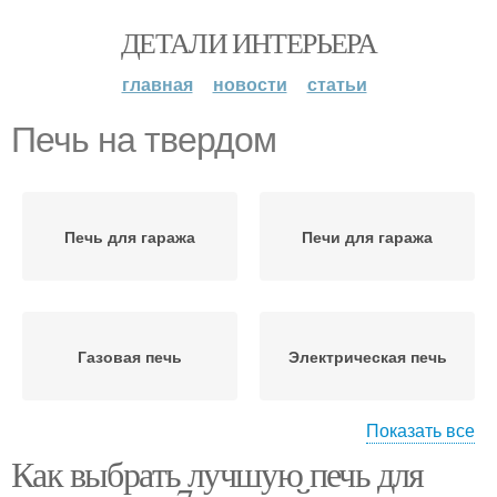
ДЕТАЛИ ИНТЕРЬЕРА
главная
новости
статьи
Печь на твердом
Печь для гаража
Печи для гаража
Газовая печь
Электрическая печь
Показать все
Как выбрать лучшую печь для
Инфракрасная печь
Гаражная печь