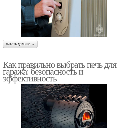
читать дальше →
Как правильно выбрать печь для
гаража: безопасность и
эффективность