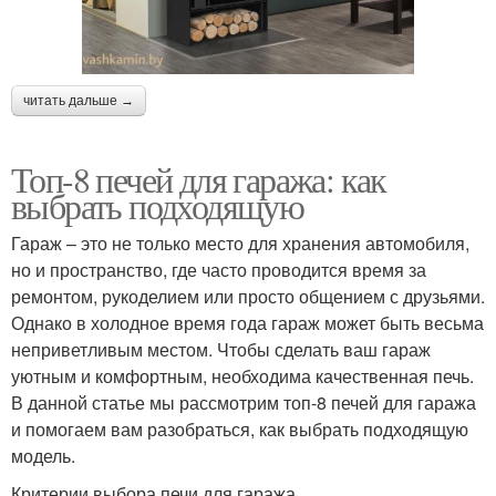
читать дальше →
Топ-8 печей для гаража: как
выбрать подходящую
Гараж – это не только место для хранения автомобиля,
но и пространство, где часто проводится время за
ремонтом, рукоделием или просто общением с друзьями.
Однако в холодное время года гараж может быть весьма
неприветливым местом. Чтобы сделать ваш гараж
уютным и комфортным, необходима качественная печь.
В данной статье мы рассмотрим топ-8 печей для гаража
и помогаем вам разобраться, как выбрать подходящую
модель.
Критерии выбора печи для гаража