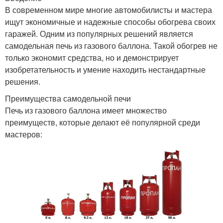
В современном мире многие автомобилисты и мастера
ищут экономичные и надежные способы обогрева своих
гаражей. Одним из популярных решений является
самодельная печь из газового баллона. Такой обогрев не
только экономит средства, но и демонстрирует
изобретательность и умение находить нестандартные
решения.
Преимущества самодельной печи
Печь из газового баллона имеет множество
преимуществ, которые делают её популярной среди
мастеров: