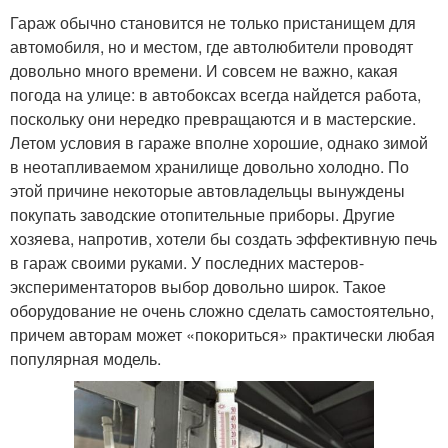
Гараж обычно становится не только пристанищем для
автомобиля, но и местом, где автолюбители проводят
довольно много времени. И совсем не важно, какая
погода на улице: в автобоксах всегда найдется работа,
поскольку они нередко превращаются и в мастерские.
Летом условия в гараже вполне хорошие, однако зимой
в неотапливаемом хранилище довольно холодно. По
этой причине некоторые автовладельцы вынуждены
покупать заводские отопительные приборы. Другие
хозяева, напротив, хотели бы создать эффективную печь
в гараж своими руками. У последних мастеров-
экспериментаторов выбор довольно широк. Такое
оборудование не очень сложно сделать самостоятельно,
причем авторам может «покориться» практически любая
популярная модель.