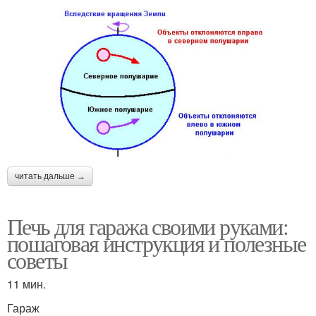
читать дальше →
Печь для гаража своими руками:
пошаговая инструкция и полезные
советы
11 мин.
Гараж