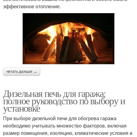
эффективное отопление.
читать дальше →
Дизельная печь для гаража:
полное руководство по выбору и
установке
При выборе дизельной печи для обогрева гаража
необходимо учитывать множество факторов, включая
размер помещения, изоляцию, климатические условия и