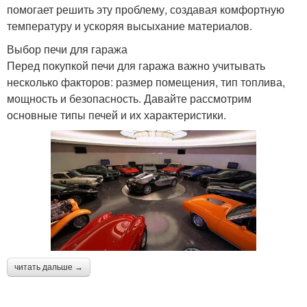
помогает решить эту проблему, создавая комфортную
температуру и ускоряя высыхание материалов.
Выбор печи для гаража
Перед покупкой печи для гаража важно учитывать
несколько факторов: размер помещения, тип топлива,
мощность и безопасность. Давайте рассмотрим
основные типы печей и их характеристики.
читать дальше →