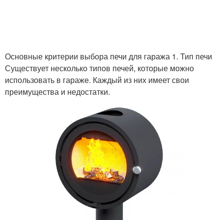
Основные критерии выбора печи для гаража 1. Тип печи
Существует несколько типов печей, которые можно
использовать в гараже. Каждый из них имеет свои
преимущества и недостатки.