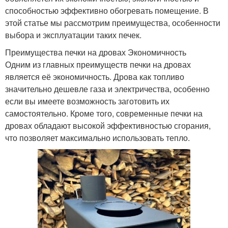
способностью эффективно обогревать помещение. В
этой статье мы рассмотрим преимущества, особенности
выбора и эксплуатации таких печек.
Преимущества печки на дровах Экономичность
Одним из главных преимуществ печки на дровах
является её экономичность. Дрова как топливо
значительно дешевле газа и электричества, особенно
если вы имеете возможность заготовить их
самостоятельно. Кроме того, современные печки на
дровах обладают высокой эффективностью сгорания,
что позволяет максимально использовать тепло.