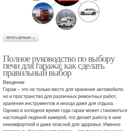
читать дальше →
Полное руководство по выбору
печи для гаража: как сделать
правильный выбор
Введение
Гараж – это не только место для хранения автомобиля,
но и пространство для различных ремонтных работ,
хранения инструментов и иногда даже для отдыха.
Однако в холодное время года гараж может становиться
настоящей ледяной камерой, что делает работу в нем
некомфортной и даже опасной для здоровья. Именно