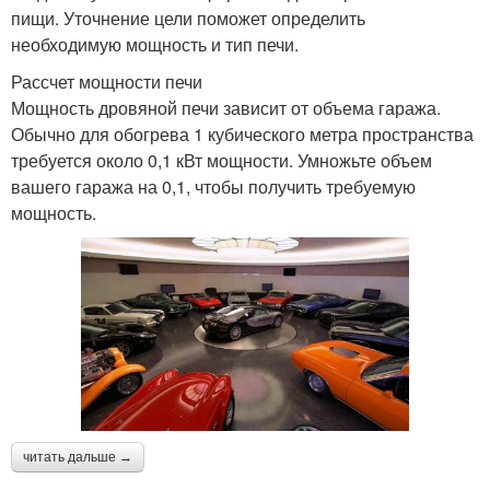
пищи. Уточнение цели поможет определить
необходимую мощность и тип печи.
Рассчет мощности печи
Мощность дровяной печи зависит от объема гаража.
Обычно для обогрева 1 кубического метра пространства
требуется около 0,1 кВт мощности. Умножьте объем
вашего гаража на 0,1, чтобы получить требуемую
мощность.
читать дальше →