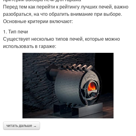
Перед тем как перейти к рейтингу лучших печей, важно
разобраться, на что обратить внимание при выборе.
Основные критерии включают:
1. Тип печи
Существует несколько типов печей, которые можно
использовать в гараже:
читать дальше →