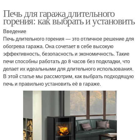
Печь для гаража длительного
горения: как выбрать и установить
Введение
Печь длительного горения — это отличное решение для
обогрева гаража. Она сочетает в себе высокую
эффективность, безопасность и экономичность. Такие
печи способны работать до 8 часов без подкладки, что
делает их идеальными для длительного использования.
В этой статье мы рассмотрим, как выбрать подходящую
печь и правильно установить её в гараже.