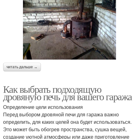
читать дальше →
Как выбрать подходящую
дровяную печь для вашего гаража
Определение цели использования
Перед выбором дровяной печи для гаража важно
определить, для каких целей она будет использоваться.
Это может быть обогрев пространства, сушка вещей,
создание уютной атмосферы или даже приготовление