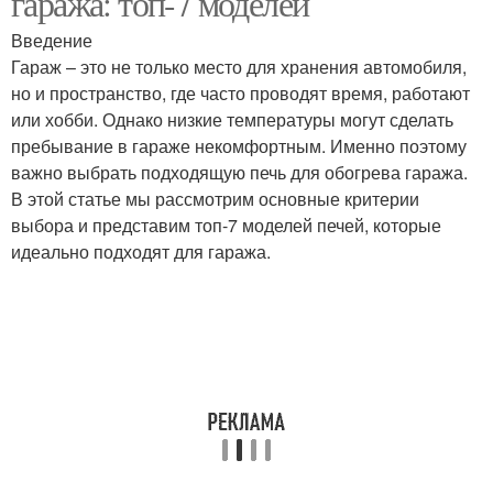
гаража: топ-7 моделей
Введение
Гараж – это не только место для хранения автомобиля,
но и пространство, где часто проводят время, работают
или хобби. Однако низкие температуры могут сделать
пребывание в гараже некомфортным. Именно поэтому
важно выбрать подходящую печь для обогрева гаража.
В этой статье мы рассмотрим основные критерии
выбора и представим топ-7 моделей печей, которые
идеально подходят для гаража.