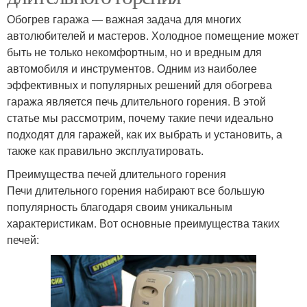
Обогрев гаража — важная задача для многих
автолюбителей и мастеров. Холодное помещение может
быть не только некомфортным, но и вредным для
автомобиля и инструментов. Одним из наиболее
эффективных и популярных решений для обогрева
гаража является печь длительного горения. В этой
статье мы рассмотрим, почему такие печи идеально
подходят для гаражей, как их выбрать и установить, а
также как правильно эксплуатировать.
Преимущества печей длительного горения
Печи длительного горения набирают все большую
популярность благодаря своим уникальным
характеристикам. Вот основные преимущества таких
печей: