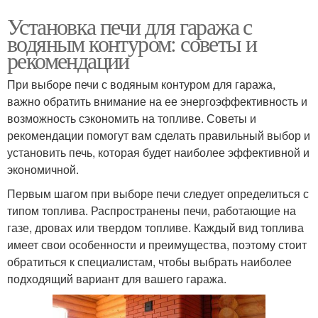
Установка печи для гаража с
водяным контуром: советы и
рекомендации
При выборе печи с водяным контуром для гаража,
важно обратить внимание на ее энергоэффективность и
возможность сэкономить на топливе. Советы и
рекомендации помогут вам сделать правильный выбор и
установить печь, которая будет наиболее эффективной и
экономичной.
Первым шагом при выборе печи следует определиться с
типом топлива. Распространены печи, работающие на
газе, дровах или твердом топливе. Каждый вид топлива
имеет свои особенности и преимущества, поэтому стоит
обратиться к специалистам, чтобы выбрать наиболее
подходящий вариант для вашего гаража.