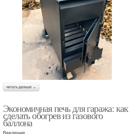
читать дальше →
Экономичная печь для гаража: как
сделать обогрев из газового
баллона
Введение