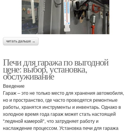
читать дальше →
Печи для гаража по выгодной
цене: выбор, установка,
обслуживание
Введение
Гараж – это не только место для хранения автомобиля,
но и пространство, где часто проводятся ремонтные
работы, хранятся инструменты и инвентарь. Однако в
холодное время года гараж может стать настоящей
"ледяной камерой", что затрудняет работу и
наслаждение процессом. Установка печи для гаража