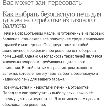
Вас может заинтересовать
Как выбрать безопасную печь для
гаража на отработке из газового
баллона
Печи на отработанном масле, изготовленные из газовых
баллонов, становятся всё популярнее среди владельцев
гаражей и мастерских. Они представляют собой
экономичное и эффективное решение для обогрева
помещений. Однако безопасность таких печей является
ключевым вопросом, требующим тщательного
внимания. В этой статье мы рассмотрим основные
аспекты, которые помогут вам выбрать безопасную и
надежную печь для вашего гаража.
Преимущества и недостатки печей на отработке
Перед тем как приступить к выбору печи, важно её
преимущества и недостатки. Это поможет вам сделать
обоснованное решение.