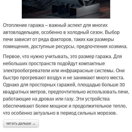
Отопление гаража – важный аспект для многих
автовладельцев, особенно в холодный сезон. Выбор
печи зависит от ряда факторов, таких как размеры
помещения, доступные ресурсы, предпочтения хозяина.
Первое, что нужно учитывать, это размер гаража. Для
небольших пространств подойдут компактные
электрообогреватели или инфракрасные системы. Они
быстро прогревают воздух и не занимают много места.
Однако для просторных гаражей, площадью больше 30
квадратных метров, предпочтительно использовать печи,
работающие на дровах или газу. Эти устройства
обеспечивают более мощное и продолжительное тепло,
что особенно актуально в период сильных морозов.
читать дальше →