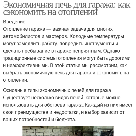
Экономичная печь для гаража: как
сэкономить на отоплении
Введение
Отопление гаража — важная задача для многих
автомобилистов и мастеров. Холодные температуры
могут замедлить работу, повредить инструменты и
сделать пребывание в гараже неприятным. Однако
традиционные системы отопления могут быть дорогими
и неэффективными. В этой статье мы рассмотрим, как
выбрать экономичную печь для гаража и сэкономить на
отоплении.
Основные типы экономичных печей для гаража
Существует несколько видов печей, которые можно
использовать для обогрева гаража. Каждый из них имеет
свои преимущества и недостатки, и выбор зависит от
ваших потребностей и бюджета.