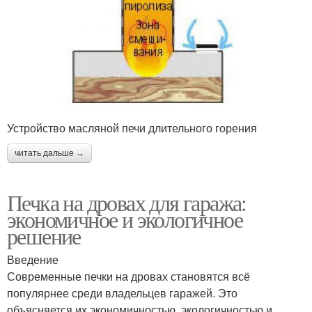
Устройство масляной печи длительного горения
читать дальше →
Печка на дровах для гаража:
экономичное и экологичное
решение
Введение
Современные печки на дровах становятся всё
популярнее среди владельцев гаражей. Это
объясняется их экономичностью, экологичностью и