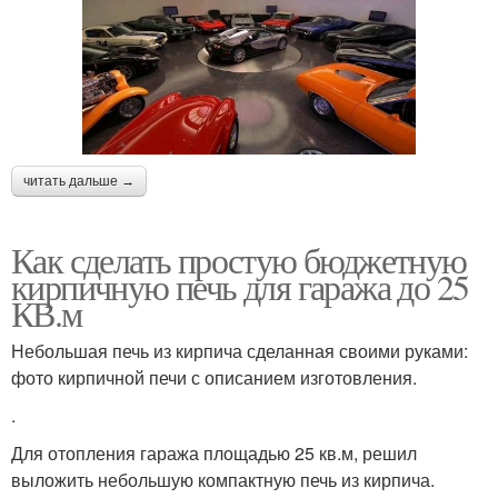
читать дальше →
Как сделать простую бюджетную
кирпичную печь для гаража до 25
КВ.м
Небольшая печь из кирпича сделанная своими руками:
фото кирпичной печи с описанием изготовления.
.
Для отопления гаража площадью 25 кв.м, решил
выложить небольшую компактную печь из кирпича.