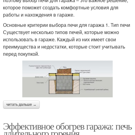
поэтому выбор печи для гаража – это важное решение,
которое поможет создать комфортные условия для
работы и нахождения в гараже.
Основные критерии выбора печи для гаража 1. Тип печи
Существует несколько типов печей, которые можно
использовать в гараже. Каждый из них имеет свои
преимущества и недостатки, которые стоит учитывать
перед покупкой.
читать дальше →
Эффективное обогрев гаража: печь
длительного горения