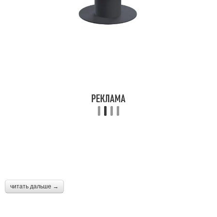
читать дальше →