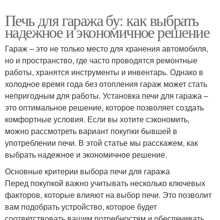
Печь для гаража бу: как выбрать
надежное и экономичное решение
Гараж – это не только место для хранения автомобиля,
но и пространство, где часто проводятся ремонтные
работы, хранятся инструменты и инвентарь. Однако в
холодное время года без отопления гараж может стать
непригодным для работы. Установка печи для гаража –
это оптимальное решение, которое позволяет создать
комфортные условия. Если вы хотите сэкономить,
можно рассмотреть вариант покупки бывшей в
употреблении печи. В этой статье мы расскажем, как
выбрать надежное и экономичное решение.
Основные критерии выбора печи для гаража
Перед покупкой важно учитывать несколько ключевых
факторов, которые влияют на выбор печи. Это позволит
вам подобрать устройство, которое будет
соответствовать вашим потребностям и обеспечивать