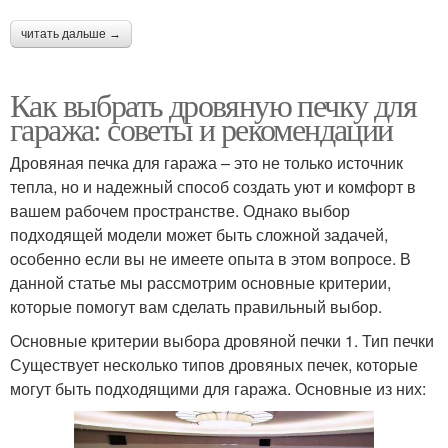
читать дальше →
Как выбрать дровяную печку для
гаража: советы и рекомендации
Дровяная печка для гаража – это не только источник
тепла, но и надежный способ создать уют и комфорт в
вашем рабочем пространстве. Однако выбор
подходящей модели может быть сложной задачей,
особенно если вы не имеете опыта в этом вопросе. В
данной статье мы рассмотрим основные критерии,
которые помогут вам сделать правильный выбор.
Основные критерии выбора дровяной печки 1. Тип печки
Существует несколько типов дровяных печек, которые
могут быть подходящими для гаража. Основные из них: