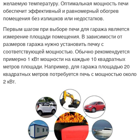
желаемую температуру. Оптимальная мощность печи
обеспечит эффективный и равномерный обогрев
помещения без излишков или недостатков.
Первым шагом при выборе печи для гаража является
измерение площади помещения. В зависимости от
размеров гаража нужно установить печку с
соответствующей мощностью. Обычно рекомендуется
примерно 1 кВт мощности на каждые 10 квадратных
метров площади. Например, для гаража площадью 20
квадратных метров потребуется печь с мощностью около
2 кВт.