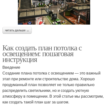
читать дальше →
Как создать план потолка с
освещением: пошаговая
инструкция
Введение
Создание плана потолка с освещением — это важный
этап при ремонте или строительстве дома. Хорошо
продуманный план позволяет не только правильно
распределить светильники, но и создать уютную
атмосферу в помещении. В этой статье мы рассмотрим,
как создать такой план шаг за шагом.