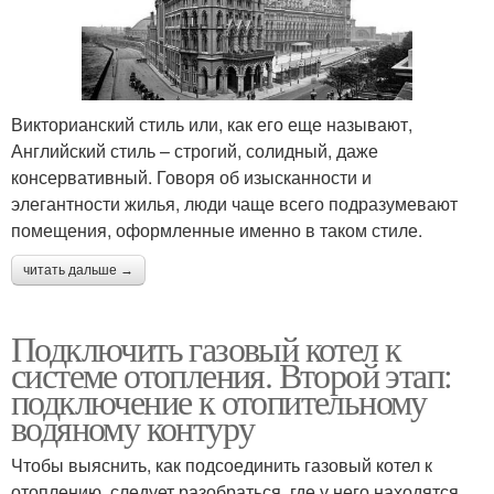
Викторианский стиль или, как его еще называют,
Английский стиль – строгий, солидный, даже
консервативный. Говоря об изысканности и
элегантности жилья, люди чаще всего подразумевают
помещения, оформленные именно в таком стиле.
читать дальше →
Подключить газовый котел к
системе отопления. Второй этап:
подключение к отопительному
водяному контуру
Чтобы выяснить, как подсоединить газовый котел к
отоплению, следует разобраться, где у него находятся