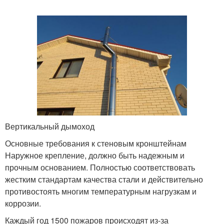
Вертикальный дымоход
Основные требования к стеновым кронштейнам
Наружное крепление, должно быть надежным и
прочным основанием. Полностью соответствовать
жестким стандартам качества стали и действительно
противостоять многим температурным нагрузкам и
коррозии.
Каждый год 1500 пожаров происходят из-за