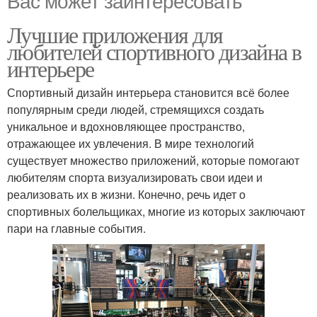
Лучшие приложения для
любителей спортивного дизайна в
интерьере
Спортивный дизайн интерьера становится всё более
популярным среди людей, стремящихся создать
уникальное и вдохновляющее пространство,
отражающее их увлечения. В мире технологий
существует множество приложений, которые помогают
любителям спорта визуализировать свои идеи и
реализовать их в жизни. Конечно, речь идет о
спортивных болельщиках, многие из которых заключают
пари на главные события.