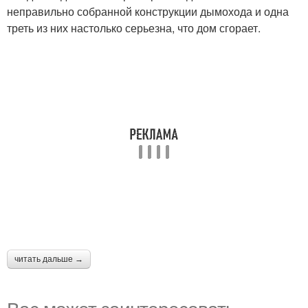
неправильно собранной конструкции дымохода и одна
треть из них настолько серьезна, что дом сгорает.
читать дальше →
Вас может заинтересовать