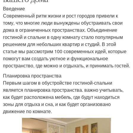
Введение
Современный ритм жизни и рост городов привели к
тому, что многие люди вынуждены обустраивать свои
дома в ограниченных пространствах. Объединение
гостиной и спальни в одну комнату стало популярным
решением для небольших квартир и студий. В этой
статье мы рассмотрим 100 современных идей, которые
помогут вам создать уютное и функциональное
пространство, где можно и отдыхать, и принимать гостей.
Планировка пространства
Первым шагом в обустройстве гостиной-спальни
является планировка пространства. важно учитывать,
как будет расположена мебель, где будут находиться
зоны для отдыха и сна, и как будет организовано
движение по комнате.