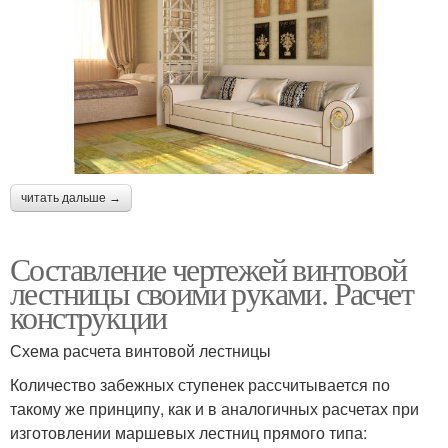
читать дальше →
Составление чертежей винтовой
лестницы своими руками. Расчет
конструкции
Схема расчета винтовой лестницы
Количество забежных ступенек рассчитывается по
такому же принципу, как и в аналогичных расчетах при
изготовлении маршевых лестниц прямого типа: