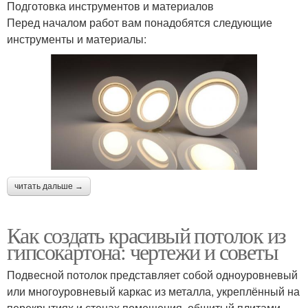
Подготовка инструментов и материалов
Перед началом работ вам понадобятся следующие
инструменты и материалы:
читать дальше →
Как создать красивый потолок из
гипсокартона: чертежи и советы
Подвесной потолок представляет собой одноуровневый
или многоуровневый каркас из металла, укреплённый на
перекрытиях и стенах помещения, обшитый плитами