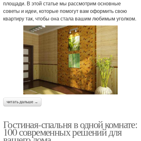
площади. В этой статье мы рассмотрим основные
советы и идеи, которые помогут вам оформить свою
квартиру так, чтобы она стала вашим любимым уголком.
читать дальше →
Гостиная-спальня в одной комнате:
100 современных решений для
вашего дома