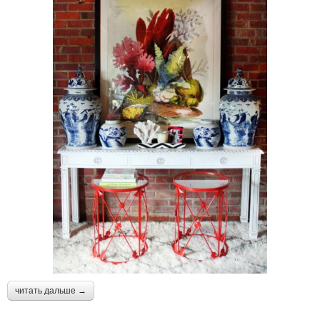
читать дальше →