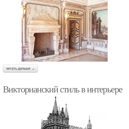
читать дальше →
Викторианский стиль в интерьере