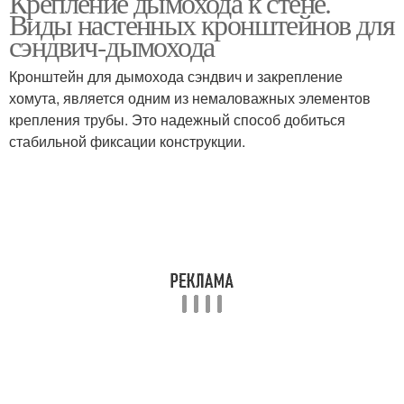
Крепление дымохода к стене.
Виды настенных кронштейнов для
сэндвич-дымохода
Кронштейн для дымохода сэндвич и закрепление
хомута, является одним из немаловажных элементов
крепления трубы. Это надежный способ добиться
стабильной фиксации конструкции.