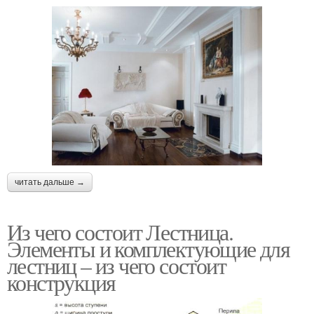
читать дальше →
Из чего состоит Лестница.
Элементы и комплектующие для
лестниц – из чего состоит
конструкция