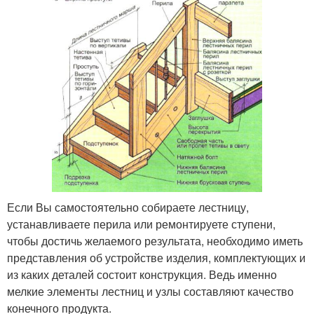
Если Вы самостоятельно собираете лестницу,
устанавливаете перила или ремонтируете ступени,
чтобы достичь желаемого результата, необходимо иметь
представления об устройстве изделия, комплектующих и
из каких деталей состоит конструкция. Ведь именно
мелкие элементы лестниц и узлы составляют качество
конечного продукта.