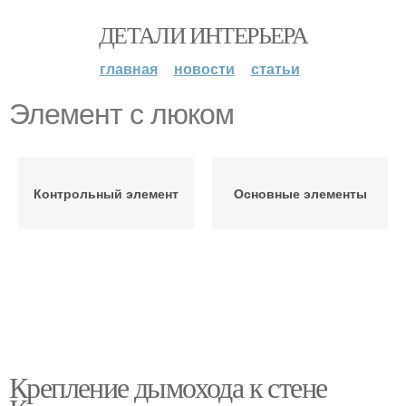
ДЕТАЛИ ИНТЕРЬЕРА
главная
новости
статьи
Элемент с люком
Контрольный элемент
Основные элементы
Крепление дымохода к стене