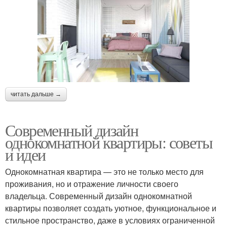
читать дальше →
Современный дизайн
однокомнатной квартиры: советы
и идеи
Однокомнатная квартира — это не только место для
проживания, но и отражение личности своего
владельца. Современный дизайн однокомнатной
квартиры позволяет создать уютное, функциональное и
стильное пространство, даже в условиях ограниченной