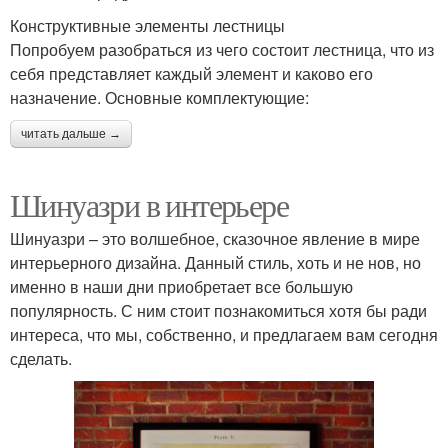
Конструктивные элементы лестницы
Попробуем разобраться из чего состоит лестница, что из
себя представляет каждый элемент и каково его
назначение. Основные комплектующие:
читать дальше →
Шинуазри в интерьере
Шинуазри – это волшебное, сказочное явление в мире
интерьерного дизайна. Данный стиль, хоть и не нов, но
именно в наши дни приобретает все большую
популярность. С ним стоит познакомиться хотя бы ради
интереса, что мы, собственно, и предлагаем вам сегодня
сделать.