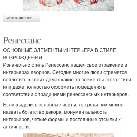
читать дальше →
Ренессанс
ОСНОВНЫЕ ЭЛЕМЕНТЫ ИНТЕРЬЕРА В СТИЛЕ
ВОЗРОЖДЕНИЯ
Изначально стиль Ренессанс нашел свое отражение в
интерьерах дворцов. Сегодня многие люди стремятся
воплотить в своих домах какие-то элементы этого стиля
или даже полностью оформить помещения в
соответствии с традициями ренессансных интерьеров.
Если выделить основные черты, то среди них можно
назвать богатство декора, монументальность
интерьеров, четкие формы и постоянные отсылки к
античности.