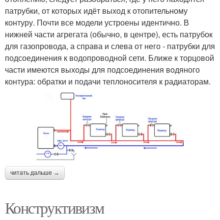
патрубки, от которых идёт выход к отопительному
контуру. Почти все модели устроены идентично. В
нижней части агрегата (обычно, в центре), есть патрубок
для газопровода, а справа и слева от него - патрубки для
подсоединения к водопроводной сети. Ближе к торцовой
части имеются выходы для подсоединения водяного
контура: обратки и подачи теплоносителя к радиаторам.
читать дальше →
Конструктивизм