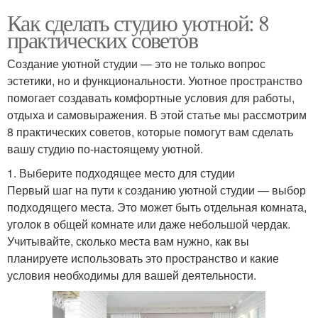
Как сделать студию уютной: 8
практических советов
Создание уютной студии — это не только вопрос
эстетики, но и функциональности. Уютное пространство
помогает создавать комфортные условия для работы,
отдыха и самовыражения. В этой статье мы рассмотрим
8 практических советов, которые помогут вам сделать
вашу студию по-настоящему уютной.
1. Выберите подходящее место для студии
Первый шаг на пути к созданию уютной студии — выбор
подходящего места. Это может быть отдельная комната,
уголок в общей комнате или даже небольшой чердак.
Учитывайте, сколько места вам нужно, как вы
планируете использовать это пространство и какие
условия необходимы для вашей деятельности.