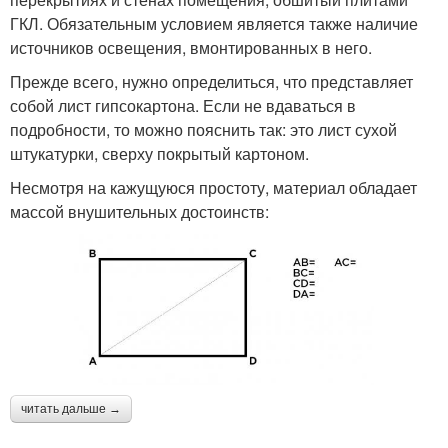
ГКЛ. Обязательным условием является также наличие
источников освещения, вмонтированных в него.
Прежде всего, нужно определиться, что представляет
собой лист гипсокартона. Если не вдаваться в
подробности, то можно пояснить так: это лист сухой
штукатурки, сверху покрытый картоном.
Несмотря на кажущуюся простоту, материал обладает
массой внушительных достоинств:
читать дальше →