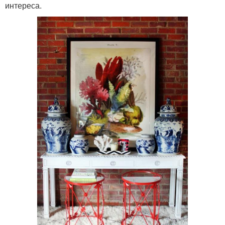
интереса.