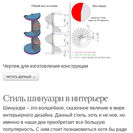
Чертеж для изготовления конструкции
читать дальше →
Стиль шинуазри в интерьере
Шинуазри – это волшебное, сказочное явление в мире
интерьерного дизайна. Данный стиль, хоть и не нов, но
именно в наши дни приобретает все большую
популярность. С ним стоит познакомиться хотя бы ради