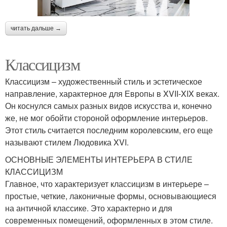
читать дальше →
Классицизм
Классицизм – художественный стиль и эстетическое
направление, характерное для Европы в XVII-XIX веках.
Он коснулся самых разных видов искусства и, конечно
же, не мог обойти стороной оформление интерьеров.
Этот стиль считается последним королевским, его еще
называют стилем Людовика XVI.
ОСНОВНЫЕ ЭЛЕМЕНТЫ ИНТЕРЬЕРА В СТИЛЕ
КЛАССИЦИЗМ
Главное, что характеризует классицизм в интерьере –
простые, четкие, лаконичные формы, основывающиеся
на античной классике. Это характерно и для
современных помещений, оформленных в этом стиле.