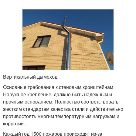
Вертикальный дымоход
Основные требования к стеновым кронштейнам
Наружное крепление, должно быть надежным и
прочным основанием. Полностью соответствовать
жестким стандартам качества стали и действительно
противостоять многим температурным нагрузкам и
коррозии.
Каждый год 1500 пожаров происходят из-за