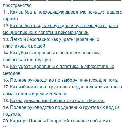
пространство
11.
Как выбрать подходящую дровяную печь для вашего
гаража
12.
Как выбрать идеальную дровяную печь для гаража
мощностью 200: советы и рекомендации
13.
Легко и безопасно: как убрать царапины с
пластиковых вещей
14.
Как убрать царапины с внешнего пластика:
пошаговая инструкция
15.
Как убрать царапины с пластика: 5 эффективных
методов
16.
Полное руководство по выбору плинтуса для пола
17.
Как избавиться от грунтовых вод в подвале частного
дома: советы и рекомендации
18.
Какие уникальные библиотеки есть в Москве
19.
Полное руководство по удалению грунтовых вод из
подвала
20.
Карьера Полины Гагариной: главные события в