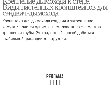
Крепление дымохода к стене.
Виды настенных кронштейнов для
сэндвич-дымохода
Кронштейн для дымохода сэндвич и закрепление
хомута, является одним из немаловажных элементов
крепления трубы. Это надежный способ добиться
стабильной фиксации конструкции.