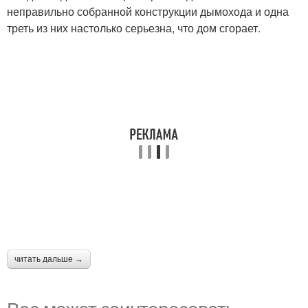
неправильно собранной конструкции дымохода и одна
треть из них настолько серьезна, что дом сгорает.
читать дальше →
Вас может заинтересовать