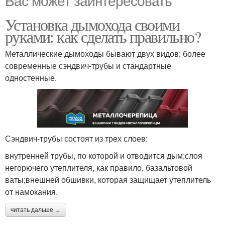
Установка дымохода своими
руками: как сделать правильно?
Металлические дымоходы бывают двух видов: более
современные сэндвич-трубы и стандартные
одностенные.
Сэндвич-трубы состоят из трех слоев:
внутренней трубы, по которой и отводится дым;слоя
негорючего утеплителя, как правило, базальтовой
ваты;внешней обшивки, которая защищает утеплитель
от намокания.
читать дальше →