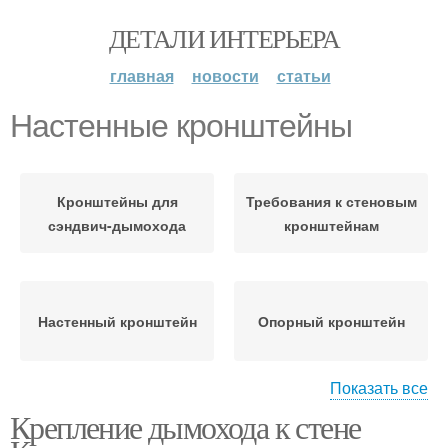
ДЕТАЛИ ИНТЕРЬЕРА
главная
новости
статьи
Настенные кронштейны
Кронштейны для
Требования к стеновым
сэндвич-дымохода
кронштейнам
Настенный кронштейн
Опорный кронштейн
Показать все
Крепление дымохода к стене
Кронштейн для
дымохода