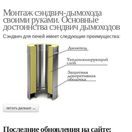
Монтаж сэндвич-дымохода
своими руками. Основные
достоинства сэндвич дымоходов
Сэндвич для печей имеет следующие преимущества:
читать дальше →
Последние обновления на сайте: