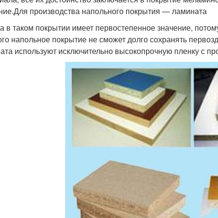
ние.Для производства напольного покрытия — ламината
а в таком покрытии имеет первостепенное значение, потом
ого напольное покрытие не сможет долго сохранять первозд
ата используют исключительно высокопрочную пленку с пр