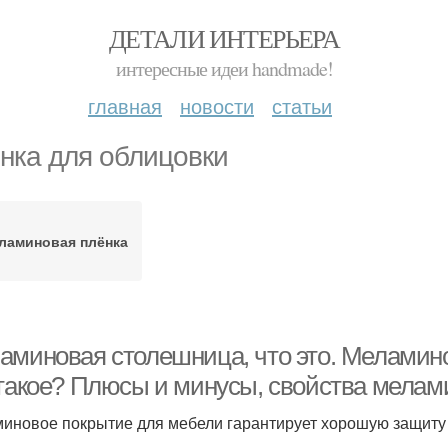
ДЕТАЛИ ИНТЕРЬЕРА
интересные идеи handmade!
главная
новости
статьи
нка для облицовки
ламиновая плёнка
аминовая столешница, что это. Меламино
 такое? Плюсы и минусы, свойства мелам
иновое покрытие для мебели гарантирует хорошую защиту