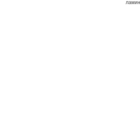
ламин