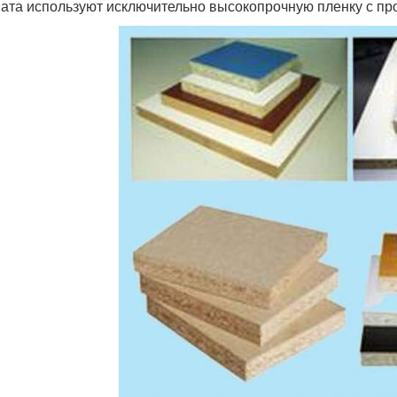
ата используют исключительно высокопрочную пленку с пр