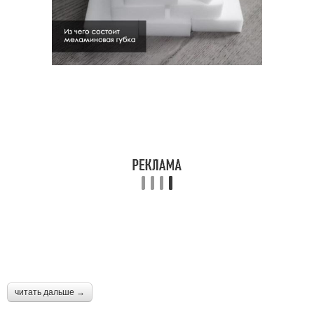
читать дальше →