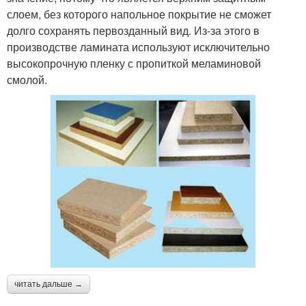
слоем, без которого напольное покрытие не сможет
долго сохранять первозданный вид. Из-за этого в
производстве ламината используют исключительно
высокопрочную пленку с пропиткой меламиновой
смолой.
читать дальше →