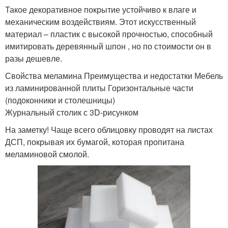
Такое декоративное покрытие устойчиво к влаге и
механическим воздействиям. Этот искусственный
материал – пластик с высокой прочностью, способный
имитировать деревянный шпон , но по стоимости он в
разы дешевле.
Свойства меламина Преимущества и недостатки Мебель
из ламинированной плиты Горизонтальные части
(подоконники и столешницы)
Журнальный столик с 3D-рисунком
На заметку! Чаще всего облицовку проводят на листах
ДСП, покрывая их бумагой, которая пропитана
меламиновой смолой.