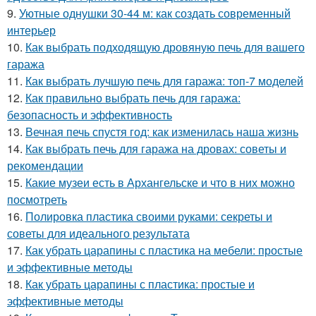
9.
Уютные однушки 30-44 м: как создать современный
интерьер
10.
Как выбрать подходящую дровяную печь для вашего
гаража
11.
Как выбрать лучшую печь для гаража: топ-7 моделей
12.
Как правильно выбрать печь для гаража:
безопасность и эффективность
13.
Вечная печь спустя год: как изменилась наша жизнь
14.
Как выбрать печь для гаража на дровах: советы и
рекомендации
15.
Какие музеи есть в Архангельске и что в них можно
посмотреть
16.
Полировка пластика своими руками: секреты и
советы для идеального результата
17.
Как убрать царапины с пластика на мебели: простые
и эффективные методы
18.
Как убрать царапины с пластика: простые и
эффективные методы