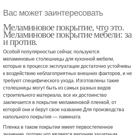
Вас может заинтересовать
Меламиновое покрытие, что это.
Меламиновое покрытие мебели: за
и против.
Особой популярностью сейчас пользуются
меламиновые столешницы для кухонной мебели,
которые в процессе эксплуатации достаточно устойчивы
к воздействию неблагоприятных внешних факторов, и не
требуют специфического ухода. Изготовлены такие
столешницы могут быть из самых разных видов
строительного материала, все их достоинство
заключается в покрытие меламиновой пленкой, от
которой они и берут свое название.Для производства
напольного покрытия — ламината
Пленка в таком покрытии имеет первостепенное
значение, потому что является верхним защитным