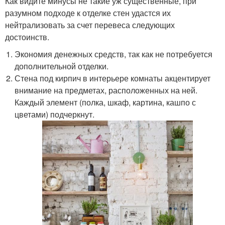
Как видите минусы не такие уж существенные, при
разумном подходе к отделке стен удастся их
нейтрализовать за счет перевеса следующих
достоинств.
Экономия денежных средств, так как не потребуется
дополнительной отделки.
Стена под кирпич в интерьере комнаты акцентирует
внимание на предметах, расположенных на ней.
Каждый элемент (полка, шкаф, картина, кашпо с
цветами) подчеркнут.