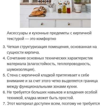
Аксессуары и кухонные предеметы с кирпичной
текстурой — это комфортно
Четкая структуризация помещения, основанная на
сущности кирпича.
Сочетание основных технических характеристик
материала (влагостойкость, теплопроводность,
шумоизоляция).
Стена с кирпичной кладкой притягивает к себе
внимание и за счет этого четко выделяется граница
между функциональными зонами кухни.
Не требуется больших навыков и владения особой
техникой, кладка может быть простой.
Этот материал доступен всем, поэтому не требуется