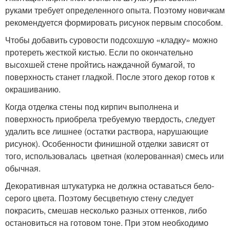
руками требует определенного опыта. Поэтому новичкам
рекомендуется формировать рисунок первым способом.
Чтобы добавить суровости подсохшую «кладку» можно
протереть жесткой кистью. Если по окончательно
высохшей стене пройтись наждачной бумагой, то
поверхность станет гладкой. После этого декор готов к
окрашиванию.
Когда отделка стены под кирпич выполнена и
поверхность приобрела требуемую твердость, следует
удалить все лишнее (остатки раствора, нарушающие
рисунок). Особенности финишной отделки зависят от
того, использовалась цветная (колерованная) смесь или
обычная.
Декоративная штукатурка не должна оставаться бело-
серого цвета. Поэтому бесцветную стену следует
покрасить, смешав несколько разных оттенков, либо
остановиться на готовом тоне. При этом необходимо