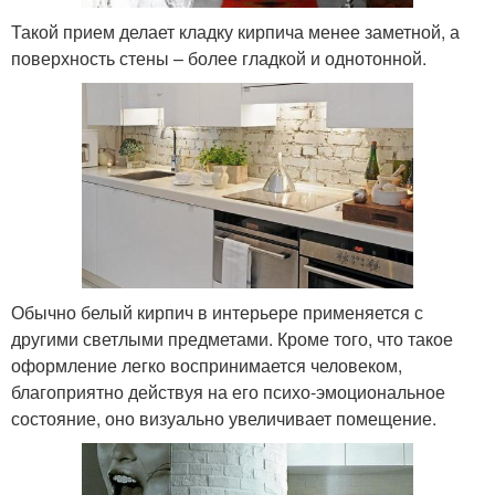
Такой прием делает кладку кирпича менее заметной, а
поверхность стены – более гладкой и однотонной.
Обычно белый кирпич в интерьере применяется с
другими светлыми предметами. Кроме того, что такое
оформление легко воспринимается человеком,
благоприятно действуя на его психо-эмоциональное
состояние, оно визуально увеличивает помещение.