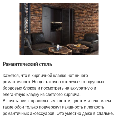
Романтический стиль
Кажется, что в кирпичной кладке нет ничего
романтичного. Но достаточно отвлечься от крупных
бордовых блоков и посмотреть на аккуратную и
элегантную кладку из светлого кирпича.
В сочетании с правильным светом, цветом и текстилем
такие обои только подчеркнут изящность и легкость
романтичных аксессуаров. Это уместно даже в спальне.