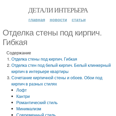
ДЕТАЛИ ИНТЕРЬЕРА
главная
новости
статьи
Отделка стены под кирпич.
Гибкая
Содержание
Отделка стены под кирпич. Гибкая
Отделка стен под белый кирпич. Белый клинкерный
кирпич в интерьере квартиры
Сочетание кирпичной стены и обоев. Обои под
кирпич в разных стилях
Лофт
Кантри
Романтический стиль
Минимализм
Современный стиль