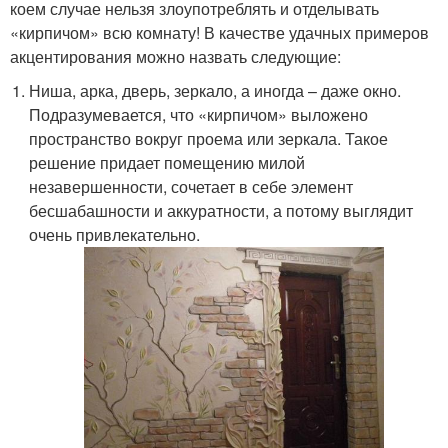
коем случае нельзя злоупотреблять и отделывать
«кирпичом» всю комнату! В качестве удачных примеров
акцентирования можно назвать следующие:
Ниша, арка, дверь, зеркало, а иногда – даже окно.
Подразумевается, что «кирпичом» выложено
пространство вокруг проема или зеркала. Такое
решение придает помещению милой
незавершенности, сочетает в себе элемент
бесшабашности и аккуратности, а потому выглядит
очень привлекательно.