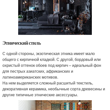
Этнический стиль
С одной стороны, экзотическая этника имеет мало
общего с кирпичной кладкой. С другой, бордовый или
охристый оттенок обоев под кирпич – идеальный фон
для пестрых азиатских, африканских и
латиноамериканских мотивов.
На нем выделяется сложный расшитый текстиль,
декоративная керамика, необычные сорта древесины и
другие типичные этнические аксессуары.