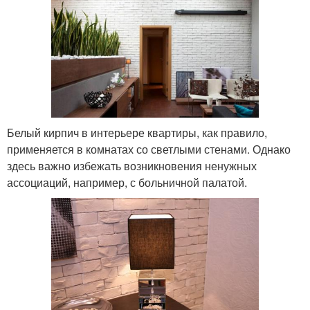
Белый кирпич в интерьере квартиры, как правило,
применяется в комнатах со светлыми стенами. Однако
здесь важно избежать возникновения ненужных
ассоциаций, например, с больничной палатой.