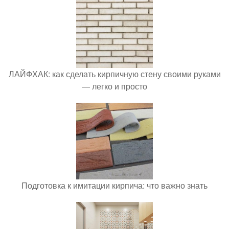
ЛАЙФХАК: как сделать кирпичную стену своими руками
— легко и просто
Подготовка к имитации кирпича: что важно знать