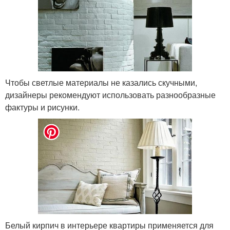
Чтобы светлые материалы не казались скучными,
дизайнеры рекомендуют использовать разнообразные
фактуры и рисунки.
Белый кирпич в интерьере квартиры применяется для