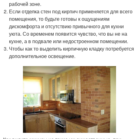
рабочей зоне.
Если отделка стен под кирпич применяется для всего
помещения, то будьте готовы к ощущениям
дискомфорта и отсутствию привычного для кухни
уюта. Со временем появится чувство, что вы не на
кухне, а в подвале или недостроенном помещении.
Чтобы как то выделить кирпичную кладку потребуется
дополнительное освещение.