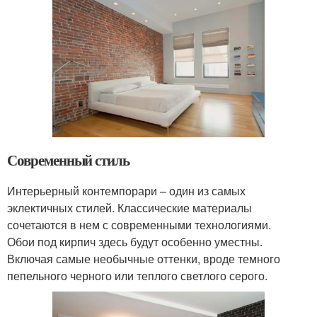
Современный стиль
Интерьерный контемпорари – один из самых
эклектичных стилей. Классические материалы
сочетаются в нем с современными технологиями.
Обои под кирпич здесь будут особенно уместны.
Включая самые необычные оттенки, вроде темного
пепельного черного или теплого светлого серого.