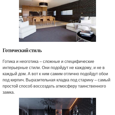
Готический стиль
Готика и неоготика – сложные и специфические
интерьерные стили. Они подойдут не каждому, и не в
каждый дом. А вот к ним самим отлично подойдут обои
под кирпич. Выразительная кладка под старину – самый
простой способ воссоздать атмосферу таинственного
замка.