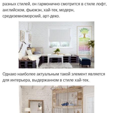
разных стилей, он гармонично смотрится в стиле лофт,
английском, фьюжэн, хай-тек, модерн,
средиземноморский, арт-деко.
Однако наиболее актуальным такой элемент является
для интерьера, выдержанном в стиле хай-тек.