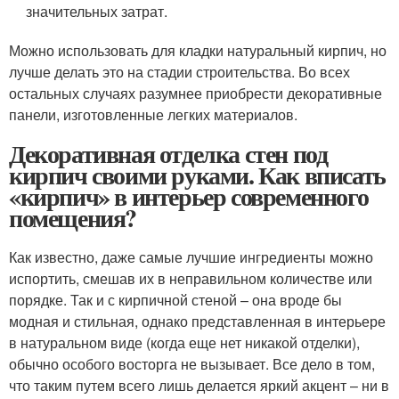
значительных затрат.
Можно использовать для кладки натуральный кирпич, но
лучше делать это на стадии строительства. Во всех
остальных случаях разумнее приобрести декоративные
панели, изготовленные легких материалов.
Декоративная отделка стен под
кирпич своими руками. Как вписать
«кирпич» в интерьер современного
помещения?
Как известно, даже самые лучшие ингредиенты можно
испортить, смешав их в неправильном количестве или
порядке. Так и с кирпичной стеной – она вроде бы
модная и стильная, однако представленная в интерьере
в натуральном виде (когда еще нет никакой отделки),
обычно особого восторга не вызывает. Все дело в том,
что таким путем всего лишь делается яркий акцент – ни в