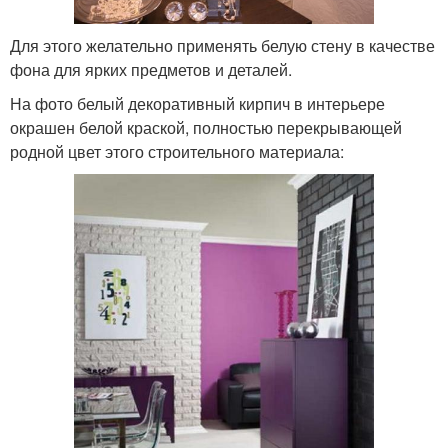
Для этого желательно применять белую стену в качестве
фона для ярких предметов и деталей.
На фото белый декоративный кирпич в интерьере
окрашен белой краской, полностью перекрывающей
родной цвет этого строительного материала: