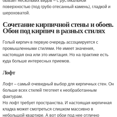
бывает нескольких видов – с рустикальной
поверхностью (под грубо отесанный камень), гладкой и
шероховатой.
Сочетание кирпичной стены и обоев.
Обои под кирпич в разных стилях
Голый кирпич в первую очередь ассоциируется с
промышленными стилями. Не имеет значения,
настоящая она или это имитация. Но на практике есть
куда больше интересных приемов.
Лофт
Лофт – самый очевидный выбор для кирпичных стен. Он
больше всех стилей тяготеет к необработанным
фактурам.
Но лофт требует пространства. И настоящая кирпичная
кладка может смотреться слишком массивно в
небольшой квартире. А вот обои под нее отлично