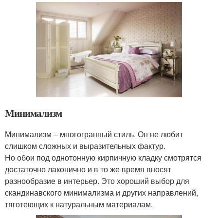
Минимализм
Минимализм – многогранный стиль. Он не любит
слишком сложных и выразительных фактур.
Но обои под однотонную кирпичную кладку смотрятся
достаточно лаконично и в то же время вносят
разнообразие в интерьер. Это хороший выбор для
скандинавского минимализма и других направлений,
тяготеющих к натуральным материалам.