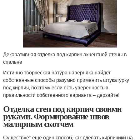
Декоративная отделка под кирпич акцентной стены в
спальне
Истинно творческая натура наверняка найдет
собственные способы разумно применить штукатурку
под кирпич, поэтому если есть уверенность в
правильности собственного варианта – дерзайте!
Отделка стен под кирпич своими
руками. Формирование швов
малярным скотчем
Существует еще один способ, как сделать кирпичики на