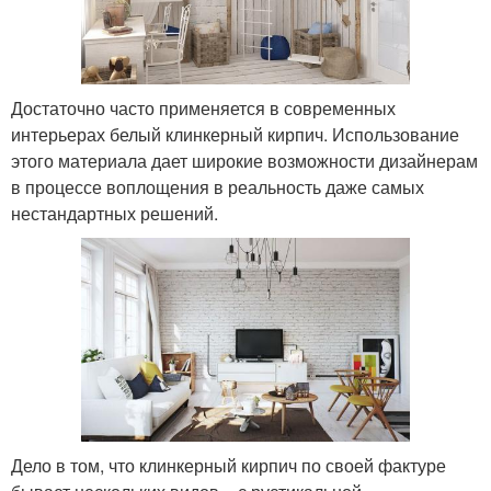
Достаточно часто применяется в современных
интерьерах белый клинкерный кирпич. Использование
этого материала дает широкие возможности дизайнерам
в процессе воплощения в реальность даже самых
нестандартных решений.
Дело в том, что клинкерный кирпич по своей фактуре