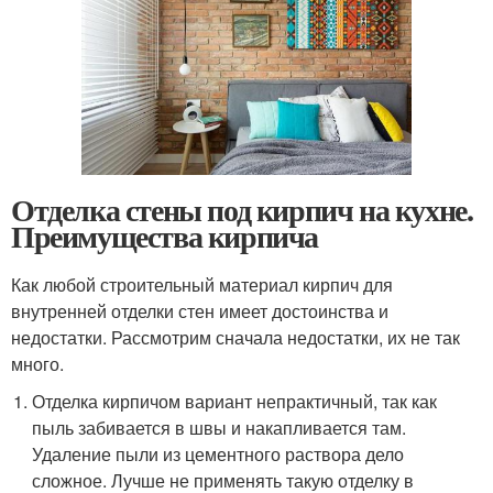
Отделка стены под кирпич на кухне.
Преимущества кирпича
Как любой строительный материал кирпич для
внутренней отделки стен имеет достоинства и
недостатки. Рассмотрим сначала недостатки, их не так
много.
Отделка кирпичом вариант непрактичный, так как
пыль забивается в швы и накапливается там.
Удаление пыли из цементного раствора дело
сложное. Лучше не применять такую отделку в