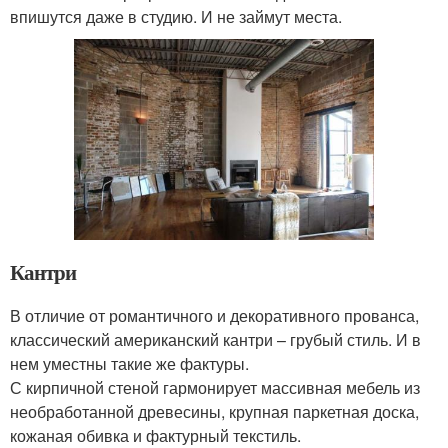
впишутся даже в студию. И не займут места.
Кантри
В отличие от романтичного и декоративного прованса,
классический американский кантри – грубый стиль. И в
нем уместны такие же фактуры.
С кирпичной стеной гармонирует массивная мебель из
необработанной древесины, крупная паркетная доска,
кожаная обивка и фактурный текстиль.