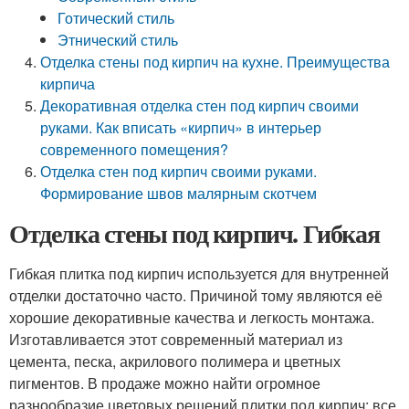
Готический стиль
Этнический стиль
Отделка стены под кирпич на кухне. Преимущества
кирпича
Декоративная отделка стен под кирпич своими
руками. Как вписать «кирпич» в интерьер
современного помещения?
Отделка стен под кирпич своими руками.
Формирование швов малярным скотчем
Отделка стены под кирпич. Гибкая
Гибкая плитка под кирпич используется для внутренней
отделки достаточно часто. Причиной тому являются её
хорошие декоративные качества и легкость монтажа.
Изготавливается этот современный материал из
цемента, песка, акрилового полимера и цветных
пигментов. В продаже можно найти огромное
разнообразие цветовых решений плитки под кирпич: все