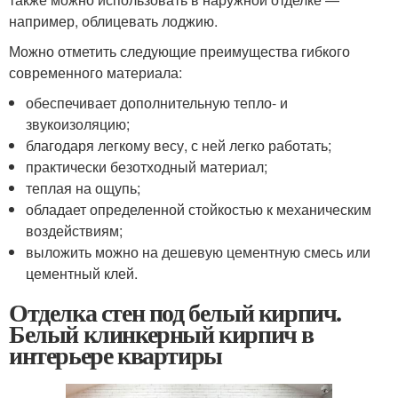
например, облицевать лоджию.
Можно отметить следующие преимущества гибкого
современного материала:
обеспечивает дополнительную тепло- и
звукоизоляцию;
благодаря легкому весу, с ней легко работать;
практически безотходный материал;
теплая на ощупь;
обладает определенной стойкостью к механическим
воздействиям;
выложить можно на дешевую цементную смесь или
цементный клей.
Отделка стен под белый кирпич.
Белый клинкерный кирпич в
интерьере квартиры