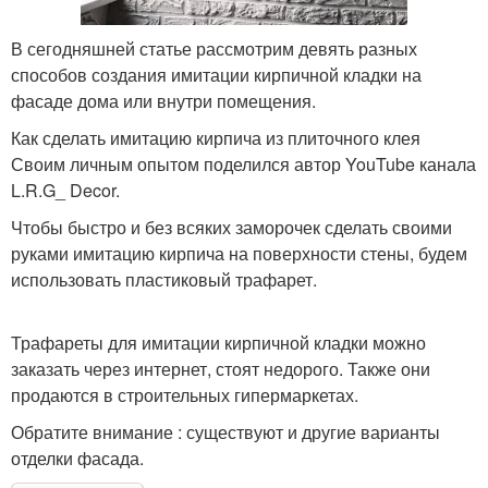
В сегодняшней статье рассмотрим девять разных
способов создания имитации кирпичной кладки на
фасаде дома или внутри помещения.
Как сделать имитацию кирпича из плиточного клея
Своим личным опытом поделился автор YouTube канала
L.R.G_ Decor.
Чтобы быстро и без всяких заморочек сделать своими
руками имитацию кирпича на поверхности стены, будем
использовать пластиковый трафарет.
Трафареты для имитации кирпичной кладки можно
заказать через интернет, стоят недорого. Также они
продаются в строительных гипермаркетах.
Обратите внимание : существуют и другие варианты
отделки фасада.