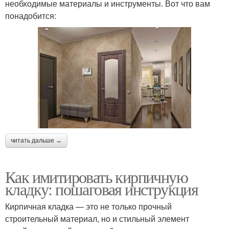
необходимые материалы и инструменты. Вот что вам
понадобится:
читать дальше →
Как имитировать кирпичную
кладку: пошаговая инструкция
Кирпичная кладка — это не только прочный
строительный материал, но и стильный элемент