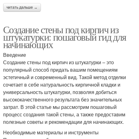
читать дальше →
Создание стены под кирпич из
штукатурки: пошаговый гид для
начинающих
Введение
Создание стены под кирпич из штукатурки – это
популярный способ придать вашим помещениям
эстетичный и современный вид. Такой метод отделки
сочетает в себе натуральность кирпичной кладки и
универсальность штукатурки, позволяя добиться
высококачественного результата без значительных
затрат. В этой статье мы рассмотрим пошаговый
процесс создания такой стены, а также предоставим
полезные советы и рекомендации для начинающих.
Необходимые материалы и инструменты