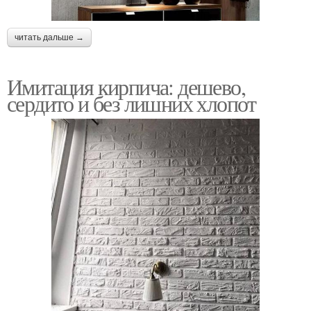
читать дальше →
Имитация кирпича: дешево,
сердито и без лишних хлопот