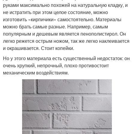
руками максимально похожей на натуральную кладку, и
не истратить при этом целое состояние, можно
изготовить «кирпичики» самостоятельно. Материалы
можно брать самые разные. Например, самым
популярным и дешевым является пенополистирол. Он
легко режется острым ножом, так же легко наклеивается
и окрашивается. Стоит копейки.
Но у этого материала есть существенный недостаток: он
очень хрупкий, непрочный, плохо противостоит
механическим воздействиям.