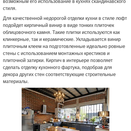
возможным его использование в кухнях скандинавского
стиля.
Для качественной недорогой отделки кухни в стиле лофт
подойдет кирпичный винир в виде тонких плиточек
облицовочного камня. Такие плитки используются как
клинкерные, так и керамические. Укладывается винир
плиточным клеем на подготовленные идеально ровные
стены с использованием монтажных крестиков и
плиточной затирки. Кирпич в интерьере позволяет
сделать отделку кухонного фартука, подобрав для
декора других стен соответствующие строительные
материалы.