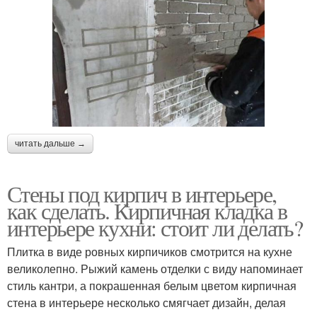
читать дальше →
Стены под кирпич в интерьере,
как сделать. Кирпичная кладка в
интерьере кухни: стоит ли делать?
Плитка в виде ровных кирпичиков смотрится на кухне
великолепно. Рыжий камень отделки с виду напоминает
стиль кантри, а покрашенная белым цветом кирпичная
стена в интерьере несколько смягчает дизайн, делая