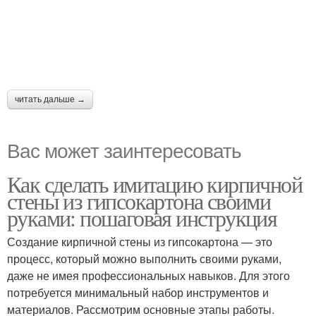
читать дальше →
Вас может заинтересовать
Как сделать имитацию кирпичной
стены из гипсокартона своими
руками: пошаговая инструкция
Создание кирпичной стены из гипсокартона — это
процесс, который можно выполнить своими руками,
даже не имея профессиональных навыков. Для этого
потребуется минимальный набор инструментов и
материалов. Рассмотрим основные этапы работы.