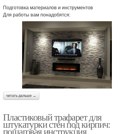
Подготовка материалов и инструментов
Для работы вам понадобятся:
читать дальше →
Пластиковый трафарет для
штукатурки стен под кирпич:
пошаговая инструкция