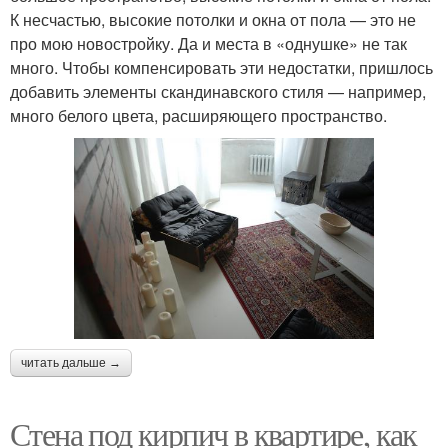
К несчастью, высокие потолки и окна от пола — это не
про мою новостройку. Да и места в «однушке» не так
много. Чтобы компенсировать эти недостатки, пришлось
добавить элементы скандинавского стиля — например,
много белого цвета, расширяющего пространство.
читать дальше →
Стена под кирпич в квартире, как