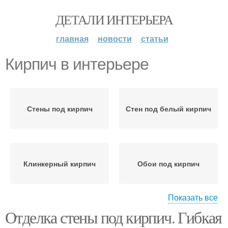
ДЕТАЛИ ИНТЕРЬЕРА
главная
новости
статьи
Кирпич в интерьере
Стены под кирпич
Стен под белый кирпич
Клинкерный кирпич
Обои под кирпич
Показать все
Отделка стены под кирпич. Гибкая
Стен под кирпич