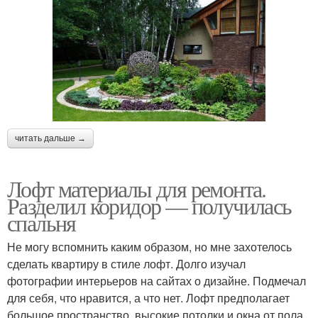
читать дальше →
Лофт материалы для ремонта.
Разделил коридор — получилась
спальня
Не могу вспомнить каким образом, но мне захотелось
сделать квартиру в стиле лофт. Долго изучал
фотографии интерьеров на сайтах о дизайне. Подмечал
для себя, что нравится, а что нет. Лофт предполагает
большое пространство, высокие потолки и окна от пола.