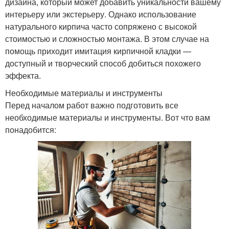
дизайна, который может добавить уникальности вашему
интерьеру или экстерьеру. Однако использование
натурального кирпича часто сопряжено с высокой
стоимостью и сложностью монтажа. В этом случае на
помощь приходит имитация кирпичной кладки —
доступный и творческий способ добиться похожего
эффекта.
Необходимые материалы и инструменты
Перед началом работ важно подготовить все
необходимые материалы и инструменты. Вот что вам
понадобится: