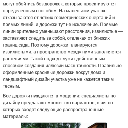
могут обойтись без дорожек, которые проектируются
определенным способом. На маленьком участке
отказываются от четких геометрических очертаний и
прямых линий, и дорожки тут не исключение. Прямые
линии зрительно уменьшают расстояния, извилистые —
заставляют следить за собой, отвлекая от близких
границ сада. Поэтому дорожки планируются
извилистыми, а пространство между ними заполняется
растениями. Такой подход служит действенным
способом создания иллюзии масштабности. Правильно
оформленные красивые дорожки вокруг дома и
ландшафтный дизайн участка уже не кажется таким
тесным.
Все дорожки нуждаются в мощении; специалисты по
дизайну предлагают множество вариантов, в число
которых входят следующие распространенные
материалы: