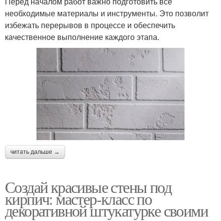
Перед началом работ важно подготовить все
необходимые материалы и инструменты. Это позволит
избежать перерывов в процессе и обеспечить
качественное выполнение каждого этапа.
читать дальше →
Создай красивые стены под
кирпич: мастер-класс по
декоративной штукатурке своими