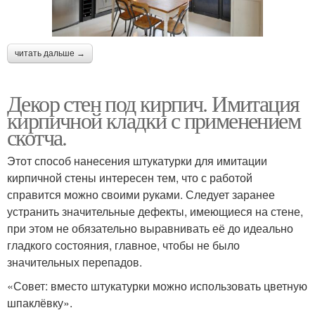
читать дальше →
Декор стен под кирпич. Имитация
кирпичной кладки с применением
скотча.
Этот способ нанесения штукатурки для имитации
кирпичной стены интересен тем, что с работой
справится можно своими руками. Следует заранее
устранить значительные дефекты, имеющиеся на стене,
при этом не обязательно выравнивать её до идеально
гладкого состояния, главное, чтобы не было
значительных перепадов.
«Совет: вместо штукатурки можно использовать цветную
шпаклёвку».