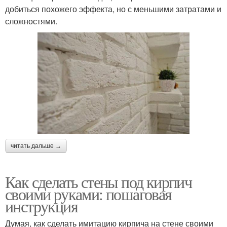
добиться похожего эффекта, но с меньшими затратами и
сложностями.
читать дальше →
Как сделать стены под кирпич
своими руками: пошаговая
инструкция
Думая, как сделать имитацию кирпича на стене своими