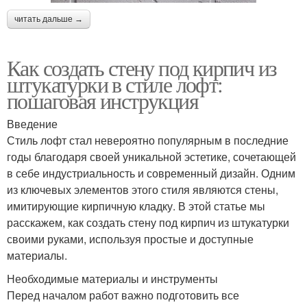
читать дальше →
Как создать стену под кирпич из
штукатурки в стиле лофт:
пошаговая инструкция
Введение
Стиль лофт стал невероятно популярным в последние
годы благодаря своей уникальной эстетике, сочетающей
в себе индустриальность и современный дизайн. Одним
из ключевых элементов этого стиля являются стены,
имитирующие кирпичную кладку. В этой статье мы
расскажем, как создать стену под кирпич из штукатурки
своими руками, используя простые и доступные
материалы.
Необходимые материалы и инструменты
Перед началом работ важно подготовить все