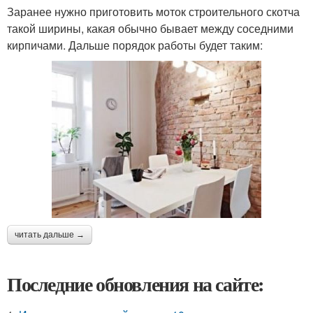
Заранее нужно приготовить моток строительного скотча
такой ширины, какая обычно бывает между соседними
кирпичами. Дальше порядок работы будет таким:
читать дальше →
Последние обновления на сайте: