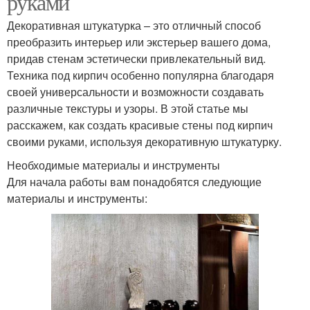
руками
Декоративная штукатурка – это отличный способ
преобразить интерьер или экстерьер вашего дома,
придав стенам эстетически привлекательный вид.
Техника под кирпич особенно популярна благодаря
своей универсальности и возможности создавать
различные текстуры и узоры. В этой статье мы
расскажем, как создать красивые стены под кирпич
своими руками, используя декоративную штукатурку.
Необходимые материалы и инструменты
Для начала работы вам понадобятся следующие
материалы и инструменты: