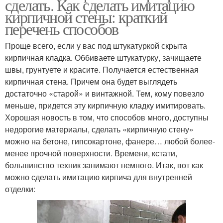
сделать. Как сделать имитацию
кирпичной стены: краткий
перечень способов
Проще всего, если у вас под штукатуркой скрыта
кирпичная кладка. Оббиваете штукатурку, зачищаете
швы, грунтуете и красите. Получается естественная
кирпичная стена. Причем она будет выглядеть
достаточно «старой» и винтажной. Тем, кому повезло
меньше, придется эту кирпичную кладку имитировать.
Хорошая новость в том, что способов много, доступны
недорогие материалы, сделать «кирпичную стену»
можно на бетоне, гипсокартоне, фанере… любой более-
менее прочной поверхности. Времени, кстати,
большинство техник занимают немного. Итак, вот как
можно сделать имитацию кирпича для внутренней
отделки: