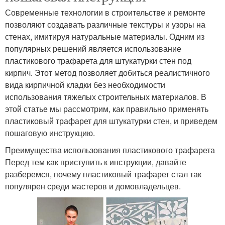
Современные технологии в строительстве и ремонте
позволяют создавать различные текстуры и узоры на
стенах, имитируя натуральные материалы. Одним из
популярных решений является использование
пластикового трафарета для штукатурки стен под
кирпич. Этот метод позволяет добиться реалистичного
вида кирпичной кладки без необходимости
использования тяжелых строительных материалов. В
этой статье мы рассмотрим, как правильно применять
пластиковый трафарет для штукатурки стен, и приведем
пошаговую инструкцию.
Преимущества использования пластикового трафарета
Перед тем как приступить к инструкции, давайте
разберемся, почему пластиковый трафарет стал так
популярен среди мастеров и домовладельцев.