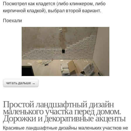
Посмотрел как кладется (либо клинкером, либо
кирпичной кладкой), выбрал второй вариант.
Поехали
читать дальше →
Простой ландшафтный дизайн
маленького участка перед домом.
Дорожки и декоративные акценты
Красивые ландшафтные дизайны маленьких участков не