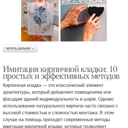
читать дальше →
Имитация кирпичной кладки: 10
простых и эффективных методов
Кирпичная кладка — это классический элемент
архитектуры, который добавляет помещениям или
фасадам зданий индивидуальность и шарм. Однако
использование натурального кирпича часто связано с
высокой стоимостью и сложностью монтажа. В этом
случае на помощь приходят современные методы
имитации кирпичной кладки, которые позволяют