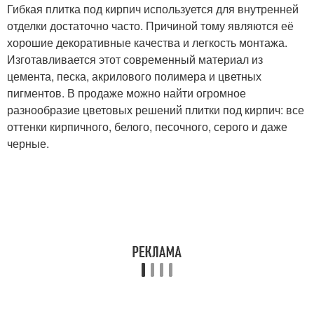
Гибкая плитка под кирпич используется для внутренней
отделки достаточно часто. Причиной тому являются её
хорошие декоративные качества и легкость монтажа.
Изготавливается этот современный материал из
цемента, песка, акрилового полимера и цветных
пигментов. В продаже можно найти огромное
разнообразие цветовых решений плитки под кирпич: все
оттенки кирпичного, белого, песочного, серого и даже
черные.