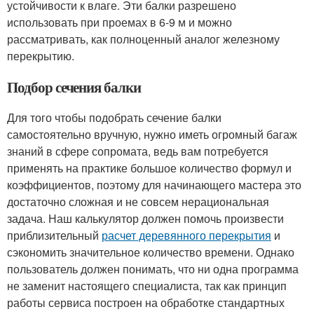
устойчивости к влаге. Эти балки разрешено
использовать при проемах в 6-9 м и можно
рассматривать, как полноценный аналог железному
перекрытию.
Подбор сечения балки
Для того чтобы подобрать сечение балки
самостоятельно вручную, нужно иметь огромный багаж
знаний в сфере сопромата, ведь вам потребуется
применять на практике большое количество формул и
коэффициентов, поэтому для начинающего мастера это
достаточно сложная и не совсем нерациональная
задача. Наш калькулятор должен помочь произвести
приблизительный
расчет деревянного перекрытия
и
сэкономить значительное количество времени. Однако
пользователь должен понимать, что ни одна программа
не заменит настоящего специалиста, так как принцип
работы сервиса построен на обработке стандартных