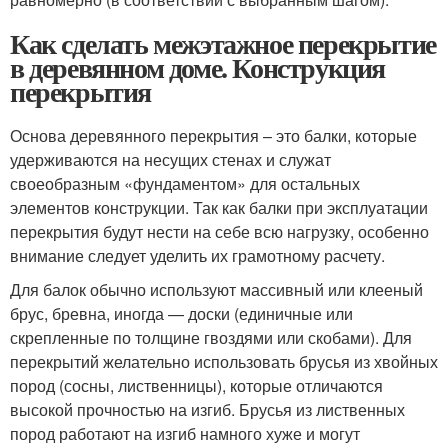
Как сделать межэтажное перекрытие
в деревянном доме. Конструкция
перекрытия
Основа деревянного перекрытия – это балки, которые
удерживаются на несущих стенах и служат
своеобразным «фундаментом» для остальных
элементов конструкции. Так как балки при эксплуатации
перекрытия будут нести на себе всю нагрузку, особенно
внимание следует уделить их грамотному расчету.
Для балок обычно используют массивный или клееный
брус, бревна, иногда — доски (единичные или
скрепленные по толщине гвоздями или скобами). Для
перекрытий желательно использовать брусья из хвойных
пород (сосны, лиственницы), которые отличаются
высокой прочностью на изгиб. Брусья из лиственных
пород работают на изгиб намного хуже и могут