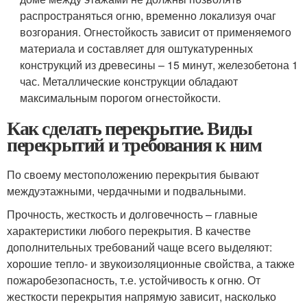
распространяться огню, временно локализуя очаг
возгорания. Огнестойкость зависит от применяемого
материала и составляет для оштукатуренных
конструкций из древесины – 15 минут, железобетона 1
час. Металлические конструкции обладают
максимальным порогом огнестойкости.
Как сделать перекрытие. Виды
перекрытий и требования к ним
По своему местоположению перекрытия бывают
междуэтажными, чердачными и подвальными.
Прочность, жесткость и долговечность – главные
характеристики любого перекрытия. В качестве
дополнительных требований чаще всего выделяют:
хорошие тепло- и звукоизоляционные свойства, а также
пожаробезопасность, т.е. устойчивость к огню. От
жесткости перекрытия напрямую зависит, насколько