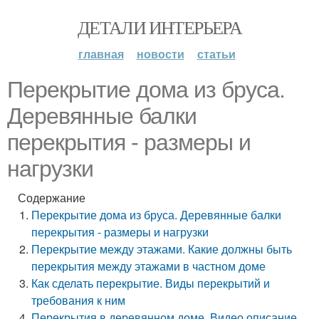
ДЕТАЛИ ИНТЕРЬЕРА
главная
новости
статьи
Перекрытие дома из бруса.
Деревянные балки
перекрытия - размеры и
нагрузки
Содержание
Перекрытие дома из бруса. Деревянные балки
перекрытия - размеры и нагрузки
Перекрытие между этажами. Какие должны быть
перекрытия между этажами в частном доме
Как сделать перекрытие. Виды перекрытий и
требования к ним
Перекрытия в деревянном доме. Видео описание