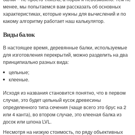
менее, мы попытаемся вам рассказать об основных
характеристиках, которые нужны для вычислений и по
какому алгоритму работает наш калькулятор.
Виды балок
В настоящее время, деревянные балки, используемые
для изготовления перекрытий, можно разделить на два
принципиально разных вида:
цельные;
клееные.
Исходя из названия становится понятно, что в первом
случае, это будет цельный кусок древесины
определенного типа сечения (чаще всего это брус на 2
или 4 канта), во втором случае, это клееная балка из
досок или шпона LVL.
Несмотря на низкую стоимость, по ряду объективных