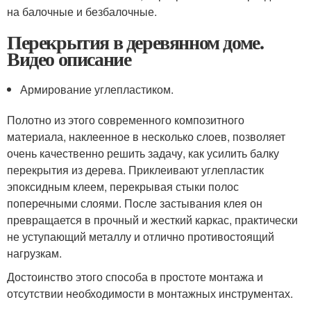
на балочные и безбалочные.
Перекрытия в деревянном доме.
Видео описание
Армирование углепластиком.
Полотно из этого современного композитного
материала, наклеенное в несколько слоев, позволяет
очень качественно решить задачу, как усилить балку
перекрытия из дерева. Приклеивают углепластик
эпоксидным клеем, перекрывая стыки полос
поперечными слоями. После застывания клея он
превращается в прочный и жесткий каркас, практически
не уступающий металлу и отлично противостоящий
нагрузкам.
Достоинство этого способа в простоте монтажа и
отсутствии необходимости в монтажных инструментах.