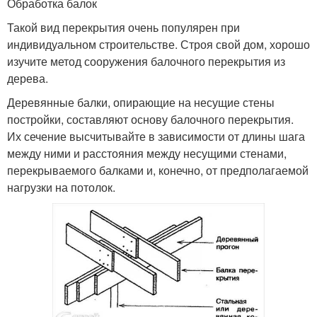
Обработка балок
Такой вид перекрытия очень популярен при
индивидуальном строительстве. Строя свой дом, хорошо
изучите метод сооружения балочного перекрытия из
дерева.
Деревянные балки, опирающие на несущие стены
постройки, составляют основу балочного перекрытия.
Их сечение высчитывайте в зависимости от длины шага
между ними и расстояния между несущими стенами,
перекрываемого балками и, конечно, от предполагаемой
нагрузки на потолок.