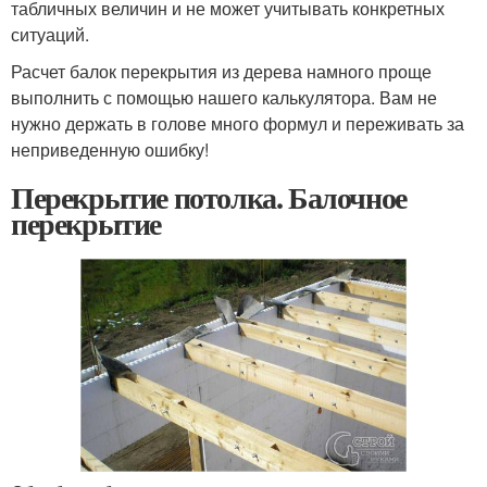
табличных величин и не может учитывать конкретных
ситуаций.
Расчет балок перекрытия из дерева намного проще
выполнить с помощью нашего калькулятора. Вам не
нужно держать в голове много формул и переживать за
неприведенную ошибку!
Перекрытие потолка. Балочное
перекрытие