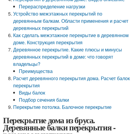
Перераспределение нагрузки
Устройство межэтажных перекрытий по
деревянным балкам. Области применения и расчет
деревянных перекрытий
Как сделать межэтажное перекрытие в деревянном
доме. Конструкция перекрытия
Деревянное перекрытие. Какие плюсы и минусы
деревянных перекрытий в доме: что говорят
владельцы?
Преимущества
Расчет деревянного перекрытия дома. Расчет балок
перекрытия
Виды балок
Подбор сечения балки
Перекрытие потолка. Балочное перекрытие
Перекрытие дома из бруса.
Деревянные балки перекрытия -