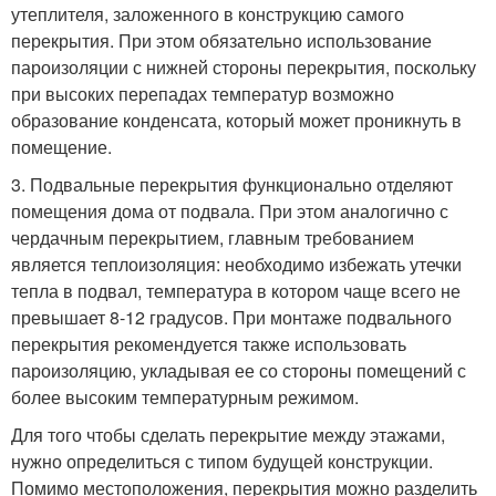
утеплителя, заложенного в конструкцию самого
перекрытия. При этом обязательно использование
пароизоляции с нижней стороны перекрытия, поскольку
при высоких перепадах температур возможно
образование конденсата, который может проникнуть в
помещение.
3. Подвальные перекрытия функционально отделяют
помещения дома от подвала. При этом аналогично с
чердачным перекрытием, главным требованием
является теплоизоляция: необходимо избежать утечки
тепла в подвал, температура в котором чаще всего не
превышает 8-12 градусов. При монтаже подвального
перекрытия рекомендуется также использовать
пароизоляцию, укладывая ее со стороны помещений с
более высоким температурным режимом.
Для того чтобы сделать перекрытие между этажами,
нужно определиться с типом будущей конструкции.
Помимо местоположения, перекрытия можно разделить