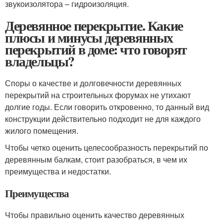
звукоизолятора – гидроизоляция.
Деревянное перекрытие. Какие
плюсы и минусы деревянных
перекрытий в доме: что говорят
владельцы?
Споры о качестве и долговечности деревянных
перекрытий на строительных форумах не утихают
долгие годы. Если говорить откровенно, то данный вид
конструкции действительно подходит не для каждого
жилого помещения.
Чтобы четко оценить целесообразность перекрытий по
деревянным балкам, стоит разобраться, в чем их
преимущества и недостатки.
Преимущества
Чтобы правильно оценить качество деревянных