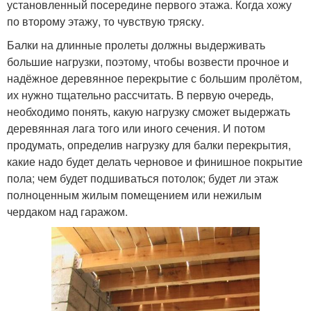
установленный посередине первого этажа. Когда хожу
по второму этажу, то чувствую тряску.
Балки на длинные пролеты должны выдерживать
большие нагрузки, поэтому, чтобы возвести прочное и
надёжное деревянное перекрытие с большим пролётом,
их нужно тщательно рассчитать. В первую очередь,
необходимо понять, какую нагрузку сможет выдержать
деревянная лага того или иного сечения. И потом
продумать, определив нагрузку для балки перекрытия,
какие надо будет делать черновое и финишное покрытие
пола; чем будет подшиваться потолок; будет ли этаж
полноценным жилым помещением или нежилым
чердаком над гаражом.