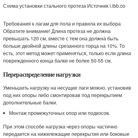
Схема установки стального протеза Источник i.ibb.co
Требования к лагам для пола и правила их выбора
Обратите внимание! Длина протеза не должна
превышать 120 см, вместе с тем она должна быть
больше двойной длины срезанного торца на 10%. То
есть, этот метод может применяться, только если длина
поврежденного конца балки не более 50-55 см.
Перераспределение нагрузки
Уменьшить нагрузку на несущие лаги можно, установив
под них опоры либо смонтировав под перекрытием
дополнительные балки.
Монтаж промежуточных опор или подкосов.
При этом способе нагрузка через опоры частично
передается на нижележащие перекрытия или боковые