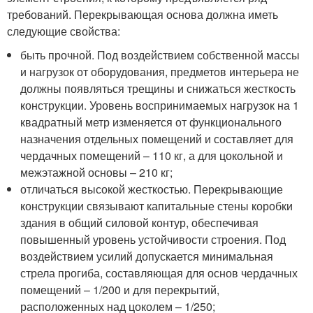
требований. Перекрывающая основа должна иметь
следующие свойства:
быть прочной. Под воздействием собственной массы
и нагрузок от оборудования, предметов интерьера не
должны появляться трещины и снижаться жесткость
конструкции. Уровень воспринимаемых нагрузок на 1
квадратный метр изменяется от функционального
назначения отдельных помещений и составляет для
чердачных помещений – 110 кг, а для цокольной и
межэтажной основы – 210 кг;
отличаться высокой жесткостью. Перекрывающие
конструкции связывают капитальные стены коробки
здания в общий силовой контур, обеспечивая
повышенный уровень устойчивости строения. Под
воздействием усилий допускается минимальная
стрела прогиба, составляющая для основ чердачных
помещений – 1/200 и для перекрытий,
расположенных над цоколем – 1/250;