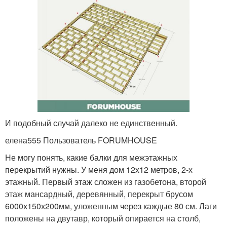
И подобный случай далеко не единственный.
елена555 Пользователь FORUMHOUSE
Не могу понять, какие балки для межэтажных
перекрытий нужны. У меня дом 12х12 метров, 2-х
этажный. Первый этаж сложен из газобетона, второй
этаж мансардный, деревянный, перекрыт брусом
6000х150х200мм, уложенным через каждые 80 см. Лаги
положены на двутавр, который опирается на столб,