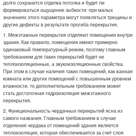
долго сохранится отделка потолка и будет ли
формироваться ощущение зыбкости: при малых
значениях этого параметра могут появляться трещины и
другие дефекты в результате прогиба перекрытия.
1. Межэтажные перекрытия отделяют помещения внутри
здания. Как правило, помещения имеют примерно
одинаковый температурный режим, поэтому главным
требованием для таких перекрытий будет не
теплоизоляционные, а звукоизоляционные свойства.
При этом в случае наличия таких помещений, как ванная
комната или других помещений с повышенным уровнем
влажности, то дополнительным требованием может
стать достаточная гидроизоляция межэтажного
перекрытия.
2. Функциональность чердачных перекрытий ясна из
самого названия. Главным требованием в случае
отделения чердака от помещений здания является
теплоизоляция, которая обеспечивается за счет слоя