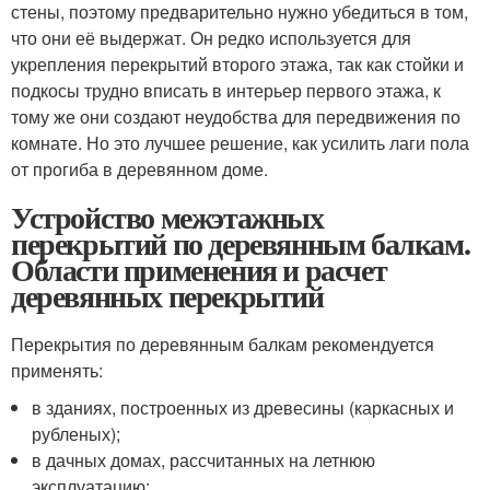
стены, поэтому предварительно нужно убедиться в том,
что они её выдержат. Он редко используется для
укрепления перекрытий второго этажа, так как стойки и
подкосы трудно вписать в интерьер первого этажа, к
тому же они создают неудобства для передвижения по
комнате. Но это лучшее решение, как усилить лаги пола
от прогиба в деревянном доме.
Устройство межэтажных
перекрытий по деревянным балкам.
Области применения и расчет
деревянных перекрытий
Перекрытия по деревянным балкам рекомендуется
применять:
в зданиях, построенных из древесины (каркасных и
рубленых);
в дачных домах, рассчитанных на летнюю
эксплуатацию;