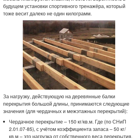
будущем установки спортивного тренажёра, который
тоже весит далеко не один килограмм.
За нагрузку, действующую на деревянные балки
перекрытия большой длины, принимаются следующие
значения (для чердачных и межэтажных перекрытий):
Чердачное перекрытие – 150 кг/кв.м. Где (по СНиП
2.01.07-85), с учётом коэффициента запаса – 50 кг/
кв.м – это нагрузка от собственного веса перекрытия,