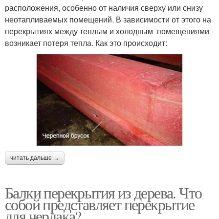
расположения, особенно от наличия сверху или снизу
неотапливаемых помещений. В зависимости от этого на
перекрытиях между теплым и холодным помещениями
возникает потеря тепла. Как это происходит:
читать дальше →
Балки перекрытия из дерева. Что
собой представляет перекрытие
для чердака?