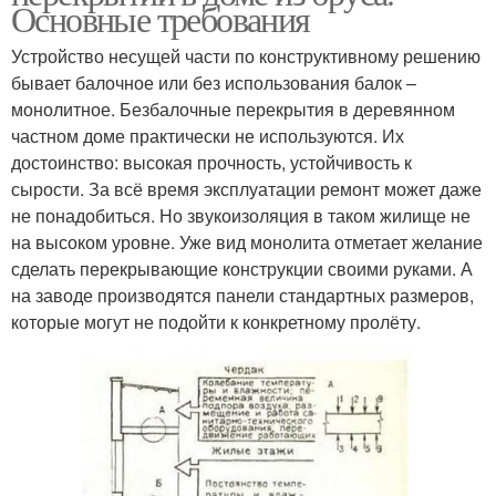
Основные требования
Устройство несущей части по конструктивному решению
бывает балочное или без использования балок –
монолитное. Безбалочные перекрытия в деревянном
частном доме практически не используются. Их
достоинство: высокая прочность, устойчивость к
сырости. За всё время эксплуатации ремонт может даже
не понадобиться. Но звукоизоляция в таком жилище не
на высоком уровне. Уже вид монолита отметает желание
сделать перекрывающие конструкции своими руками. А
на заводе производятся панели стандартных размеров,
которые могут не подойти к конкретному пролёту.