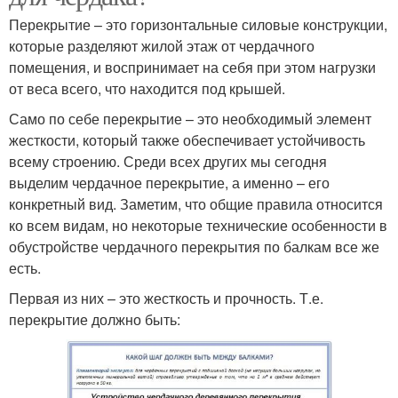
Перекрытие – это горизонтальные силовые конструкции,
которые разделяют жилой этаж от чердачного
помещения, и воспринимает на себя при этом нагрузки
от веса всего, что находится под крышей.
Само по себе перекрытие – это необходимый элемент
жесткости, который также обеспечивает устойчивость
всему строению. Среди всех других мы сегодня
выделим чердачное перекрытие, а именно – его
конкретный вид. Заметим, что общие правила относится
ко всем видам, но некоторые технические особенности в
обустройстве чердачного перекрытия по балкам все же
есть.
Первая из них – это жесткость и прочность. Т.е.
перекрытие должно быть: