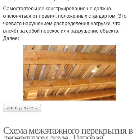
Самостоятельное конструирование не должно
отклоняться от правил, положенных стандартом. Это
чревато нарушением распределения нагрузки, что
влечёт за собой перекос или разрушение объекта.
Далее:
читать дальше →
Схема межэтажного перекрытия в
деревянном доме. Типовая