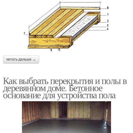
читать дальше →
Как выбрать перекрытия и полы в
деревянном доме. Бетонное
основание для устройства пола