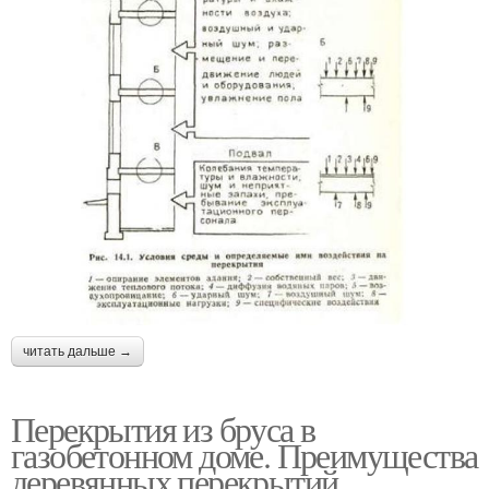
читать дальше →
Перекрытия из бруса в
газобетонном доме. Преимущества
деревянных перекрытий