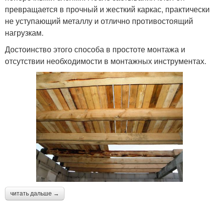
превращается в прочный и жесткий каркас, практически
не уступающий металлу и отлично противостоящий
нагрузкам.
Достоинство этого способа в простоте монтажа и
отсутствии необходимости в монтажных инструментах.
читать дальше →