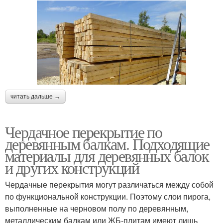
читать дальше →
Чердачное перекрытие по
деревянным балкам. Подходящие
материалы для деревянных балок
и других конструкций
Чердачные перекрытия могут различаться между собой
по функциональной конструкции. Поэтому слои пирога,
выполненные на черновом полу по деревянным,
металлическим балкам или ЖБ-плитам имеют лишь