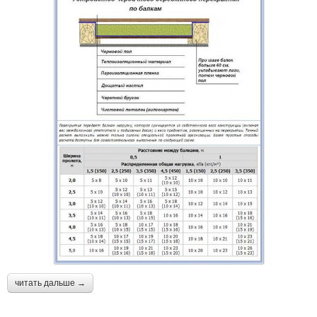
читать дальше →