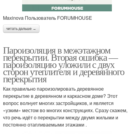
Maxinova Пользователь FORUMHOUSE
читать дальше →
Пароизоляция в межэтажном
перекрытии. Вторая ошибка —
пароизоляцию уложили с двух
сторон утеплителя и деревянного
перекрытия
Как правильно пароизолировать деревянное
перекрытие в деревянном и каркасном доме? Этот
вопрос волнует многих застройщиков, и является
«узким» местом во многих конструкциях. Сразу скажем,
что речь идёт о перекрытии между двумя жилыми и
постоянно отапливаемыми этажами .