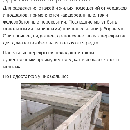
Для разделения этажей и жилых помещений от чердаков
и подвалов, применяются как деревянные, так и
железобетонные перекрытия. Последние могут быть
монолитными (заливными) или панельными (сборными).
Они прочнее, надежнее, долговечнее, но как перекрытия
для дома из газобетона используются редко.
Панельные перекрытия обладают и таким
существенным преимуществом, как высокая скорость
монтажа.
Но недостатков у них больше: