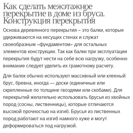
Как сделать межэтажное
перекрытие в доме из бруса.
Конструкция перекрытия
Основа деревянного перекрытия – это балки, которые
удерживаются на несущих стенах и служат
своеобразным «фундаментом» для остальных
элементов конструкции. Так как балки при эксплуатации
перекрытия будут нести на себе всю нагрузку, особенно
внимание следует уделить их грамотному расчету.
Для балок обычно используют массивный или клееный
брус, бревна, иногда — доски (единичные или
скрепленные по толщине гвоздями или скобами). Для
перекрытий желательно использовать брусья из хвойных
пород (сосны, лиственницы), которые отличаются
высокой прочностью на изгиб. Брусья из лиственных
пород работают на изгиб намного хуже и могут
деформироваться под нагрузкой.