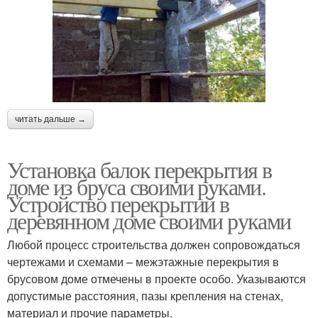
читать дальше →
Установка балок перекрытия в
доме из бруса своими руками.
Устройство перекрытий в
деревянном доме своими руками
Любой процесс строительства должен сопровождаться
чертежами и схемами – межэтажные перекрытия в
брусовом доме отмечены в проекте особо. Указываются
допустимые расстояния, пазы крепления на стенах,
материал и прочие параметры.