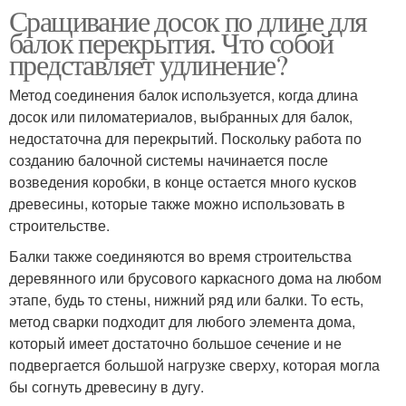
Сращивание досок по длине для
балок перекрытия. Что собой
представляет удлинение?
Метод соединения балок используется, когда длина
досок или пиломатериалов, выбранных для балок,
недостаточна для перекрытий. Поскольку работа по
созданию балочной системы начинается после
возведения коробки, в конце остается много кусков
древесины, которые также можно использовать в
строительстве.
Балки также соединяются во время строительства
деревянного или брусового каркасного дома на любом
этапе, будь то стены, нижний ряд или балки. То есть,
метод сварки подходит для любого элемента дома,
который имеет достаточно большое сечение и не
подвергается большой нагрузке сверху, которая могла
бы согнуть древесину в дугу.