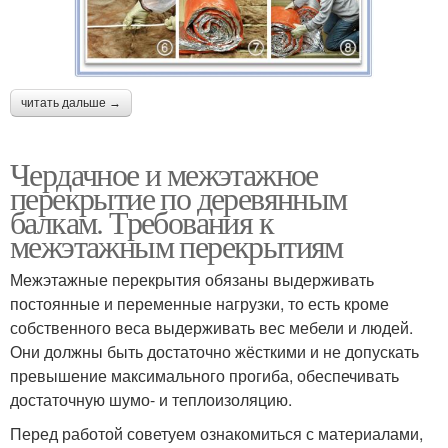
читать дальше →
Чердачное и межэтажное
перекрытие по деревянным
балкам. Требования к
межэтажным перекрытиям
Межэтажные перекрытия обязаны выдерживать
постоянные и переменные нагрузки, то есть кроме
собственного веса выдерживать вес мебели и людей.
Они должны быть достаточно жёсткими и не допускать
превышение максимального прогиба, обеспечивать
достаточную шумо- и теплоизоляцию.
Перед работой советуем ознакомиться с материалами,