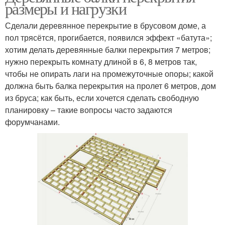
размеры и нагрузки
Сделали деревянное перекрытие в брусовом доме, а
пол трясётся, прогибается, появился эффект «батута»;
хотим делать деревянные балки перекрытия 7 метров;
нужно перекрыть комнату длиной в 6, 8 метров так,
чтобы не опирать лаги на промежуточные опоры; какой
должна быть балка перекрытия на пролет 6 метров, дом
из бруса; как быть, если хочется сделать свободную
планировку – такие вопросы часто задаются
форумчанами.