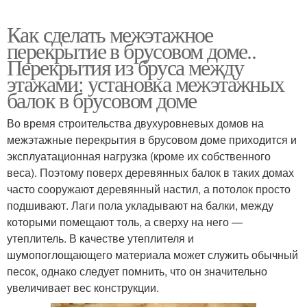
Как сделать межэтажное
перекрытие в брусовом доме..
Перекрытия из бруса между
этажами: установка межэтажных
балок в брусовом доме
Во время строительства двухуровневых домов на
межэтажные перекрытия в брусовом доме приходится и
эксплуатационная нагрузка (кроме их собственного
веса). Поэтому поверх деревянных балок в таких домах
часто сооружают деревянный настил, а потолок просто
подшивают. Лаги пола укладывают на балки, между
которыми помещают толь, а сверху на него —
утеплитель. В качестве утеплителя и
шумопоглощающего материала может служить обычный
песок, однако следует помнить, что он значительно
увеличивает вес конструкции.