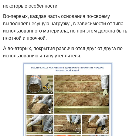
некоторые особенности.
Во-первых, каждая часть основания по-своему
выполняет несущую нагрузку , в зависимости от типа
использованного материала, но при этом должна быть
плотной и прочной.
А во-вторых, покрытия различаются друг от друга по
использованию и типу утеплителя.