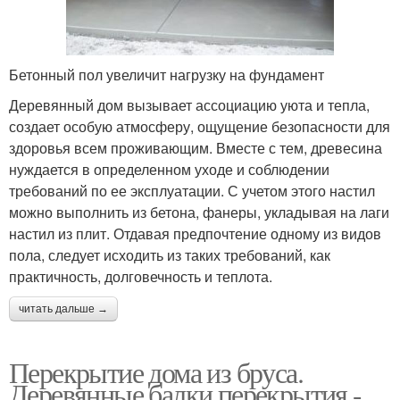
Бетонный пол увеличит нагрузку на фундамент
Деревянный дом вызывает ассоциацию уюта и тепла,
создает особую атмосферу, ощущение безопасности для
здоровья всем проживающим. Вместе с тем, древесина
нуждается в определенном уходе и соблюдении
требований по ее эксплуатации. С учетом этого настил
можно выполнить из бетона, фанеры, укладывая на лаги
настил из плит. Отдавая предпочтение одному из видов
пола, следует исходить из таких требований, как
практичность, долговечность и теплота.
читать дальше →
Перекрытие дома из бруса.
Деревянные балки перекрытия -