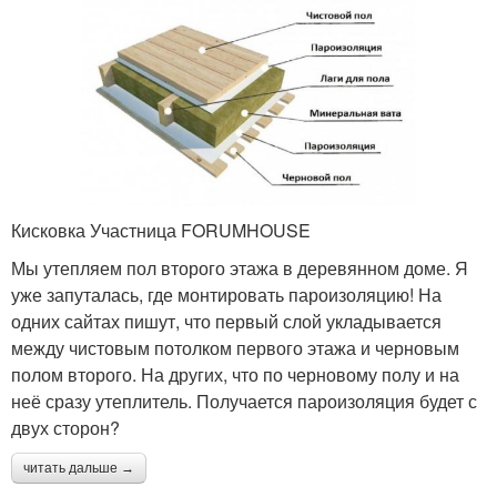
Кисковка Участница FORUMHOUSE
Мы утепляем пол второго этажа в деревянном доме. Я
уже запуталась, где монтировать пароизоляцию! На
одних сайтах пишут, что первый слой укладывается
между чистовым потолком первого этажа и черновым
полом второго. На других, что по черновому полу и на
неё сразу утеплитель. Получается пароизоляция будет с
двух сторон?
читать дальше →