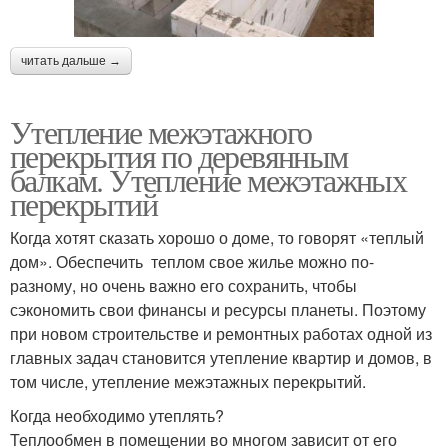
читать дальше →
Утепление межэтажного
перекрытия по деревянным
балкам. Утепление межэтажных
перекрытий
Когда хотят сказать хорошо о доме, то говорят «теплый
дом». Обеспечить теплом свое жилье можно по-
разному, но очень важно его сохранить, чтобы
сэкономить свои финансы и ресурсы планеты. Поэтому
при новом строительстве и ремонтных работах одной из
главных задач становится утепление квартир и домов, в
том числе, утепление межэтажных перекрытий.
Когда необходимо утеплять?
Теплообмен в помещении во многом зависит от его