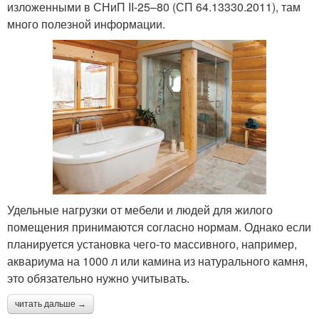
изложенными в СНиП II-25–80 (СП 64.13330.2011), там
много полезной информации.
Удельные нагрузки от мебели и людей для жилого
помещения принимаются согласно нормам. Однако если
планируется установка чего-то массивного, например,
аквариума на 1000 л или камина из натурального камня,
это обязательно нужно учитывать.
читать дальше →