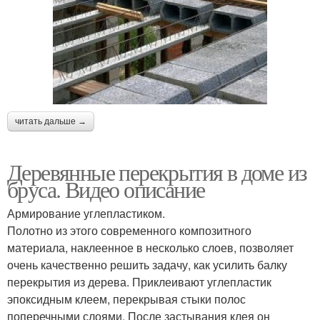
читать дальше →
Деревянные перекрытия в доме из
бруса. Видео описание
Армирование углепластиком.
Полотно из этого современного композитного
материала, наклеенное в несколько слоев, позволяет
очень качественно решить задачу, как усилить балку
перекрытия из дерева. Приклеивают углепластик
эпоксидным клеем, перекрывая стыки полос
поперечными слоями. После застывания клея он