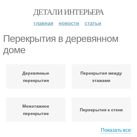
ДЕТАЛИ ИНТЕРЬЕРА
главная
новости
статьи
Перекрытия в деревянном
доме
Деревянные
Перекрытия между
перекрытия
этажами
Межэтажное
Перекрытия к стене
перекрытие
Показать все