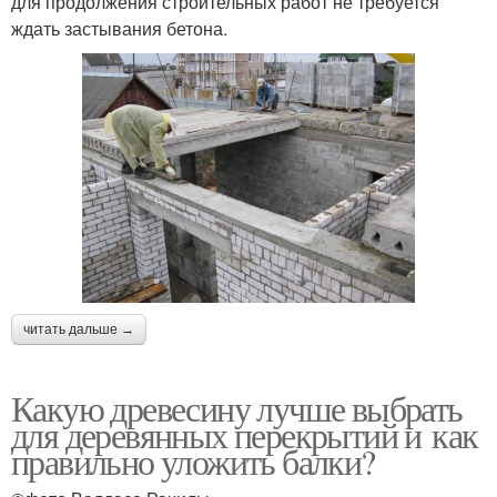
для продолжения строительных работ не требуется
ждать застывания бетона.
читать дальше →
Какую древесину лучше выбрать
для деревянных перекрытий и как
правильно уложить балки?