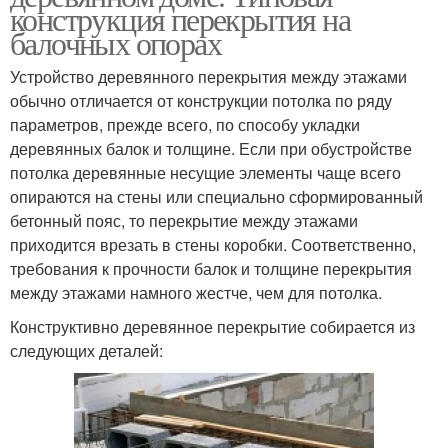
конструкция перекрытия на
балочных опорах
Устройство деревянного перекрытия между этажами
обычно отличается от конструкции потолка по ряду
параметров, прежде всего, по способу укладки
деревянных балок и толщине. Если при обустройстве
потолка деревянные несущие элементы чаще всего
опираются на стены или специально сформированный
бетонный пояс, то перекрытие между этажами
приходится врезать в стены коробки. Соответственно,
требования к прочности балок и толщине перекрытия
между этажами намного жестче, чем для потолка.
Конструктивно деревянное перекрытие собирается из
следующих деталей: