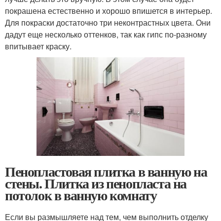
покрашена естественно и хорошо впишется в интерьер.
Для покраски достаточно три неконтрастных цвета. Они
дадут еще несколько оттенков, так как гипс по-разному
впитывает краску.
Пенопластовая плитка в ванную на
стены. Плитка из пенопласта на
потолок в ванную комнату
Если вы размышляете над тем, чем выполнить отделку