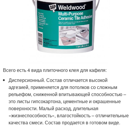
Всего есть 4 вида плиточного клея для кафеля:
Дисперсионный. Состав отличается высокой
адгезией, применяется для потолков со сложным
рельефом, сниженной впитывающей способностью –
это листы гипсокартона, цементные и окрашенные
поверхности. Малый расход, длительная
«жизнеспособность», влагостойкость – отличительные
качества смеси. Состав продается в готовом виде.