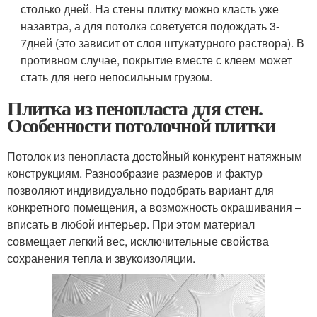
столько дней. На стены плитку можно класть уже
назавтра, а для потолка советуется подождать 3-
7дней (это зависит от слоя штукатурного раствора). В
противном случае, покрытие вместе с клеем может
стать для него непосильным грузом.
Плитка из пенопласта для стен.
Особенности потолочной плитки
Потолок из пенопласта достойный конкурент натяжным
конструкциям. Разнообразие размеров и фактур
позволяют индивидуально подобрать вариант для
конкретного помещения, а возможность окрашивания –
вписать в любой интерьер. При этом материал
совмещает легкий вес, исключительные свойства
сохранения тепла и звукоизоляции.