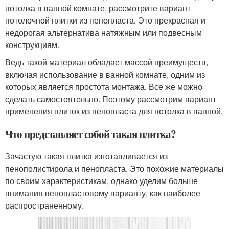
потолка в ванной комнате, рассмотрите вариант
потолочной плитки из пенопласта. Это прекрасная и
недорогая альтернатива натяжным или подвесным
конструкциям.
Ведь такой материал обладает массой преимуществ,
включая использование в ванной комнате, одним из
которых является простота монтажа. Все же можно
сделать самостоятельно. Поэтому рассмотрим вариант
применения плиток из пенопласта для потолка в ванной.
Что представляет собой такая плитка?
Зачастую такая плитка изготавливается из
пенополистирола и пенопласта. Это похожие материалы
по своим характеристикам, однако уделим больше
внимания пенопластовому варианту, как наиболее
распространенному.