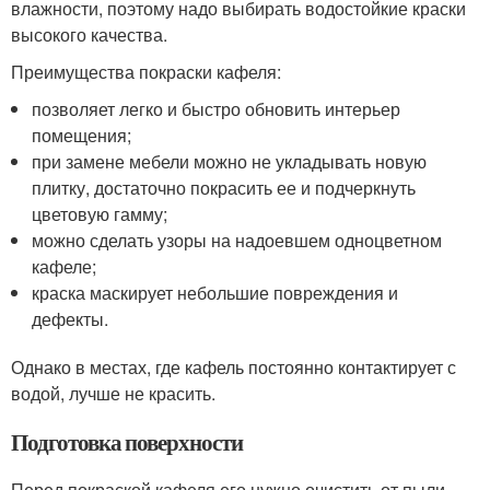
влажности, поэтому надо выбирать водостойкие краски
высокого качества.
Преимущества покраски кафеля:
позволяет легко и быстро обновить интерьер
помещения;
при замене мебели можно не укладывать новую
плитку, достаточно покрасить ее и подчеркнуть
цветовую гамму;
можно сделать узоры на надоевшем одноцветном
кафеле;
краска маскирует небольшие повреждения и
дефекты.
Однако в местах, где кафель постоянно контактирует с
водой, лучше не красить.
Подготовка поверхности
Перед покраской кафеля его нужно очистить от пыли,