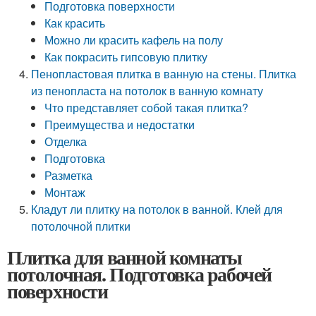
Подготовка поверхности
Как красить
Можно ли красить кафель на полу
Как покрасить гипсовую плитку
Пенопластовая плитка в ванную на стены. Плитка
из пенопласта на потолок в ванную комнату
Что представляет собой такая плитка?
Преимущества и недостатки
Отделка
Подготовка
Разметка
Монтаж
Кладут ли плитку на потолок в ванной. Клей для
потолочной плитки
Плитка для ванной комнаты
потолочная. Подготовка рабочей
поверхности