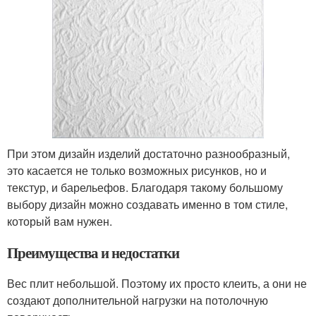
При этом дизайн изделий достаточно разнообразный,
это касается не только возможных рисунков, но и
текстур, и барельефов. Благодаря такому большому
выбору дизайн можно создавать именно в том стиле,
который вам нужен.
Преимущества и недостатки
Вес плит небольшой. Поэтому их просто клеить, а они не
создают дополнительной нагрузки на потолочную