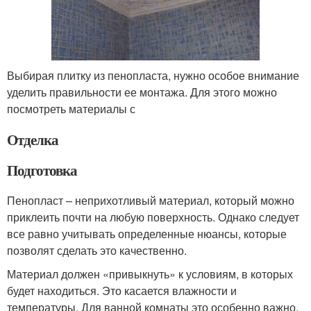
Выбирая плитку из пенопласта, нужно особое внимание
уделить правильности ее монтажа. Для этого можно
посмотреть материалы с
Отделка
Подготовка
Пенопласт – неприхотливый материал, который можно
приклеить почти на любую поверхность. Однако следует
все равно учитывать определенные нюансы, которые
позволят сделать это качественно.
Материал должен «привыкнуть» к условиям, в которых
будет находиться. Это касается влажности и
температуры. Для ванной комнаты это особенно важно.