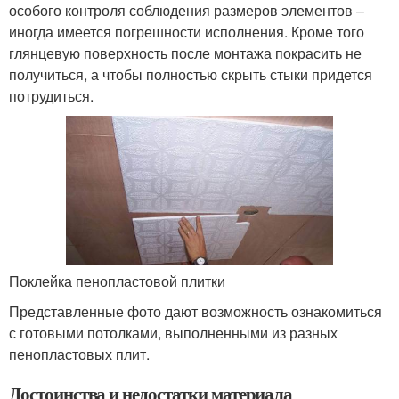
особого контроля соблюдения размеров элементов –
иногда имеется погрешности исполнения. Кроме того
глянцевую поверхность после монтажа покрасить не
получиться, а чтобы полностью скрыть стыки придется
потрудиться.
Поклейка пенопластовой плитки
Представленные фото дают возможность ознакомиться
с готовыми потолками, выполненными из разных
пенопластовых плит.
Достоинства и недостатки материала