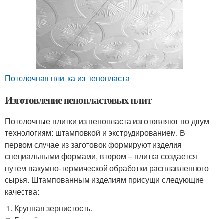
Потолочная плитка из пенопласта
Изготовление пенопластовых плит
Потолочные плитки из пенопласта изготовляют по двум
технологиям: штамповкой и экструдированием. В
первом случае из заготовок формируют изделия
специальными формами, втором – плитка создается
путем вакумно-термической обработки расплавленного
сырья. Штампованным изделиям присущи следующие
качества:
Крупная зернистость.