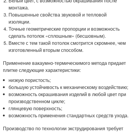
Белый цвет, с возможностью окрашивания после
монтажа.
Повышенные свойства звуковой и тепловой
изоляции.
Точные геометрические пропорции и возможность
сделать потолок «сплошным» (бесшовным).
Вместе с тем такой потолок смотрится скромнее, чем
изготовленный вторым способом.
Применение вакаумно-термическимого метода придает
плитке следующие характеристики:
низкую пористость;
большую устойчивость к механическому воздействию;
возможность окрашивания изделий в любой цвет при
производственном цикле;
глянцевую поверхность;
возможность применения стандартных средств ухода.
Производство по технологии экструдирования требует