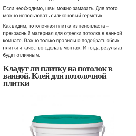
Если необходимо, швы можно замазать. Для этого
можно использовать силиконовый герметик.
Как видим, потолочная плитка из пенопласта –
прекрасный материал для отделки потолка в ванной
комнате. Важно только правильно подобрать облик
плитки и качество сделать монтаж. И тогда результат
будет отличным.
Кладут ли плитку на потолок в
ванной. Клей для потолочной
плитки