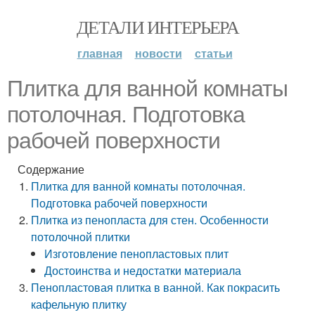
ДЕТАЛИ ИНТЕРЬЕРА
главная
новости
статьи
Плитка для ванной комнаты
потолочная. Подготовка
рабочей поверхности
Содержание
Плитка для ванной комнаты потолочная.
Подготовка рабочей поверхности
Плитка из пенопласта для стен. Особенности
потолочной плитки
Изготовление пенопластовых плит
Достоинства и недостатки материала
Пенопластовая плитка в ванной. Как покрасить
кафельную плитку