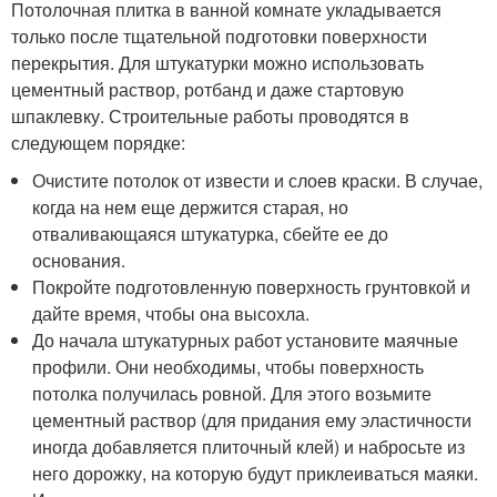
Потолочная плитка в ванной комнате укладывается
только после тщательной подготовки поверхности
перекрытия. Для штукатурки можно использовать
цементный раствор, ротбанд и даже стартовую
шпаклевку. Строительные работы проводятся в
следующем порядке:
Очистите потолок от извести и слоев краски. В случае,
когда на нем еще держится старая, но
отваливающаяся штукатурка, сбейте ее до
основания.
Покройте подготовленную поверхность грунтовкой и
дайте время, чтобы она высохла.
До начала штукатурных работ установите маячные
профили. Они необходимы, чтобы поверхность
потолка получилась ровной. Для этого возьмите
цементный раствор (для придания ему эластичности
иногда добавляется плиточный клей) и набросьте из
него дорожку, на которую будут приклеиваться маяки.