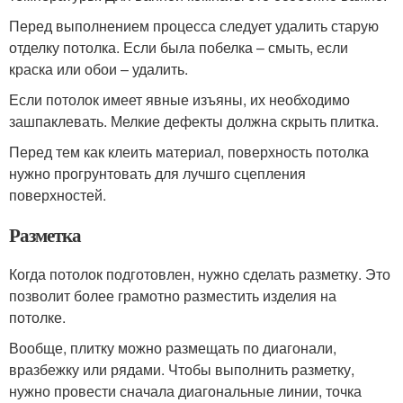
Перед выполнением процесса следует удалить старую
отделку потолка. Если была побелка – смыть, если
краска или обои – удалить.
Если потолок имеет явные изъяны, их необходимо
зашпаклевать. Мелкие дефекты должна скрыть плитка.
Перед тем как клеить материал, поверхность потолка
нужно прогрунтовать для лучшго сцепления
поверхностей.
Разметка
Когда потолок подготовлен, нужно сделать разметку. Это
позволит более грамотно разместить изделия на
потолке.
Вообще, плитку можно размещать по диагонали,
вразбежку или рядами. Чтобы выполнить разметку,
нужно провести сначала диагональные линии, точка