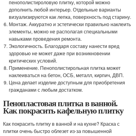
пенополистироловую плитку, которой можно
дополнить любой интерьер. Отдельные варианты
визуализируются как лепка, поверхность под старину.
Монтаж. Аккуратно и эстетически правильно наклеить
элементы, можно не располагая специальными
навыками проведения ремонта.
Экологичность. Благодаря составу нанести вред
здоровью не может даже при возникновении
критических условий.
Применение. Пенополистирольная плитка может
наклеиваться на бетон, ОСБ, металл, кирпич, ДВП.
Цена делает изделие доступным для приобретения
гражданами с любым достатком.
Пенопластовая плитка в ванной.
Как покрасить кафельную плитку
Как покрасить плитку в ванной и на кухне? Краска с
плитки очень быстро облезет из-за повышенной