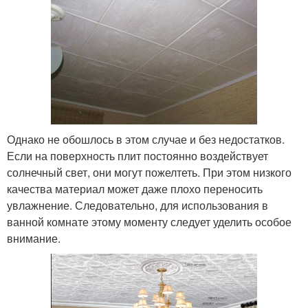
Однако не обошлось в этом случае и без недостатков.
Если на поверхность плит постоянно воздействует
солнечный свет, они могут пожелтеть. При этом низкого
качества материал может даже плохо переносить
увлажнение. Следовательно, для использования в
ванной комнате этому моменту следует уделить особое
внимание.