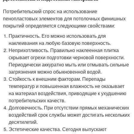
Потребительский спрос на использование
пенопластовых элементов для потолочных финишных
покрытий определяется следующими свойствами:
Практичность. Его можно использовать для
наклеивания на любую базовую поверхность.
Неприхотливость. Правильно наклеенная плитка
скрывает огрехи подготовки черновой поверхности.
Периодически аккуратно мыть или отмывать сильные
загрязнения можно обыкновенной водой.
Стойкость к внешним факторам. Перепады
температур и повышенная влажность не оказывает
на материал воздействия, приводящие к ухудшению
потребительских качеств.
Долговечность. При отсутствии прямых механических
воздействий срок службы может достигать нескольких
десятилетий.
Эстетические качества. Сегодня выпускают