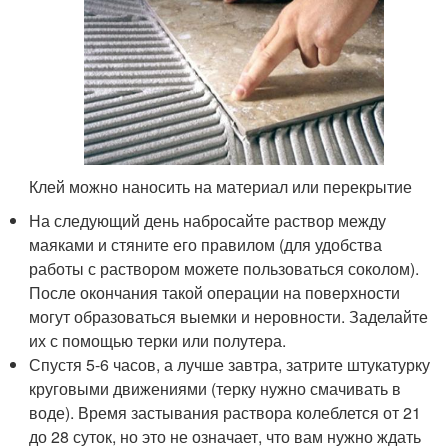
Клей можно наносить на материал или перекрытие
На следующий день набросайте раствор между
маяками и стяните его правилом (для удобства
работы с раствором можете пользоваться соколом).
После окончания такой операции на поверхности
могут образоваться выемки и неровности. Заделайте
их с помощью терки или полутера.
Спустя 5-6 часов, а лучше завтра, затрите штукатурку
круговыми движениями (терку нужно смачивать в
воде). Время застывания раствора колеблется от 21
до 28 суток, но это не означает, что вам нужно ждать