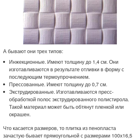
А бывают они трех типов:
Инжекционные. Имеют толщину до 1,4 см. Они
изготавливаются в результате отливки в форму с
последующим термоупрочнением.
Прессованные. Имеют толщину до 0,7 см.
Экструдированные. Изготавливаются пресс-
обработкой полос экструдированного полистирола.
Такой материал может быть обтянут пленкой или
окрашен.
Что касается размеров, то плитка из пенопласта
зачастую бывает прямоугольной с размерами 100х16,5