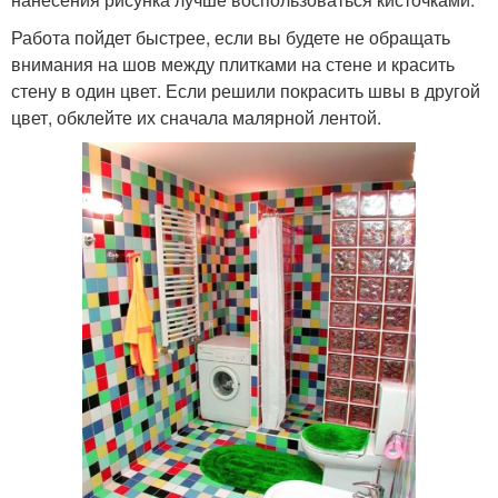
Работа пойдет быстрее, если вы будете не обращать
внимания на шов между плитками на стене и красить
стену в один цвет. Если решили покрасить швы в другой
цвет, обклейте их сначала малярной лентой.