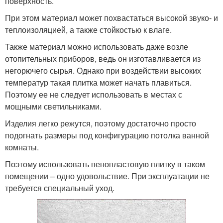
поверхность.
При этом материал может похвастаться высокой звуко- и
теплоизоляцией, а также стойкостью к влаге.
Также материал можно использовать даже возле
отопительных приборов, ведь он изготавливается из
негорючего сырья. Однако при воздействии высоких
температур такая плитка может начать плавиться.
Поэтому ее не следует использовать в местах с
мощными светильниками.
Изделия легко режутся, поэтому достаточно просто
подогнать размеры под конфигурацию потолка ванной
комнаты.
Поэтому использовать пенопластовую плитку в таком
помещении – одно удовольствие. При эксплуатации не
требуется специальный уход.