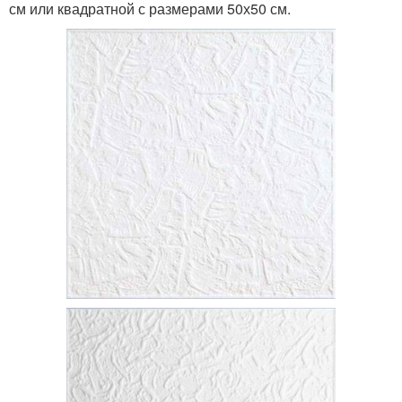
см или квадратной с размерами 50х50 см.