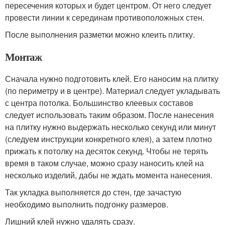
пересечения которых и будет центром. От него следует
провести линии к серединам противоположных стен.
После выполнения разметки можно клеить плитку.
Монтаж
Сначала нужно подготовить клей. Его наносим на плитку
(по периметру и в центре). Материал следует укладывать
с центра потолка. Большинство клеевых составов
следует использовать таким образом. После нанесения
на плитку нужно выдержать несколько секунд или минут
(следуем инструкции конкретного клея), а затем плотно
прижать к потолку на десяток секунд. Чтобы не терять
время в таком случае, можно сразу наносить клей на
несколько изделий, дабы не ждать момента нанесения.
Так укладка выполняется до стен, где зачастую
необходимо выполнить подгонку размеров.
Лишний клей нужно удалять сразу.