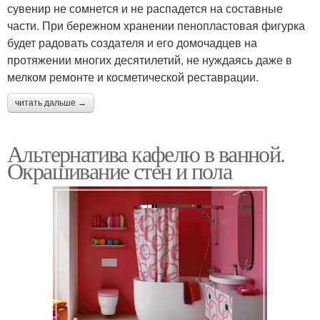
сувенир не сомнется и не распадется на составные
части. При бережном хранении пенопластовая фигурка
будет радовать создателя и его домочадцев на
протяжении многих десятилетий, не нуждаясь даже в
мелком ремонте и косметической реставрации.
читать дальше →
Альтернатива кафелю в ванной.
Окрашивание стен и пола