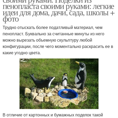
пенопласта своими руками: легкие
идеи для дома, дачи, сада, школы +
фото
Трудно отыскать более податливый материал, чем
пенопласт. Буквально за считанные минуты из него
можно вырезать объемную скульптуру любой
конфигурации, после чего моментально раскрасить ее в
какие угодно цвета.
В отличие от картонных и бумажных поделок такой