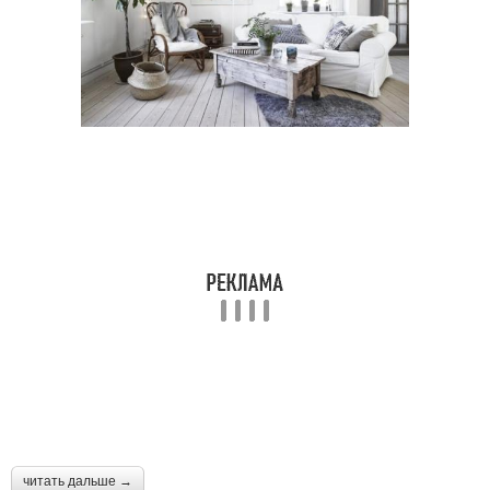
читать дальше →