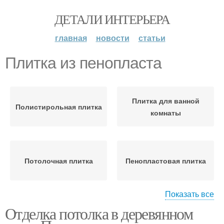
ДЕТАЛИ ИНТЕРЬЕРА
главная
новости
статьи
Плитка из пенопласта
Плитка для ванной
Полистирольная плитка
комнаты
Потолочная плитка
Пенопластовая плитка
Показать все
Отделка потолка в деревянном
Плитка на потолок