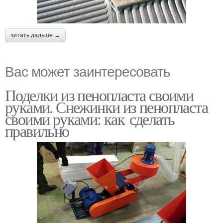
читать дальше →
Вас может заинтересовать
Поделки из пенопласта своими
руками. Снежинки из пенопласта
своими руками: как сделать
правильно