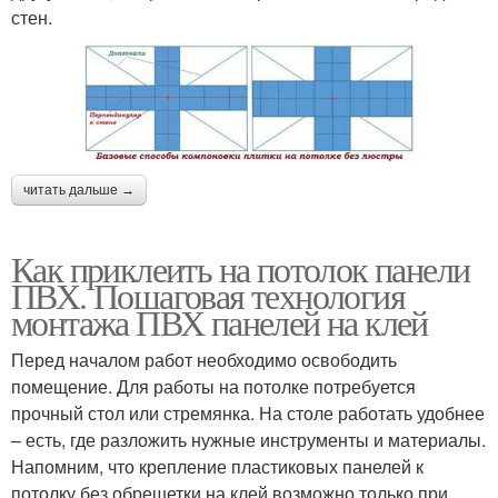
стен.
читать дальше →
Как приклеить на потолок панели
ПВХ. Пошаговая технология
монтажа ПВХ панелей на клей
Перед началом работ необходимо освободить
помещение. Для работы на потолке потребуется
прочный стол или стремянка. На столе работать удобнее
– есть, где разложить нужные инструменты и материалы.
Напомним, что крепление пластиковых панелей к
потолку без обрешетки на клей возможно только при