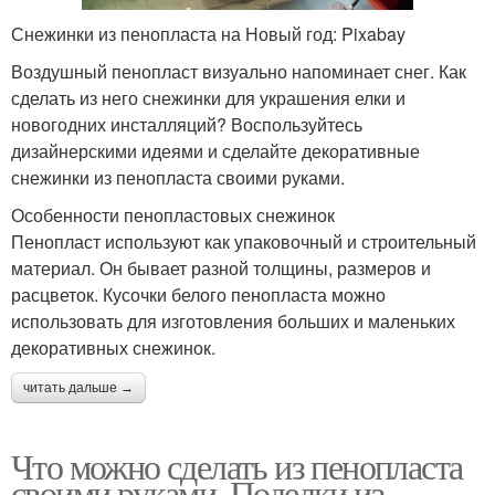
Снежинки из пенопласта на Новый год: Pixabay
Воздушный пенопласт визуально напоминает снег. Как
сделать из него снежинки для украшения елки и
новогодних инсталляций? Воспользуйтесь
дизайнерскими идеями и сделайте декоративные
снежинки из пенопласта своими руками.
Особенности пенопластовых снежинок
Пенопласт используют как упаковочный и строительный
материал. Он бывает разной толщины, размеров и
расцветок. Кусочки белого пенопласта можно
использовать для изготовления больших и маленьких
декоративных снежинок.
читать дальше →
Что можно сделать из пенопласта
своими руками. Поделки из