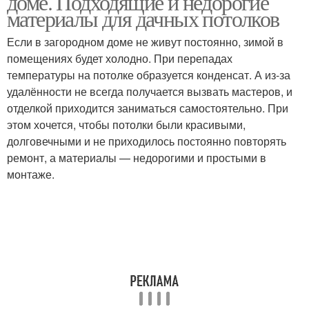
доме. Подходящие и недорогие
материалы для дачных потолков
Если в загородном доме не живут постоянно, зимой в
помещениях будет холодно. При перепадах
температуры на потолке образуется конденсат. А из-за
удалённости не всегда получается вызвать мастеров, и
отделкой приходится заниматься самостоятельно. При
этом хочется, чтобы потолки были красивыми,
долговечными и не приходилось постоянно повторять
ремонт, а материалы — недорогими и простыми в
монтаже.