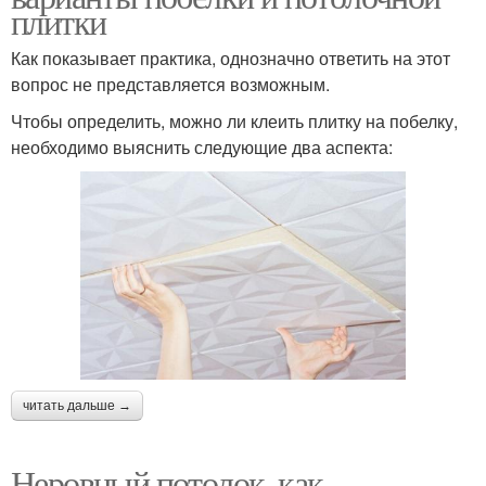
плитки
Как показывает практика, однозначно ответить на этот
вопрос не представляется возможным.
Чтобы определить, можно ли клеить плитку на побелку,
необходимо выяснить следующие два аспекта:
читать дальше →
Неровный потолок, как