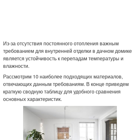
Из-за отсутствия постоянного отопления важным
требованием для внутренней отделки в дачном домике
является устойчивость к перепадам температуры и
влажности.
Рассмотрим 10 наиболее подходящих материалов,
отвечающих данным требованиям. В конце приведем
краткую сводную таблицу для удобного сравнения
основных характеристик.