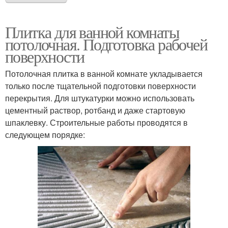
Плитка для ванной комнаты
потолочная. Подготовка рабочей
поверхности
Потолочная плитка в ванной комнате укладывается
только после тщательной подготовки поверхности
перекрытия. Для штукатурки можно использовать
цементный раствор, ротбанд и даже стартовую
шпаклевку. Строительные работы проводятся в
следующем порядке: