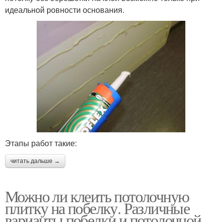
идеальной ровности основания.
Этапы работ такие:
читать дальше →
Можно ли клеить потолочную
плитку на побелку. Различные
варианты побелки и потолочной