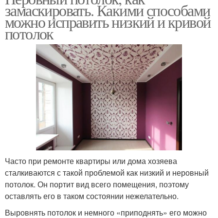
замаскировать. Какими способами
можно исправить низкий и кривой
потолок
Часто при ремонте квартиры или дома хозяева
сталкиваются с такой проблемой как низкий и неровный
потолок. Он портит вид всего помещения, поэтому
оставлять его в таком состоянии нежелательно.
Выровнять потолок и немного «приподнять» его можно