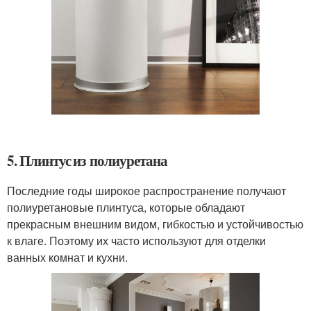
5. Плинтус из полиуретана
Последние годы широкое распространение получают
полиуретановые плинтуса, которые обладают
прекрасным внешним видом, гибкостью и устойчивостью
к влаге. Поэтому их часто используют для отделки
ванных комнат и кухни.