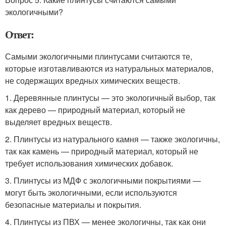
экологичными?
Ответ:
Самыми экологичными плинтусами считаются те,
которые изготавливаются из натуральных материалов,
не содержащих вредных химических веществ.
1. Деревянные плинтусы — это экологичный выбор, так
как дерево — природный материал, который не
выделяет вредных веществ.
2. Плинтусы из натурального камня — также экологичны,
так как камень — природный материал, который не
требует использования химических добавок.
3. Плинтусы из МДФ с экологичными покрытиями —
могут быть экологичными, если используются
безопасные материалы и покрытия.
4. Плинтусы из ПВХ — менее экологичны, так как они