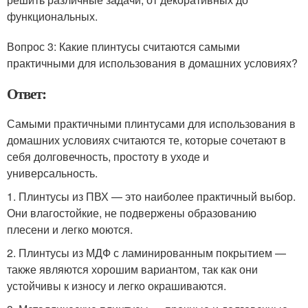
функциональных.
Вопрос 3: Какие плинтусы считаются самыми
практичными для использования в домашних условиях?
Ответ:
Самыми практичными плинтусами для использования в
домашних условиях считаются те, которые сочетают в
себя долговечность, простоту в уходе и
универсальность.
1. Плинтусы из ПВХ — это наиболее практичный выбор.
Они влагостойкие, не подвержены образованию
плесени и легко моются.
2. Плинтусы из МДФ с ламинированным покрытием —
также являются хорошим вариантом, так как они
устойчивы к износу и легко окрашиваются.