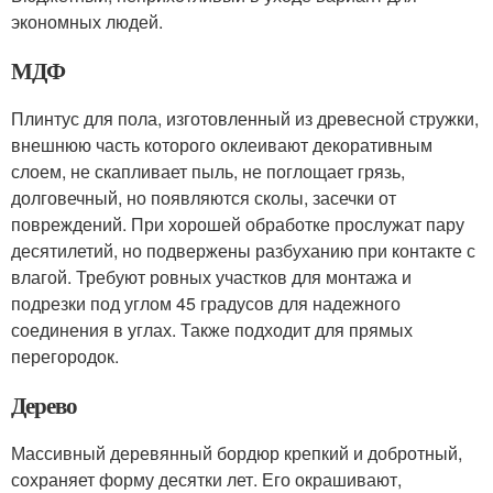
экономных людей.
МДФ
Плинтус для пола, изготовленный из древесной стружки,
внешнюю часть которого оклеивают декоративным
слоем, не скапливает пыль, не поглощает грязь,
долговечный, но появляются сколы, засечки от
повреждений. При хорошей обработке прослужат пару
десятилетий, но подвержены разбуханию при контакте с
влагой. Требуют ровных участков для монтажа и
подрезки под углом 45 градусов для надежного
соединения в углах. Также подходит для прямых
перегородок.
Дерево
Массивный деревянный бордюр крепкий и добротный,
сохраняет форму десятки лет. Его окрашивают,