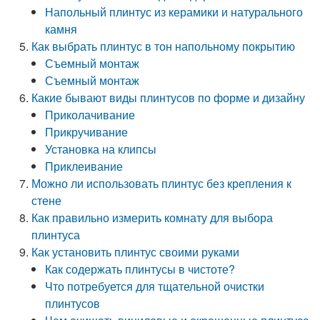
Напольный плинтус из керамики и натурального
камня
Как выбрать плинтус в тон напольному покрытию
Съемный монтаж
Съемный монтаж
Какие бывают виды плинтусов по форме и дизайну
Приколачивание
Прикручивание
Установка на клипсы
Приклеивание
Можно ли использовать плинтус без крепления к
стене
Как правильно измерить комнату для выбора
плинтуса
Как установить плинтус своими руками
Как содержать плинтусы в чистоте?
Что потребуется для тщательной очистки
плинтусов