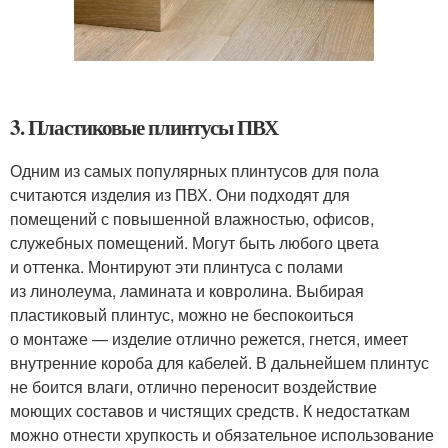
3. Пластиковые плинтусы ПВХ
Одним из самых популярных плинтусов для пола
считаются изделия из ПВХ. Они подходят для
помещений с повышенной влажностью, офисов,
служебных помещений. Могут быть любого цвета
и оттенка. Монтируют эти плинтуса с полами
из линолеума, ламината и ковролина. Выбирая
пластиковый плинтус, можно не беспокоиться
о монтаже — изделие отлично режется, гнется, имеет
внутренние короба для кабелей. В дальнейшем плинтус
не боится влаги, отлично переносит воздействие
моющих составов и чистящих средств. К недостаткам
можно отнести хрупкость и обязательное использование