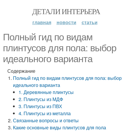
ДЕТАЛИ ИНТЕРЬЕРА
главная
новости
статьи
Полный гид по видам
плинтусов для пола: выбор
идеального варианта
Содержание
Полный гид по видам плинтусов для пола: выбор
идеального варианта
1. Деревянные плинтусы
2. Плинтусы из МДФ
3. Плинтусы из ПВХ
4. Плинтусы из металла
Связанные вопросы и ответы
Какие основные виды плинтусов для пола