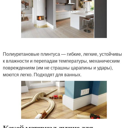
Полиуретановые плинтуса — гибкие, легкие, устойчивы
к влажности и перепадам температуры, механическим
повреждениям (им не страшны царапины и удары),
моются легко. Подходят для ванных.
Какой материал лучше для