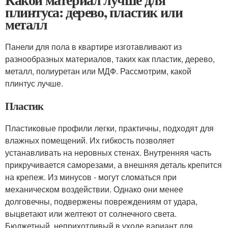
плинтуса: дерево, пластик или
металл
Панели для пола в квартире изготавливают из
разнообразных материалов, таких как пластик, дерево,
металл, полиуретан или МДФ. Рассмотрим, какой
плинтус лучше.
Пластик
Пластиковые профили легки, практичны, подходят для
влажных помещений. Их гибкость позволяет
устанавливать на неровных стенах. Внутренняя часть
прикручивается саморезами, а внешняя деталь крепится
на крепеж. Из минусов - могут сломаться при
механическом воздействии. Однако они менее
долговечны, подвержены повреждениям от удара,
выцветают или желтеют от солнечного света.
Бюджетный, неприхотливый в уходе вариант для