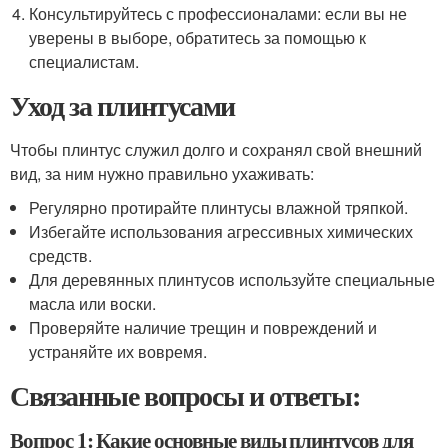
Консультируйтесь с профессионалами: если вы не
уверены в выборе, обратитесь за помощью к
специалистам.
Уход за плинтусами
Чтобы плинтус служил долго и сохранял свой внешний
вид, за ним нужно правильно ухаживать:
Регулярно протирайте плинтусы влажной тряпкой.
Избегайте использования агрессивных химических
средств.
Для деревянных плинтусов используйте специальные
масла или воски.
Проверяйте наличие трещин и повреждений и
устраняйте их вовремя.
Связанные вопросы и ответы:
Вопрос 1: Какие основные виды плинтусов для