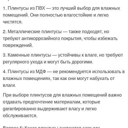
1. Плинтусы из ПВХ — это лучший выбор для влажных
помещений. Они полностью влагостойкие и легко
чистятся.
2. Металлические плинтусы — также подходят, но
требуют антикоррозийного покрытия, чтобы избежать
повреждений.
3. Каменные плинтусы — устойчивы к влаге, но требуют
регулярного ухода и могут быть дорогими.
4. Плинтусы из МДФ — не рекомендуется использовать в
влажных помещениях, так как они могут набухать от
влаги.
При выборе плинтусов для влажных помещений важно
отдавать предпочтение материалам, которые
garantированно выдерживают влагу и легко
обслуживаются.
Вопрос 5: Какие плинтусы считаются самыми