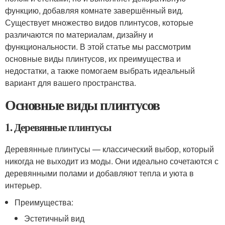
функцию, добавляя комнате завершённый вид.
Существует множество видов плинтусов, которые
различаются по материалам, дизайну и
функциональности. В этой статье мы рассмотрим
основные виды плинтусов, их преимущества и
недостатки, а также помогаем выбрать идеальный
вариант для вашего пространства.
Основные виды плинтусов
1. Деревянные плинтусы
Деревянные плинтусы — классический выбор, который
никогда не выходит из моды. Они идеально сочетаются с
деревянными полами и добавляют тепла и уюта в
интерьер.
Преимущества:
Эстетичный вид