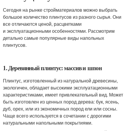
Сегодня на рынке стройматериалов можно выбрать
большое количество плинтусов из разного сырья. Они
все отличаются ценой, расцветками
и эксплуатационными особенностями. Рассмотрим
детально самые популярные виды напольных
плинтусов.
1. Деревянный плинтус: массив и шпон
Плинтус, изготовленный из натуральной древесины,
экологичен, обладает высокими эксплуатационными
характеристиками, имеет привлекательный вид. Может
быть изготовлен из ценных пород дерева: бук, ясень,
дуб, орех, или из экономичных пород ели или сосны.
Чаще всего используется в сочетании с дорогими
натуральными напольными покрытиями.