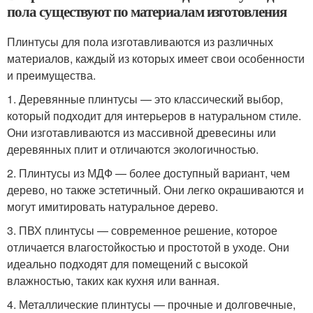
пола существуют по материалам изготовления
Плинтусы для пола изготавливаются из различных
материалов, каждый из которых имеет свои особенности
и преимущества.
1. Деревянные плинтусы — это классический выбор,
который подходит для интерьеров в натуральном стиле.
Они изготавливаются из массивной древесины или
деревянных плит и отличаются экологичностью.
2. Плинтусы из МДФ — более доступный вариант, чем
дерево, но также эстетичный. Они легко окрашиваются и
могут имитировать натуральное дерево.
3. ПВХ плинтусы — современное решение, которое
отличается влагостойкостью и простотой в уходе. Они
идеально подходят для помещений с высокой
влажностью, таких как кухня или ванная.
4. Металлические плинтусы — прочные и долговечные,