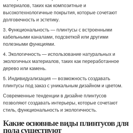
материалов, таких как композитные и
высокотехнологичные покрытия, которые сочетают
долговечность и эстетику.
3. Функциональность — плинтусы с встроенными
кабельными каналами, подсветкой или другими
полезными функциями.
4. Экологичность — использование натуральных и
экологичных материалов, таких как переработанное
дерево или камень.
5. Индивидуализация — возможность создавать
плинтусы под заказ с уникальным дизайном и цветом.
Современные тенденции в дизайне плинтусов
позволяют создавать интерьеры, которые сочетают
стиль, функциональность и экологичность.
Какие основные виды плинтусов для
пола существуют