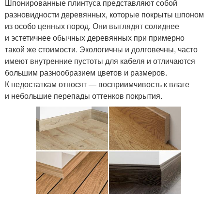
Шпонированные плинтуса представляют собой
разновидности деревянных, которые покрыты шпоном
из особо ценных пород. Они выглядят солиднее
и эстетичнее обычных деревянных при примерно
такой же стоимости. Экологичны и долговечны, часто
имеют внутренние пустоты для кабеля и отличаются
большим разнообразием цветов и размеров.
К недостаткам относят — восприимчивость к влаге
и небольшие перепады оттенков покрытия.