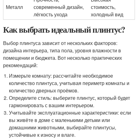
Металл
современный дизайн,
стоимость,
лёгкость ухода
холодный вид
Как выбрать идеальный плинтус?
Выбор плинтуса зависит от нескольких факторов:
дизайна интерьера, типа пола, уровня влажности в
помещении и бюджета. Вот несколько практических
рекомендаций:
Измерьте комнату: рассчитайте необходимое
количество плинтуса, учитывая периметр комнаты и
количество дверных проёмов.
Определите стиль: выберите плинтус, который будет
гармонировать с вашим интерьером.
Учитывайте эксплуатационные характеристики: если
вы живёте в доме с маленькими детьми или
домашними животными, выбирайте плинтусы,
устойчивые к износу и влаге.