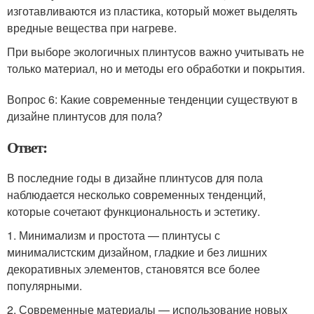
изготавливаются из пластика, который может выделять
вредные вещества при нагреве.
При выборе экологичных плинтусов важно учитывать не
только материал, но и методы его обработки и покрытия.
Вопрос 6: Какие современные тенденции существуют в
дизайне плинтусов для пола?
Ответ:
В последние годы в дизайне плинтусов для пола
наблюдается несколько современных тенденций,
которые сочетают функциональность и эстетику.
1. Минимализм и простота — плинтусы с
минималистским дизайном, гладкие и без лишних
декоративных элементов, становятся все более
популярными.
2. Современные материалы — использование новых