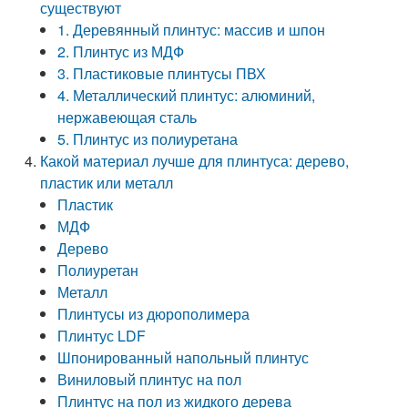
существуют
1. Деревянный плинтус: массив и шпон
2. Плинтус из МДФ
3. Пластиковые плинтусы ПВХ
4. Металлический плинтус: алюминий,
нержавеющая сталь
5. Плинтус из полиуретана
Какой материал лучше для плинтуса: дерево,
пластик или металл
Пластик
МДФ
Дерево
Полиуретан
Металл
Плинтусы из дюрополимера
Плинтус LDF
Шпонированный напольный плинтус
Виниловый плинтус на пол
Плинтус на пол из жидкого дерева