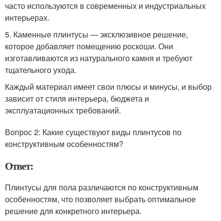
часто используются в современных и индустриальных
интерьерах.
5. Каменные плинтусы — эксклюзивное решение,
которое добавляет помещению роскоши. Они
изготавливаются из натурального камня и требуют
тщательного ухода.
Каждый материал имеет свои плюсы и минусы, и выбор
зависит от стиля интерьера, бюджета и
эксплуатационных требований.
Вопрос 2: Какие существуют виды плинтусов по
конструктивным особенностям?
Ответ:
Плинтусы для пола различаются по конструктивным
особенностям, что позволяет выбрать оптимальное
решение для конкретного интерьера.