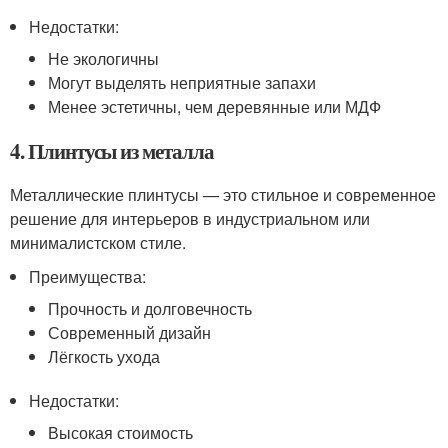
Недостатки:
Не экологичны
Могут выделять неприятные запахи
Менее эстетичны, чем деревянные или МДФ
4. Плинтусы из металла
Металлические плинтусы — это стильное и современное
решение для интерьеров в индустриальном или
минималистском стиле.
Преимущества:
Прочность и долговечность
Современный дизайн
Лёгкость ухода
Недостатки:
Высокая стоимость