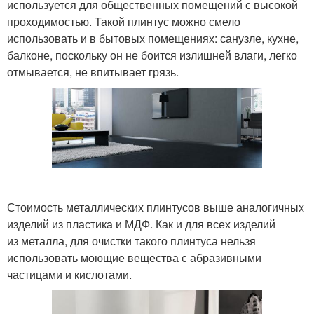
используется для общественных помещений с высокой
проходимостью. Такой плинтус можно смело
использовать и в бытовых помещениях: санузле, кухне,
балконе, поскольку он не боится излишней влаги, легко
отмывается, не впитывает грязь.
Стоимость металлических плинтусов выше аналогичных
изделий из пластика и МДФ. Как и для всех изделий
из металла, для очистки такого плинтуса нельзя
использовать моющие вещества с абразивными
частицами и кислотами.