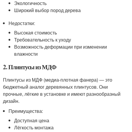
Экологичность
Широкий выбор пород дерева
Недостатки:
Высокая стоимость
Требовательность к уходу
Возможность деформации при изменении
влажности
2. Плинтусы из МДФ
Плинтусы из МДФ (медиа-плотная фанера) — это
бюджетный аналог деревянных плинтусов. Они
прочные, лёгкие в установке и имеют разнообразный
дизайн.
Преимущества:
Доступная цена
Лёгкость монтажа