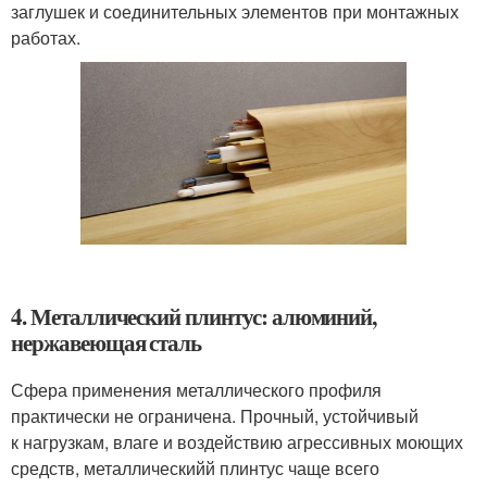
заглушек и соединительных элементов при монтажных
работах.
4. Металлический плинтус: алюминий,
нержавеющая сталь
Сфера применения металлического профиля
практически не ограничена. Прочный, устойчивый
к нагрузкам, влаге и воздействию агрессивных моющих
средств, металлическийй плинтус чаще всего