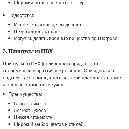
Широкий выбор цветов и текстур
Недостатки:
Менее экологичны, чем дерево
Не устойчивы к влаге
Могут выделять вредные вещества при нагреве
3. Плинтусы из ПВХ
Плинтусы из ПВХ (поливинилхлорида) — это
современное и практичное решение. Они идеально
подходят для помещений с высокой влажностью, таких
как ванные комнаты и кухни.
Преимущества:
Влагостойкость
Лёгкость ухода
Низкая стоимость
Широкий выбор цветов и стилей