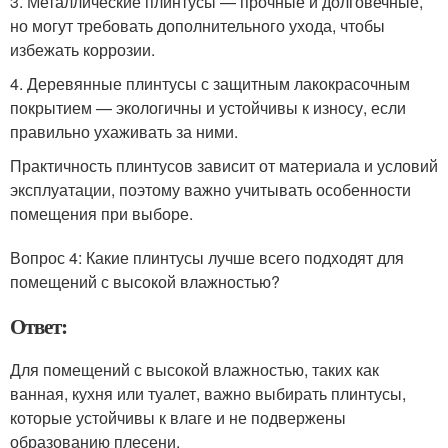
3. Металлические плинтусы — прочные и долговечные,
но могут требовать дополнительного ухода, чтобы
избежать коррозии.
4. Деревянные плинтусы с защитным лакокрасочным
покрытием — экологичны и устойчивы к износу, если
правильно ухаживать за ними.
Практичность плинтусов зависит от материала и условий
эксплуатации, поэтому важно учитывать особенности
помещения при выборе.
Вопрос 4: Какие плинтусы лучше всего подходят для
помещений с высокой влажностью?
Ответ:
Для помещений с высокой влажностью, таких как
ванная, кухня или туалет, важно выбирать плинтусы,
которые устойчивы к влаге и не подвержены
образованию плесени.