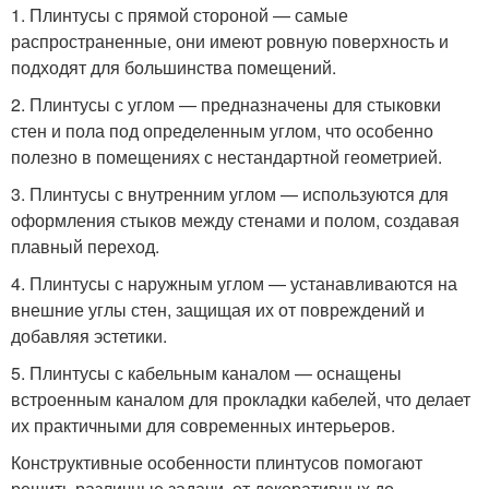
1. Плинтусы с прямой стороной — самые
распространенные, они имеют ровную поверхность и
подходят для большинства помещений.
2. Плинтусы с углом — предназначены для стыковки
стен и пола под определенным углом, что особенно
полезно в помещениях с нестандартной геометрией.
3. Плинтусы с внутренним углом — используются для
оформления стыков между стенами и полом, создавая
плавный переход.
4. Плинтусы с наружным углом — устанавливаются на
внешние углы стен, защищая их от повреждений и
добавляя эстетики.
5. Плинтусы с кабельным каналом — оснащены
встроенным каналом для прокладки кабелей, что делает
их практичными для современных интерьеров.
Конструктивные особенности плинтусов помогают
решить различные задачи, от декоративных до