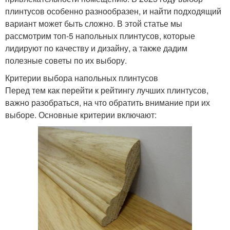
плинтусов особенно разнообразен, и найти подходящий
вариант может быть сложно. В этой статье мы
рассмотрим топ-5 напольных плинтусов, которые
лидируют по качеству и дизайну, а также дадим
полезные советы по их выбору.
Критерии выбора напольных плинтусов
Перед тем как перейти к рейтингу лучших плинтусов,
важно разобраться, на что обратить внимание при их
выборе. Основные критерии включают: