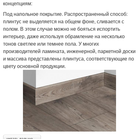
концепциям:
Под напольное покрытие. Распространенный способ:
плинтус не выделяется на общем фоне, сливается с
полом. В этом случае можно не бояться испортить
интерьер, даже используя обрамление на несколько
тонов светлее или темнее пола. У многих
производителей ламината, инженерной, паркетной доски
и массива представлены плинтуса, соответствующие по
цвету основной продукции.
читать дальше →