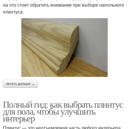
на что стоит обратить внимание при выборе напольного
плинтуса:
читать дальше →
Полный гид: как выбрать плинтус
для пола, чтобы улучшить
интерьер
Плинтус — это неотъемлемая часть любого интерьера,