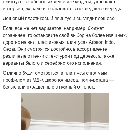
плинтусы, особенно их дешевые модели, упрощают
интерьер, их надо использовать в последнюю очередь.
Дешевый пластиковый плинтус и выглядит дешево
Если все же нет вариантов, например, бюджет
ограничен, то остановите свой выбор на более изящных,
дорогих на вид пластиковых плинтусах Arbiton Indo,
Cezar. Они смотрятся достойно, в ассортименте
различные оттенки с текстурой под дерево, а также
варианты белого и серебристого исполнения.
Отлично будут смотреться и плинтусы с прямым
профилем из МДФ, дюрополимера, полиуретана —
белые или окрашенные в нужный оттенок.