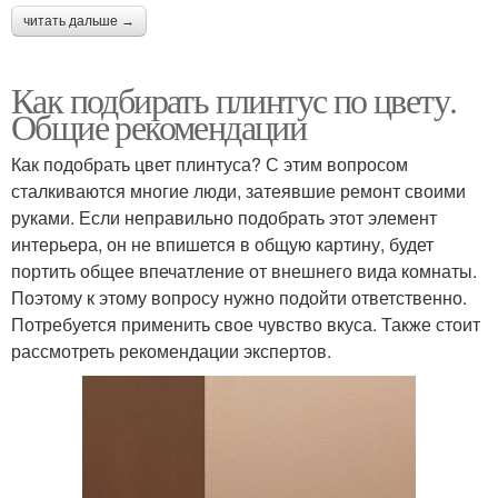
читать дальше →
Как подбирать плинтус по цвету.
Общие рекомендации
Как подобрать цвет плинтуса? С этим вопросом
сталкиваются многие люди, затеявшие ремонт своими
руками. Если неправильно подобрать этот элемент
интерьера, он не впишется в общую картину, будет
портить общее впечатление от внешнего вида комнаты.
Поэтому к этому вопросу нужно подойти ответственно.
Потребуется применить свое чувство вкуса. Также стоит
рассмотреть рекомендации экспертов.