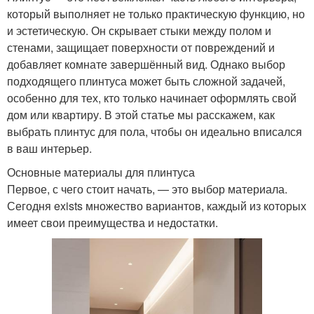
который выполняет не только практическую функцию, но
и эстетическую. Он скрывает стыки между полом и
стенами, защищает поверхности от повреждений и
добавляет комнате завершённый вид. Однако выбор
подходящего плинтуса может быть сложной задачей,
особенно для тех, кто только начинает оформлять свой
дом или квартиру. В этой статье мы расскажем, как
выбрать плинтус для пола, чтобы он идеально вписался
в ваш интерьер.
Основные материалы для плинтуса
Первое, с чего стоит начать, — это выбор материала.
Сегодня exists множество вариантов, каждый из которых
имеет свои преимущества и недостатки.