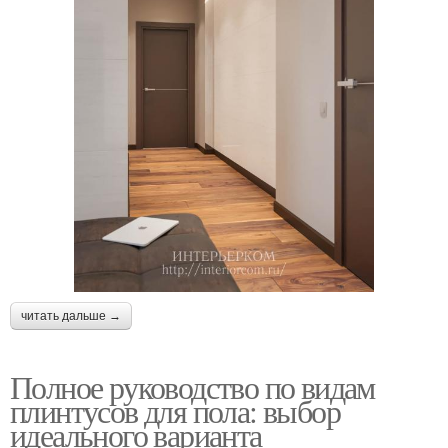
читать дальше →
Полное руководство по видам
плинтусов для пола: выбор
идеального варианта