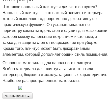
Что такое напольный плинтус и для чего он нужен?
Напольный плинтус — это важный элемент интерьера,
который выполняет одновременно декоративную и
практическую функции. Он устанавливается по
периметру комнаты вдоль стен и служит для маскировки
зазоров между напольным покрытием и стенами, а
также для защиты стен от повреждений при уборке.
Кроме того, плинтус может быть декоративным
элементом, который дополняет общий стиль помещения.
Основные материалы для напольного плинтуса
Выбор материала для плинтуса зависит от стиля
интерьера, бюджета и эксплуатационных характеристик.
Наиболее распространенные материалы:
читать дальше →