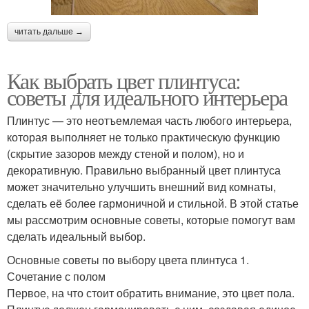
читать дальше →
Как выбрать цвет плинтуса:
советы для идеального интерьера
Плинтус — это неотъемлемая часть любого интерьера,
которая выполняет не только практическую функцию
(скрытие зазоров между стеной и полом), но и
декоративную. Правильно выбранный цвет плинтуса
может значительно улучшить внешний вид комнаты,
сделать её более гармоничной и стильной. В этой статье
мы рассмотрим основные советы, которые помогут вам
сделать идеальный выбор.
Основные советы по выбору цвета плинтуса 1.
Сочетание с полом
Первое, на что стоит обратить внимание, это цвет пола.