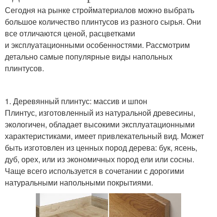
Сегодня на рынке стройматериалов можно выбрать
большое количество плинтусов из разного сырья. Они
все отличаются ценой, расцветками
и эксплуатационными особенностями. Рассмотрим
детально самые популярные виды напольных
плинтусов.
1. Деревянный плинтус: массив и шпон
Плинтус, изготовленный из натуральной древесины,
экологичен, обладает высокими эксплуатационными
характеристиками, имеет привлекательный вид. Может
быть изготовлен из ценных пород дерева: бук, ясень,
дуб, орех, или из экономичных пород ели или сосны.
Чаще всего используется в сочетании с дорогими
натуральными напольными покрытиями.