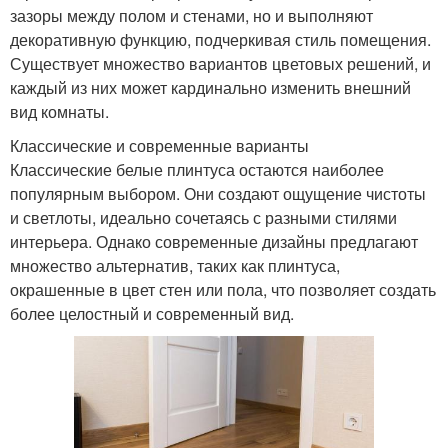
зазоры между полом и стенами, но и выполняют
декоративную функцию, подчеркивая стиль помещения.
Существует множество вариантов цветовых решений, и
каждый из них может кардинально изменить внешний
вид комнаты.
Классические и современные варианты
Классические белые плинтуса остаются наиболее
популярным выбором. Они создают ощущение чистоты
и светлоты, идеально сочетаясь с разными стилями
интерьера. Однако современные дизайны предлагают
множество альтернатив, таких как плинтуса,
окрашенные в цвет стен или пола, что позволяет создать
более целостный и современный вид.