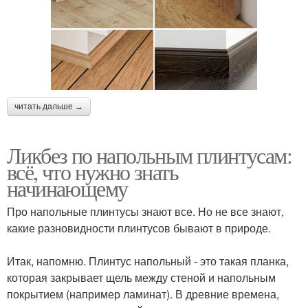
читать дальше →
Ликбез по напольным плинтусам:
всё, что нужно знать
начинающему
Про напольные плинтусы знают все. Но не все знают,
какие разновидности плинтусов бывают в природе.
⠀
Итак, напомню. Плинтус напольный - это такая планка,
которая закрывает щель между стеной и напольным
покрытием (например ламинат). В древние времена,