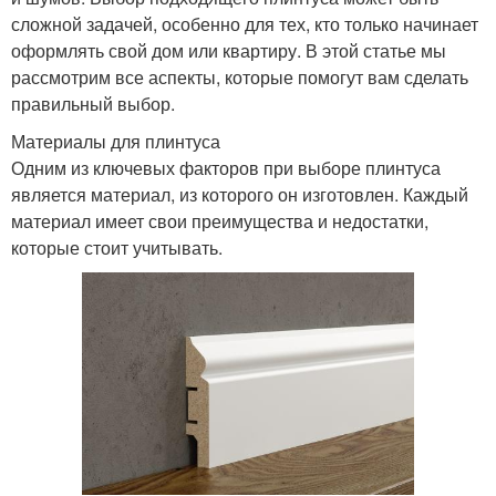
сложной задачей, особенно для тех, кто только начинает
оформлять свой дом или квартиру. В этой статье мы
рассмотрим все аспекты, которые помогут вам сделать
правильный выбор.
Материалы для плинтуса
Одним из ключевых факторов при выборе плинтуса
является материал, из которого он изготовлен. Каждый
материал имеет свои преимущества и недостатки,
которые стоит учитывать.