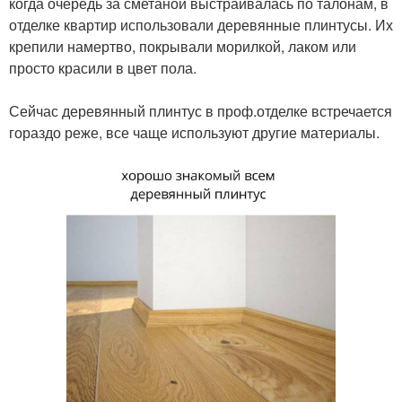
когда очередь за сметаной выстраивалась по талонам, в
отделке квартир использовали деревянные плинтусы. Их
крепили намертво, покрывали морилкой, лаком или
просто красили в цвет пола.
⠀
Сейчас деревянный плинтус в проф.отделке встречается
гораздо реже, все чаще используют другие материалы.