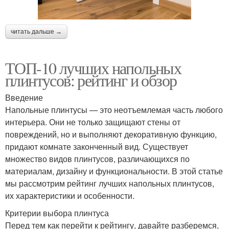
читать дальше →
ТОП-10 лучших напольных
плинтусов: рейтинг и обзор
Введение
Напольные плинтусы — это неотъемлемая часть любого
интерьера. Они не только защищают стены от
повреждений, но и выполняют декоративную функцию,
придают комнате законченный вид. Существует
множество видов плинтусов, различающихся по
материалам, дизайну и функциональности. В этой статье
мы рассмотрим рейтинг лучших напольных плинтусов,
их характеристики и особенности.
Критерии выбора плинтуса
Перед тем как перейти к рейтингу, давайте разберемся,