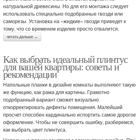
натуральной древесины. Но для его монтажа следует
использовать специально подобранные гвозди или
саморезы. Установка на «жидкие» гвозди приведет к
тому, что со временем изделие просто отвалится.
читать дальше →
Как выбрать идеальный плинтус
для вашей квартиры: советы и
рекомендации
Напольные планки в дизайне комнаты выполняют такую
же функцию, как рама для картины. Грамотно
подобранный вариант сможет визуально
откорректировать дефекты помещения. Малейший
просчет способен кардинально испортить самое дорогое
оформление. Чтобы не совершить ошибку, разберемся,
как выбрать цвет плинтуса.