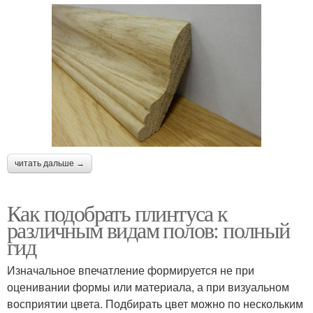
читать дальше →
Как подобрать плинтуса к
различным видам полов: полный
гид
Изначальное впечатление формируется не при
оценивании формы или материала, а при визуальном
восприятии цвета. Подбирать цвет можно по нескольким