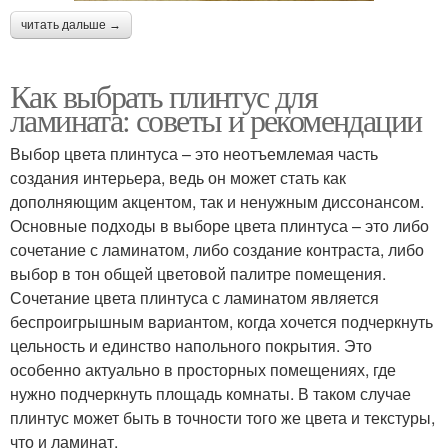
читать дальше →
Как выбрать плинтус для
ламината: советы и рекомендации
Выбор цвета плинтуса – это неотъемлемая часть
создания интерьера, ведь он может стать как
дополняющим акцентом, так и ненужным диссонансом.
Основные подходы в выборе цвета плинтуса – это либо
сочетание с ламинатом, либо создание контраста, либо
выбор в тон общей цветовой палитре помещения.
Сочетание цвета плинтуса с ламинатом является
беспроигрышным вариантом, когда хочется подчеркнуть
цельность и единство напольного покрытия. Это
особенно актуально в просторных помещениях, где
нужно подчеркнуть площадь комнаты. В таком случае
плинтус может быть в точности того же цвета и текстуры,
что и ламинат.