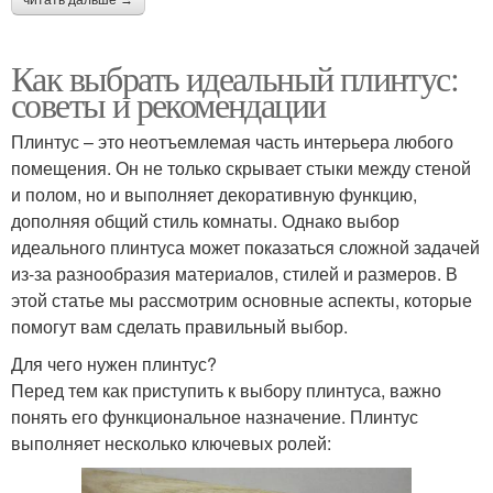
Как выбрать идеальный плинтус:
советы и рекомендации
Плинтус – это неотъемлемая часть интерьера любого
помещения. Он не только скрывает стыки между стеной
и полом, но и выполняет декоративную функцию,
дополняя общий стиль комнаты. Однако выбор
идеального плинтуса может показаться сложной задачей
из-за разнообразия материалов, стилей и размеров. В
этой статье мы рассмотрим основные аспекты, которые
помогут вам сделать правильный выбор.
Для чего нужен плинтус?
Перед тем как приступить к выбору плинтуса, важно
понять его функциональное назначение. Плинтус
выполняет несколько ключевых ролей: