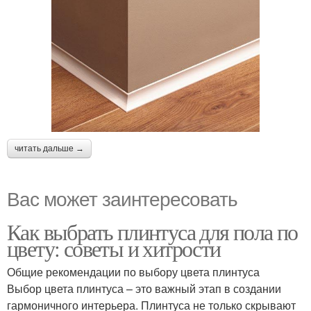
читать дальше →
Вас может заинтересовать
Как выбрать плинтуса для пола по
цвету: советы и хитрости
Общие рекомендации по выбору цвета плинтуса
Выбор цвета плинтуса – это важный этап в создании
гармоничного интерьера. Плинтуса не только скрывают