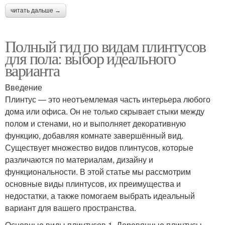
читать дальше →
Полный гид по видам плинтусов
для пола: выбор идеального
варианта
Введение
Плинтус — это неотъемлемая часть интерьера любого
дома или офиса. Он не только скрывает стыки между
полом и стенами, но и выполняет декоративную
функцию, добавляя комнате завершённый вид.
Существует множество видов плинтусов, которые
различаются по материалам, дизайну и
функциональности. В этой статье мы рассмотрим
основные виды плинтусов, их преимущества и
недостатки, а также помогаем выбрать идеальный
вариант для вашего пространства.
Основные виды плинтусов 1. Деревянные плинтусы