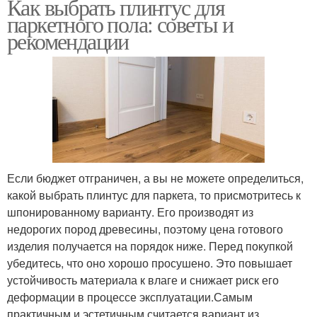
Как выбрать плинтус для
паркетного пола: советы и
рекомендации
Если бюджет отграничен, а вы не можете определиться,
какой выбрать плинтус для паркета, то присмотритесь к
шпонированному варианту. Его производят из
недорогих пород древесины, поэтому цена готового
изделия получается на порядок ниже. Перед покупкой
убедитесь, что оно хорошо просушено. Это повышает
устойчивость материала к влаге и снижает риск его
деформации в процессе эксплуатации.Самым
практичным и эстетичным считается вариант из