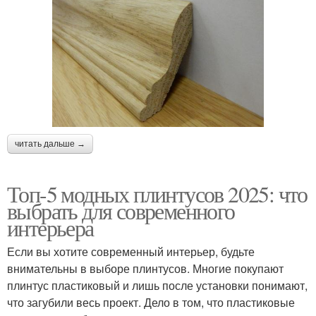
читать дальше →
Топ-5 модных плинтусов 2025: что
выбрать для современного
интерьера
Если вы хотите современный интерьер, будьте
внимательны в выборе плинтусов. Многие покупают
плинтус пластиковый и лишь после установки понимают,
что загубили весь проект. Дело в том, что пластиковые