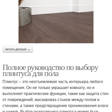
читать дальше →
Полное руководство по выбору
плинтуса для пола
Плинтус – это неотъемлемая часть интерьера любого
помещения. Он не только украшает комнату, но и
выполняет практические функции, такие как защита стен
от повреждений, маскировка стыков между полом и
стенами, а также предотвращение проникновения влаги
и шумов. Выбор подходящего плинтуса может быть