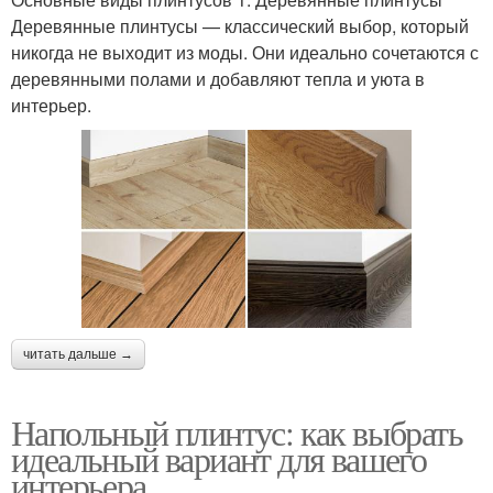
Деревянные плинтусы — классический выбор, который
никогда не выходит из моды. Они идеально сочетаются с
деревянными полами и добавляют тепла и уюта в
интерьер.
читать дальше →
Напольный плинтус: как выбрать
идеальный вариант для вашего
интерьера