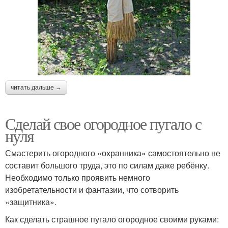
читать дальше →
Сделай свое огородное пугало с
нуля
Смастерить огородного «охранника» самостоятельно не
составит большого труда, это по силам даже ребёнку.
Необходимо только проявить немного
изобретательности и фантазии, что сотворить
«защитника».
Как сделать страшное пугало огородное своими руками: