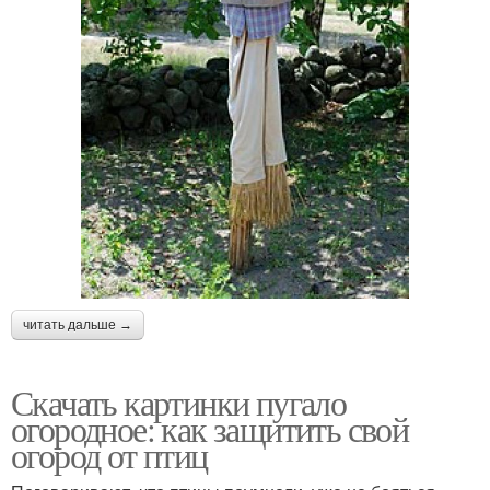
читать дальше →
Скачать картинки пугало
огородное: как защитить свой
огород от птиц