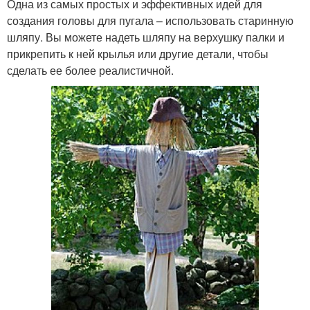
Одна из самых простых и эффективных идей для
создания головы для пугала – использовать старинную
шляпу. Вы можете надеть шляпу на верхушку палки и
прикрепить к ней крылья или другие детали, чтобы
сделать ее более реалистичной.