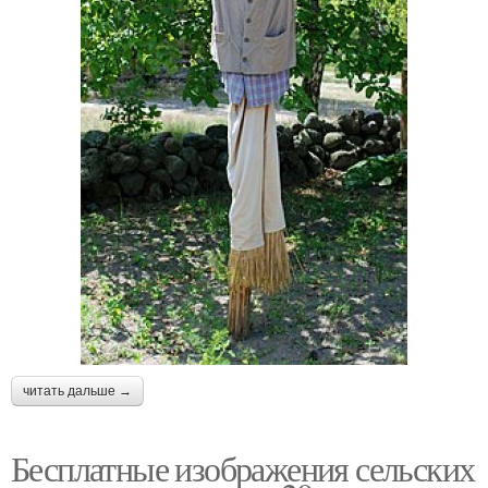
читать дальше →
Бесплатные изображения сельских