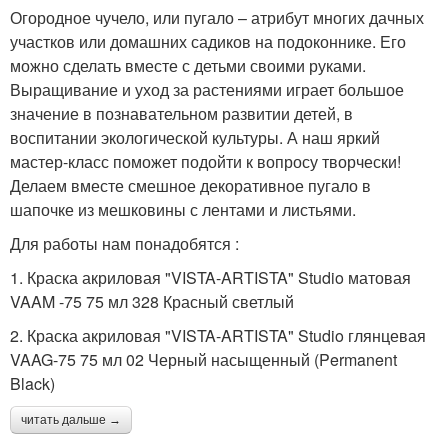
Огородное чучело, или пугало – атрибут многих дачных
участков или домашних садиков на подоконнике. Его
можно сделать вместе с детьми своими руками.
Выращивание и уход за растениями играет большое
значение в познавательном развитии детей, в
воспитании экологической культуры. А наш яркий
мастер-класс поможет подойти к вопросу творчески!
Делаем вместе смешное декоративное пугало в
шапочке из мешковины с лентами и листьями.
Для работы нам понадобятся :
1. Краска акриловая "VISTA-ARTISTA" Studio матовая
VAAM -75 75 мл 328 Красный светлый
2. Краска акриловая "VISTA-ARTISTA" Studio глянцевая
VAAG-75 75 мл 02 Черный насыщенный (Permanent
Black)
читать дальше →