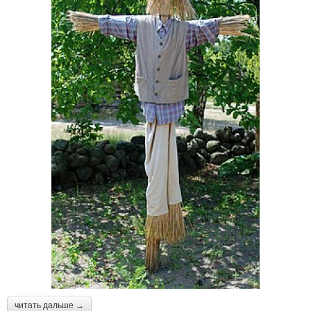
читать дальше →