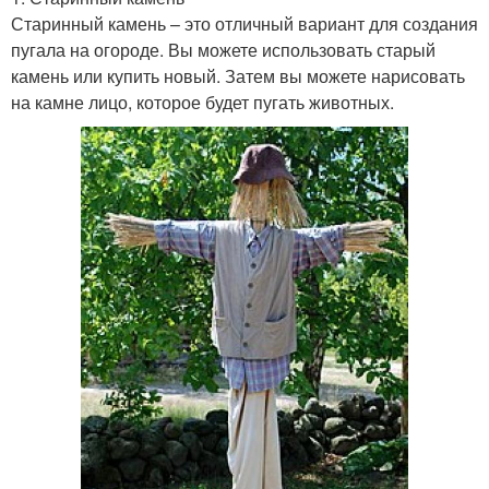
Старинный камень – это отличный вариант для создания
пугала на огороде. Вы можете использовать старый
камень или купить новый. Затем вы можете нарисовать
на камне лицо, которое будет пугать животных.