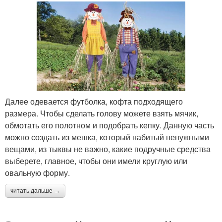
Далее одевается футболка, кофта подходящего
размера. Чтобы сделать голову можете взять мячик,
обмотать его полотном и подобрать кепку. Данную часть
можно создать из мешка, который набитый ненужными
вещами, из тыквы не важно, какие подручные средства
выберете, главное, чтобы они имели круглую или
овальную форму.
читать дальше →