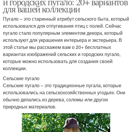
и городских пугало: 20+ вариантов
для вашей коллекции
Пугало – это старинный атрибут сельского быта, который
использовался для отпугивания птиц с полей. Сейчас
пугало стало популярным элементом декора, который
используют для украшения интерьера и экстерьера. В
этой статье мы расскажем вам о 20+ бесплатных
вариантах изображений сельских и городских пугало,
которые можно использовать для создания своей
коллекции.
Сельские пугало
Сельские пугало – это традиционные пугала, которые
использовались на сельскохозяйственных угодьях. Они
обычно делались из дерева, соломы или других
природных материалов.