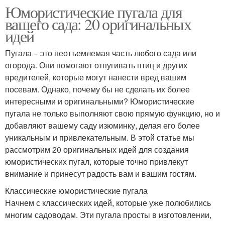
Юмористические пугала для
вашего сада: 20 оригинальных
идей
Пугала – это неотъемлемая часть любого сада или
огорода. Они помогают отпугивать птиц и других
вредителей, которые могут нанести вред вашим
посевам. Однако, почему бы не сделать их более
интересными и оригинальными? Юмористические
пугала не только выполняют свою прямую функцию, но и
добавляют вашему саду изюминку, делая его более
уникальным и привлекательным. В этой статье мы
рассмотрим 20 оригинальных идей для создания
юмористических пугал, которые точно привлекут
внимание и принесут радость вам и вашим гостям.
Классические юмористические пугала
Начнем с классических идей, которые уже полюбились
многим садоводам. Эти пугала просты в изготовлении,