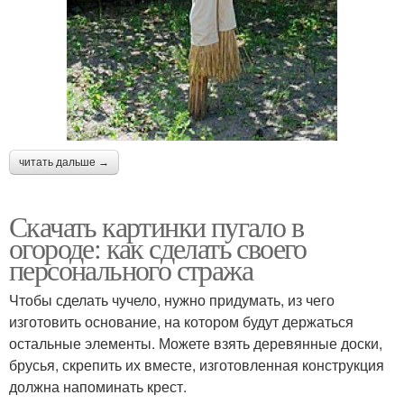
читать дальше →
Скачать картинки пугало в
огороде: как сделать своего
персонального стража
Чтобы сделать чучело, нужно придумать, из чего
изготовить основание, на котором будут держаться
остальные элементы. Можете взять деревянные доски,
брусья, скрепить их вместе, изготовленная конструкция
должна напоминать крест.