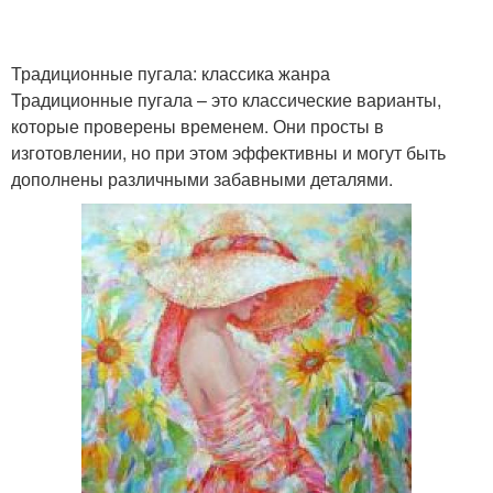
Традиционные пугала: классика жанра
Традиционные пугала – это классические варианты,
которые проверены временем. Они просты в
изготовлении, но при этом эффективны и могут быть
дополнены различными забавными деталями.