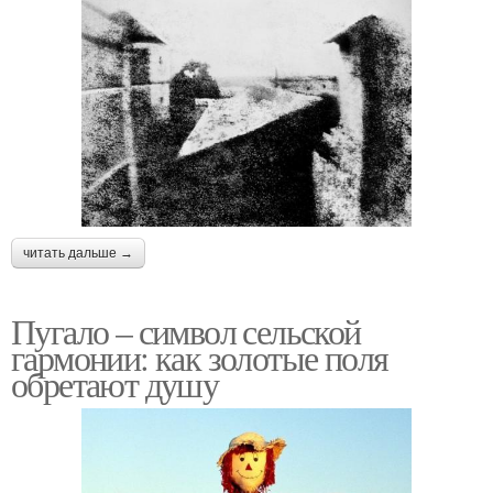
читать дальше →
Пугало – символ сельской
гармонии: как золотые поля
обретают душу