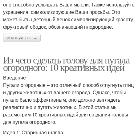
оно способно услышать Ваши мысли. Также используйте
украшения, символизирующие Ваши просьбы. Это
может быть цветочный венок символизирующий красоту,
фруктовый ободок, обозначающий плодородие.
читать дальше →
Из чего сделать голову для пугала
огородного: 10 креативных идей
Введение
Пугали огородные – это отличный способ отпугнуть птиц
и других животных от вашего огорода. Однако, чтобы
пугало было эффективным, оно должно выглядеть
реалистично и пугать животных. В этой статье мы
рассмотрим 10 креативных идей для создания головы
для пугала огородного.
Идея 1: Старинная шляпа