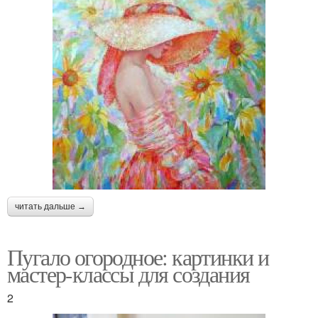
читать дальше →
Пугало огородное: картинки и
мастер-классы для создания
2