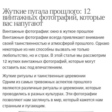
Жуткие пугала прошлого: 12
винтажных фотографий, которые
вас напугают
Винтажные фотографии: окно в жуткое прошлое
Винтажные фотографии всегда привлекают внимание
своей таинственностью и атмосферой прошлого. Однако
некоторые из них способны вызвать не только
любопытство, но и страх. В этой статье мы рассмотрим
12 жутких винтажных фотографий, которые могут
оставить вас под впечатлением.
Жуткие ритуалы и таинственные церемонии
Одним из самых тревожных аспектов прошлого
являются различные ритуалы и церемонии, которые
проводились в разных культурах. Эти фотографии
позволяют нам заглянуть в мир, который кажется нам
странным и пугающим.