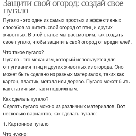
Защити свой огород: создай свое
пугало
Пугало - это один из самых простых и эффективных
способов защитить свой огород от птиц и других
животных. В этой статье мы рассмотрим, как создать
свое пугало, чтобы защитить свой огород от вредителей.
Что такое пугало?
Пугало - это механизм, который используется для
отпугивания птиц и других животных из огорода. Оно
может быть сделано из разных материалов, таких как
картон, пластик, металл или дерево. Пугало может быть
как статичным, так и подвижным.
Как сделать пугало?
Сделать пугало можно из различных материалов. Вот
несколько вариантов, как сделать пугало:
1. Картонное пугало
Что нужно: