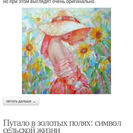
но при этом выглядят очень оригинально.
читать дальше →
Пугало в золотых полях: символ
сельской жизни