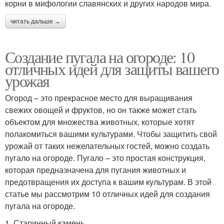
корни в мифологии славянских и других народов мира.
читать дальше →
Создание пугала на огороде: 10
отличных идей для защиты вашего
урожая
Огород – это прекрасное место для выращивания
свежих овощей и фруктов, но он также может стать
объектом для множества животных, которые хотят
полакомиться вашими культурами. Чтобы защитить свой
урожай от таких нежелательных гостей, можно создать
пугало на огороде. Пугало – это простая конструкция,
которая предназначена для пугания животных и
предотвращения их доступа к вашим культурам. В этой
статье мы рассмотрим 10 отличных идей для создания
пугала на огороде.
1. Старинный камень