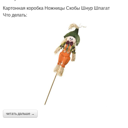
Картонная коробка Ножницы Скобы Шнур Шпагат
Что делать:
читать дальше →