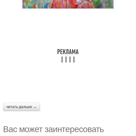
читать дальше →
Вас может заинтересовать