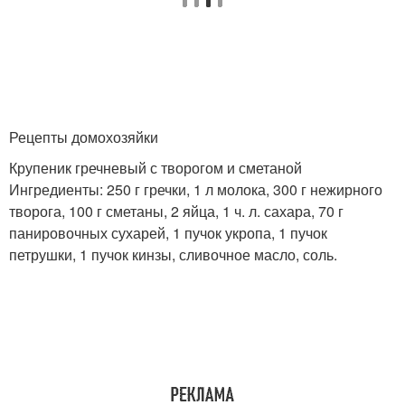
Рецепты домохозяйки
Крупеник гречневый с творогом и сметаной
Ингредиенты: 250 г гречки, 1 л молока, 300 г нежирного
творога, 100 г сметаны, 2 яйца, 1 ч. л. сахара, 70 г
панировочных сухарей, 1 пучок укропа, 1 пучок
петрушки, 1 пучок кинзы, сливочное масло, соль.