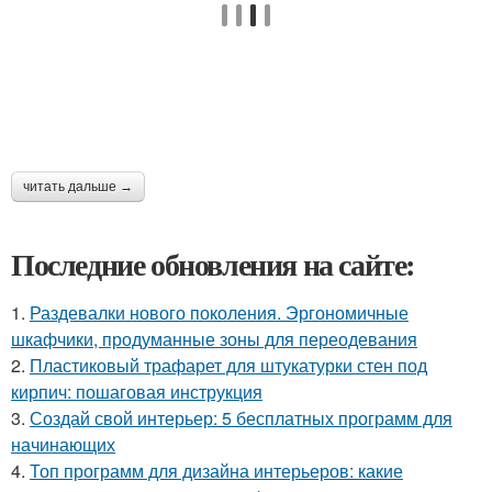
читать дальше →
Последние обновления на сайте:
1.
Раздевалки нового поколения. Эргономичные
шкафчики, продуманные зоны для переодевания
2.
Пластиковый трафарет для штукатурки стен под
кирпич: пошаговая инструкция
3.
Создай свой интерьер: 5 бесплатных программ для
начинающих
4.
Топ программ для дизайна интерьеров: какие