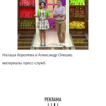
Наташа Королева и Александр Олешко.
материалы пресс-служб.