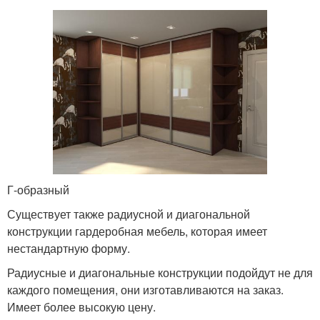
Г-образный
Существует также радиусной и диагональной
конструкции гардеробная мебель, которая имеет
нестандартную форму.
Радиусные и диагональные конструкции подойдут не для
каждого помещения, они изготавливаются на заказ.
Имеет более высокую цену.