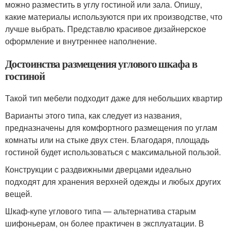
можно разместить в углу гостиной или зала. Опишу,
какие материалы используются при их производстве, что
лучше выбрать. Представлю красивое дизайнерское
оформление и внутреннее наполнение.
Достоинства размещения углового шкафа в
гостиной
Такой тип мебели подходит даже для небольших квартир
Варианты этого типа, как следует из названия,
предназначены для комфортного размещения по углам
комнаты или на стыке двух стен. Благодаря, площадь
гостиной будет использоваться с максимальной пользой.
Конструкции с раздвижными дверцами идеально
подходят для хранения верхней одежды и любых других
вещей.
Шкаф-купе углового типа — альтернатива старым
шифоньерам, он более практичен в эксплуатации. В