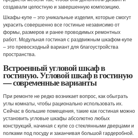
создавали целостную и завершенную композицию.
Шкафы-купе – это уникальные изделия, которые смогут
украсить совершенно все гостиные независимо от
формы, размеров и ранее проводимых ремонтных
работ. Модульная гостиная с раздвижным шкафом-купе
– это превосходный вариант для благоустройства
пространства.
Встроенный угловой шкаф в
гостиную. Угловой шкаф в гостиную
— современные варианты
При ремонте не редко возникает вопрос, как обыграть
углы комнаты, чтобы рационально использовать их.
Сейчас в большие помещения, такие как гостиная можно
установить угловые шкафы абсолютно любых
конструкций, начиная с купе со стеклянными дверцами и
полками под посуду и заканчивая большой гардеробной.