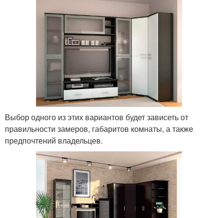
Выбор одного из этих вариантов будет зависеть от
правильности замеров, габаритов комнаты, а также
предпочтений владельцев.