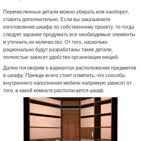
Перечисленные детали можно убирать или наоборот,
ставить дополнительно. Если вы заказываете
изготовление шкафа по собственному проекту, то тогда
следует заранее продумать все необходимые элементы
и уточнить их количество. От того, насколько
рационально будут разработаны такие детали,
полностью зависит удобство организации вещей.
Далее поговорим о вариантах расположения предметов
в шкафу. Прежде всего стоит отметить, что способы
внутреннего наполнения мебели напрямую зависят от
того, в какой комнате располагается шкаф.