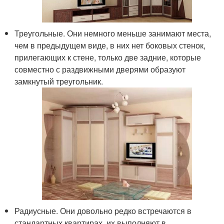
Треугольные. Они немного меньше занимают места,
чем в предыдущем виде, в них нет боковых стенок,
прилегающих к стене, только две задние, которые
совместно с раздвижными дверями образуют
замкнутый треугольник.
Радиусные. Они довольно редко встречаются в
стандартных квартирах, их выполняют в