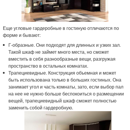
Еще угловые гардеробные в гостиную отличаются по
форме и бывают:
Г-образные. Они подходят для длинных и узких зал.
Такой шкаф не займет много места, но сможет
вместить в себя разнообразные вещи, разгружая
пространство в остальных комнатах.
Трапециевидные. Конструкция объемная и может
быть использована только в больших гостиных. Она
занимает угол и часть комнаты, зато, если выбор пал
на нее не нужно больше беспокоиться о размещении
вещей, трапециевидный шкаф сможет полностью
заменить собой гардеробную.