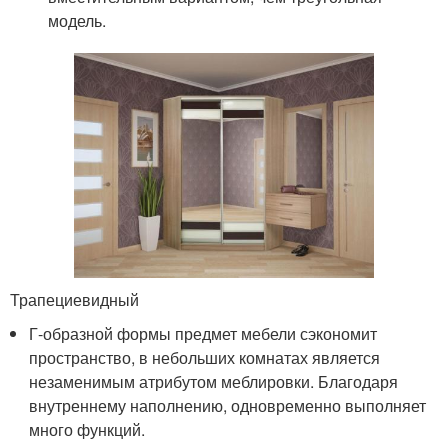
модель.
Трапециевидный
Г-образной формы предмет мебели сэкономит
пространство, в небольших комнатах является
незаменимым атрибутом меблировки. Благодаря
внутреннему наполнению, одновременно выполняет
много функций.