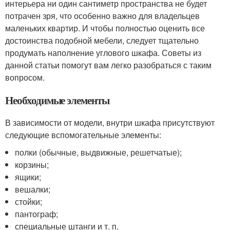
интерьера ни один сантиметр пространства не будет
потрачен зря, что особенно важно для владельцев
маленьких квартир. И чтобы полностью оценить все
достоинства подобной мебели, следует тщательно
продумать наполнение углового шкафа. Советы из
данной статьи помогут вам легко разобраться с таким
вопросом.
Необходимые элементы
В зависимости от модели, внутри шкафа присутствуют
следующие вспомогательные элементы:
полки (обычные, выдвижные, решетчатые);
корзины;
ящики;
вешалки;
стойки;
пантограф;
специальные штанги и т. п.