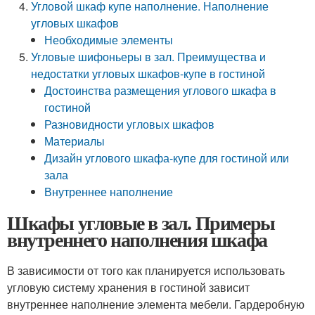
Угловой шкаф купе наполнение. Наполнение
угловых шкафов
Необходимые элементы
Угловые шифоньеры в зал. Преимущества и
недостатки угловых шкафов-купе в гостиной
Достоинства размещения углового шкафа в
гостиной
Разновидности угловых шкафов
Материалы
Дизайн углового шкафа-купе для гостиной или
зала
Внутреннее наполнение
Шкафы угловые в зал. Примеры
внутреннего наполнения шкафа
В зависимости от того как планируется использовать
угловую систему хранения в гостиной зависит
внутреннее наполнение элемента мебели. Гардеробную