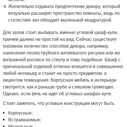
Желательно отдавать предпочтение декору, который
визуально расширит пространство комнаты, ведь по
статистике зал обладает маленькой квадратурой.
Для залов стоит выбирать именно угловой шкаф-купе,
причем далеко не простой на вид. Сейчас существует
огромное количество способов декора, например,
нанесение пескоструйного витиеватого рисунка или же
витражной росписи по стеклу и тому подобные. Шкаф с
оригинальной отделкой отлично впишется в совершенно
любой интерьер и станет не просто предметом, а
акцентом помещения. Корпусная мебель в интерьере
смотрится, как и раньше грубо и слишком громоздко.
Однако, если речь не идет об угловых шкафах-купе.
Стоит заметить, что угловые конструкции могут быть:
Корпусные;
Встраиваемые;
Модульные.