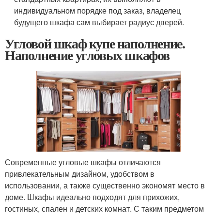
индивидуальном порядке под заказ, владелец
будущего шкафа сам выбирает радиус дверей.
Угловой шкаф купе наполнение.
Наполнение угловых шкафов
Современные угловые шкафы отличаются
привлекательным дизайном, удобством в
использовании, а также существенно экономят место в
доме. Шкафы идеально подходят для прихожих,
гостиных, спален и детских комнат. С таким предметом