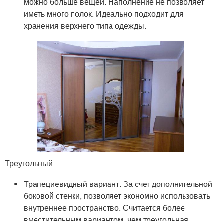
можно больше вещей. Наполнение не позволяет
иметь много полок. Идеально подходит для
хранения верхнего типа одежды.
Треугольный
Трапециевидный вариант. За счет дополнительной
боковой стенки, позволяет экономно использовать
внутреннее пространство. Считается более
вместительным вариантом, чем треугольная