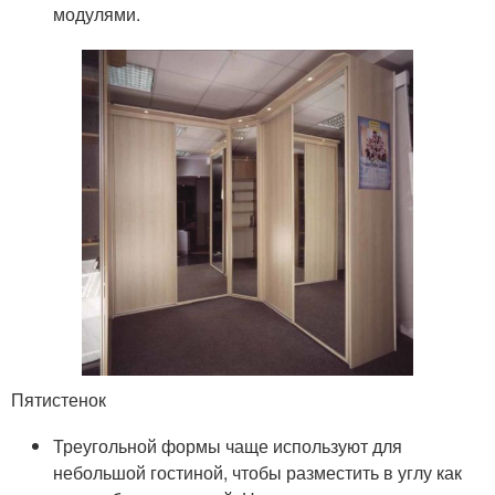
модулями.
Пятистенок
Треугольной формы чаще используют для
небольшой гостиной, чтобы разместить в углу как