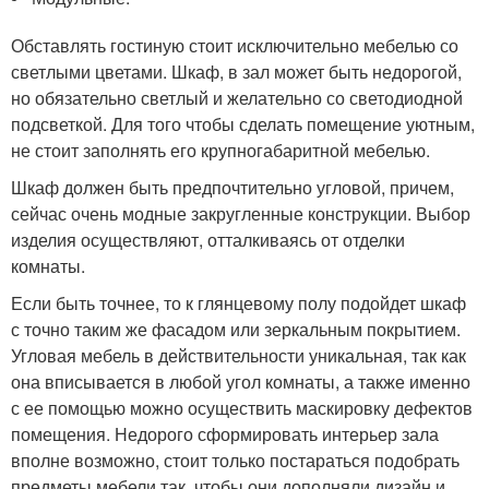
Обставлять гостиную стоит исключительно мебелью со
светлыми цветами. Шкаф, в зал может быть недорогой,
но обязательно светлый и желательно со светодиодной
подсветкой. Для того чтобы сделать помещение уютным,
не стоит заполнять его крупногабаритной мебелью.
Шкаф должен быть предпочтительно угловой, причем,
сейчас очень модные закругленные конструкции. Выбор
изделия осуществляют, отталкиваясь от отделки
комнаты.
Если быть точнее, то к глянцевому полу подойдет шкаф
с точно таким же фасадом или зеркальным покрытием.
Угловая мебель в действительности уникальная, так как
она вписывается в любой угол комнаты, а также именно
с ее помощью можно осуществить маскировку дефектов
помещения. Недорого сформировать интерьер зала
вполне возможно, стоит только постараться подобрать
предметы мебели так, чтобы они дополняли дизайн и