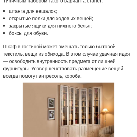
Типичным набором такого варианта станет:
штанга для вешалок;
открытые полки для ходовых вещей;
закрытые ящики для нижнего белья;
боксы для обуви.
Шкаф в гостиной может вмещать только бытовой
текстиль, вещи из обихода. В этом случае удачная идея
— освободить внутренность предмета от лишней
фурнитуры. Усовершенствовать размещение вещей
всегда помогут антресоль, короба.