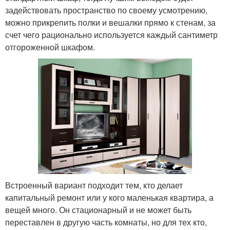
задействовать пространство по своему усмотрению,
можно прикрепить полки и вешалки прямо к стенам, за
счет чего рационально используется каждый сантиметр
отгороженной шкафом.
Встроенный вариант подходит тем, кто делает
капитальный ремонт или у кого маленькая квартира, а
вещей много. Он стационарный и не может быть
переставлен в другую часть комнаты, но для тех кто,