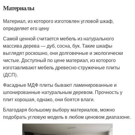
Материалы
Материал, из которого изготовлен угловой шкаф,
определяет его цену
Самой ценной считается мебель из натурального
массива дерева — дуб, сосна, бук. Такие шкафы
выглядят роскошно, они долговечные и экологически
чистые. Доступный по цене материал, из которого
изготавливают мебель древесно-стружечные плиты
(ДСП).
Фасадные МДФ плиты бывают ламинированные и
шпонированные натуральным деревом. Прочность у
плит хорошая, однако, они боятся влаги.
Благодаря большому выбору материалов, можно
подобрать угловую модель в любом ценовом диапазоне.