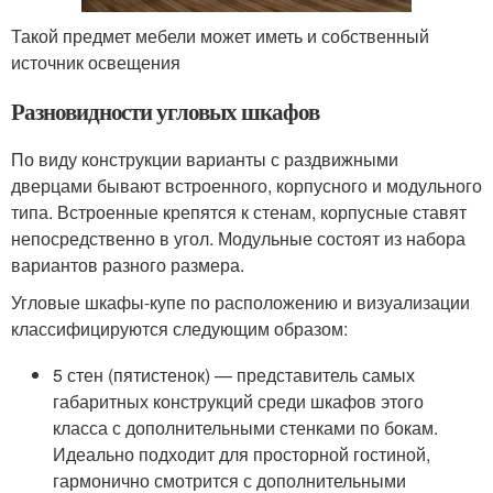
Такой предмет мебели может иметь и собственный
источник освещения
Разновидности угловых шкафов
По виду конструкции варианты с раздвижными
дверцами бывают встроенного, корпусного и модульного
типа. Встроенные крепятся к стенам, корпусные ставят
непосредственно в угол. Модульные состоят из набора
вариантов разного размера.
Угловые шкафы-купе по расположению и визуализации
классифицируются следующим образом:
5 стен (пятистенок) — представитель самых
габаритных конструкций среди шкафов этого
класса с дополнительными стенками по бокам.
Идеально подходит для просторной гостиной,
гармонично смотрится с дополнительными