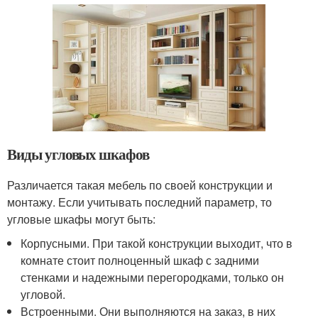
Виды угловых шкафов
Различается такая мебель по своей конструкции и
монтажу. Если учитывать последний параметр, то
угловые шкафы могут быть:
Корпусными. При такой конструкции выходит, что в
комнате стоит полноценный шкаф с задними
стенками и надежными перегородками, только он
угловой.
Встроенными. Они выполняются на заказ, в них