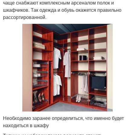
чаще снабжают комплексным арсеналом полок и
шкафчиков. Так одежда и обувь окажется правильно
рассортированной.
Необходимо заранее определиться, что именно будет
находиться в шкафу