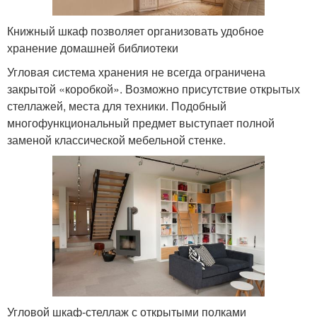
Книжный шкаф позволяет организовать удобное
хранение домашней библиотеки
Угловая система хранения не всегда ограничена
закрытой «коробкой». Возможно присутствие открытых
стеллажей, места для техники. Подобный
многофункциональный предмет выступает полной
заменой классической мебельной стенке.
Угловой шкаф-стеллаж с открытыми полками