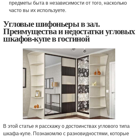
предметы быта в независимости от того, насколько
часто вы их используете.
Угловые шифоньеры в зал.
Преимущества и недостатки угловых
шкафов-купе в гостиной
В этой статье я расскажу о достоинствах углового типа
шкафа-купе. Познакомлю с разновидностями, которые