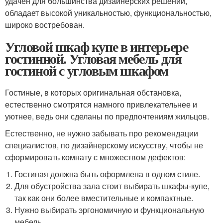
удачен для большинства дизайнерских решений,
обладает высокой уникальностью, функциональностью,
широко востребован.
Угловой шкаф купе в интерьере
гостинной. Угловая мебель для
гостиной с угловым шкафом
Гостиные, в которых оригинальная обстановка,
естественно смотрятся намного привлекательнее и
уютнее, ведь они сделаны по предпочтениям жильцов.
Естественно, не нужно забывать про рекомендации
специалистов, по дизайнерскому искусству, чтобы не
сформировать комнату с множеством дефектов:
Гостиная должна быть оформлена в одном стиле.
Для обустройства зала стоит выбирать шкафы-купе,
так как они более вместительные и компактные.
Нужно выбирать эргономичную и функциональную
мебель.