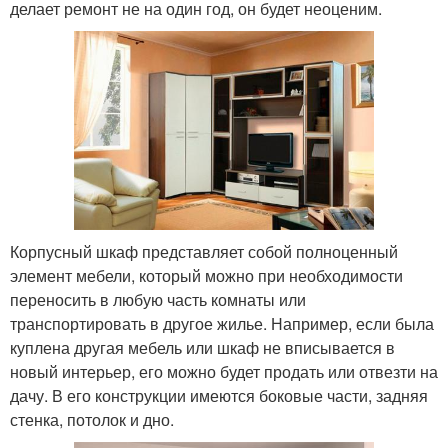
делает ремонт не на один год, он будет неоценим.
Корпусный шкаф представляет собой полноценный
элемент мебели, который можно при необходимости
переносить в любую часть комнаты или
транспортировать в другое жилье. Например, если была
куплена другая мебель или шкаф не вписывается в
новый интерьер, его можно будет продать или отвезти на
дачу. В его конструкции имеются боковые части, задняя
стенка, потолок и дно.