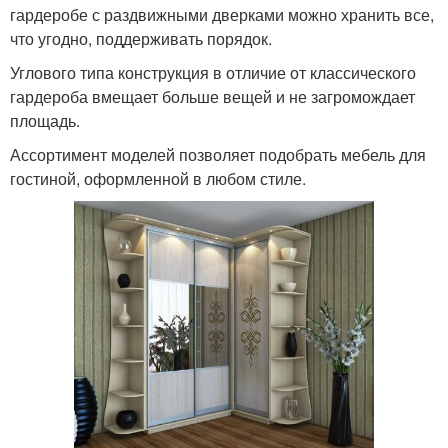
гардеробе с раздвижными дверками можно хранить все,
что угодно, поддерживать порядок.
Углового типа конструкция в отличие от классического
гардероба вмещает больше вещей и не загромождает
площадь.
Ассортимент моделей позволяет подобрать мебель для
гостиной, оформленной в любом стиле.