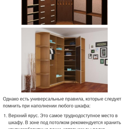
Однако есть универсальные правила, которые следует
помнить при наполнении любого шкафа:
Верхний ярус. Это самое труднодоступное место в
шкафу. В зоне под потолком рекомендуется хранить