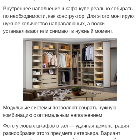
Внутреннее наполнение шкафа-купе реально собирать
по необходимости, как конструктор. Для этого монтируют
нужное количество направляющих, а полки
устанавливают или снимают в нужный момент.
Модульные системы позволяют собрать нужную
комбинацию с оптимальным наполнением
Фото угловых шкафов в зал — удачная демонстрация
разнообразия этого предмета интерьера. Вариант