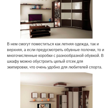
В нем смогут поместиться как летняя одежда, так и
верхняя, а если предусмотреть обувные полочки, то и
многочисленные коробки с разнообразной обувкой. В
шкафу можно обустроить целый отсек для
экипировки, что очень удобно для любителей спорта.