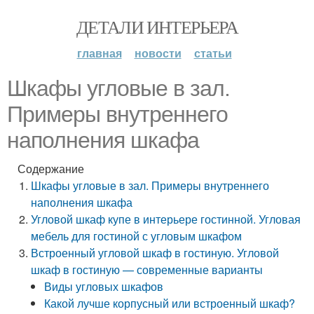
ДЕТАЛИ ИНТЕРЬЕРА
главная
новости
статьи
Шкафы угловые в зал.
Примеры внутреннего
наполнения шкафа
Содержание
Шкафы угловые в зал. Примеры внутреннего
наполнения шкафа
Угловой шкаф купе в интерьере гостинной. Угловая
мебель для гостиной с угловым шкафом
Встроенный угловой шкаф в гостиную. Угловой
шкаф в гостиную — современные варианты
Виды угловых шкафов
Какой лучше корпусный или встроенный шкаф?