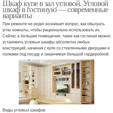
Шкаф купе в зал угловой. Угловой
шкаф в гостиную — современные
варианты
При ремонте не редко возникает вопрос, как обыграть
углы комнаты, чтобы рационально использовать их.
Сейчас в большие помещения, такие как гостиная можно
установить угловые шкафы абсолютно любых
конструкций, начиная с купе со стеклянными дверцами и
полками под посуду и заканчивая большой гардеробной.
Виды угловых шкафов