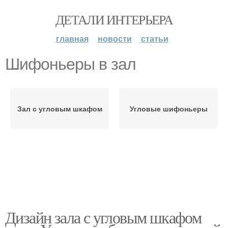
ДЕТАЛИ ИНТЕРЬЕРА
главная
новости
статьи
Шифоньеры в зал
Зал с угловым шкафом
Угловые шифоньеры
Дизайн зала с угловым шкафом