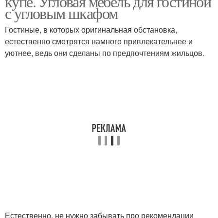
купе. Угловая мебель для гостиной
с угловым шкафом
Гостиные, в которых оригинальная обстановка,
естественно смотрятся намного привлекательнее и
уютнее, ведь они сделаны по предпочтениям жильцов.
Естественно, не нужно забывать про рекомендации