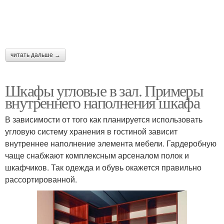
читать дальше →
Шкафы угловые в зал. Примеры
внутреннего наполнения шкафа
В зависимости от того как планируется использовать
угловую систему хранения в гостиной зависит
внутреннее наполнение элемента мебели. Гардеробную
чаще снабжают комплексным арсеналом полок и
шкафчиков. Так одежда и обувь окажется правильно
рассортированной.