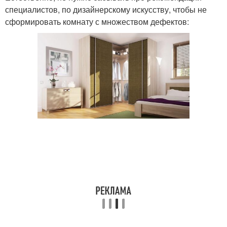
специалистов, по дизайнерскому искусству, чтобы не
сформировать комнату с множеством дефектов: