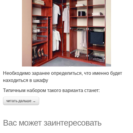
Необходимо заранее определиться, что именно будет
находиться в шкафу
Типичным набором такого варианта станет:
читать дальше →
Вас может заинтересовать