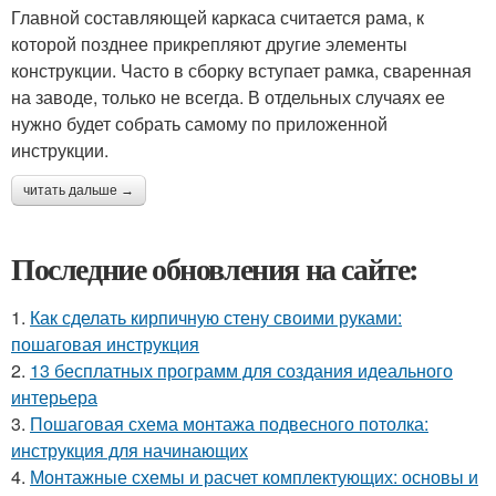
Главной составляющей каркаса считается рама, к
которой позднее прикрепляют другие элементы
конструкции. Часто в сборку вступает рамка, сваренная
на заводе, только не всегда. В отдельных случаях ее
нужно будет собрать самому по приложенной
инструкции.
читать дальше →
Последние обновления на сайте:
1.
Как сделать кирпичную стену своими руками:
пошаговая инструкция
2.
13 бесплатных программ для создания идеального
интерьера
3.
Пошаговая схема монтажа подвесного потолка:
инструкция для начинающих
4.
Монтажные схемы и расчет комплектующих: основы и