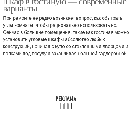
шкаф в гостиную — современные
варианты
При ремонте не редко возникает вопрос, как обыграть
углы комнаты, чтобы рационально использовать их.
Угловая мебель
Угловые шифоньеры
Сейчас в большие помещения, такие как гостиная можно
установить угловые шкафы абсолютно любых
конструкций, начиная с купе со стеклянными дверцами и
полками под посуду и заканчивая большой гардеробной.