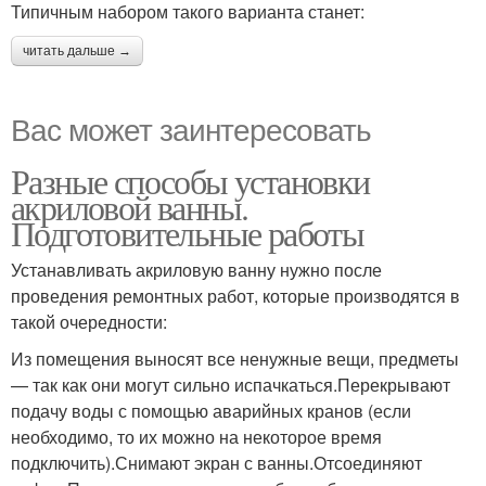
Типичным набором такого варианта станет:
читать дальше →
Вас может заинтересовать
Разные способы установки
акриловой ванны.
Подготовительные работы
Устанавливать акриловую ванну нужно после
проведения ремонтных работ, которые производятся в
такой очередности:
Из помещения выносят все ненужные вещи, предметы
— так как они могут сильно испачкаться.Перекрывают
подачу воды с помощью аварийных кранов (если
необходимо, то их можно на некоторое время
подключить).Снимают экран с ванны.Отсоединяют