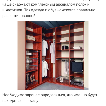
чаще снабжают комплексным арсеналом полок и
шкафчиков. Так одежда и обувь окажется правильно
рассортированной.
Необходимо заранее определиться, что именно будет
находиться в шкафу