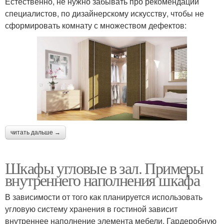
Естественно, не нужно забывать про рекомендации
специалистов, по дизайнерскому искусству, чтобы не
сформировать комнату с множеством дефектов:
читать дальше →
Шкафы угловые в зал. Примеры
внутреннего наполнения шкафа
В зависимости от того как планируется использовать
угловую систему хранения в гостиной зависит
внутреннее наполнение элемента мебели. Гардеробную