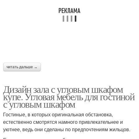
читать дальше →
Дизайн зала с угловым шкафом
купе. Угловая мебель для гостиной
с угловым шкафом
Гостиные, в которых оригинальная обстановка,
естественно смотрятся намного привлекательнее и
уютнее, ведь они сделаны по предпочтениям жильцов.