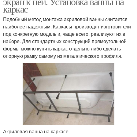
экран к ней. Установка ванны на
каркас
Подобный метод монтажа акриловой ванны считается
наиболее надежным. Каркасы производят изготовители
под конкретную модель и, чаще всего, реализуют их в
наборе. Для стандартных конструкций прямоугольной
формы можно купить каркас отдельно либо сделать
опорную рамку самому из металлического профиля.
Акриловая ванна на каркасе