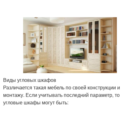
Виды угловых шкафов
Различается такая мебель по своей конструкции и
монтажу. Если учитывать последний параметр, то
угловые шкафы могут быть: