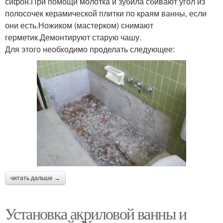
сифон.При помощи молотка и зубила сбивают угол из
полосочек керамической плитки по краям ванны, если
они есть.Ножиком (мастерком) снимают
герметик.Демонтируют старую чашу.
Для этого необходимо проделать следующее:
читать дальше →
Установка акриловой ванны и