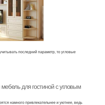
 учитывать последний параметр, то угловые
 мебель для гостиной с угловым
рятся намного привлекательнее и уютнее, ведь