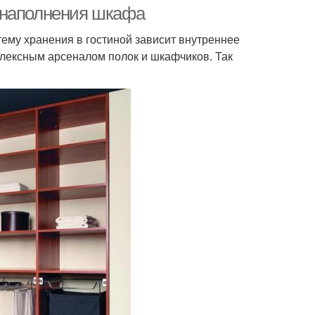
 наполнения шкафа
тему хранения в гостиной зависит внутреннее
лексным арсеналом полок и шкафчиков. Так