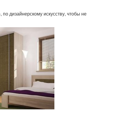
 по дизайнерскому искусству, чтобы не