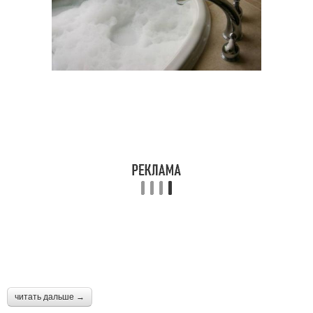
читать дальше →