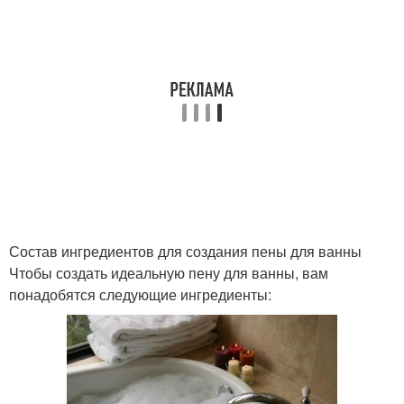
Состав ингредиентов для создания пены для ванны
Чтобы создать идеальную пену для ванны, вам
понадобятся следующие ингредиенты: