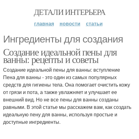
ДЕТАЛИ ИНТЕРЬЕРА
главная
новости
статьи
Ингредиенты для создания
Создание идеальной пены для
ванны: рецепты и советы
Создание идеальной пены для ванны: вступление
Пена для ванны - это один из самых популярных
средств для гигиены тела. Она помогает очистить кожу
от грязи и пота, а также увлажняет и улучшает ее
внешний вид. Но не все пены для ванны созданы
равными. В этой статье мы расскажем вам, как создать
идеальную пену для ванны, используя простые и
доступные ингредиенты.