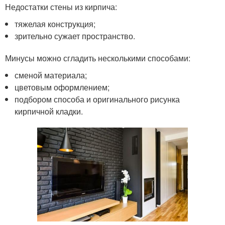
Недостатки стены из кирпича:
тяжелая конструкция;
зрительно сужает пространство.
Минусы можно сгладить несколькими способами:
сменой материала;
цветовым оформлением;
подбором способа и оригинального рисунка
кирпичной кладки.