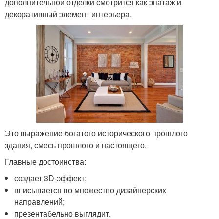
дополнительной отделки смотрится как эпатаж и
декоративный элемент интерьера.
Это выражение богатого исторического прошлого
здания, смесь прошлого и настоящего.
Главные достоинства:
создает 3D-эффект;
вписывается во множество дизайнерских
направлений;
презентабельно выглядит.