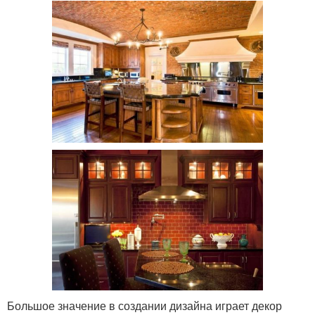
Большое значение в создании дизайна играет декор