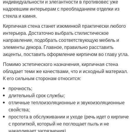
индивидуальности и элегантности в противовес уже
надоевшим интерьерам с преобладанием отделки из
стекла и камня.
Кирпичная стена станет изюминкой практически любого
интерьера. Достаточно выбрать стилистическое
направление, подобрать соответствующую мебель и
элементы декора. Главное, правильно расставить
акценты, поставить оформление кирпичом во главу угла.
Помимо эстетического назначения, кирпичная стена
обладает теми же качествами, что и исходный материал.
К его сильным сторонам относится:
прочность;
длительный срок службы;
отличные теплоизоляционные и звукоизоляционные
свойства;
простота в обслуживании и уходе (речь идет о кирпиче
с пропиткой, который не поглощает пыль и не
накапливает загрязнения).