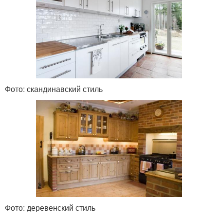
Фото: скандинавский стиль
Фото: деревенский стиль