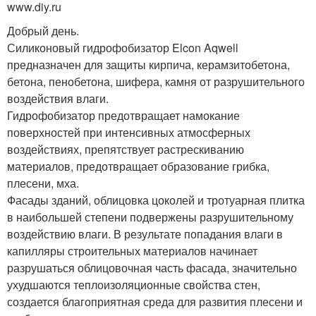
www.diy.ru
Добрый день.
Силиконовый гидрофобизатор Elcon Aqwell
предназначен для защиты кирпича, керамзитобетона,
бетона, пенобетона, шифера, камня от разрушительного
воздействия влаги.
Гидрофобизатор предотвращает намокание
поверхностей при интенсивных атмосферных
воздействиях, препятствует растрескиванию
материалов, предотвращает образование грибка,
плесени, мха.
Фасады зданий, облицовка цоколей и тротуарная плитка
в наибольшей степени подвержены разрушительному
воздействию влаги. В результате попадания влаги в
капилляры строительных материалов начинает
разрушаться облицовочная часть фасада, значительно
ухудшаются теплоизоляционные свойства стен,
создается благоприятная среда для развития плесени и