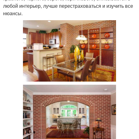
любой интерьер, лучше перестраховаться и изучить все
нюансы.