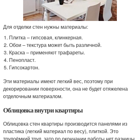
Для отделки стен нужны материалы:
Плитка – гипсовая, клинкерная.
Обои – текстура может быть различной.
Краска – применяют трафареты.
Пенопласт.
Гипсокартон.
Эти материалы имеют легкий вес, поэтому при
декорировании поверхности, она не будет отяжелена
отделочным материалом.
Облицовка внутри квартиры
Облицовка стен квартиры производится панелями из
пластика (легкий материал по весу), плиткой. Это
трудоёмкий труд, зато по окончании работы нет разницы