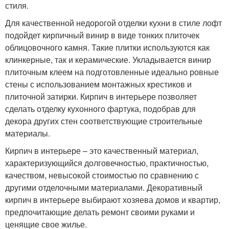
стиля.
Для качественной недорогой отделки кухни в стиле лофт
подойдет кирпичный винир в виде тонких плиточек
облицовочного камня. Такие плитки используются как
клинкерные, так и керамические. Укладывается винир
плиточным клеем на подготовленные идеально ровные
стены с использованием монтажных крестиков и
плиточной затирки. Кирпич в интерьере позволяет
сделать отделку кухонного фартука, подобрав для
декора других стен соответствующие строительные
материалы.
Кирпич в интерьере – это качественный материал,
характеризующийся долговечностью, практичностью,
качеством, невысокой стоимостью по сравнению с
другими отделочными материалами. Декоративный
кирпич в интерьере выбирают хозяева домов и квартир,
предпочитающие делать ремонт своими руками и
ценящие свое жилье.