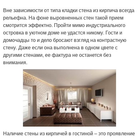
Вне зависимости от типа кладки стена из кирпича всегда
рельефна. На фоне выровненных стен такой прием
смотрится эффектно. Пройти мимо индустриального
островка в уютном доме не удастся никому. Гости и
домочадцы то и дело бросают взгляд на контрастную
стену. Даже если она выполнена в одном цвете с
другими стенами, ее фактура не останется без
внимания.
Наличие стены из кирпичей в гостиной – это проявление