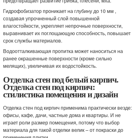
предотвращает развитие грибка, плесени, мха.
Гидрофобизатор проникает на глубину до 10 мм ,
создавая упрочненный слой повышенной
влагостойкости, укрепляет непрочные поверхности,
выравнивает их поглощающую способность, повышает
срок службы материалов.
Водоотталкивающая пропитка может наноситься на
ранее окрашенные поверхности (кроме сильно
мелящих), увеличивая их водостойкость.
Отделка стен под белый кирпич.
Отделка стен под кирпич:
стилистика помещения и дизайн
Отделка стен под кирпич применима практически везде:
офисы, кафе, дачи, частные дома и квартиры. И не
играет роли размер помещения, потому что выбор
материала для такой отделки велик – от покраски до
применения плитки.