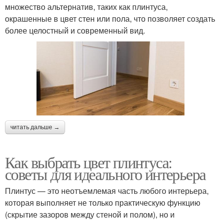
множество альтернатив, таких как плинтуса,
окрашенные в цвет стен или пола, что позволяет создать
более целостный и современный вид.
читать дальше →
Как выбрать цвет плинтуса:
советы для идеального интерьера
Плинтус — это неотъемлемая часть любого интерьера,
которая выполняет не только практическую функцию
(скрытие зазоров между стеной и полом), но и