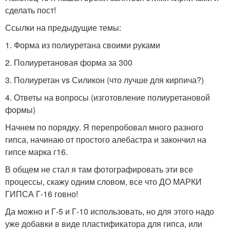
сделать пост!
Ссылки на предыдущие темы:
1. Форма из полиуретана своими руками
2. Полиуретановая форма за 300
3. Полиуретан vs Силикон (что лучше для кирпича?)
4. Ответы на вопросы (изготовление полиуретановой
формы)
Начнем по порядку. Я перепробовал много разного
гипса, начинаю от простого алебастра и закончил на
гипсе марка г16.
В общем не стал я там фотографировать эти все
процессы, скажу одним словом, все что ДО МАРКИ
ГИПСА Г-16 говно!
Да можно и Г-5 и Г-10 использовать, но для этого надо
уже добавки в виде пластификатора для гипса, или