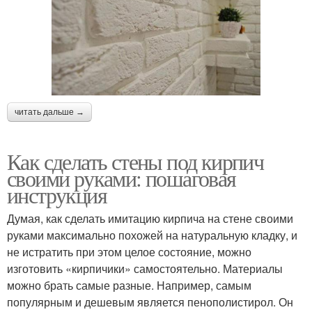
читать дальше →
Как сделать стены под кирпич
своими руками: пошаговая
инструкция
Думая, как сделать имитацию кирпича на стене своими
руками максимально похожей на натуральную кладку, и
не истратить при этом целое состояние, можно
изготовить «кирпичики» самостоятельно. Материалы
можно брать самые разные. Например, самым
популярным и дешевым является пенополистирол. Он