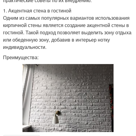
практические советы по их внедрению.
1. Акцентная стена в гостиной
Одним из самых популярных вариантов использования
кирпичной стены является создание акцентной стены в
гостиной. Такой подход позволяет выделить зону отдыха
или обеденную зону, добавив в интерьер нотку
индивидуальности.
Преимущества: