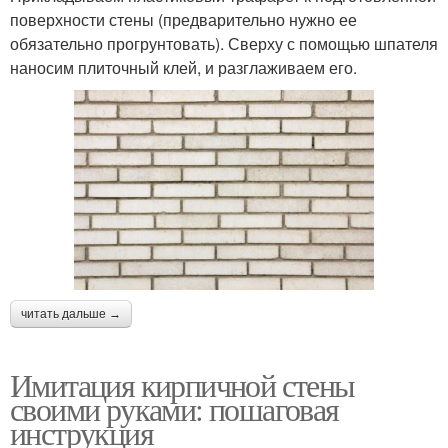
поверхности стены (предварительно нужно ее
обязательно прогрунтовать). Сверху с помощью шпателя
наносим плиточный клей, и разглаживаем его.
читать дальше →
Имитация кирпичной стены
своими руками: пошаговая
инструкция