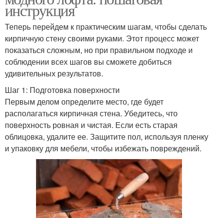
инструкция
Теперь перейдем к практическим шагам, чтобы сделать
кирпичную стену своими руками. Этот процесс может
показаться сложным, но при правильном подходе и
соблюдении всех шагов вы сможете добиться
удивительных результатов.
Шаг 1: Подготовка поверхности
Первым делом определите место, где будет
располагаться кирпичная стена. Убедитесь, что
поверхность ровная и чистая. Если есть старая
облицовка, удалите ее. Защитите пол, используя пленку
и упаковку для мебели, чтобы избежать повреждений.