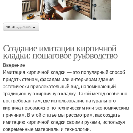
читать дальше →
Создание имитации кирпичной
кладки: пошаговое руководство
Введение
Имитация кирпичной кладки — это популярный способ
придать стенам, фасадам или интерьерам здания
эстетически привлекательный вид, напоминающий
традиционную кирпичную кладку. Такой метод особенно
востребован там, где использование натурального
кирпича невозможно по техническим или экономическим
причинам. В этой статье мы рассмотрим, как создать
имитацию кирпичной кладки своими руками, используя
современные материалы и технологии.