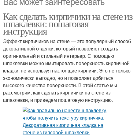
Вас может заинтересовать
Как сделать кирпичики на стене из
шпаклевки: пошаговая
инструкция
Эффект кирпичиков на стене — это популярный способ
декоративной отделки, который позволяет создать
оригинальный и стильный интерьер. С помощью
шпаклевки можно имитировать поверхность кирпичной
кладки, не используя настоящие кирпичи. Это не только
экономически выгодно, но и позволяет добиться
высокого качества поверхности. В этой статье мы
рассмотрим, как сделать кирпичики на стене из
шпаклевки, и приведем пошаговую инструкцию.