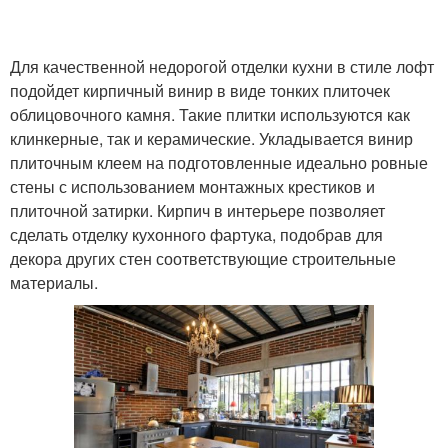
Для качественной недорогой отделки кухни в стиле лофт
подойдет кирпичный винир в виде тонких плиточек
облицовочного камня. Такие плитки используются как
клинкерные, так и керамические. Укладывается винир
плиточным клеем на подготовленные идеально ровные
стены с использованием монтажных крестиков и
плиточной затирки. Кирпич в интерьере позволяет
сделать отделку кухонного фартука, подобрав для
декора других стен соответствующие строительные
материалы.