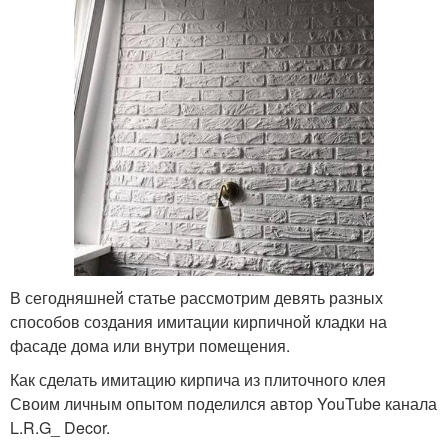
В сегодняшней статье рассмотрим девять разных
способов создания имитации кирпичной кладки на
фасаде дома или внутри помещения.
Как сделать имитацию кирпича из плиточного клея
Своим личным опытом поделился автор YouTube канала
L.R.G_ Decor.