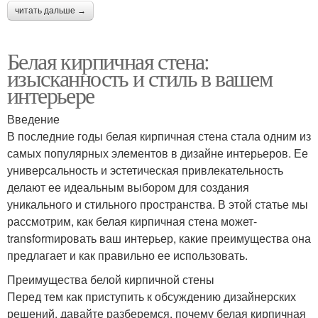
читать дальше →
Белая кирпичная стена:
изысканность и стиль в вашем
интерьере
Введение
В последние годы белая кирпичная стена стала одним из
самых популярных элементов в дизайне интерьеров. Ее
универсальность и эстетическая привлекательность
делают ее идеальным выбором для создания
уникального и стильного пространства. В этой статье мы
рассмотрим, как белая кирпичная стена может-
transformировать ваш интерьер, какие преимущества она
предлагает и как правильно ее использовать.
Преимущества белой кирпичной стены
Перед тем как приступить к обсуждению дизайнерских
решений, давайте разберемся, почему белая кирпичная