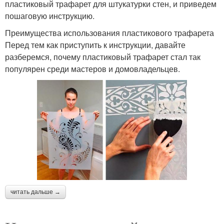
пластиковый трафарет для штукатурки стен, и приведем
пошаговую инструкцию.
Преимущества использования пластикового трафарета
Перед тем как приступить к инструкции, давайте
разберемся, почему пластиковый трафарет стал так
популярен среди мастеров и домовладельцев.
читать дальше →