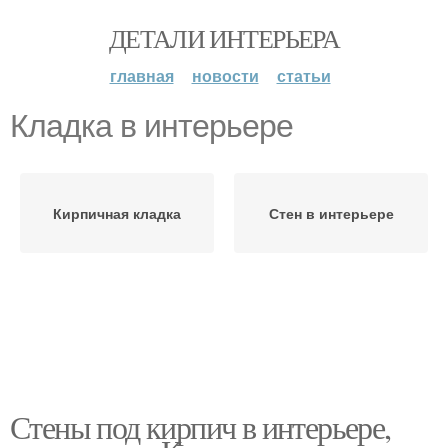
ДЕТАЛИ ИНТЕРЬЕРА
главная
новости
статьи
Кладка в интерьере
Кирпичная кладка
Стен в интерьере
Стены под кирпич в интерьере,