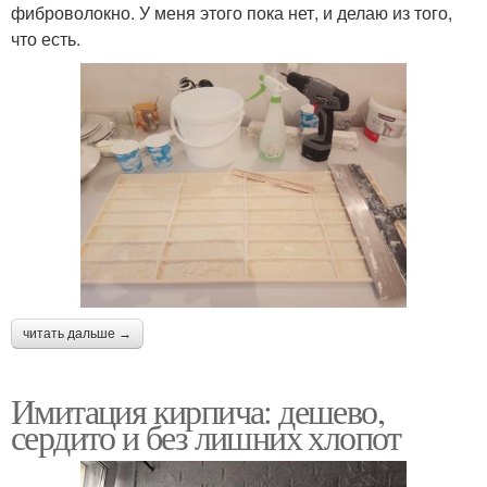
фиброволокно. У меня этого пока нет, и делаю из того,
что есть.
читать дальше →
Имитация кирпича: дешево,
сердито и без лишних хлопот