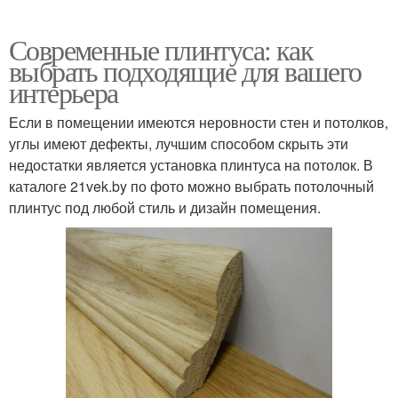
Современные плинтуса: как
выбрать подходящие для вашего
интерьера
Если в помещении имеются неровности стен и потолков,
углы имеют дефекты, лучшим способом скрыть эти
недостатки является установка плинтуса на потолок. В
каталоге 21vek.by по фото можно выбрать потолочный
плинтус под любой стиль и дизайн помещения.