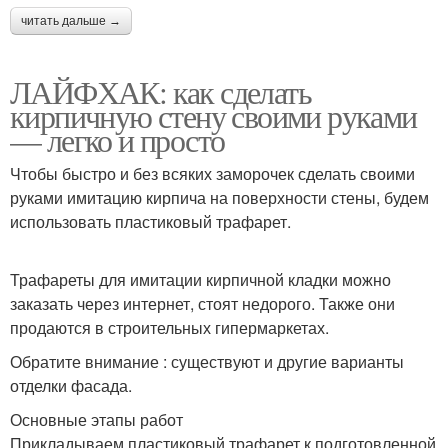
читать дальше →
ЛАЙФХАК: как сделать
кирпичную стену своими руками
— легко и просто
Чтобы быстро и без всяких заморочек сделать своими
руками имитацию кирпича на поверхности стены, будем
использовать пластиковый трафарет.
Трафареты для имитации кирпичной кладки можно
заказать через интернет, стоят недорого. Также они
продаются в строительных гипермаркетах.
Обратите внимание : существуют и другие варианты
отделки фасада.
Основные этапы работ
Прикладываем пластиковый трафарет к подготовленной