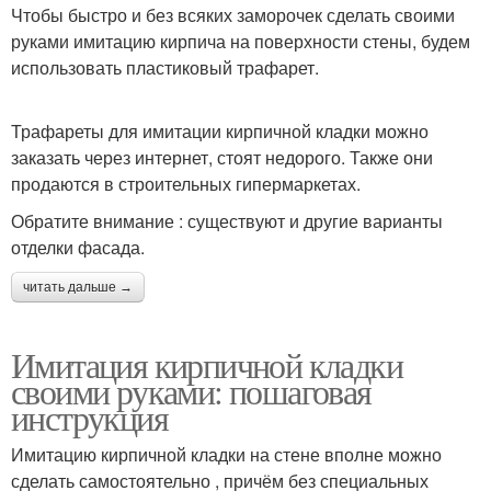
Чтобы быстро и без всяких заморочек сделать своими
руками имитацию кирпича на поверхности стены, будем
использовать пластиковый трафарет.
Трафареты для имитации кирпичной кладки можно
заказать через интернет, стоят недорого. Также они
продаются в строительных гипермаркетах.
Обратите внимание : существуют и другие варианты
отделки фасада.
читать дальше →
Имитация кирпичной кладки
своими руками: пошаговая
инструкция
Имитацию кирпичной кладки на стене вполне можно
сделать самостоятельно , причём без специальных