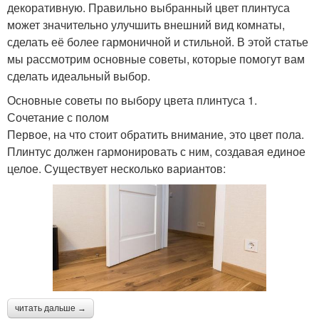
декоративную. Правильно выбранный цвет плинтуса
может значительно улучшить внешний вид комнаты,
сделать её более гармоничной и стильной. В этой статье
мы рассмотрим основные советы, которые помогут вам
сделать идеальный выбор.
Основные советы по выбору цвета плинтуса 1.
Сочетание с полом
Первое, на что стоит обратить внимание, это цвет пола.
Плинтус должен гармонировать с ним, создавая единое
целое. Существует несколько вариантов:
читать дальше →