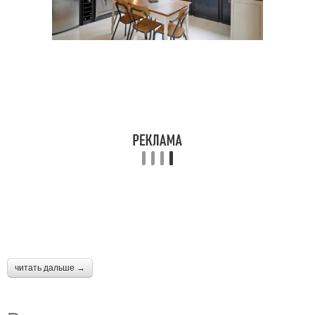
читать дальше →