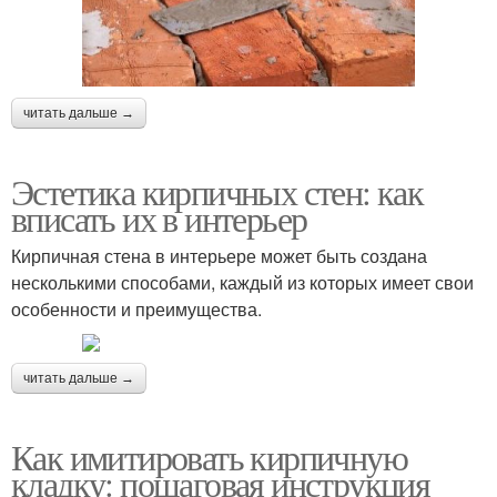
читать дальше →
Эстетика кирпичных стен: как
вписать их в интерьер
Кирпичная стена в интерьере может быть создана
несколькими способами, каждый из которых имеет свои
особенности и преимущества.
читать дальше →
Как имитировать кирпичную
кладку: пошаговая инструкция