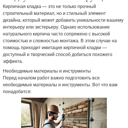
Кирпичная кладка — это не только прочный
строительный материал, но и стильный элемент
дизайна, который может добавить уникальности вашему
интерьеру или экстерьеру. Однако использование
натурального кирпича часто сопряжено с высокой
стоимостью и сложностью монтажа. В этом случае на
помощь приходит имитация кирпичной кладки —
доступный и творческий способ добиться похожего
эффекта.
Необходимые материалы и инструменты
Перед началом работ важно подготовить все
необходимые материалы и инструменты. Вот что вам
понадобится: