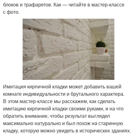
блоков и трафаретов. Как — читайте в мастер-классе
с фото.
Имитация кирпичной кладки может добавить вашей
комнате индивидуальности и брутального характера.
В этом мастер-классе мы расскажем, как сделать
имитацию кирпичной кладки своими руками, и на что
обратить внимание, чтобы результат выглядел
максимально натурально и был похож на старинную
кладку, которую можно увидеть в исторических зданиях.