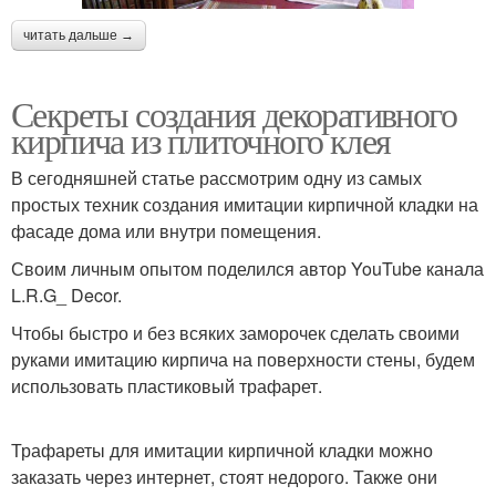
читать дальше →
Секреты создания декоративного
кирпича из плиточного клея
В сегодняшней статье рассмотрим одну из самых
простых техник создания имитации кирпичной кладки на
фасаде дома или внутри помещения.
Своим личным опытом поделился автор YouTube канала
L.R.G_ Decor.
Чтобы быстро и без всяких заморочек сделать своими
руками имитацию кирпича на поверхности стены, будем
использовать пластиковый трафарет.
Трафареты для имитации кирпичной кладки можно
заказать через интернет, стоят недорого. Также они