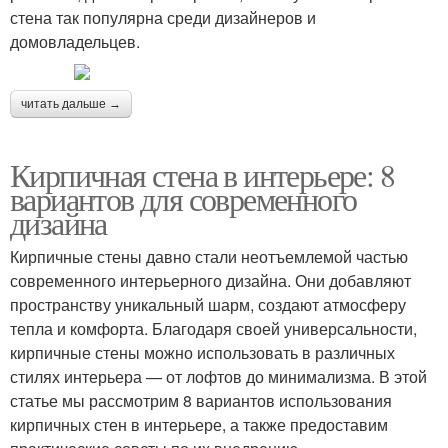
стена так популярна среди дизайнеров и
домовладельцев.
читать дальше →
Кирпичная стена в интерьере: 8
вариантов для современного
дизайна
Кирпичные стены давно стали неотъемлемой частью
современного интерьерного дизайна. Они добавляют
пространству уникальный шарм, создают атмосферу
тепла и комфорта. Благодаря своей универсальности,
кирпичные стены можно использовать в различных
стилях интерьера — от лофтов до минимализма. В этой
статье мы рассмотрим 8 вариантов использования
кирпичных стен в интерьере, а также предоставим