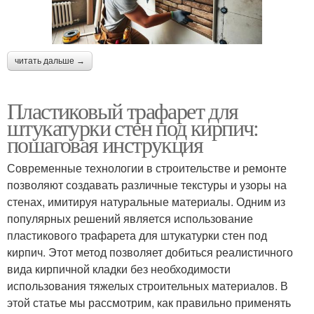
читать дальше →
Пластиковый трафарет для
штукатурки стен под кирпич:
пошаговая инструкция
Современные технологии в строительстве и ремонте
позволяют создавать различные текстуры и узоры на
стенах, имитируя натуральные материалы. Одним из
популярных решений является использование
пластикового трафарета для штукатурки стен под
кирпич. Этот метод позволяет добиться реалистичного
вида кирпичной кладки без необходимости
использования тяжелых строительных материалов. В
этой статье мы рассмотрим, как правильно применять