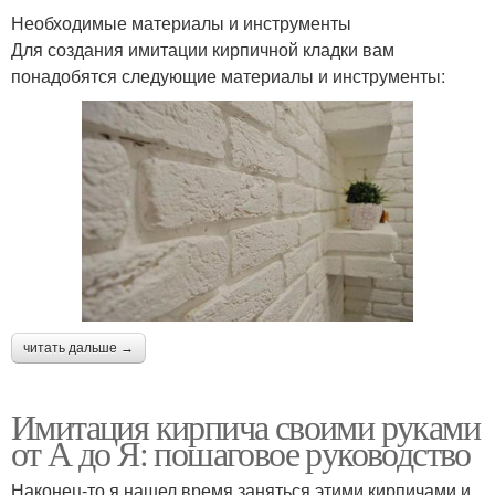
Необходимые материалы и инструменты
Для создания имитации кирпичной кладки вам
понадобятся следующие материалы и инструменты:
читать дальше →
Имитация кирпича своими руками
от А до Я: пошаговое руководство
Наконец-то я нашел время заняться этими кирпичами и