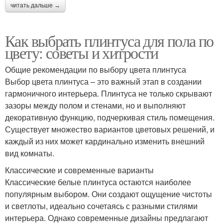
читать дальше →
Как выбрать плинтуса для пола по
цвету: советы и хитрости
Общие рекомендации по выбору цвета плинтуса
Выбор цвета плинтуса – это важный этап в создании
гармоничного интерьера. Плинтуса не только скрывают
зазоры между полом и стенами, но и выполняют
декоративную функцию, подчеркивая стиль помещения.
Существует множество вариантов цветовых решений, и
каждый из них может кардинально изменить внешний
вид комнаты.
Классические и современные варианты
Классические белые плинтуса остаются наиболее
популярным выбором. Они создают ощущение чистоты
и светлоты, идеально сочетаясь с разными стилями
интерьера. Однако современные дизайны предлагают