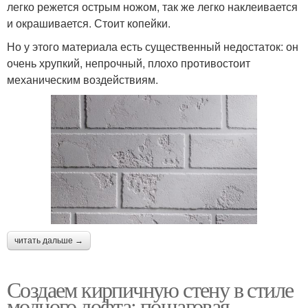
легко режется острым ножом, так же легко наклеивается
и окрашивается. Стоит копейки.
Но у этого материала есть существенный недостаток: он
очень хрупкий, непрочный, плохо противостоит
механическим воздействиям.
читать дальше →
Создаем кирпичную стену в стиле
модного лофта: пошаговая