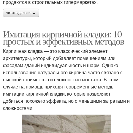
продаются в строительных гипермаркетах.
читать дальше →
Имитация кирпичной кладки: 10
простых и эффективных методов
Кирпичная кладка — это классический элемент
архитектуры, который добавляет помещениям или
фасадам зданий индивидуальность и шарм. Однако
использование натурального кирпича часто связано с
высокой стоимостью и сложностью монтажа. В этом
случае на помощь приходят современные методы
имитации кирпичной кладки, которые позволяют
добиться похожего эффекта, но с меньшими затратами и
сложностями.