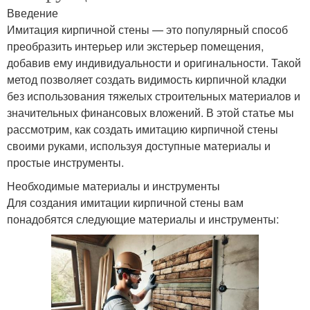
Введение
Имитация кирпичной стены — это популярный способ
преобразить интерьер или экстерьер помещения,
добавив ему индивидуальности и оригинальности. Такой
метод позволяет создать видимость кирпичной кладки
без использования тяжелых строительных материалов и
значительных финансовых вложений. В этой статье мы
рассмотрим, как создать имитацию кирпичной стены
своими руками, используя доступные материалы и
простые инструменты.
Необходимые материалы и инструменты
Для создания имитации кирпичной стены вам
понадобятся следующие материалы и инструменты: