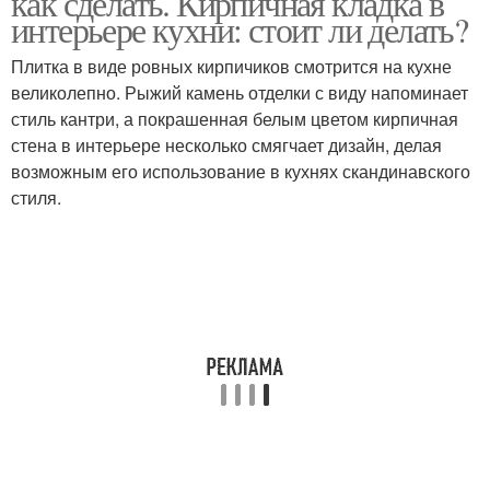
как сделать. Кирпичная кладка в
интерьере кухни: стоит ли делать?
Плитка в виде ровных кирпичиков смотрится на кухне
великолепно. Рыжий камень отделки с виду напоминает
стиль кантри, а покрашенная белым цветом кирпичная
стена в интерьере несколько смягчает дизайн, делая
возможным его использование в кухнях скандинавского
стиля.