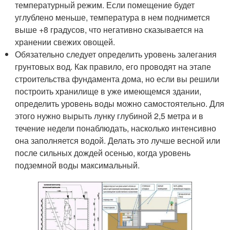
температурный режим. Если помещение будет
углублено меньше, температура в нем поднимется
выше +8 градусов, что негативно сказывается на
хранении свежих овощей.
Обязательно следует определить уровень залегания
грунтовых вод. Как правило, его проводят на этапе
строительства фундамента дома, но если вы решили
построить хранилище в уже имеющемся здании,
определить уровень воды можно самостоятельно. Для
этого нужно вырыть лунку глубиной 2,5 метра и в
течение недели понаблюдать, насколько интенсивно
она заполняется водой. Делать это лучше весной или
после сильных дождей осенью, когда уровень
подземной воды максимальный.