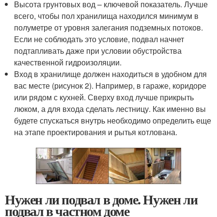
Высота грунтовых вод – ключевой показатель. Лучше
всего, чтобы пол хранилища находился минимум в
полуметре от уровня залегания подземных потоков.
Если не соблюдать это условие, подвал начнет
подтапливать даже при условии обустройства
качественной гидроизоляции.
Вход в хранилище должен находиться в удобном для
вас месте (рисунок 2). Например, в гараже, коридоре
или рядом с кухней. Сверху вход лучше прикрыть
люком, а для входа сделать лестницу. Как именно вы
будете спускаться внутрь необходимо определить еще
на этапе проектирования и рытья котлована.
Нужен ли подвал в доме. Нужен ли
подвал в частном доме