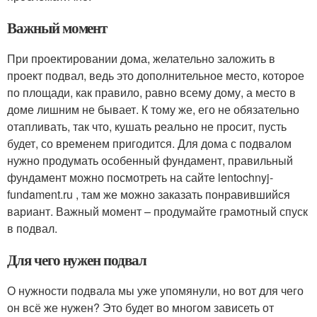
Важный момент
При проектировании дома, желательно заложить в
проект подвал, ведь это дополнительное место, которое
по площади, как правило, равно всему дому, а место в
доме лишним не бывает. К тому же, его не обязательно
отапливать, так что, кушать реально не просит, пусть
будет, со временем пригодится. Для дома с подвалом
нужно продумать особенный фундамент, правильный
фундамент можно посмотреть на сайте lentochnyj-
fundament.ru , там же можно заказать понравившийся
вариант. Важный момент – продумайте грамотный спуск
в подвал.
Для чего нужен подвал
О нужности подвала мы уже упомянули, но вот для чего
он всё же нужен? Это будет во многом зависеть от