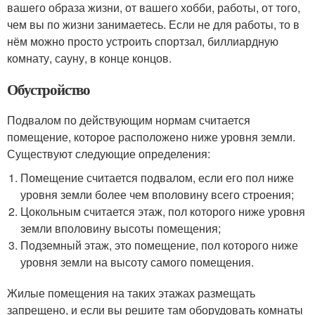
вашего образа жизни, от вашего хобби, работы, от того,
чем вы по жизни занимаетесь. Если не для работы, то в
нём можно просто устроить спортзал, биллиардную
комнату, сауну, в конце концов.
Обустройство
Подвалом по действующим нормам считается
помещение, которое расположено ниже уровня земли.
Существуют следующие определения:
Помещение считается подвалом, если его пол ниже
уровня земли более чем вполовину всего строения;
Цокольным считается этаж, пол которого ниже уровня
земли вполовину высоты помещения;
Подземный этаж, это помещение, пол которого ниже
уровня земли на высоту самого помещения.
Жилые помещения на таких этажах размещать
запрещено, и если вы решите там оборудовать комнаты