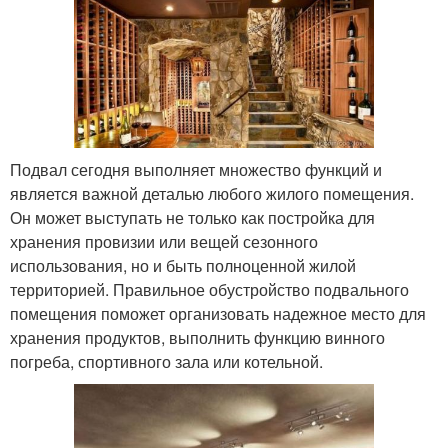
Подвал сегодня выполняет множество функций и
является важной деталью любого жилого помещения.
Он может выступать не только как постройка для
хранения провизии или вещей сезонного
использования, но и быть полноценной жилой
территорией. Правильное обустройство подвального
помещения поможет организовать надежное место для
хранения продуктов, выполнить функцию винного
погреба, спортивного зала или котельной.