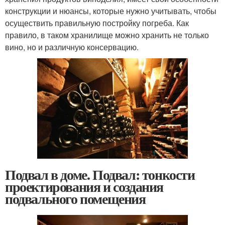
конструкции и нюансы, которые нужно учитывать, чтобы
осуществить правильную постройку погреба. Как
правило, в таком хранилище можно хранить не только
вино, но и различную консервацию.
Подвал в доме. Подвал: тонкости
проектирования и создания
подвального помещения