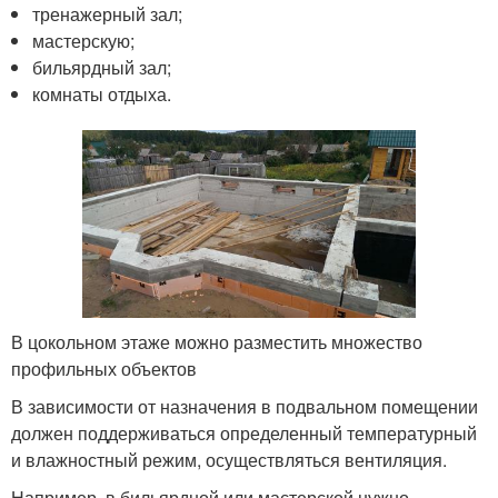
тренажерный зал;
мастерскую;
бильярдный зал;
комнаты отдыха.
В цокольном этаже можно разместить множество
профильных объектов
В зависимости от назначения в подвальном помещении
должен поддерживаться определенный температурный
и влажностный режим, осуществляться вентиляция.
Например, в бильярдной или мастерской нужно