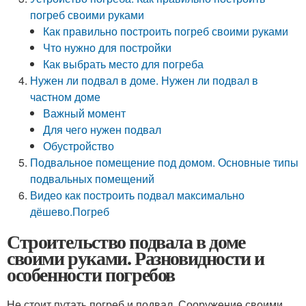
погреб своими руками
Как правильно построить погреб своими руками
Что нужно для постройки
Как выбрать место для погреба
Нужен ли подвал в доме. Нужен ли подвал в
частном доме
Важный момент
Для чего нужен подвал
Обустройство
Подвальное помещение под домом. Основные типы
подвальных помещений
Видео как построить подвал максимально
дёшево.Погреб
Строительство подвала в доме
своими руками. Разновидности и
особенности погребов
Не стоит путать погреб и подвал. Сооружение своими