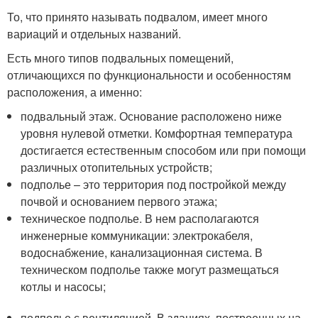
То, что принято называть подвалом, имеет много
вариаций и отдельных названий.
Есть много типов подвальных помещений,
отличающихся по функциональности и особенностям
расположения, а именно:
подвальный этаж. Основание расположено ниже
уровня нулевой отметки. Комфортная температура
достигается естественным способом или при помощи
различных отопительных устройств;
подполье – это территория под постройкой между
почвой и основанием первого этажа;
техническое подполье. В нем располагаются
инженерные коммуникации: электрокабеля,
водоснабжение, канализационная система. В
техническом подполье также могут размещаться
котлы и насосы;
подполье с вентиляцией. В зданиях, построенных на