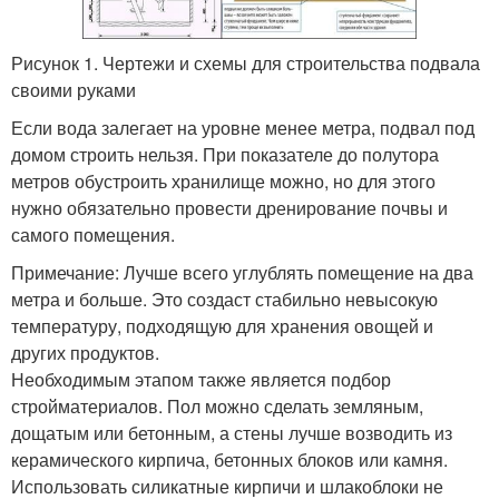
Рисунок 1. Чертежи и схемы для строительства подвала
своими руками
Если вода залегает на уровне менее метра, подвал под
домом строить нельзя. При показателе до полутора
метров обустроить хранилище можно, но для этого
нужно обязательно провести дренирование почвы и
самого помещения.
Примечание: Лучше всего углублять помещение на два
метра и больше. Это создаст стабильно невысокую
температуру, подходящую для хранения овощей и
других продуктов.
Необходимым этапом также является подбор
стройматериалов. Пол можно сделать земляным,
дощатым или бетонным, а стены лучше возводить из
керамического кирпича, бетонных блоков или камня.
Использовать силикатные кирпичи и шлакоблоки не