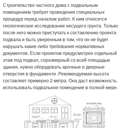
Строительство частного дома с подвальным
помещением требует проведения специальных
процедур перед началом работ. К ним относится
геологическое исследование несущего грунта. Только
после него можно приступать к составлению проекта
подвала и быть уверенным в том, что он не будет
нарушать какие-либо требования нормативных
документов. Если проектом предусмотрен отдельный
этаж под подвал, соразмерный со всей площадью
здания, нужно оборудовать арочные и дверные
отверстия в фундаменте. Рекомендуемая высота
составляет примерно 2 метра. Она даст возможность
использовать подвальное помещение в полной мере.