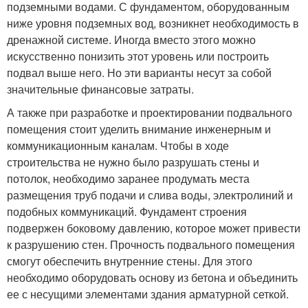
подземными водами. С фундаментом, оборудованным
ниже уровня подземных вод, возникнет необходимость в
дренажной системе. Иногда вместо этого можно
искусственно понизить этот уровень или построить
подвал выше него. Но эти варианты несут за собой
значительные финансовые затраты.
А также при разработке и проектировании подвального
помещения стоит уделить внимание инженерным и
коммуникационным каналам. Чтобы в ходе
строительства не нужно было разрушать стены и
потолок, необходимо заранее продумать места
размещения труб подачи и слива воды, электролиний и
подобных коммуникаций. Фундамент строения
подвержен боковому давлению, которое может привести
к разрушению стен. Прочность подвального помещения
смогут обеспечить внутренние стены. Для этого
необходимо оборудовать основу из бетона и объединить
ее с несущими элементами здания арматурной сеткой.