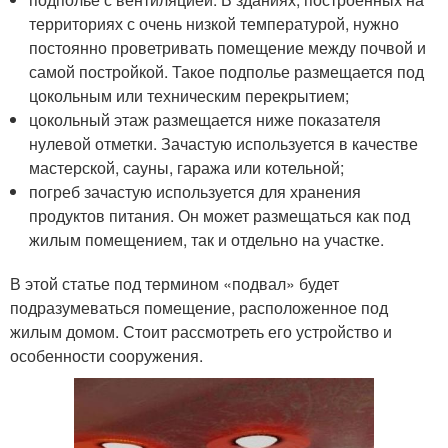
территориях с очень низкой температурой, нужно
постоянно проветривать помещение между почвой и
самой постройкой. Такое подполье размещается под
цокольным или техническим перекрытием;
цокольный этаж размещается ниже показателя
нулевой отметки. Зачастую используется в качестве
мастерской, сауны, гаража или котельной;
погреб зачастую используется для хранения
продуктов питания. Он может размещаться как под
жилым помещением, так и отдельно на участке.
В этой статье под термином «подвал» будет
подразумеваться помещение, расположенное под
жилым домом. Стоит рассмотреть его устройство и
особенности сооружения.