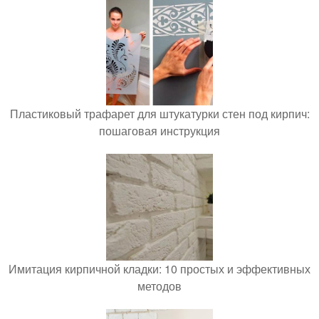
Пластиковый трафарет для штукатурки стен под кирпич:
пошаговая инструкция
Имитация кирпичной кладки: 10 простых и эффективных
методов