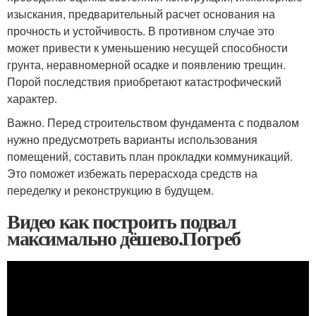
изыскания, предварительный расчет основания на
прочность и устойчивость. В противном случае это
может привести к уменьшению несущей способности
грунта, неравномерной осадке и появлению трещин.
Порой последствия приобретают катастрофический
характер.
Важно. Перед строительством фундамента с подвалом
нужно предусмотреть варианты использования
помещений, составить план прокладки коммуникаций.
Это поможет избежать перерасхода средств на
переделку и реконструкцию в будущем.
Видео как построить подвал
максимально дёшево.Погреб