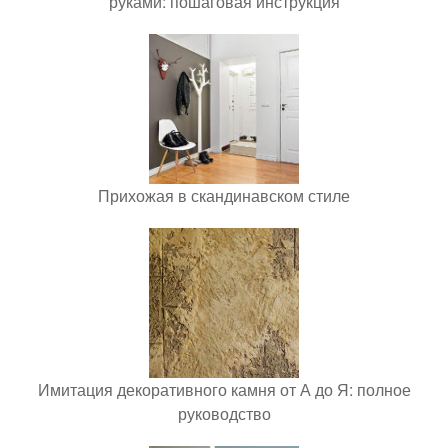
руками: пошаговая инструкция
Прихожая в скандинавском стиле
Имитация декоративного камня от А до Я: полное
руководство