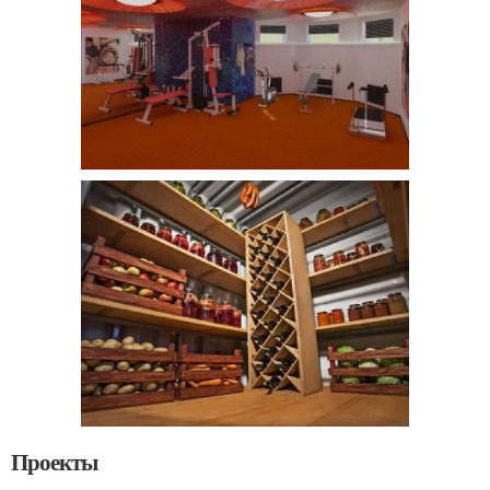
Проекты