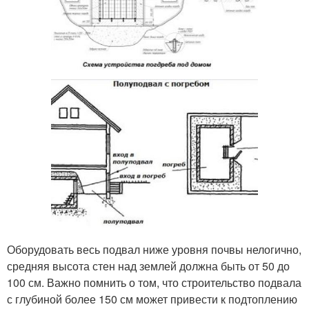
Оборудовать весь подвал ниже уровня почвы нелогично,
средняя высота стен над землей должна быть от 50 до
100 см. Важно помнить о том, что строительство подвала
с глубиной более 150 см может привести к подтоплению