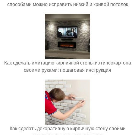
способами можно исправить низкий и кривой потолок
Как сделать имитацию кирпичной стены из гипсокартона
своими руками: пошаговая инструкция
Как сделать декоративную кирпичную стену своими