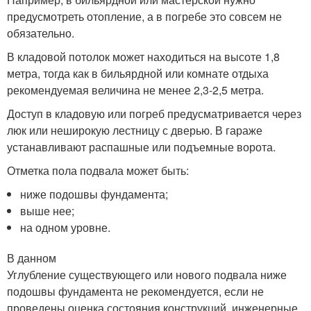
предусмотреть отопление, а в погребе это совсем не
обязательно.
В кладовой потолок может находиться на высоте 1,8
метра, тогда как в бильярдной или комнате отдыха
рекомендуемая величина не менее 2,3-2,5 метра.
Доступ в кладовую или погреб предусматривается через
люк или неширокую лестницу с дверью. В гараже
устанавливают распашные или подъемные ворота.
Отметка пола подвала может быть:
ниже подошвы фундамента;
выше нее;
на одном уровне.
В данном
Углубление существующего или нового подвала ниже
подошвы фундамента не рекомендуется, если не
проведены оценка состояния конструкций, инженерные