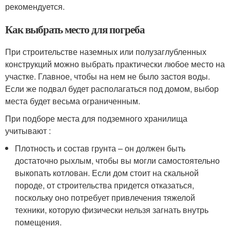
рекомендуется.
Как выбрать место для погреба
При строительстве наземных или полузаглубленных
конструкций можно выбрать практически любое место на
участке. Главное, чтобы на нем не было застоя воды.
Если же подвал будет располагаться под домом, выбор
места будет весьма ограниченным.
При подборе места для подземного хранилища
учитывают :
Плотность и состав грунта – он должен быть
достаточно рыхлым, чтобы вы могли самостоятельно
выкопать котлован. Если дом стоит на скальной
породе, от строительства придется отказаться,
поскольку оно потребует привлечения тяжелой
техники, которую физически нельзя загнать внутрь
помещения.