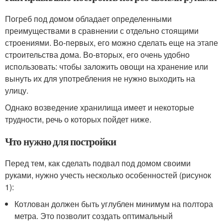
Погреб под домом обладает определенными
преимуществами в сравнении с отдельно стоящими
строениями. Во-первых, его можно сделать еще на этапе
строительства дома. Во-вторых, его очень удобно
использовать: чтобы заложить овощи на хранение или
вынуть их для употребления не нужно выходить на
улицу.
Однако возведение хранилища имеет и некоторые
трудности, речь о которых пойдет ниже.
Что нужно для постройки
Перед тем, как сделать подвал под домом своими
руками, нужно учесть несколько особенностей (рисунок
1):
Котлован должен быть углублен минимум на полтора
метра. Это позволит создать оптимальный