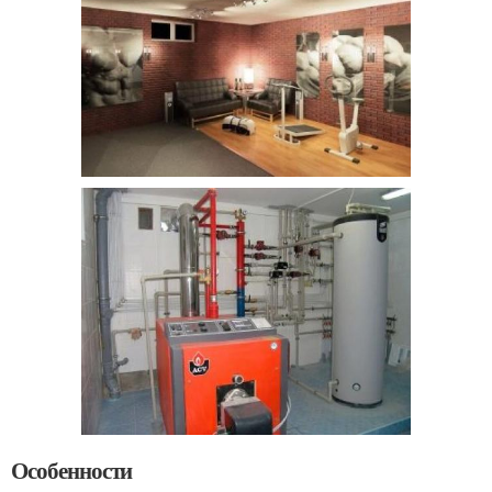
Особенности