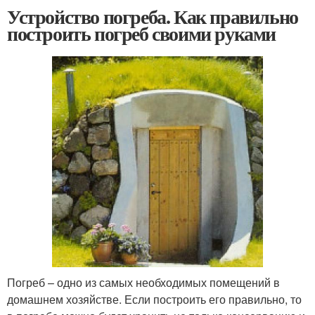
Устройство погреба. Как правильно
построить погреб своими руками
Погреб – одно из самых необходимых помещений в
домашнем хозяйстве. Если построить его правильно, то