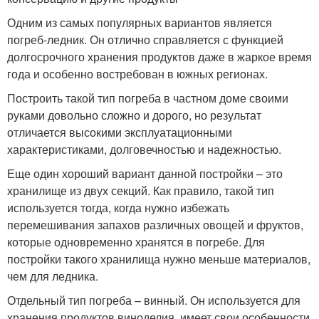
Одним из самых популярных вариантов является
погреб-ледник. Он отлично справляется с функцией
долгосрочного хранения продуктов даже в жаркое время
года и особенно востребован в южных регионах.
Построить такой тип погреба в частном доме своими
руками довольно сложно и дорого, но результат
отличается высокими эксплуатационными
характеристиками, долговечностью и надежностью.
Еще один хороший вариант данной постройки – это
хранилище из двух секций. Как правило, такой тип
используется тогда, когда нужно избежать
перемешивания запахов различных овощей и фруктов,
которые одновременно хранятся в погребе. Для
постройки такого хранилища нужно меньше материалов,
чем для ледника.
Отдельный тип погреба – винный. Он используется для
хранения продуктов виноделия, имеет свои особенности