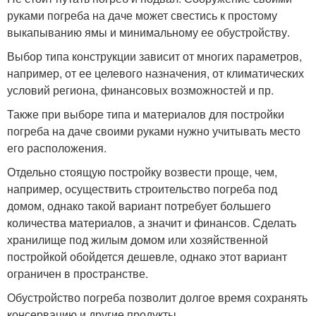
руками погреба на даче может свестись к простому
выкапыванию ямы и минимальному ее обустройству.
Выбор типа конструкции зависит от многих параметров,
например, от ее целевого назначения, от климатических
условий региона, финансовых возможностей и пр.
Также при выборе типа и материалов для постройки
погреба на даче своими руками нужно учитывать место
его расположения.
Отдельно стоящую постройку возвести проще, чем,
например, осуществить строительство погреба под
домом, однако такой вариант потребует большего
количества материалов, а значит и финансов. Сделать
хранилище под жилым домом или хозяйственной
постройкой обойдется дешевле, однако этот вариант
ограничен в пространстве.
Обустройство погреба позволит долгое время сохранять
консервацию и другие продукты