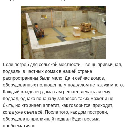
Если погреб для сельской местности – вещь привычная,
подвалы в частных домах в нашей стране
распространены были мало. Да и сейчас домов,
оборудованных полноценным подвалом не так уж много.
Каждый владелец дома сам решает, делать ли ему
подвал, однако поначалу запросов таких может и не
быть, но кто знает, аппетит, как говорится, приходит,
когда уже съел всё. После того, как дом построен,
оборудовать приличный подвал будет весьма
проблематично.