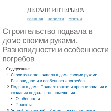
ДЕТАЛИ ИНТЕРЬЕРА
главная
новости
статьи
Строительство подвала в
доме своими руками.
Разновидности и особенности
погребов
Содержание
Строительство подвала в доме своими руками.
Разновидности и особенности погребов
Подвал в доме. Подвал: тонкости проектирования и
создания подвального помещения
Особенности
Проекты
Устройство погреба. Как правильно построить