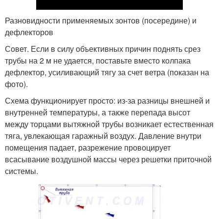
Разновидности применяемых зонтов (посередине) и
дефлекторов
Совет. Если в силу объективных причин поднять срез
трубы на 2 м не удается, поставьте вместо колпака
дефлектор, усиливающий тягу за счет ветра (показан на
фото).
Схема функционирует просто: из-за разницы внешней и
внутренней температуры, а также перепада высот
между торцами вытяжной трубы возникает естественная
тяга, увлекающая гаражный воздух. Давление внутри
помещения падает, разрежение провоцирует
всасывание воздушной массы через решетки приточной
системы.