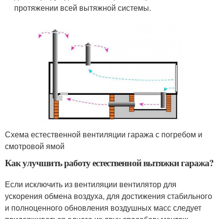
протяжении всей вытяжной системы.
Схема естественной вентиляции гаража с погребом и
смотровой ямой
Как улучшить работу естественной вытяжки гаража?
Если исключить из вентиляции вентилятор для
ускорения обмена воздуха, для достижения стабильного
и полноценного обновления воздушных масс следует