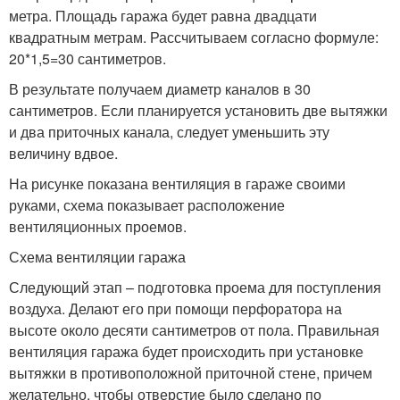
метра. Площадь гаража будет равна двадцати
квадратным метрам. Рассчитываем согласно формуле:
20*1,5=30 сантиметров.
В результате получаем диаметр каналов в 30
сантиметров. Если планируется установить две вытяжки
и два приточных канала, следует уменьшить эту
величину вдвое.
На рисунке показана вентиляция в гараже своими
руками, схема показывает расположение
вентиляционных проемов.
Схема вентиляции гаража
Следующий этап – подготовка проема для поступления
воздуха. Делают его при помощи перфоратора на
высоте около десяти сантиметров от пола. Правильная
вентиляция гаража будет происходить при установке
вытяжки в противоположной приточной стене, причем
желательно, чтобы отверстие было сделано по