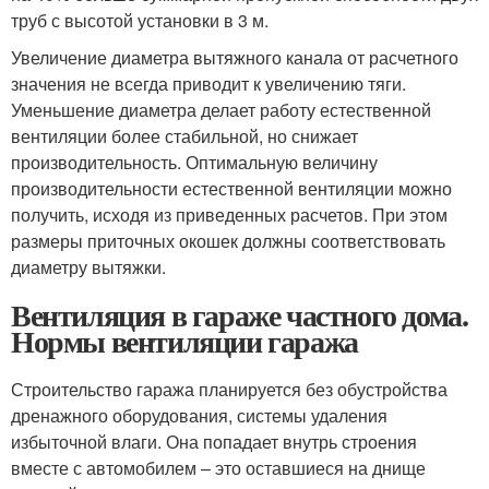
труб с высотой установки в 3 м.
Увеличение диаметра вытяжного канала от расчетного
значения не всегда приводит к увеличению тяги.
Уменьшение диаметра делает работу естественной
вентиляции более стабильной, но снижает
производительность. Оптимальную величину
производительности естественной вентиляции можно
получить, исходя из приведенных расчетов. При этом
размеры приточных окошек должны соответствовать
диаметру вытяжки.
Вентиляция в гараже частного дома.
Нормы вентиляции гаража
Строительство гаража планируется без обустройства
дренажного оборудования, системы удаления
избыточной влаги. Она попадает внутрь строения
вместе с автомобилем – это оставшиеся на днище