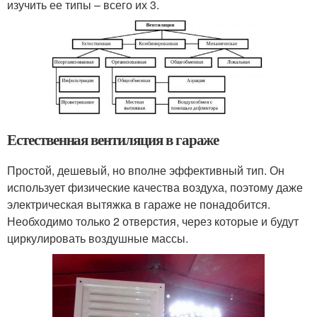
изучить ее типы – всего их 3.
Естественная вентиляция в гараже
Простой, дешевый, но вполне эффективный тип. Он
использует физические качества воздуха, поэтому даже
электрическая вытяжка в гараже не понадобится.
Необходимо только 2 отверстия, через которые и будут
циркулировать воздушные массы.