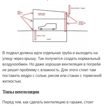
В подвал должна идти отдельная труба и выходить на
улицу через крышу. Так получится создать нормальный
воздухообмен. Но даже хорошая вентиляция в погребе
не решит проблему с влажность. Для этого стоит там
поставить ведро с солью, рисом или стакан с тормозной
житкостью.
Типы вентиляции
Перед тем, как сделать вентиляцию в гараже, стоит