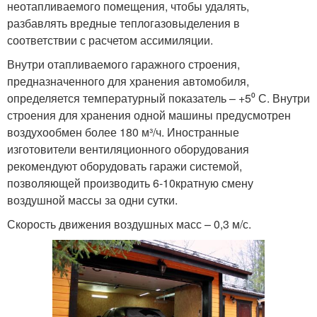
неотапливаемого помещения, чтобы удалять,
разбавлять вредные теплогазовыделения в
соответствии с расчетом ассимиляции.
Внутри отапливаемого гаражного строения,
предназначенного для хранения автомобиля,
определяется температурный показатель – +5⁰ С. Внутри
строения для хранения одной машины предусмотрен
воздухообмен более 180 м³/ч. Иностранные
изготовители вентиляционного оборудования
рекомендуют оборудовать гаражи системой,
позволяющей производить 6-10кратную смену
воздушной массы за одни сутки.
Скорость движения воздушных масс – 0,3 м/с.