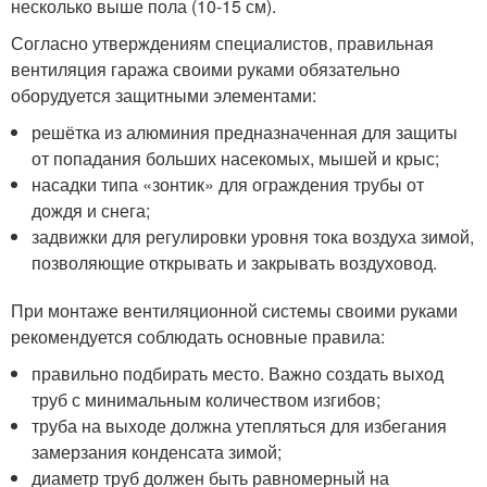
несколько выше пола (10-15 см).
Согласно утверждениям специалистов, правильная
вентиляция гаража своими руками обязательно
оборудуется защитными элементами:
решётка из алюминия предназначенная для защиты
от попадания больших насекомых, мышей и крыс;
насадки типа «зонтик» для ограждения трубы от
дождя и снега;
задвижки для регулировки уровня тока воздуха зимой,
позволяющие открывать и закрывать воздуховод.
При монтаже вентиляционной системы своими руками
рекомендуется соблюдать основные правила:
правильно подбирать место. Важно создать выход
труб с минимальным количеством изгибов;
труба на выходе должна утепляться для избегания
замерзания конденсата зимой;
диаметр труб должен быть равномерный на