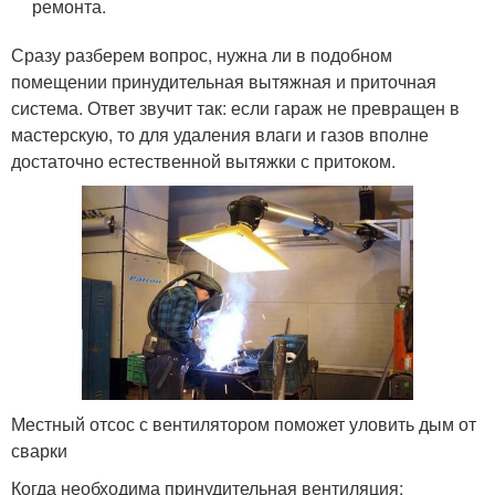
ремонта.
Сразу разберем вопрос, нужна ли в подобном
помещении принудительная вытяжная и приточная
система. Ответ звучит так: если гараж не превращен в
мастерскую, то для удаления влаги и газов вполне
достаточно естественной вытяжки с притоком.
Местный отсос с вентилятором поможет уловить дым от
сварки
Когда необходима принудительная вентиляция: