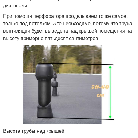
диагонали.
При помощи перфоратора проделываем то же самое,
только под потолком. Это необходимо, потому что труба
вентиляции будет выведена над крышей помещения на
высоту примерно пятьдесят сантиметров.
Высота трубы над крышей