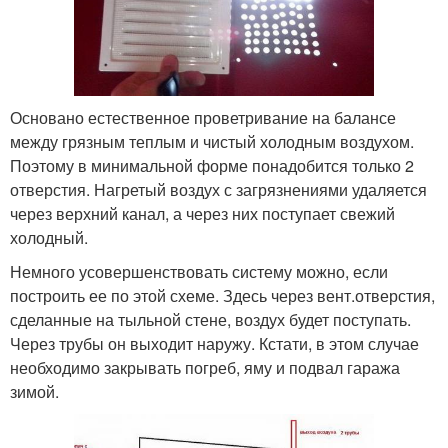
Основано естественное проветривание на балансе
между грязным теплым и чистый холодным воздухом.
Поэтому в минимальной форме понадобится только 2
отверстия. Нагретый воздух с загрязнениями удаляется
через верхний канал, а через них поступает свежий
холодный.
Немного усовершенствовать систему можно, если
построить ее по этой схеме. Здесь через вент.отверстия,
сделанные на тыльной стене, воздух будет поступать.
Через трубы он выходит наружу. Кстати, в этом случае
необходимо закрывать погреб, яму и подвал гаража
зимой.