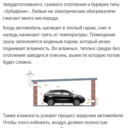
твердотопливного, газового отопления и буржуек типа
«бубафоня». Любые не электрические обогреватели
сжигают много кислорода.
Когда автомобиль заезжает в теплый гараж, снег и
наледь начинают таять от температуры. Помещение
сразу заполняется водяным паром, который резко
поднимает влажность. Во влажных, теплых средах без
отопления заводится плесень, вывести которую потом
будет сложно.
Также влажность ускорит процесс коррозии автомобиля.
Чтобы этого избежать, воздух должен полностью