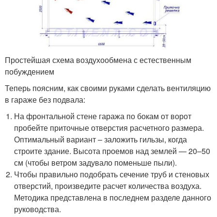
Простейшая схема воздухообмена с естественным
побуждением
Теперь поясним, как своими руками сделать вентиляцию
в гараже без подвала:
На фронтальной стене гаража по бокам от ворот
пробейте приточные отверстия расчетного размера.
Оптимальный вариант – заложить гильзы, когда
строите здание. Высота проемов над землей — 20–50
см (чтобы ветром задувало поменьше пыли).
Чтобы правильно подобрать сечение труб и стеновых
отверстий, произведите расчет количества воздуха.
Методика представлена в последнем разделе данного
руководства.