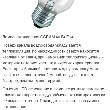
Лампа накаливания OSRAM 40 Вт E14
Поверх канала воздуховода укладывается
теплоизоляция, по необходимости сверху наносится
изоляция от влаги, при намокании теплоизоляционный
материал потеряет часть технических характеристик.
Если гараж большой, поставить одну лампочку может
оказаться недостаточной мерой, воздух остывает
быстрее, чем вытесняет другой.
Отметим LED-освещение и люминесцентные лампы не
влияют на скорость воздухообмена, так как практически
не выделяют тепло. Подходят исключительно лампы
накаливания.