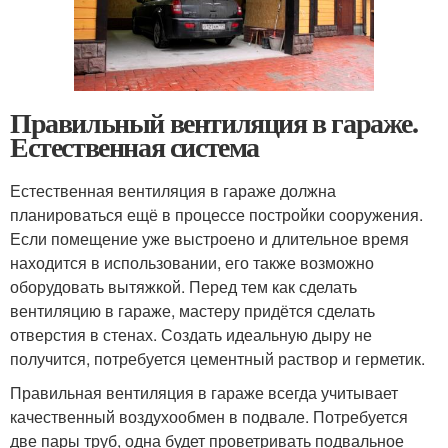
Правильный вентиляция в гараже.
Естественная система
Естественная вентиляция в гараже должна
планироваться ещё в процессе постройки сооружения.
Если помещение уже выстроено и длительное время
находится в использовании, его также возможно
оборудовать вытяжкой. Перед тем как сделать
вентиляцию в гараже, мастеру придётся сделать
отверстия в стенах. Создать идеальную дыру не
получится, потребуется цементный раствор и герметик.
Правильная вентиляция в гараже всегда учитывает
качественный воздухообмен в подвале. Потребуется
две пары труб, одна будет проветривать подвальное