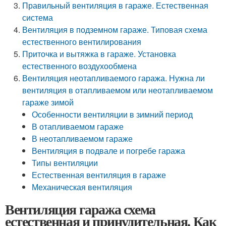
Правильный вентиляция в гараже. Естественная
система
Вентиляция в подземном гараже. Типовая схема
естественного вентилирования
Приточка и вытяжка в гараже. Установка
естественного воздухообмена
Вентиляция неотапливаемого гаража. Нужна ли
вентиляция в отапливаемом или неотапливаемом
гараже зимой
Особенности вентиляции в зимний период
В отапливаемом гараже
В неотапливаемом гараже
Вентиляция в подвале и погребе гаража
Типы вентиляции
Естественная вентиляция в гараже
Механическая вентиляция
Вентиляция гаража схема
естественная и принудительная. Как