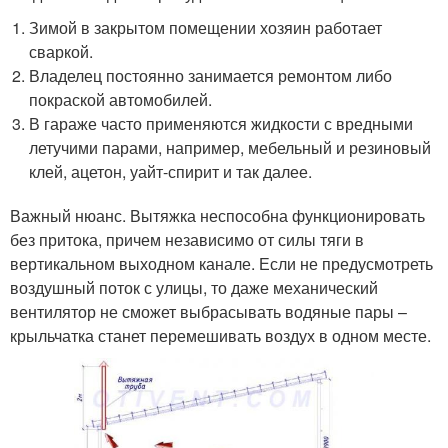
Зимой в закрытом помещении хозяин работает
сваркой.
Владелец постоянно занимается ремонтом либо
покраской автомобилей.
В гараже часто применяются жидкости с вредными
летучими парами, например, мебельный и резиновый
клей, ацетон, уайт-спирит и так далее.
Важный нюанс. Вытяжка неспособна функционировать
без притока, причем независимо от силы тяги в
вертикальном выходном канале. Если не предусмотреть
воздушный поток с улицы, то даже механический
вентилятор не сможет выбрасывать водяные пары –
крыльчатка станет перемешивать воздух в одном месте.