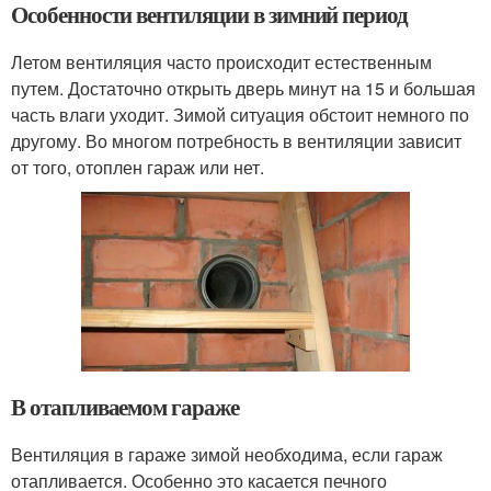
Особенности вентиляции в зимний период
Летом вентиляция часто происходит естественным
путем. Достаточно открыть дверь минут на 15 и большая
часть влаги уходит. Зимой ситуация обстоит немного по
другому. Во многом потребность в вентиляции зависит
от того, отоплен гараж или нет.
В отапливаемом гараже
Вентиляция в гараже зимой необходима, если гараж
отапливается. Особенно это касается печного