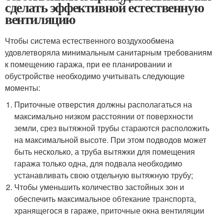
сделать эффективной естественную
вентиляцию
Чтобы система естественного воздухообмена
удовлетворяла минимальным санитарным требованиям
к помещению гаража, при ее планировании и
обустройстве необходимо учитывать следующие
моменты:
Приточные отверстия должны располагаться на
максимально низком расстоянии от поверхности
земли, срез вытяжной трубы стараются расположить
на максимальной высоте. При этом подводов может
быть несколько, а труба вытяжки для помещения
гаража только одна, для подвала необходимо
устанавливать свою отдельную вытяжную трубу;
Чтобы уменьшить количество застойных зон и
обеспечить максимальное обтекание транспорта,
хранящегося в гараже, приточные окна вентиляции