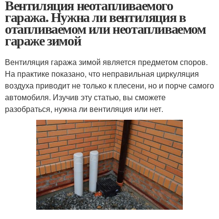
Вентиляция неотапливаемого
гаража. Нужна ли вентиляция в
отапливаемом или неотапливаемом
гараже зимой
Вентиляция гаража зимой является предметом споров.
На практике показано, что неправильная циркуляция
воздуха приводит не только к плесени, но и порче самого
автомобиля. Изучив эту статью, вы сможете
разобраться, нужна ли вентиляция или нет.