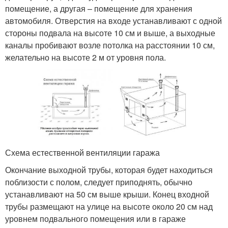
помещение, а другая – помещение для хранения
автомобиля. Отверстия на входе устанавливают с одной
стороны подвала на высоте 10 см и выше, а выходные
каналы пробивают возле потолка на расстоянии 10 см,
желательно на высоте 2 м от уровня пола.
Схема естественной вентиляции гаража
Окончание выходной трубы, которая будет находиться
поблизости с полом, следует приподнять, обычно
устанавливают на 50 см выше крыши. Конец входной
трубы размещают на улице на высоте около 20 см над
уровнем подвального помещения или в гараже