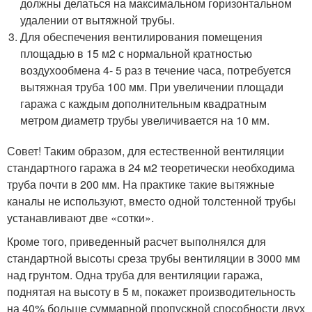
должны делаться на максимальном горизонтальном
удалении от вытяжной трубы.
Для обеспечения вентилирования помещения
площадью в 15 м2 с нормальной кратностью
воздухообмена 4- 5 раз в течение часа, потребуется
вытяжная труба 100 мм. При увеличении площади
гаража с каждым дополнительным квадратным
метром диаметр трубы увеличивается на 10 мм.
Совет! Таким образом, для естественной вентиляции
стандартного гаража в 24 м2 теоретически необходима
труба почти в 200 мм. На практике такие вытяжные
каналы не используют, вместо одной толстенной трубы
устанавливают две «сотки».
Кроме того, приведенный расчет выполнялся для
стандартной высоты среза трубы вентиляции в 3000 мм
над грунтом. Одна труба для вентиляции гаража,
поднятая на высоту в 5 м, покажет производительность
на 40% больше суммарной пропускной способности двух