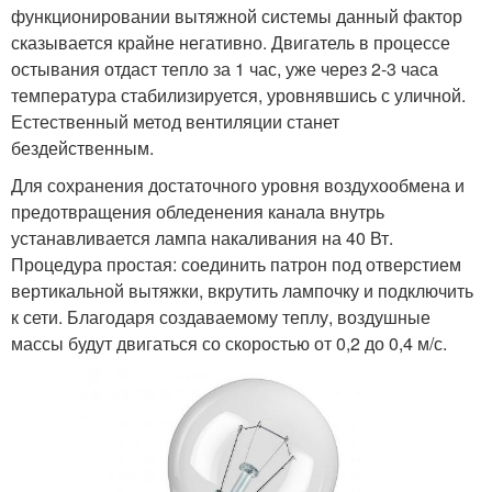
функционировании вытяжной системы данный фактор
сказывается крайне негативно. Двигатель в процессе
остывания отдаст тепло за 1 час, уже через 2-3 часа
температура стабилизируется, уровнявшись с уличной.
Естественный метод вентиляции станет
бездейственным.
Для сохранения достаточного уровня воздухообмена и
предотвращения обледенения канала внутрь
устанавливается лампа накаливания на 40 Вт.
Процедура простая: соединить патрон под отверстием
вертикальной вытяжки, вкрутить лампочку и подключить
к сети. Благодаря создаваемому теплу, воздушные
массы будут двигаться со скоростью от 0,2 до 0,4 м/с.