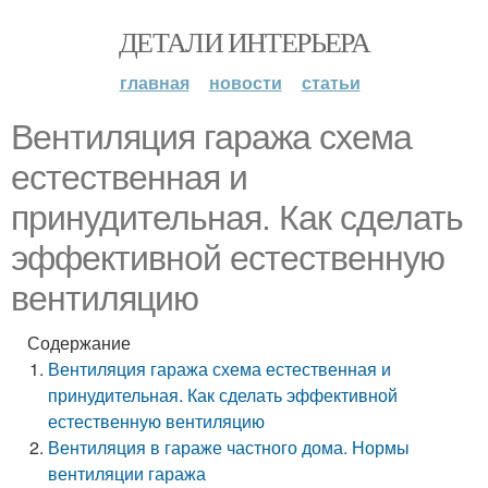
ДЕТАЛИ ИНТЕРЬЕРА
главная
новости
статьи
Вентиляция гаража схема
естественная и
принудительная. Как сделать
эффективной естественную
вентиляцию
Содержание
Вентиляция гаража схема естественная и
принудительная. Как сделать эффективной
естественную вентиляцию
Вентиляция в гараже частного дома. Нормы
вентиляции гаража