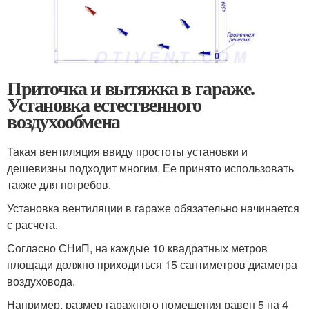
Приточка и вытяжка в гараже.
Установка естественного
воздухообмена
Такая вентиляция ввиду простоты установки и
дешевизны подходит многим. Ее принято использовать
также для погребов.
Установка вентиляции в гараже обязательно начинается
с расчета.
Согласно СНиП, на каждые 10 квадратных метров
площади должно приходиться 15 сантиметров диаметра
воздуховода.
Например, размер гаражного помещения равен 5 на 4