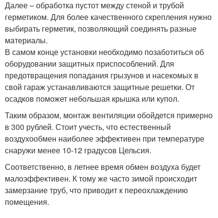
Далее – обработка пустот между стеной и трубой
герметиком. Для более качественного скрепления нужно
выбирать герметик, позволяющий соединять разные
материалы.
В самом конце установки необходимо позаботиться об
оборудовании защитных приспособлений. Для
предотвращения попадания грызунов и насекомых в
свой гараж устанавливаются защитные решетки. От
осадков поможет небольшая крышка или купол.
Таким образом, монтаж вентиляции обойдется примерно
в 300 рублей. Стоит учесть, что естественный
воздухообмен наиболее эффективен при температуре
снаружи менее 10-12 градусов Цельсия.
Соответственно, в летнее время обмен воздуха будет
малоэффективен. К тому же часто зимой происходит
замерзание труб, что приводит к переохлаждению
помещения.