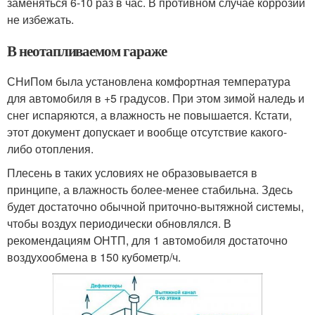
заменяться 6-10 раз в час. В противном случае коррозии
не избежать.
В неотапливаемом гараже
СНиПом была установлена комфортная температура
для автомобиля в +5 градусов. При этом зимой наледь и
снег испаряются, а влажность не повышается. Кстати,
этот документ допускает и вообще отсутствие какого-
либо отопления.
Плесень в таких условиях не образовывается в
принципе, а влажность более-менее стабильна. Здесь
будет достаточно обычной приточно-вытяжной системы,
чтобы воздух периодически обновлялся. В
рекомендациям ОНТП, для 1 автомобиля достаточно
воздухообмена в 150 кубометр/ч.