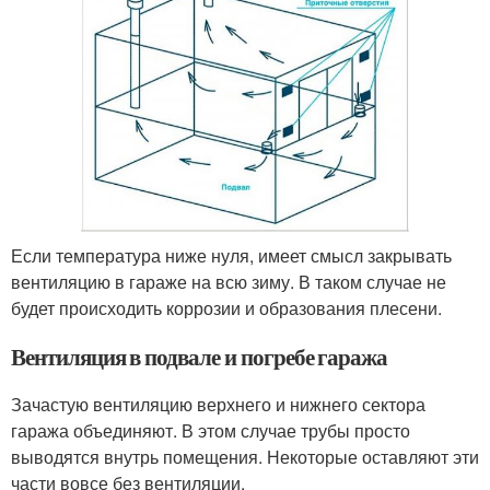
Если температура ниже нуля, имеет смысл закрывать
вентиляцию в гараже на всю зиму. В таком случае не
будет происходить коррозии и образования плесени.
Вентиляция в подвале и погребе гаража
Зачастую вентиляцию верхнего и нижнего сектора
гаража объединяют. В этом случае трубы просто
выводятся внутрь помещения. Некоторые оставляют эти
части вовсе без вентиляции.