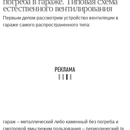
погреба в гараже. Типовая схема
естественного вентилирования
Первым делом рассмотрим устройство вентиляции в
гараже самого распространенного типа:
гараж – металлический либо каменный без погреба и
смотровой ямы;режим пользования – периодический (в