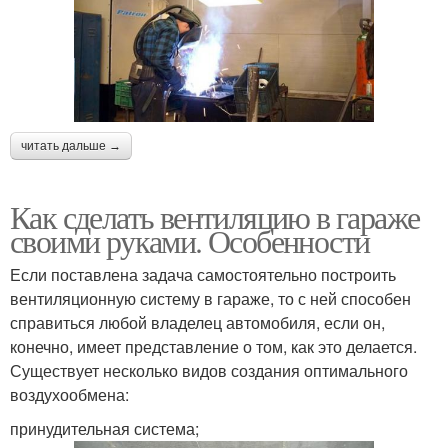
читать дальше →
Как сделать вентиляцию в гараже
своими руками. Особенности
Если поставлена задача самостоятельно построить
вентиляционную систему в гараже, то с ней способен
справиться любой владелец автомобиля, если он,
конечно, имеет представление о том, как это делается.
Существует несколько видов создания оптимального
воздухообмена:
принудительная система;