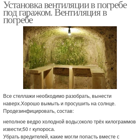
Установка вентиляции в погребе
под гаражом. Вентиляция в
погребе
Все стеллажи необходимо разобрать, вынести
наверх.Хорошо вымыть и просушить на солнце.
Продезинфицировать, состав:
неполное ведро холодной воды;около трёх килограммов
извести;50 г купороса.
Убрать вредителей, какие могли попасть вместе с