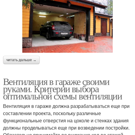
читать дальше →
Вентиляция в гараже своими
руками. Критерии выбора
оптимальной схемы вентиляции
Вентиляция в гараже должна разрабатываться еще при
составлении проекта, поскольку различные
функциональные отверстия на цоколе и стенках здания
должны проделываться еще при возведении постройки.
Обязательно принимайте во внимание кол-во этажей,