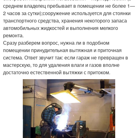
среднем владелец пребывает в помещении не более 1—
2 часов за сутки);сооружение используется для стоянки
транспортного средства, хранения некоторого запаса
автомобильных жидкостей и выполнения мелкого
ремонта.
Сразу разберем вопрос, нужна ли в подобном
помещении принудительная вытяжная и приточная
система. Ответ звучит так: если гараж не превращен в
мастерскую, то для удаления влаги и газов вполне
достаточно естественной вытяжки с притоком.