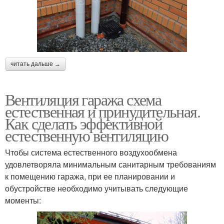
читать дальше →
Вентиляция гаража схема
естественная и принудительная.
Как сделать эффективной
естественную вентиляцию
Чтобы система естественного воздухообмена
удовлетворяла минимальным санитарным требованиям
к помещению гаража, при ее планировании и
обустройстве необходимо учитывать следующие
моменты: