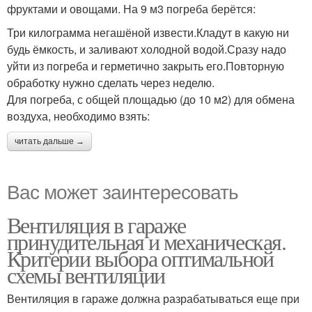
фруктами и овощами. На 9 м3 погреба берётся:
Три килограмма негашёной извести.Кладут в какую ни
будь ёмкость, и заливают холодной водой.Сразу надо
уйти из погреба и герметично закрыть его.Повторную
обработку нужно сделать через неделю.
Для погреба, с общей площадью (до 10 м2) для обмена
воздуха, необходимо взять:
читать дальше →
Вас может заинтересовать
Вентиляция в гараже
принудительная и механическая.
Критерии выбора оптимальной
схемы вентиляции
Вентиляция в гараже должна разрабатываться еще при