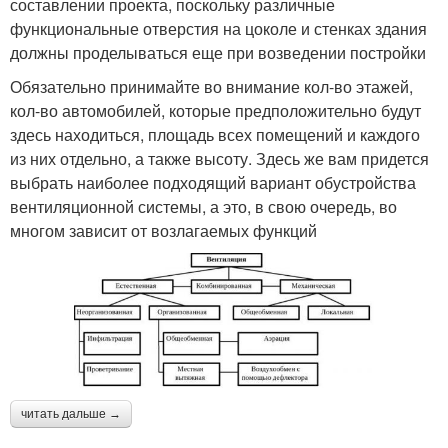
составлении проекта, поскольку различные
функциональные отверстия на цоколе и стенках здания
должны проделываться еще при возведении постройки
Обязательно принимайте во внимание кол-во этажей,
кол-во автомобилей, которые предположительно будут
здесь находиться, площадь всех помещений и каждого
из них отдельно, а также высоту. Здесь же вам придется
выбрать наиболее подходящий вариант обустройства
вентиляционной системы, а это, в свою очередь, во
многом зависит от возлагаемых функций
читать дальше →