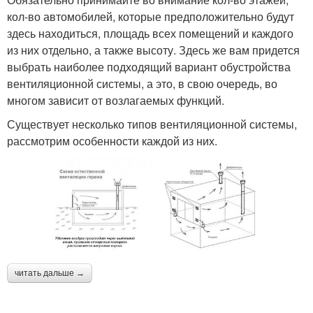
кол-во автомобилей, которые предположительно будут
здесь находиться, площадь всех помещений и каждого
из них отдельно, а также высоту. Здесь же вам придется
выбрать наиболее подходящий вариант обустройства
вентиляционной системы, а это, в свою очередь, во
многом зависит от возлагаемых функций.
Существует несколько типов вентиляционной системы,
рассмотрим особенности каждой из них.
читать дальше →