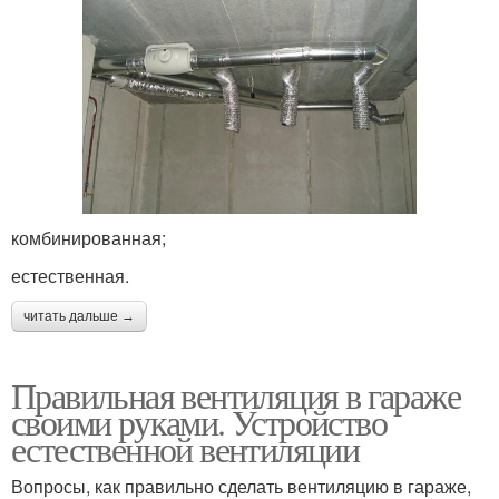
комбинированная;
естественная.
читать дальше →
Правильная вентиляция в гараже
своими руками. Устройство
естественной вентиляции
Вопросы, как правильно сделать вентиляцию в гараже,