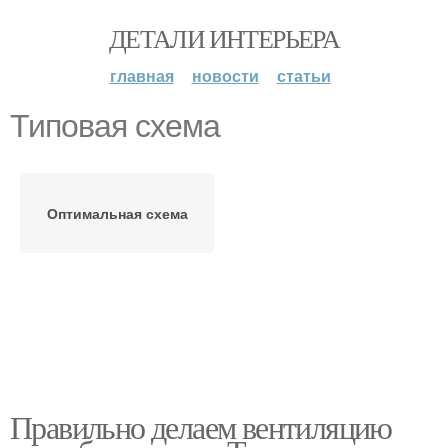
ДЕТАЛИ ИНТЕРЬЕРА
главная
новости
статьи
Типовая схема
Оптимальная схема
Правильно делаем вентиляцию