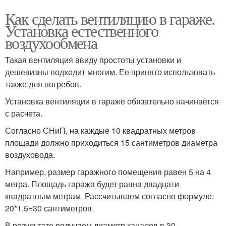
Как сделать вентиляцию в гараже.
Установка естественного
воздухообмена
Такая вентиляция ввиду простоты установки и
дешевизны подходит многим. Ее принято использовать
также для погребов.
Установка вентиляции в гараже обязательно начинается
с расчета.
Согласно СНиП, на каждые 10 квадратных метров
площади должно приходиться 15 сантиметров диаметра
воздуховода.
Например, размер гаражного помещения равен 5 на 4
метра. Площадь гаража будет равна двадцати
квадратным метрам. Рассчитываем согласно формуле:
20*1,5=30 сантиметров.
В результате получаем диаметр каналов в 30