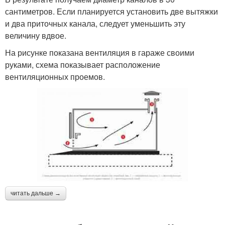
сантиметров. Если планируется установить две вытяжки
и два приточных канала, следует уменьшить эту
величину вдвое.
На рисунке показана вентиляция в гараже своими
руками, схема показывает расположение
вентиляционных проемов.
читать дальше →