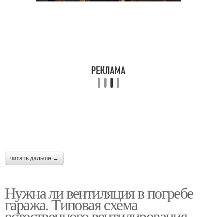
читать дальше →
Нужна ли вентиляция в погребе
гаража. Типовая схема
естественного вентилирования