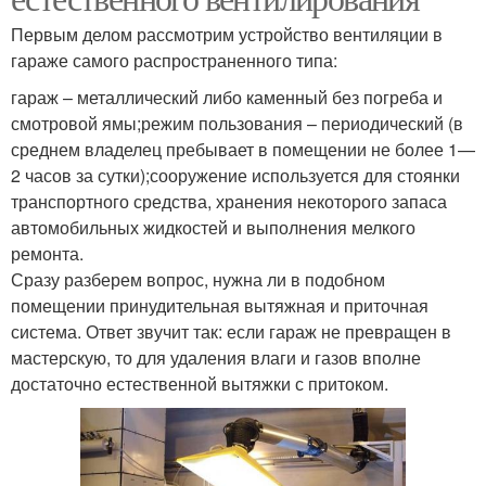
Первым делом рассмотрим устройство вентиляции в
гараже самого распространенного типа:
гараж – металлический либо каменный без погреба и
смотровой ямы;режим пользования – периодический (в
среднем владелец пребывает в помещении не более 1—
2 часов за сутки);сооружение используется для стоянки
транспортного средства, хранения некоторого запаса
автомобильных жидкостей и выполнения мелкого
ремонта.
Сразу разберем вопрос, нужна ли в подобном
помещении принудительная вытяжная и приточная
система. Ответ звучит так: если гараж не превращен в
мастерскую, то для удаления влаги и газов вполне
достаточно естественной вытяжки с притоком.