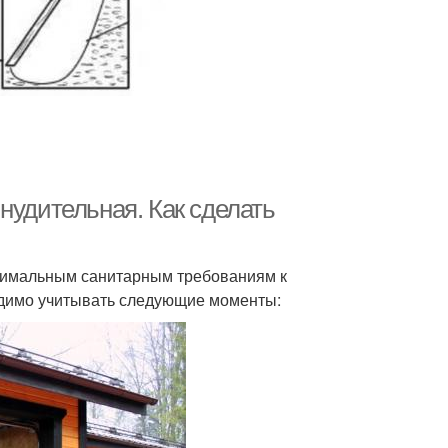
нудительная. Как сделать
нимальным санитарным требованиям к
одимо учитывать следующие моменты: