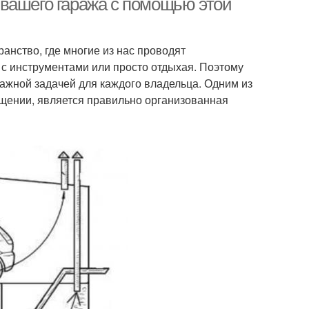
вашего гаража с помощью этой
ранство, где многие из нас проводят
 с инструментами или просто отдыхая. Поэтому
ажной задачей для каждого владельца. Одним из
щении, является правильно организованная