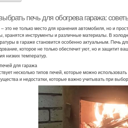
 выбрать печь для обогрева гаража: сове
 – это не только место для хранения автомобиля, но и прос
ы, хранятся инструменты и различные материалы. В холод
ратуры в гараже становится особенно актуальным. Печь дл
дование, которое не только обеспечит уют, но и защитит в
ия низких температур.
печей для гаража
твует несколько типов печей, которые можно использовать 
ущества и недостатки, которые важно учитывать при выбор