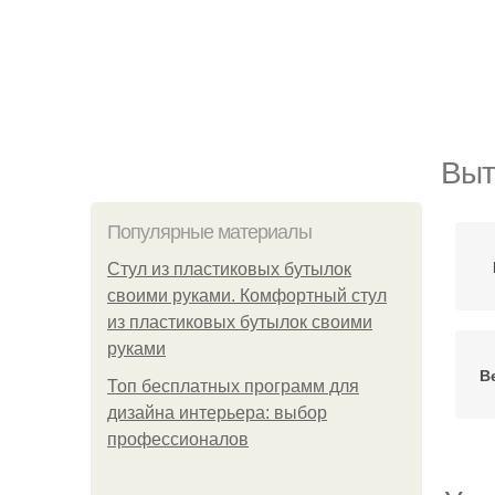
Выт
Популярные материалы
Стул из пластиковых бутылок
своими руками. Комфортный стул
из пластиковых бутылок своими
руками
В
Топ бесплатных программ для
дизайна интерьера: выбор
профессионалов