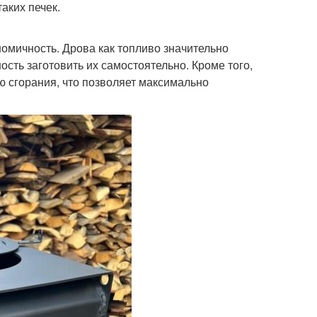
аких печек.
омичность. Дрова как топливо значительно
сть заготовить их самостоятельно. Кроме того,
 сгорания, что позволяет максимально