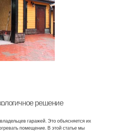
экологичное решение
владельцев гаражей. Это объясняется их
гревать помещение. В этой статье мы