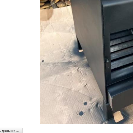
ь дальше →