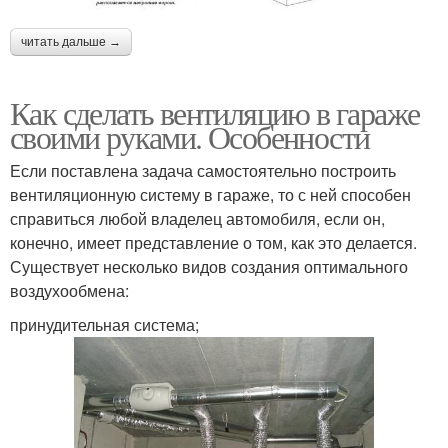
читать дальше →
Как сделать вентиляцию в гараже
своими руками. Особенности
Если поставлена задача самостоятельно построить
вентиляционную систему в гараже, то с ней способен
справиться любой владелец автомобиля, если он,
конечно, имеет представление о том, как это делается.
Существует несколько видов создания оптимального
воздухообмена:
принудительная система;