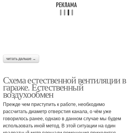
читать дальше →
Схема естественной вентиляции в
гараже. Естественный
воздухообмен
Прежде чем приступить к работе, необходимо
рассчитать диаметр отверстия канала, о чём уже
говорилось ранее, однако в данном случае мы будем
использовать иной метод. В этой ситуации на один
квадратный метр площади помещения приходится