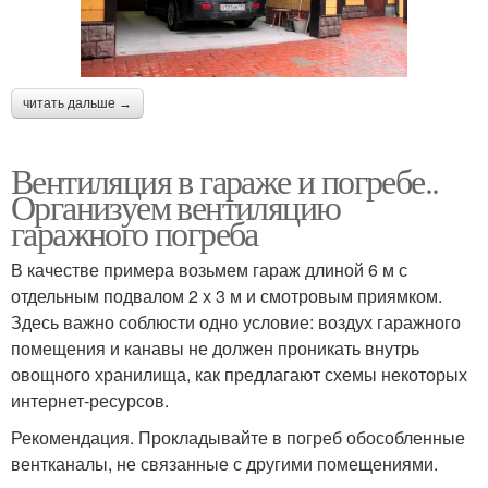
читать дальше →
Вентиляция в гараже и погребе..
Организуем вентиляцию
гаражного погреба
В качестве примера возьмем гараж длиной 6 м с
отдельным подвалом 2 х 3 м и смотровым приямком.
Здесь важно соблюсти одно условие: воздух гаражного
помещения и канавы не должен проникать внутрь
овощного хранилища, как предлагают схемы некоторых
интернет-ресурсов.
Рекомендация. Прокладывайте в погреб обособленные
вентканалы, не связанные с другими помещениями.