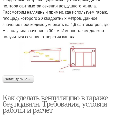
полтора сантиметра сечения воздушного канала.
Рассмотрим наглядный пример, где используем гараж,
площадь которого 20 квадратных метров. Данное
значение необходимо умножить на 1,5 сантиметров, где
мы получим значение в 30 см. Именно таким должно
получиться сечение отверстия канала.
читать дальше →
Как сделать вентиляцию в гараже
без подвала. Требования, условия
работы и расчет