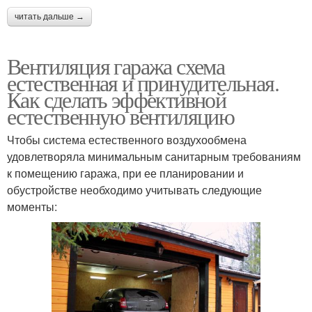
читать дальше →
Вентиляция гаража схема
естественная и принудительная.
Как сделать эффективной
естественную вентиляцию
Чтобы система естественного воздухообмена
удовлетворяла минимальным санитарным требованиям
к помещению гаража, при ее планировании и
обустройстве необходимо учитывать следующие
моменты: