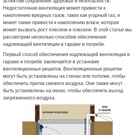
аспектом сохранения здоровья и безопасности.
Недостаточная вентиляция может привести к
накоплению вредных газов, таких как угарный газ, и
может также привести к накоплению влаги, которая
может вызвать рост плесени и плесени. В этой статье мы
рассмотрим несколько способов обеспечения
надлежащей вентиляции в гараже и погребе.
Первый способ обеспечения надлежащей вентиляции в
гараже и погребе заключается в установке
вентиляционных решеток. Вентиляционные решетки
могут быть установлены на стенах или потолке, чтобы
обеспечить приток свежего воздуха. Они также могут
быть установлены на окнах, чтобы обеспечить выход
загрязненного воздуха.