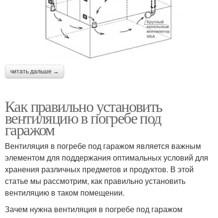
читать дальше →
Как правильно установить
вентиляцию в погребе под
гаражом
Вентиляция в погребе под гаражом является важным
элементом для поддержания оптимальных условий для
хранения различных предметов и продуктов. В этой
статье мы рассмотрим, как правильно установить
вентиляцию в таком помещении.
Зачем нужна вентиляция в погребе под гаражом