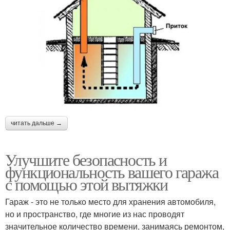
читать дальше →
Улучшите безопасность и
функциональность вашего гаража
с помощью этой вытяжки
Гараж - это не только место для хранения автомобиля,
но и пространство, где многие из нас проводят
значительное количество времени, занимаясь ремонтом,