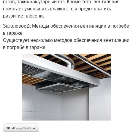
газов, таких как угарный газ. Кроме того, вентиляция
помогает уменьшить влажность и предотвратить
развитие плесени.
Заголовок 2: Методы обеспечения вентиляции в погребе
в гараже
Существует несколько методов обеспечения вентиляции
в погребе в гараже.
читать дальше →