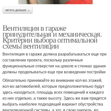
читать дальше →
Вентиляция в гараже
принудительная и механическая.
Критерии выбора оптимальной
схемы вентиляции
Вентиляция в гараже должна разрабатываться еще при
составлении проекта, поскольку различные
функциональные отверстия на цоколе и стенках здания
должны проделываться еще при возведении постройки
Обязательно принимайте во внимание кол-во этажей,
кол-во автомобилей, которые предположительно будут
здесь находиться, площадь всех помещений и каждого
из них отдельно, а также высоту. Здесь же вам придется
выбрать наиболее подходящий вариант обустройства
вентиляционной системы, а это, в свою очередь, во