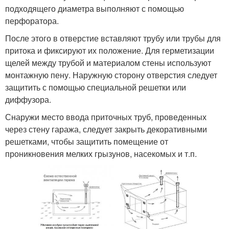
подходящего диаметра выполняют с помощью
перфоратора.
После этого в отверстие вставляют трубу или трубы для
притока и фиксируют их положение. Для герметизации
щелей между трубой и материалом стены используют
монтажную пену. Наружную сторону отверстия следует
защитить с помощью специальной решетки или
диффузора.
Снаружи место ввода приточных труб, проведенных
через стену гаража, следует закрыть декоративными
решетками, чтобы защитить помещение от
проникновения мелких грызунов, насекомых и т.п.