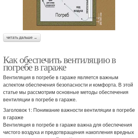
читать дальше →
Как обеспечить вентиляцию в
погребе в гараже
Вентиляция в погребе в гараже является важным
аспектом обеспечения безопасности и комфорта. В этой
статье мы рассмотрим основные методы обеспечения
вентиляции в погребе в гараже.
Заголовок 1: Понимание важности вентиляции в погребе
в гараже
Вентиляция в погребе в гараже важна для обеспечения
чистого воздуха и предотвращения накопления вредных