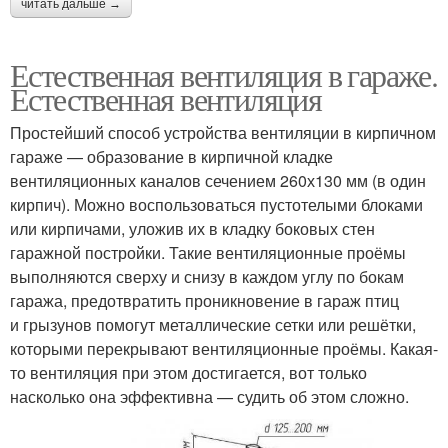
читать дальше →
Естественная вентиляция в гараже.
Естественная вентиляция
Простейший способ устройства вентиляции в кирпичном
гараже — образование в кирпичной кладке
вентиляционных каналов сечением 260х130 мм (в один
кирпич). Можно воспользоваться пустотелыми блоками
или кирпичами, уложив их в кладку боковых стен
гаражной постройки. Такие вентиляционные проёмы
выполняются сверху и снизу в каждом углу по бокам
гаража, предотвратить проникновение в гараж птиц
и грызунов помогут металлические сетки или решётки,
которыми перекрывают вентиляционные проёмы. Какая-
то вентиляция при этом достигается, вот только
насколько она эффективна — судить об этом сложно.