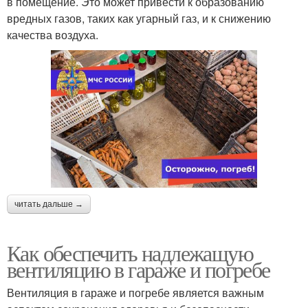
в помещение. Это может привести к образованию
вредных газов, таких как угарный газ, и к снижению
качества воздуха.
читать дальше →
Как обеспечить надлежащую
вентиляцию в гараже и погребе
Вентиляция в гараже и погребе является важным