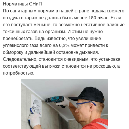
Нормативы СНиП
По санитарным нормам в нашей стране подача свежего
воздуха в гараж не должна быть менее 180 л/час. Если
его поступает меньше, то возможно негативное влияние
токсичных газов на организм. И этим не нужно
пренебрегать. Ведь известно, что увеличение
углекислого газа всего на 0,2% может привести к
обмороку и дальнейшей остановке дыхания.
Следовательно, становится очевидным, что установка
соответствующей вытяжки становится не роскошью, а
потребностью.