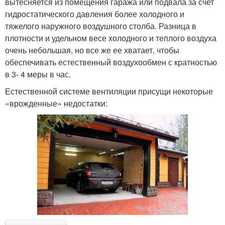
вытесняется из помещения гаража или подвала за счет
гидростатического давления более холодного и
тяжелого наружного воздушного столба. Разница в
плотности и удельном весе холодного и теплого воздуха
очень небольшая, но все же ее хватает, чтобы
обеспечивать естественный воздухообмен с кратностью
в 3- 4 меры в час.
Естественной системе вентиляции присущи некоторые
«врожденные» недостатки: