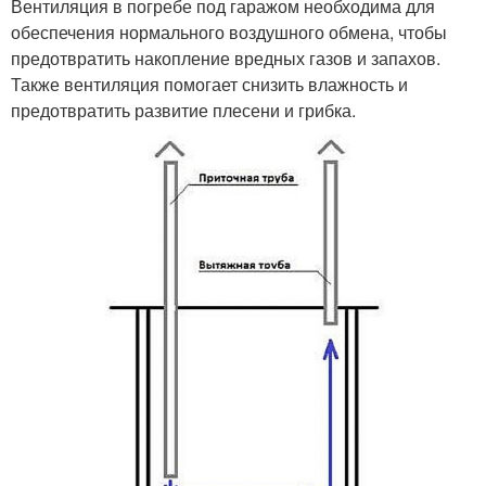
Вентиляция в погребе под гаражом необходима для
обеспечения нормального воздушного обмена, чтобы
предотвратить накопление вредных газов и запахов.
Также вентиляция помогает снизить влажность и
предотвратить развитие плесени и грибка.