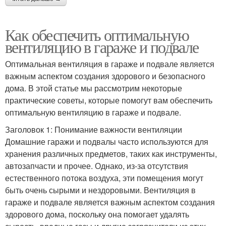
Как обеспечить оптимальную
вентиляцию в гараже и подвале
Оптимальная вентиляция в гараже и подвале является
важным аспектом создания здорового и безопасного
дома. В этой статье мы рассмотрим некоторые
практические советы, которые помогут вам обеспечить
оптимальную вентиляцию в гараже и подвале.
Заголовок 1: Понимание важности вентиляции
Домашние гаражи и подвалы часто используются для
хранения различных предметов, таких как инструменты,
автозапчасти и прочее. Однако, из-за отсутствия
естественного потока воздуха, эти помещения могут
быть очень сырыми и нездоровыми. Вентиляция в
гараже и подвале является важным аспектом создания
здорового дома, поскольку она помогает удалять