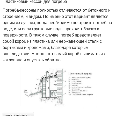
Пластиковый кессон для погреба
Погреба-кессоны полностью отличаются от бетонного и
строением, и видом. Но именно этот вариант является
одним из лучших, когда необходимо построить погреб на
воде, или если грунтовые воды проходят близко к
поверхности. В таком случае, погреб представляет
собой короб из пластика или нержавеющей стали с
бортиками и крепежами, благодаря которым,
впоследствии, можно этот самый короб вынимать из
котлована и опускать обратно.
читать дальше →