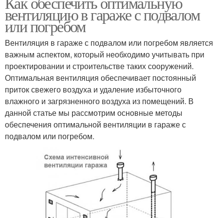
Как обеспечить оптимальную
вентиляцию в гараже с подвалом
или погребом
Вентиляция в гараже с подвалом или погребом является
важным аспектом, который необходимо учитывать при
проектировании и строительстве таких сооружений.
Оптимальная вентиляция обеспечивает постоянный
приток свежего воздуха и удаление избыточного
влажного и загрязненного воздуха из помещений. В
данной статье мы рассмотрим основные методы
обеспечения оптимальной вентиляции в гараже с
подвалом или погребом.