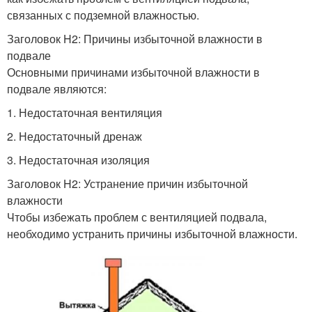
связанных с подземной влажностью.
Заголовок H2: Причины избыточной влажности в
подвале
Основными причинами избыточной влажности в
подвале являются:
1. Недостаточная вентиляция
2. Недостаточный дренаж
3. Недостаточная изоляция
Заголовок H2: Устранение причин избыточной
влажности
Чтобы избежать проблем с вентиляцией подвала,
необходимо устранить причины избыточной влажности.