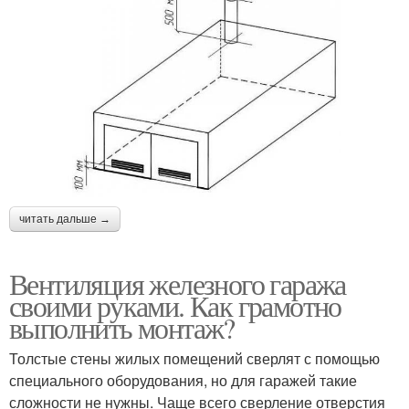
читать дальше →
Вентиляция железного гаража
своими руками. Как грамотно
выполнить монтаж?
Толстые стены жилых помещений сверлят с помощью
специального оборудования, но для гаражей такие
сложности не нужны. Чаще всего сверление отверстия