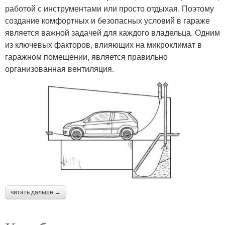
работой с инструментами или просто отдыхая. Поэтому
создание комфортных и безопасных условий в гараже
является важной задачей для каждого владельца. Одним
из ключевых факторов, влияющих на микроклимат в
гаражном помещении, является правильно
организованная вентиляция.
читать дальше →