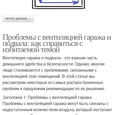
читать дальше →
Проблемы с вентиляцией гаража и
подвала: как справиться с
избитаемой темой
Вентиляция гаража и подвала - это важная часть
домашнего удобства и безопасности. Однако, многие
люди сталкиваются с проблемами, связанными с
вентиляцией этих помещений. В этой статье мы
рассмотрим некоторые из самых распространенных
проблем и предложим рекомендации по их решению.
Заголовок 1: Проблемы с вентиляцией гаража
Проблемы с вентиляцией гаража могут быть связаны с
недостаточным количеством воздуха, который поступает