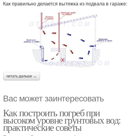
Как правильно делается вытяжка из подвала в гараже:
читать дальше →
Вас может заинтересовать
Как построить погреб при
высоком уровне грунтовых вод:
практические советы