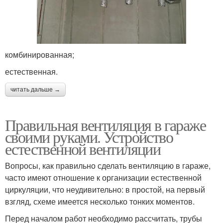
комбинированная;
естественная.
читать дальше →
Правильная вентиляция в гараже
своими руками. Устройство
естественной вентиляции
Вопросы, как правильно сделать вентиляцию в гараже,
часто имеют отношение к организации естественной
циркуляции, что неудивительно: в простой, на первый
взгляд, схеме имеется несколько тонких моментов.
Перед началом работ необходимо рассчитать, трубы