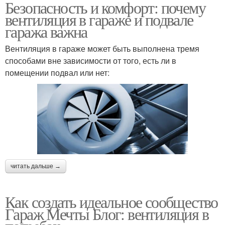
Безопасность и комфорт: почему
вентиляция в гараже и подвале
гаража важна
Вентиляция в гараже может быть выполнена тремя
способами вне зависимости от того, есть ли в
помещении подвал или нет:
читать дальше →
Как создать идеальное сообщество
Гараж Мечты Блог: вентиляция в