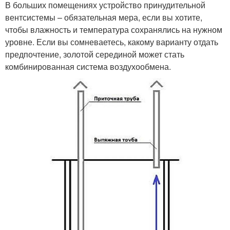
В больших помещениях устройство принудительной
вентсистемы – обязательная мера, если вы хотите,
чтобы влажность и температура сохранялись на нужном
уровне. Если вы сомневаетесь, какому варианту отдать
предпочтение, золотой серединой может стать
комбинированная система воздухообмена.