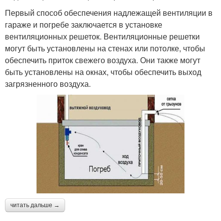
Первый способ обеспечения надлежащей вентиляции в
гараже и погребе заключается в установке
вентиляционных решеток. Вентиляционные решетки
могут быть установлены на стенах или потолке, чтобы
обеспечить приток свежего воздуха. Они также могут
быть установлены на окнах, чтобы обеспечить выход
загрязненного воздуха.
читать дальше →