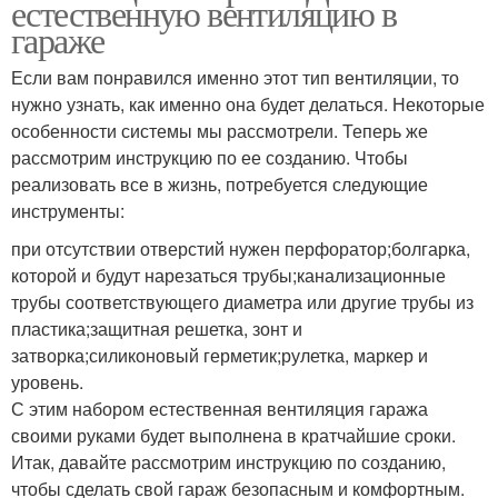
естественную вентиляцию в
гараже
Если вам понравился именно этот тип вентиляции, то
нужно узнать, как именно она будет делаться. Некоторые
особенности системы мы рассмотрели. Теперь же
рассмотрим инструкцию по ее созданию. Чтобы
реализовать все в жизнь, потребуется следующие
инструменты:
при отсутствии отверстий нужен перфоратор;болгарка,
которой и будут нарезаться трубы;канализационные
трубы соответствующего диаметра или другие трубы из
пластика;защитная решетка, зонт и
затворка;силиконовый герметик;рулетка, маркер и
уровень.
С этим набором естественная вентиляция гаража
своими руками будет выполнена в кратчайшие сроки.
Итак, давайте рассмотрим инструкцию по созданию,
чтобы сделать свой гараж безопасным и комфортным.