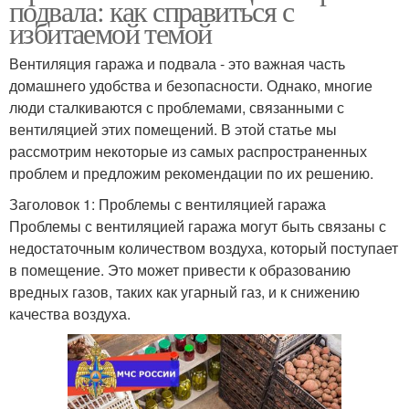
подвала: как справиться с
избитаемой темой
Вентиляция гаража и подвала - это важная часть
домашнего удобства и безопасности. Однако, многие
люди сталкиваются с проблемами, связанными с
вентиляцией этих помещений. В этой статье мы
рассмотрим некоторые из самых распространенных
проблем и предложим рекомендации по их решению.
Заголовок 1: Проблемы с вентиляцией гаража
Проблемы с вентиляцией гаража могут быть связаны с
недостаточным количеством воздуха, который поступает
в помещение. Это может привести к образованию
вредных газов, таких как угарный газ, и к снижению
качества воздуха.