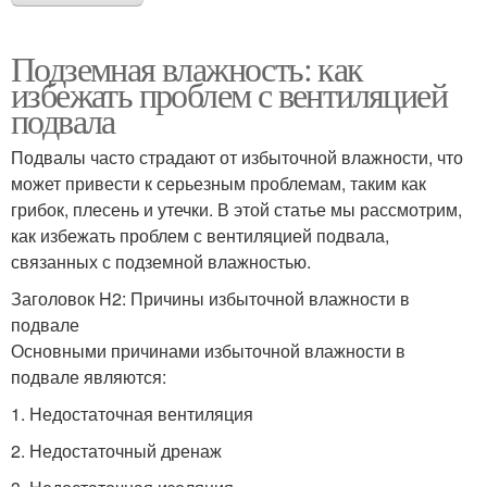
Подземная влажность: как
избежать проблем с вентиляцией
подвала
Подвалы часто страдают от избыточной влажности, что
может привести к серьезным проблемам, таким как
грибок, плесень и утечки. В этой статье мы рассмотрим,
как избежать проблем с вентиляцией подвала,
связанных с подземной влажностью.
Заголовок H2: Причины избыточной влажности в
подвале
Основными причинами избыточной влажности в
подвале являются:
1. Недостаточная вентиляция
2. Недостаточный дренаж