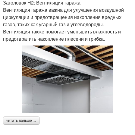
Заголовок H2: Вентиляция гаража
Вентиляция гаража важна для улучшения воздушной
циркуляции и предотвращения накопления вредных
газов, таких как угарный газ и углеводороды.
Вентиляция также помогает уменьшить влажность и
предотвратить накопление плесени и грибка.
читать дальше →