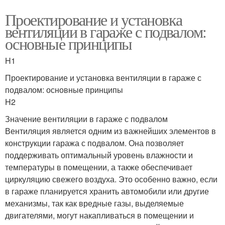
Проектирование и установка
вентиляции в гараже с подвалом:
основные принципы
H1
Проектирование и установка вентиляции в гараже с
подвалом: основные принципы
H2
Значение вентиляции в гараже с подвалом
Вентиляция является одним из важнейших элементов в
конструкции гаража с подвалом. Она позволяет
поддерживать оптимальный уровень влажности и
температуры в помещении, а также обеспечивает
циркуляцию свежего воздуха. Это особенно важно, если
в гараже планируется хранить автомобили или другие
механизмы, так как вредные газы, выделяемые
двигателями, могут накапливаться в помещении и