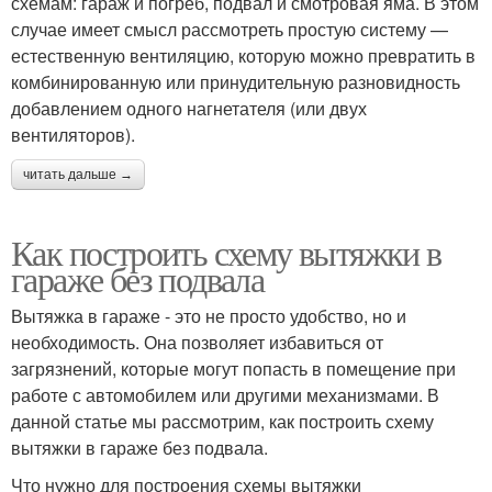
схемам: гараж и погреб, подвал и смотровая яма. В этом
случае имеет смысл рассмотреть простую систему —
естественную вентиляцию, которую можно превратить в
комбинированную или принудительную разновидность
добавлением одного нагнетателя (или двух
вентиляторов).
читать дальше →
Как построить схему вытяжки в
гараже без подвала
Вытяжка в гараже - это не просто удобство, но и
необходимость. Она позволяет избавиться от
загрязнений, которые могут попасть в помещение при
работе с автомобилем или другими механизмами. В
данной статье мы рассмотрим, как построить схему
вытяжки в гараже без подвала.
Что нужно для построения схемы вытяжки