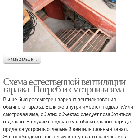
читать дальше →
Схема естественной вентиляции
гаража. Погреб и смотровая яма
Выше был рассмотрен вариант вентилирования
обычного гаража. Если же внутри имеется подвал и/или
смотровая яма, об этих объектах следует позаботиться
отдельно. В случае с подвалом в обязательном порядке
придется устроить отдельный вентиляционный канал.
Это необходимо, поскольку внизу влаги скапливается