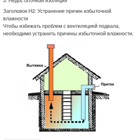
3. Недостаточная изоляция
Заголовок H2: Устранение причин избыточной
влажности
Чтобы избежать проблем с вентиляцией подвала,
необходимо устранить причины избыточной влажности.