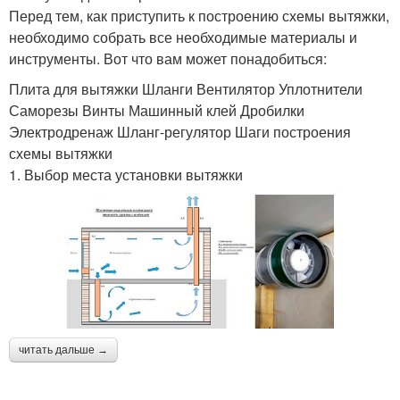
Перед тем, как приступить к построению схемы вытяжки,
необходимо собрать все необходимые материалы и
инструменты. Вот что вам может понадобиться:
Плита для вытяжки Шланги Вентилятор Уплотнители
Саморезы Винты Машинный клей Дробилки
Электродренаж Шланг-регулятор Шаги построения
схемы вытяжки
1. Выбор места установки вытяжки
читать дальше →