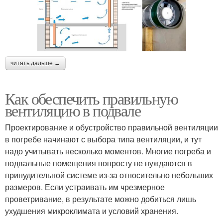
читать дальше →
Как обеспечить правильную
вентиляцию в подвале
Проектирование и обустройство правильной вентиляции
в погребе начинают с выбора типа вентиляции, и тут
надо учитывать несколько моментов. Многие погреба и
подвальные помещения попросту не нуждаются в
принудительной системе из-за относительно небольших
размеров. Если устраивать им чрезмерное
проветривание, в результате можно добиться лишь
ухудшения микроклимата и условий хранения.