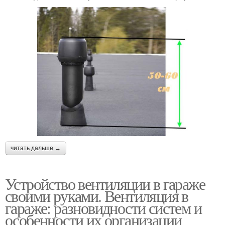
читать дальше →
Устройство вентиляции в гараже
своими руками. Вентиляция в
гараже: разновидности систем и
особенности их организации