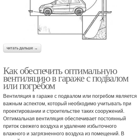
читать дальше →
Как обеспечить оптимальную
вентиляцию в гараже с подвалом
или погребом
Вентиляция в гараже с подвалом или погребом является
важным аспектом, который необходимо учитывать при
проектировании и строительстве таких сооружений.
Оптимальная вентиляция обеспечивает постоянный
приток свежего воздуха и удаление избыточного
влажного и загрязненного воздуха из помещений. В