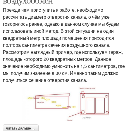
Прежде чем приступить к работе, необходимо
рассчитать диаметр отверстия канала, о чём уже
говорилось ранее, однако в данном случае мы будем
использовать иной метод. В этой ситуации на один
квадратный метр площади помещения приходится
полтора сантиметра сечения воздушного канала.
Рассмотрим наглядный пример, где используем гараж,
площадь которого 20 квадратных метров. Данное
значение необходимо умножить на 1,5 сантиметров, где
мы получим значение в 30 см. Именно таким должно
получиться сечение отверстия канала.
читать дальше →