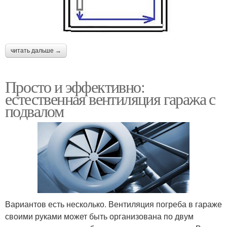
читать дальше →
Просто и эффективно:
естественная вентиляция гаража с
подвалом
Вариантов есть несколько. Вентиляция погреба в гараже
своими руками может быть организована по двум