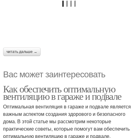
читать дальше →
Вас может заинтересовать
Как обеспечить оптимальную
вентиляцию в гараже и подвале
Оптимальная вентиляция в гараже и подвале является
важным аспектом создания здорового и безопасного
дома. В этой статье мы рассмотрим некоторые
практические советы, которые помогут вам обеспечить
оптимальную вентиляцию в гараже и подвале.