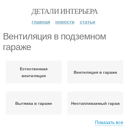
ДЕТАЛИ ИНТЕРЬЕРА
главная
новости
статьи
Вентиляция в подземном
гараже
Естественная
Вентиляция в гараже
вентиляция
Вытяжка в гараже
Неотапливаемый гараж
Показать все