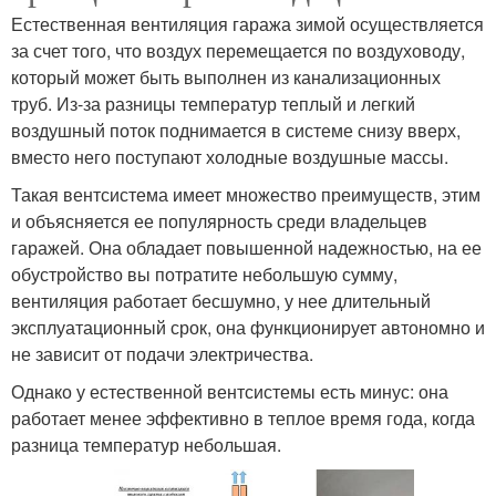
Естественная вентиляция гаража зимой осуществляется
за счет того, что воздух перемещается по воздуховоду,
который может быть выполнен из канализационных
труб. Из-за разницы температур теплый и легкий
воздушный поток поднимается в системе снизу вверх,
вместо него поступают холодные воздушные массы.
Такая вентсистема имеет множество преимуществ, этим
и объясняется ее популярность среди владельцев
гаражей. Она обладает повышенной надежностью, на ее
обустройство вы потратите небольшую сумму,
вентиляция работает бесшумно, у нее длительный
эксплуатационный срок, она функционирует автономно и
не зависит от подачи электричества.
Однако у естественной вентсистемы есть минус: она
работает менее эффективно в теплое время года, когда
разница температур небольшая.