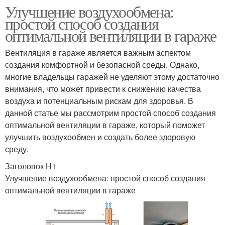
Улучшение воздухообмена:
простой способ создания
оптимальной вентиляции в гараже
Вентиляция в гараже является важным аспектом
создания комфортной и безопасной среды. Однако,
многие владельцы гаражей не уделяют этому достаточно
внимания, что может привести к снижению качества
воздуха и потенциальным рискам для здоровья. В
данной статье мы рассмотрим простой способ создания
оптимальной вентиляции в гараже, который поможет
улучшить воздухообмен и создать более здоровую
среду.
Заголовок H1
Улучшение воздухообмена: простой способ создания
оптимальной вентиляции в гараже