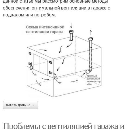
данной статье мы рассмотрим основные методы
обеспечения оптимальной вентиляции в гараже с
подвалом или погребом.
читать дальше →
Проблемы с вентиляцией гаража и