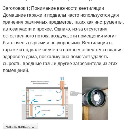
Заголовок 1: Понимание важности вентиляции
Домашние гаражи и подвалы часто используются для
хранения различных предметов, таких как инструменты,
автозапчасти и прочее. Однако, из-за отсутствия
естественного потока воздуха, эти помещения могут
быть очень сырыми и нездоровыми. Вентиляция в
гараже и подвале является важным аспектом создания
здорового дома, поскольку она помогает удалять
сырость, вредные газы и другие загрязнители из этих
помещений.
читать дальше →