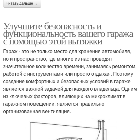
читать дальше →
Улучшите безопасность и
функциональность вашего гаража
с помощью этой вытяжки
Гараж - это не только место для хранения автомобиля,
но и пространство, где многие из нас проводят
значительное количество времени, занимаясь ремонтом,
работой с инструментами или просто отдыхая. Поэтому
создание комфортных и безопасных условий в гараже
является важной задачей для каждого владельца. Одним
из ключевых факторов, влияющих на микроклимат в
гаражном помещении, является правильно
организованная вентиляция.