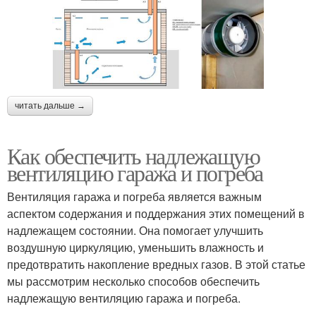
читать дальше →
Как обеспечить надлежащую
вентиляцию гаража и погреба
Вентиляция гаража и погреба является важным
аспектом содержания и поддержания этих помещений в
надлежащем состоянии. Она помогает улучшить
воздушную циркуляцию, уменьшить влажность и
предотвратить накопление вредных газов. В этой статье
мы рассмотрим несколько способов обеспечить
надлежащую вентиляцию гаража и погреба.