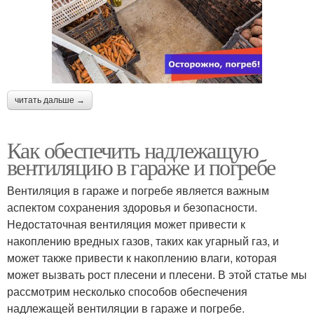
читать дальше →
Как обеспечить надлежащую
вентиляцию в гараже и погребе
Вентиляция в гараже и погребе является важным
аспектом сохранения здоровья и безопасности.
Недостаточная вентиляция может привести к
накоплению вредных газов, таких как угарный газ, и
может также привести к накоплению влаги, которая
может вызвать рост плесени и плесени. В этой статье мы
рассмотрим несколько способов обеспечения
надлежащей вентиляции в гараже и погребе.