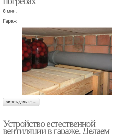
погребах
8 мин.
Гараж
читать дальше →
Устройство естественной
вентиляции в гараже. Делаем