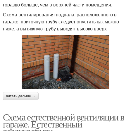
гораздо больше, чем в верхней части помещения.
Схема вентилирования подвала, расположенного в
гараже: приточную трубу следует опустить как можно
ниже, а вытяжную трубу выводят высоко вверх
читать дальше →
Схема естественной вентиляции в
гараже. Естественный
воздухообмен