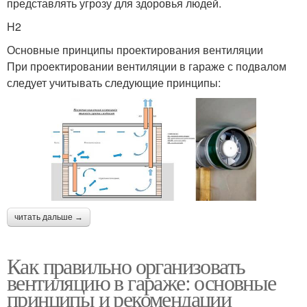
представлять угрозу для здоровья людей.
H2
Основные принципы проектирования вентиляции
При проектировании вентиляции в гараже с подвалом
следует учитывать следующие принципы:
читать дальше →
Как правильно организовать
вентиляцию в гараже: основные
принципы и рекомендации