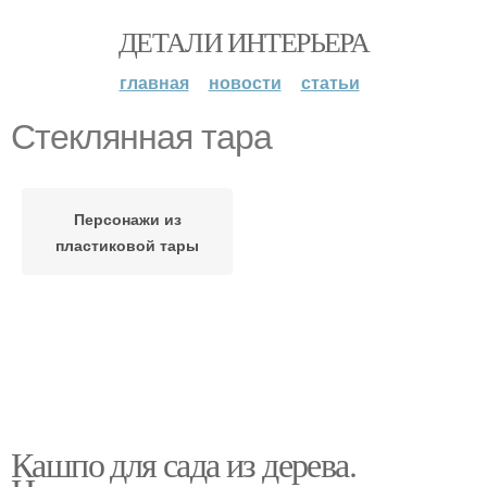
ДЕТАЛИ ИНТЕРЬЕРА
главная
новости
статьи
Стеклянная тара
Персонажи из
пластиковой тары
Кашпо для сада из дерева.