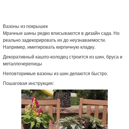
Вазоны из покрышек
Мрачные шины редко вписываются в дизайн сада. Но
реально задекорировать их до неузнаваемости.
Например, имитировать кирпичную кладку.
Декоративный кашпо-колодец строится из шин, бруса и
металлочерепицы
Неповторимые вазоны из шин делаются быстро.
Пошаговая инструкция: