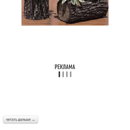
читать дальше →