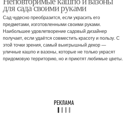
Неповторимые кашпо и вазоны
для сада своими руками
Сад чудесно преобразится, если украсить его
предметами, изготовленными своими руками.
Наибольшее удовлетворение садовый дизайнер
получает, если удаётся совместить красоту и пользу. С
этой точки зрения, самый выигрышный декор —
уличные кашпо и вазоны, которые не только украсят
придомовую территорию, но и приютят любимые цветы.