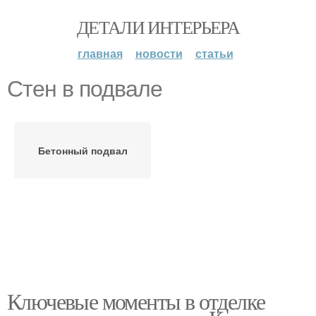
ДЕТАЛИ ИНТЕРЬЕРА
главная
новости
статьи
Стен в подвале
Бетонный подвал
Ключевые моменты в отделке