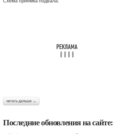
Схема приямка подвала.
читать дальше →
Последние обновления на сайте: