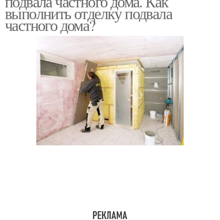
подвала частного дома. Как
выполнить отделку подвала
частного дома?