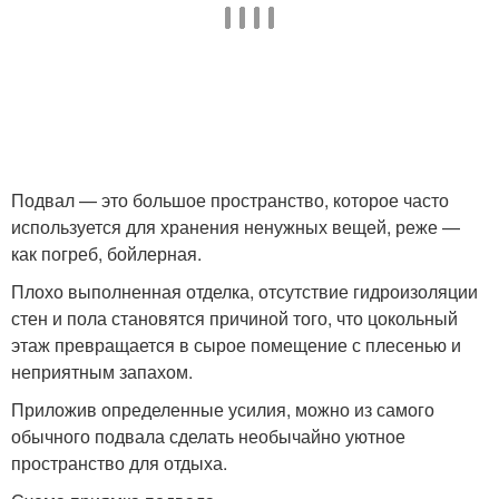
Подвал — это большое пространство, которое часто
используется для хранения ненужных вещей, реже —
как погреб, бойлерная.
Плохо выполненная отделка, отсутствие гидроизоляции
стен и пола становятся причиной того, что цокольный
этаж превращается в сырое помещение с плесенью и
неприятным запахом.
Приложив определенные усилия, можно из самого
обычного подвала сделать необычайно уютное
пространство для отдыха.