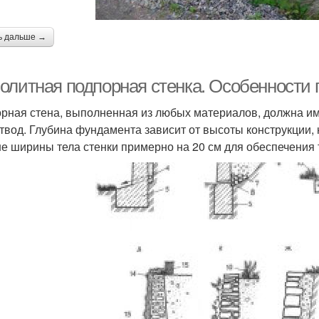
ь дальше →
олитная подпорная стенка. Особенности 
рная стена, выполненная из любых материалов, должна име
твод. Глубина фундамента зависит от высоты конструкции,
е ширины тела стенки примерно на 20 см для обеспечения 