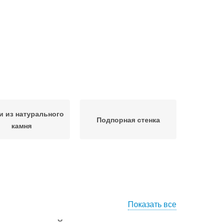
и из натурального
Подпорная стенка
камня
Показать все