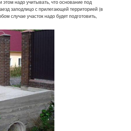
и этом надо учитывать, что основание под
 заезд заподлицо с прилегающей территорией (в
юбом случае участок надо будет подготовить,