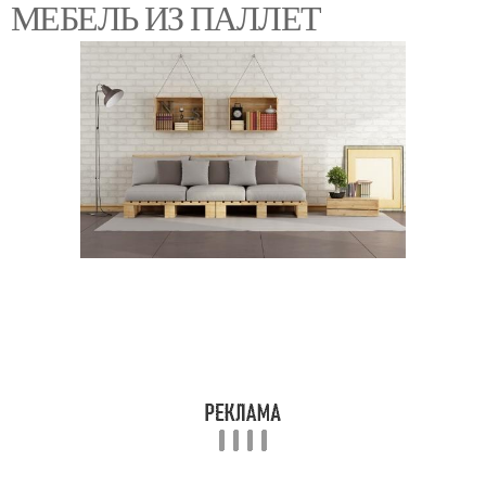
МЕБЕЛЬ ИЗ ПАЛЛЕТ