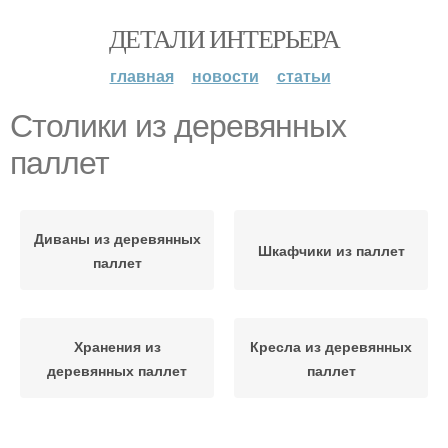
ДЕТАЛИ ИНТЕРЬЕРА
главная
новости
статьи
Столики из деревянных
паллет
Диваны из деревянных
Шкафчики из паллет
паллет
Хранения из
Кресла из деревянных
деревянных паллет
паллет