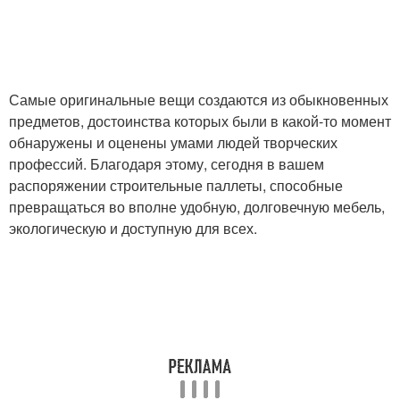
Самые оригинальные вещи создаются из обыкновенных
предметов, достоинства которых были в какой-то момент
обнаружены и оценены умами людей творческих
профессий. Благодаря этому, сегодня в вашем
распоряжении строительные паллеты, способные
превращаться во вполне удобную, долговечную мебель,
экологическую и доступную для всех.