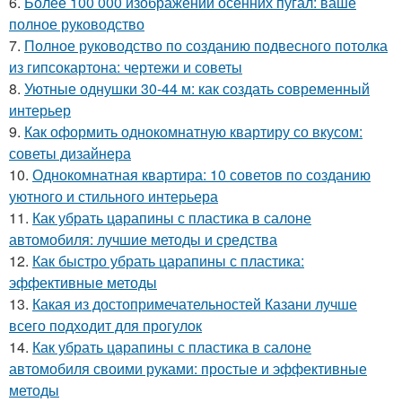
6.
Более 100 000 изображений осенних пугал: ваше
полное руководство
7.
Полное руководство по созданию подвесного потолка
из гипсокартона: чертежи и советы
8.
Уютные однушки 30-44 м: как создать современный
интерьер
9.
Как оформить однокомнатную квартиру со вкусом:
советы дизайнера
10.
Однокомнатная квартира: 10 советов по созданию
уютного и стильного интерьера
11.
Как убрать царапины с пластика в салоне
автомобиля: лучшие методы и средства
12.
Как быстро убрать царапины с пластика:
эффективные методы
13.
Какая из достопримечательностей Казани лучше
всего подходит для прогулок
14.
Как убрать царапины с пластика в салоне
автомобиля своими руками: простые и эффективные
методы