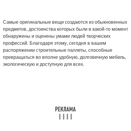
Самые оригинальные вещи создаются из обыкновенных
предметов, достоинства которых были в какой-то момент
обнаружены и оценены умами людей творческих
профессий. Благодаря этому, сегодня в вашем
распоряжении строительные паллеты, способные
превращаться во вполне удобную, долговечную мебель,
экологическую и доступную для всех.