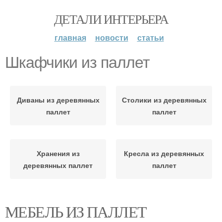
ДЕТАЛИ ИНТЕРЬЕРА
главная
новости
статьи
Шкафчики из паллет
Диваны из деревянных
Столики из деревянных
паллет
паллет
Хранения из
Кресла из деревянных
деревянных паллет
паллет
МЕБЕЛЬ ИЗ ПАЛЛЕТ