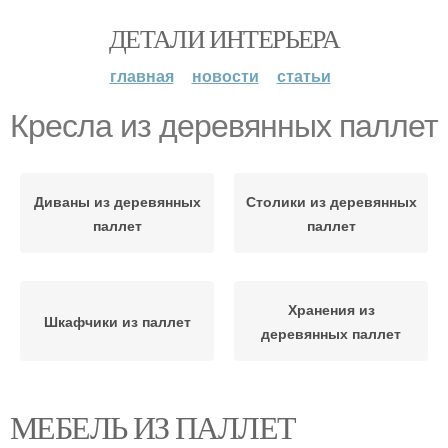
ДЕТАЛИ ИНТЕРЬЕРА
главная
новости
статьи
Кресла из деревянных паллет
Диваны из деревянных
Столики из деревянных
паллет
паллет
Хранения из
Шкафчики из паллет
деревянных паллет
МЕБЕЛЬ ИЗ ПАЛЛЕТ