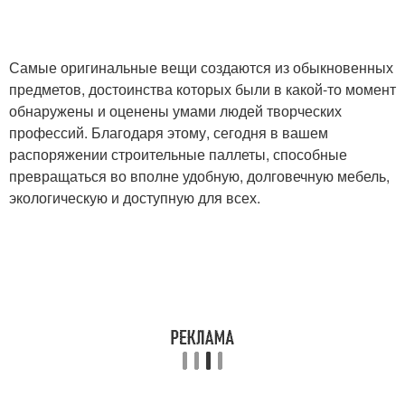
Самые оригинальные вещи создаются из обыкновенных
предметов, достоинства которых были в какой-то момент
обнаружены и оценены умами людей творческих
профессий. Благодаря этому, сегодня в вашем
распоряжении строительные паллеты, способные
превращаться во вполне удобную, долговечную мебель,
экологическую и доступную для всех.