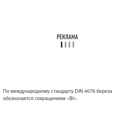
По международному стандарту DIN 4076 береза
обозначается сокращением «BI».