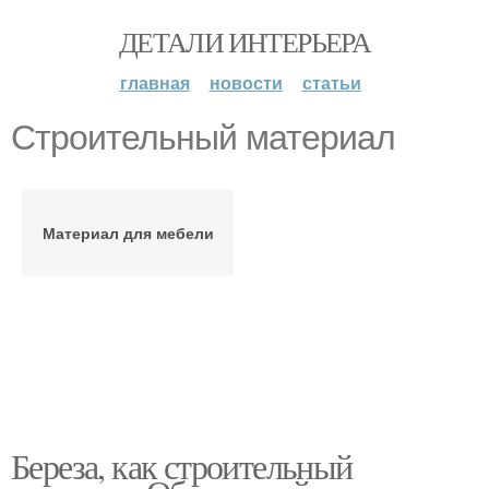
ДЕТАЛИ ИНТЕРЬЕРА
главная
новости
статьи
Строительный материал
Материал для мебели
Береза, как строительный