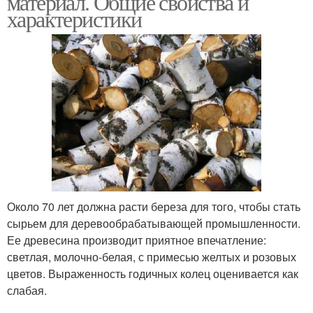
материал. Общие свойства и
характеристики
Около 70 лет должна расти береза для того, чтобы стать
сырьем для деревообрабатывающей промышленности.
Ее древесина производит приятное впечатление:
светлая, молочно-белая, с примесью желтых и розовых
цветов. Выраженность годичных колец оценивается как
слабая.