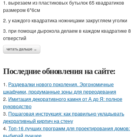
1. вырезаем из пластиковых бутылок 65 квадратиков
размером 6*6см
2. у каждого квадратика ножницами закругляем уголки
3. при помощи дырокола делаем в каждом квадратике 8
отверстий
читать дальше →
Последние обновления на сайте:
1.
Раздевалки нового поколения. Эргономичные
шкафчики, продуманные зоны для переодевания
2.
Имитация декоративного камня от А до Я: полное
руководство
3.
Пошаговая инструкция: как правильно укладывать
декоративный кирпич на стену
4.
Топ-16 лучших программ для проектирования домов:
выбирай лучшее