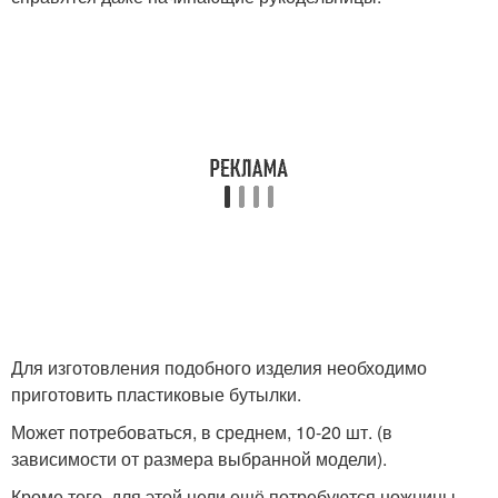
Для изготовления подобного изделия необходимо
приготовить пластиковые бутылки.
Может потребоваться, в среднем, 10-20 шт. (в
зависимости от размера выбранной модели).
Кроме того, для этой цели ещё потребуются ножницы,