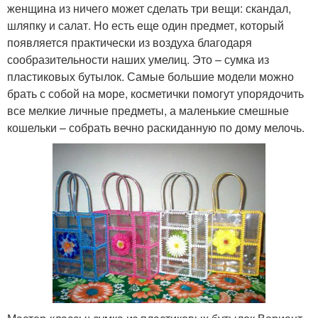
женщина из ничего может сделать три вещи: скандал,
шляпку и салат. Но есть еще один предмет, который
появляется практически из воздуха благодаря
сообразительности наших умелиц. Это – сумка из
пластиковых бутылок. Самые большие модели можно
брать с собой на море, косметички помогут упорядочить
все мелкие личные предметы, а маленькие смешные
кошельки – собрать вечно раскиданную по дому мелочь.