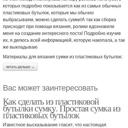
которых подробно показывается как из самых обычных
пластиковых бутылок, которые мы обычно
выбрасываем, можно сделать сумки!А так как сборка
присходит при помощи вязания, ролики вдохновили
меня на создание интересного поста! Подробно изучив
их, я делюсь всей информацией, которую накопала, а так
же выкладываю
Материалы для вязания сумки из пластиковых бутылок:
читать дальше →
Вас может заинтересовать
Как сделать из пластиковой
бутылки сумку. Простая сумка из
пластиковых бутылок
Известное высказывание гласит, что настоящая