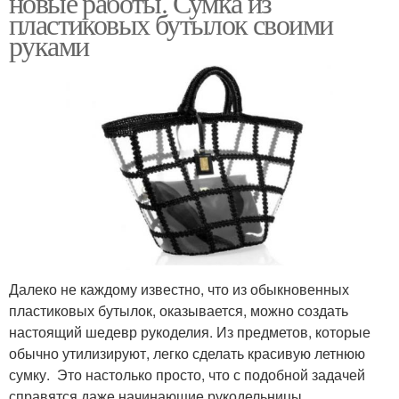
новые работы. Сумка из
пластиковых бутылок своими
руками
Пляжные сумки
Оригинальные сумки
Далеко не каждому известно, что из обыкновенных
пластиковых бутылок, оказывается, можно создать
настоящий шедевр рукоделия. Из предметов, которые
обычно утилизируют, легко сделать красивую летнюю
сумку. Это настолько просто, что с подобной задачей
справятся даже начинающие рукодельницы.