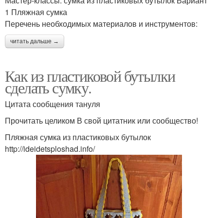
Мастер-классы: сумка из пластиковых бутылок Вариант
1 Пляжная сумка
Перечень необходимых материалов и инструментов:
читать дальше →
Как из пластиковой бутылки
сделать сумку.
Цитата сообщения тануля
Прочитать целиком В свой цитатник или сообщество!
Пляжная сумка из пластиковых бутылок
http://ideidetsploshad.info/