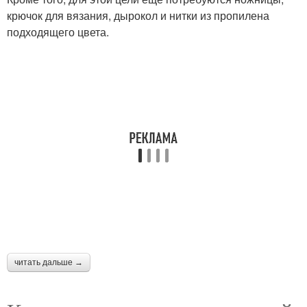
крючок для вязания, дырокол и нитки из пропилена
подходящего цвета.
читать дальше →