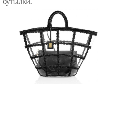
бутылки.