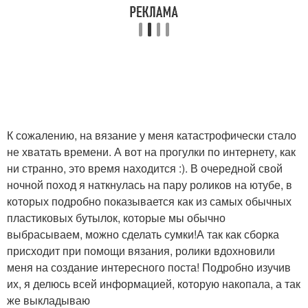
К сожалению, на вязание у меня катастрофически стало
не хватать времени. А вот на прогулки по интернету, как
ни странно, это время находится :). В очередной свой
ночной поход я наткнулась на пару роликов на ютубе, в
которых подробно показывается как из самых обычных
пластиковых бутылок, которые мы обычно
выбрасываем, можно сделать сумки!А так как сборка
присходит при помощи вязания, ролики вдохновили
меня на создание интересного поста! Подробно изучив
их, я делюсь всей информацией, которую накопала, а так
же выкладываю