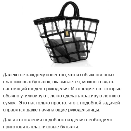
Далеко не каждому известно, что из обыкновенных
пластиковых бутылок, оказывается, можно создать
настоящий шедевр рукоделия. Из предметов, которые
обычно утилизируют, легко сделать красивую летнюю
сумку. Это настолько просто, что с подобной задачей
справятся даже начинающие рукодельницы.
Для изготовления подобного изделия необходимо
приготовить пластиковые бутылки.