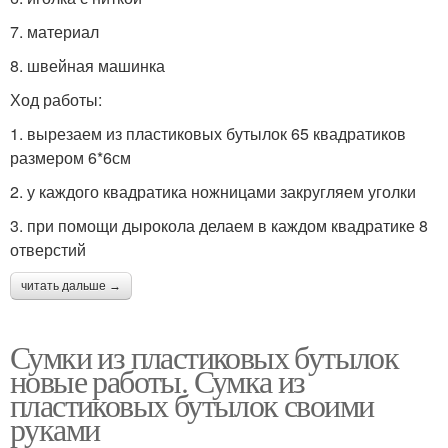
7. материал
8. швейная машинка
Ход работы:
1. вырезаем из пластиковых бутылок 65 квадратиков
размером 6*6см
2. у каждого квадратика ножницами закругляем уголки
3. при помощи дырокола делаем в каждом квадратике 8
отверстий
читать дальше →
Сумки из пластиковых бутылок
новые работы. Сумка из
пластиковых бутылок своими
руками