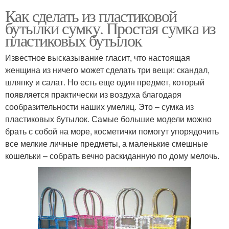
Как сделать из пластиковой
бутылки сумку. Простая сумка из
пластиковых бутылок
Известное высказывание гласит, что настоящая
женщина из ничего может сделать три вещи: скандал,
шляпку и салат. Но есть еще один предмет, который
появляется практически из воздуха благодаря
сообразительности наших умелиц. Это – сумка из
пластиковых бутылок. Самые большие модели можно
брать с собой на море, косметички помогут упорядочить
все мелкие личные предметы, а маленькие смешные
кошельки – собрать вечно раскиданную по дому мелочь.