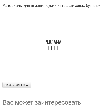
Материалы для вязания сумки из пластиковых бутылок:
читать дальше →
Вас может заинтересовать