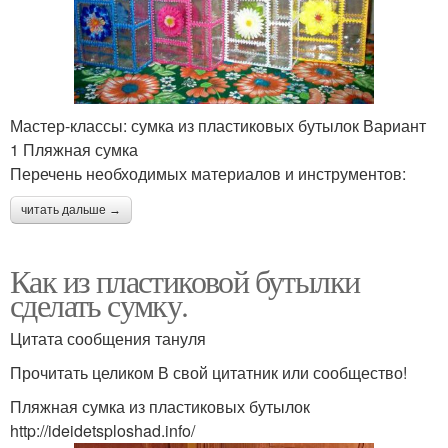
Мастер-классы: сумка из пластиковых бутылок Вариант
1 Пляжная сумка
Перечень необходимых материалов и инструментов:
читать дальше →
Как из пластиковой бутылки
сделать сумку.
Цитата сообщения тануля
Прочитать целиком В свой цитатник или сообщество!
Пляжная сумка из пластиковых бутылок
http://ideidetsploshad.info/