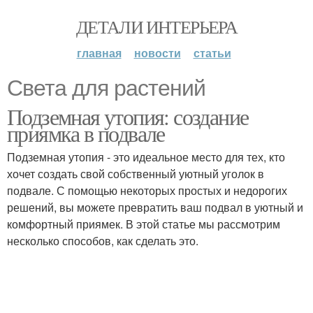
ДЕТАЛИ ИНТЕРЬЕРА
главная
новости
статьи
Света для растений
Подземная утопия: создание
приямка в подвале
Подземная утопия - это идеальное место для тех, кто
хочет создать свой собственный уютный уголок в
подвале. С помощью некоторых простых и недорогих
решений, вы можете превратить ваш подвал в уютный и
комфортный приямек. В этой статье мы рассмотрим
несколько способов, как сделать это.