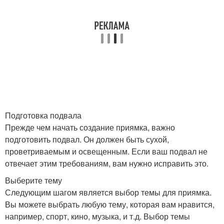
Подготовка подвала
Прежде чем начать создание приямка, важно
подготовить подвал. Он должен быть сухой,
проветриваемым и освещенным. Если ваш подвал не
отвечает этим требованиям, вам нужно исправить это.
Выберите тему
Следующим шагом является выбор темы для приямка.
Вы можете выбрать любую тему, которая вам нравится,
например, спорт, кино, музыка, и т.д. Выбор темы