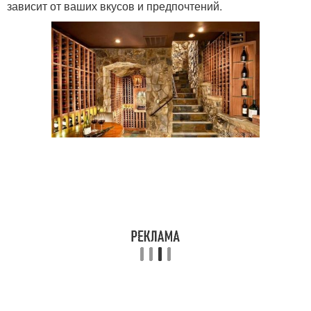
зависит от ваших вкусов и предпочтений.