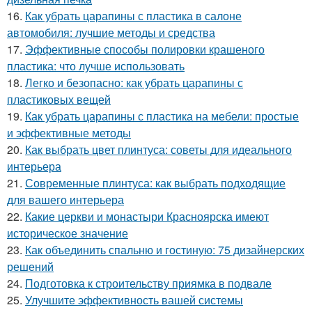
16.
Как убрать царапины с пластика в салоне
автомобиля: лучшие методы и средства
17.
Эффективные способы полировки крашеного
пластика: что лучше использовать
18.
Легко и безопасно: как убрать царапины с
пластиковых вещей
19.
Как убрать царапины с пластика на мебели: простые
и эффективные методы
20.
Как выбрать цвет плинтуса: советы для идеального
интерьера
21.
Современные плинтуса: как выбрать подходящие
для вашего интерьера
22.
Какие церкви и монастыри Красноярска имеют
историческое значение
23.
Как объединить спальню и гостиную: 75 дизайнерских
решений
24.
Подготовка к строительству приямка в подвале
25.
Улучшите эффективность вашей системы