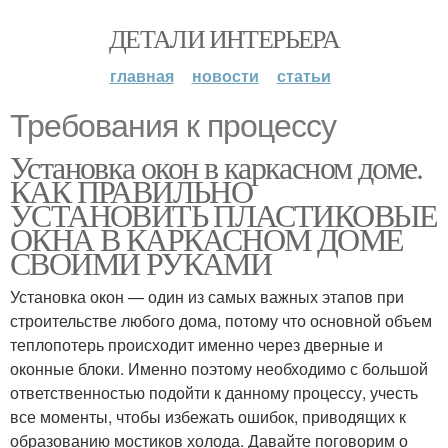
ДЕТАЛИ ИНТЕРЬЕРА
главная
новости
статьи
Требования к процессу
Установка окон в каркасном доме.
КАК ПРАВИЛЬНО
УСТАНОВИТЬ ПЛАСТИКОВЫЕ
ОКНА В КАРКАСНОМ ДОМЕ
СВОИМИ РУКАМИ
Установка окон — один из самых важных этапов при
строительстве любого дома, потому что основной объем
теплопотерь происходит именно через дверные и
оконные блоки. Именно поэтому необходимо с большой
ответственностью подойти к данному процессу, учесть
все моменты, чтобы избежать ошибок, приводящих к
образованию мостиков холода. Давайте поговорим о