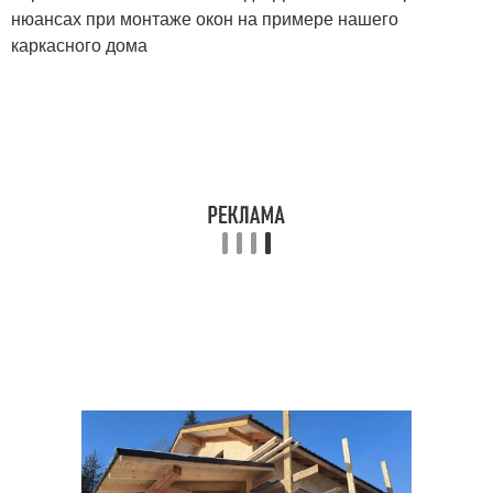
нюансах при монтаже окон на примере нашего
каркасного дома