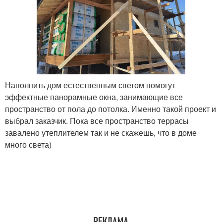
Наполнить дом естественным светом помогут
эффектные панорамные окна, занимающие все
пространство от пола до потолка. Именно такой проект и
выбрал заказчик. Пока все пространство террасы
завалено утеплителем так и не скажешь, что в доме
много света)